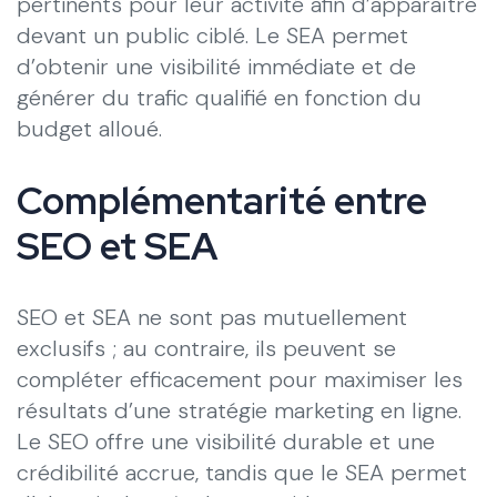
pertinents pour leur activité afin d’apparaître
devant un public ciblé. Le SEA permet
d’obtenir une visibilité immédiate et de
générer du trafic qualifié en fonction du
budget alloué.
Complémentarité entre
SEO et SEA
SEO et SEA ne sont pas mutuellement
exclusifs ; au contraire, ils peuvent se
compléter efficacement pour maximiser les
résultats d’une stratégie marketing en ligne.
Le SEO offre une visibilité durable et une
crédibilité accrue, tandis que le SEA permet