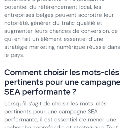
potentiel du référencement local, les
entreprises belges peuvent accroître leur
notoriété, générer du trafic qualifié et
augmenter leurs chances de conversion, ce
qui en fait un élément essentiel d’une
stratégie marketing numérique réussie dans
le pays.
Comment choisir les mots-clés
pertinents pour une campagne
SEA performante ?
Lorsqu’il s’agit de choisir les mots-clés
pertinents pour une campagne SEA
performante, il est essentiel de mener une
recherche approfondie et stratégique. Tout