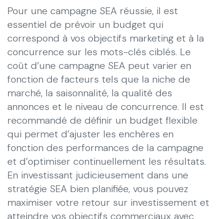
Pour une campagne SEA réussie, il est
essentiel de prévoir un budget qui
correspond à vos objectifs marketing et à la
concurrence sur les mots-clés ciblés. Le
coût d’une campagne SEA peut varier en
fonction de facteurs tels que la niche de
marché, la saisonnalité, la qualité des
annonces et le niveau de concurrence. Il est
recommandé de définir un budget flexible
qui permet d’ajuster les enchères en
fonction des performances de la campagne
et d’optimiser continuellement les résultats.
En investissant judicieusement dans une
stratégie SEA bien planifiée, vous pouvez
maximiser votre retour sur investissement et
atteindre vos objectifs commerciaux avec