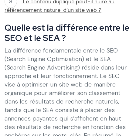
Le contenu dupliqué peut-il nuire au
référencement naturel d’un site web ?
Quelle est la différence entre le
SEO et le SEA ?
La différence fondamentale entre le SEO
(Search Engine Optimization) et le SEA
(Search Engine Advertising) réside dans leur
approche et leur fonctionnement. Le SEO
vise à optimiser un site web de manière
organique pour améliorer son classement
dans les résultats de recherche naturels,
tandis que le SEA consiste à placer des
annonces payantes qui s’affichent en haut
des résultats de recherche en fonction des
enchères sur les mots-clés. En résumé, le