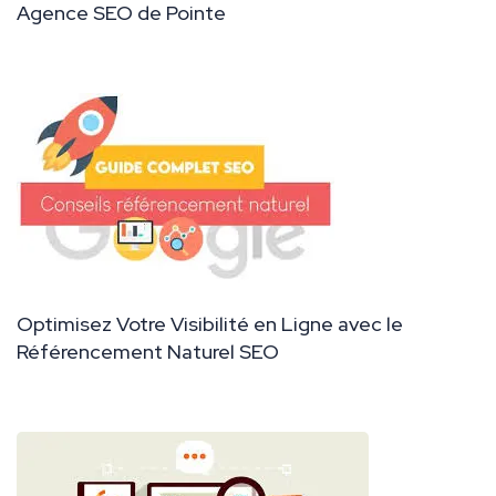
Agence SEO de Pointe
Optimisez Votre Visibilité en Ligne avec le
Référencement Naturel SEO