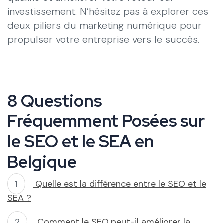
investissement. N’hésitez pas à explorer ces
deux piliers du marketing numérique pour
propulser votre entreprise vers le succès.
8 Questions
Fréquemment Posées sur
le SEO et le SEA en
Belgique
Quelle est la différence entre le SEO et le
SEA ?
Comment le SEO peut-il améliorer la