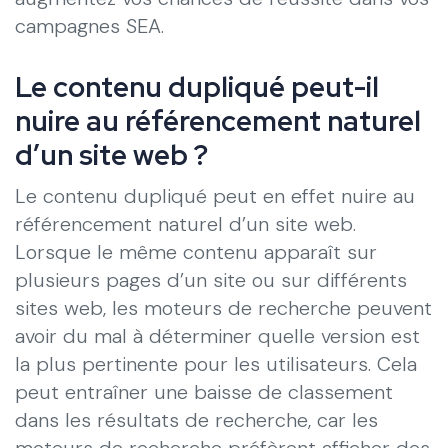
campagnes SEA.
Le contenu dupliqué peut-il
nuire au référencement naturel
d’un site web ?
Le contenu dupliqué peut en effet nuire au
référencement naturel d’un site web.
Lorsque le même contenu apparaît sur
plusieurs pages d’un site ou sur différents
sites web, les moteurs de recherche peuvent
avoir du mal à déterminer quelle version est
la plus pertinente pour les utilisateurs. Cela
peut entraîner une baisse de classement
dans les résultats de recherche, car les
moteurs de recherche préfèrent afficher des