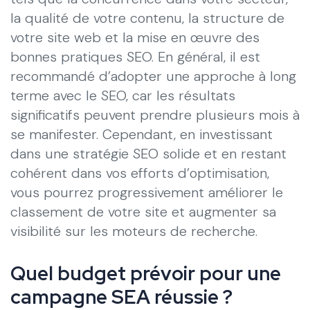
la qualité de votre contenu, la structure de
votre site web et la mise en œuvre des
bonnes pratiques SEO. En général, il est
recommandé d’adopter une approche à long
terme avec le SEO, car les résultats
significatifs peuvent prendre plusieurs mois à
se manifester. Cependant, en investissant
dans une stratégie SEO solide et en restant
cohérent dans vos efforts d’optimisation,
vous pourrez progressivement améliorer le
classement de votre site et augmenter sa
visibilité sur les moteurs de recherche.
Quel budget prévoir pour une
campagne SEA réussie ?