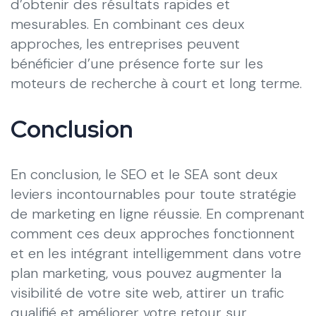
d’obtenir des résultats rapides et
mesurables. En combinant ces deux
approches, les entreprises peuvent
bénéficier d’une présence forte sur les
moteurs de recherche à court et long terme.
Conclusion
En conclusion, le SEO et le SEA sont deux
leviers incontournables pour toute stratégie
de marketing en ligne réussie. En comprenant
comment ces deux approches fonctionnent
et en les intégrant intelligemment dans votre
plan marketing, vous pouvez augmenter la
visibilité de votre site web, attirer un trafic
qualifié et améliorer votre retour sur