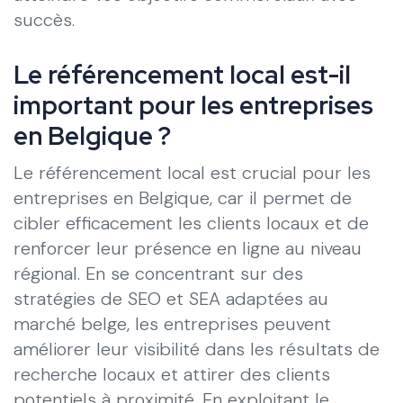
succès.
Le référencement local est-il
important pour les entreprises
en Belgique ?
Le référencement local est crucial pour les
entreprises en Belgique, car il permet de
cibler efficacement les clients locaux et de
renforcer leur présence en ligne au niveau
régional. En se concentrant sur des
stratégies de SEO et SEA adaptées au
marché belge, les entreprises peuvent
améliorer leur visibilité dans les résultats de
recherche locaux et attirer des clients
potentiels à proximité. En exploitant le