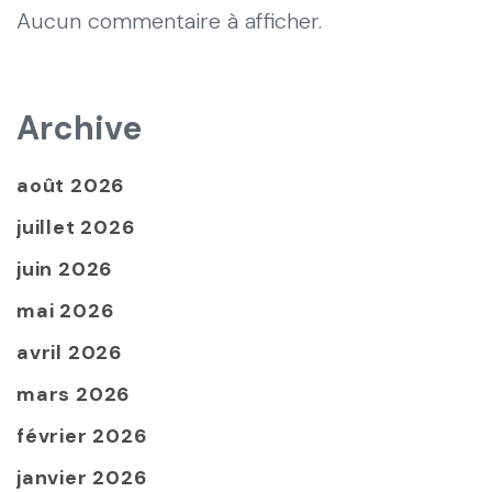
Aucun commentaire à afficher.
Archive
août 2026
juillet 2026
juin 2026
mai 2026
avril 2026
mars 2026
février 2026
janvier 2026