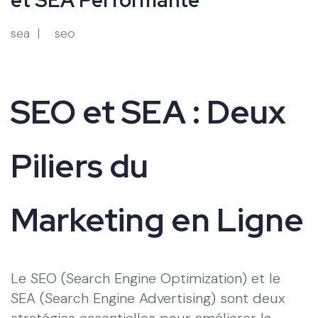
sea
seo
SEO et SEA : Deux
Piliers du
Marketing en Ligne
Le SEO (Search Engine Optimization) et le
SEA (Search Engine Advertising) sont deux
stratégies essentielles pour améliorer la