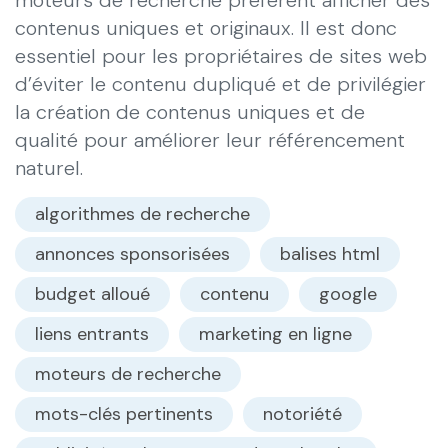
contenus uniques et originaux. Il est donc
essentiel pour les propriétaires de sites web
d’éviter le contenu dupliqué et de privilégier
la création de contenus uniques et de
qualité pour améliorer leur référencement
naturel.
algorithmes de recherche
annonces sponsorisées
balises html
budget alloué
contenu
google
liens entrants
marketing en ligne
moteurs de recherche
mots-clés pertinents
notoriété