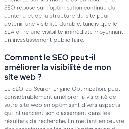
SEO repose sur l’optimisation continue du
contenu et de la structure du site pour
obtenir une visibilité durable, tandis que le
SEA offre une visibilité immédiate moyennant
un investissement publicitaire.
Comment le SEO peut-il
améliorer la visibilité de mon
site web ?
Le SEO, ou Search Engine Optimization, peut
considérablement améliorer la visibilité de
votre site web en optimisant divers aspects
qui influencent son classement dans les
résultats de recherche. En mettant en œuvre
des techniques telles que l’optimisation du