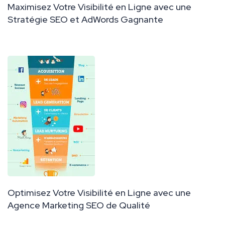
Maximisez Votre Visibilité en Ligne avec une
Stratégie SEO et AdWords Gagnante
Optimisez Votre Visibilité en Ligne avec une
Agence Marketing SEO de Qualité