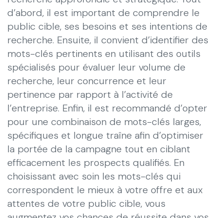
d’abord, il est important de comprendre le
public cible, ses besoins et ses intentions de
recherche. Ensuite, il convient d’identifier des
mots-clés pertinents en utilisant des outils
spécialisés pour évaluer leur volume de
recherche, leur concurrence et leur
pertinence par rapport à l’activité de
l’entreprise. Enfin, il est recommandé d’opter
pour une combinaison de mots-clés larges,
spécifiques et longue traîne afin d’optimiser
la portée de la campagne tout en ciblant
efficacement les prospects qualifiés. En
choisissant avec soin les mots-clés qui
correspondent le mieux à votre offre et aux
attentes de votre public cible, vous
augmentez vos chances de réussite dans vos