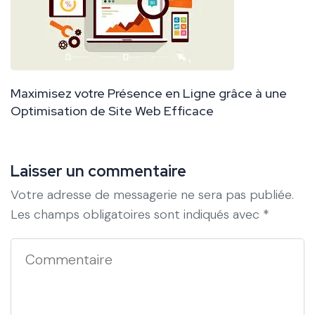
Maximisez votre Présence en Ligne grâce à une
Optimisation de Site Web Efficace
Laisser un commentaire
Votre adresse de messagerie ne sera pas publiée.
Les champs obligatoires sont indiqués avec
*