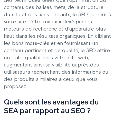
contenu, des balises méta, de la structure
du site et des liens entrants, le SEO permet à
votre site d’être mieux indexé par les
moteurs de recherche et d’apparaître plus
haut dans les résultats organiques. En ciblant
les bons mots-clés et en fournissant un
contenu pertinent et de qualité, le SEO attire
un trafic qualifié vers votre site web,
augmentant ainsi sa visibilité auprès des
utilisateurs recherchant des informations ou
des produits similaires à ceux que vous
proposez.
Quels sont les avantages du
SEA par rapport au SEO ?