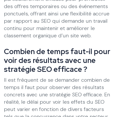
des offres temporaires ou des événements
ponctuels, offrant ainsi une flexibilité accrue
par rapport au SEO qui demande un travail
continu pour maintenir et améliorer le
classement organique d’un site web.
Combien de temps faut-il pour
voir des résultats avec une
stratégie SEO efficace ?
Il est fréquent de se demander combien de
temps il faut pour observer des résultats
concrets avec une stratégie SEO efficace. En
réalité, le délai pour voir les effets du SEO
peut varier en fonction de divers facteurs
tels que la concurrence dans votre secteur,