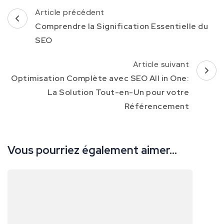
Navigation
Article précédent
d'article
Comprendre la Signification Essentielle du
SEO
Article suivant
Optimisation Complète avec SEO All in One:
La Solution Tout-en-Un pour votre
Référencement
Vous pourriez également aimer...