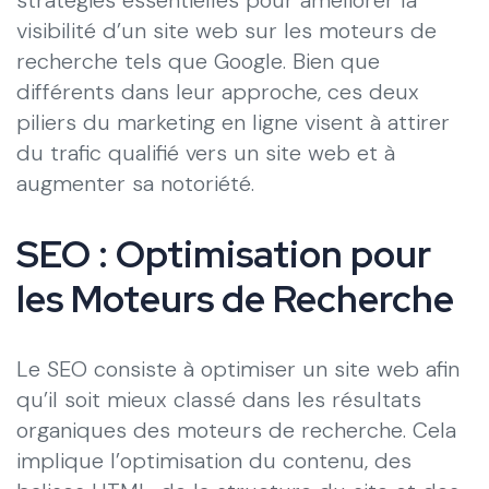
visibilité d’un site web sur les moteurs de
recherche tels que Google. Bien que
différents dans leur approche, ces deux
piliers du marketing en ligne visent à attirer
du trafic qualifié vers un site web et à
augmenter sa notoriété.
SEO : Optimisation pour
les Moteurs de Recherche
Le SEO consiste à optimiser un site web afin
qu’il soit mieux classé dans les résultats
organiques des moteurs de recherche. Cela
implique l’optimisation du contenu, des