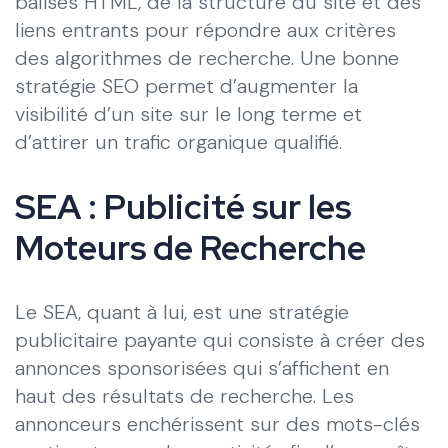
balises HTML, de la structure du site et des
liens entrants pour répondre aux critères
des algorithmes de recherche. Une bonne
stratégie SEO permet d’augmenter la
visibilité d’un site sur le long terme et
d’attirer un trafic organique qualifié.
SEA : Publicité sur les
Moteurs de Recherche
Le SEA, quant à lui, est une stratégie
publicitaire payante qui consiste à créer des
annonces sponsorisées qui s’affichent en
haut des résultats de recherche. Les
annonceurs enchérissent sur des mots-clés