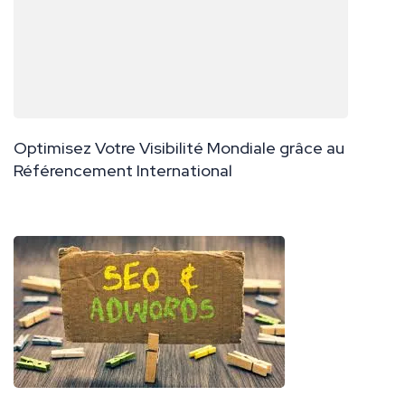
Optimisez Votre Visibilité Mondiale grâce au
Référencement International