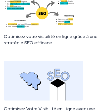
Optimisez votre visibilité en ligne grâce à une
stratégie SEO efficace
Optimisez Votre Visibilité en Ligne avec une