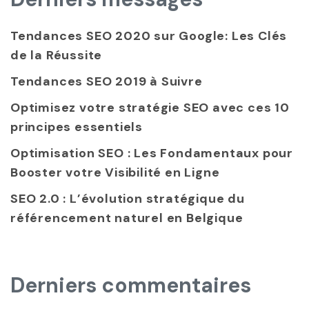
Tendances SEO 2020 sur Google: Les Clés
de la Réussite
Tendances SEO 2019 à Suivre
Optimisez votre stratégie SEO avec ces 10
principes essentiels
Optimisation SEO : Les Fondamentaux pour
Booster votre Visibilité en Ligne
SEO 2.0 : L’évolution stratégique du
référencement naturel en Belgique
Derniers commentaires