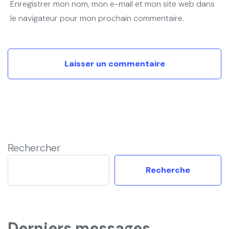
Enregistrer mon nom, mon e-mail et mon site web dans
le navigateur pour mon prochain commentaire.
Rechercher
Recherche
Derniers messages