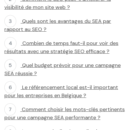
visibilité de mon site web ?
Quels sont les avantages du SEA par
rapport au SEO ?
Combien de temps faut-il pour voir des
résultats avec une stratégie SEO efficace ?
Quel budget prévoir pour une campagne
SEA réussie ?
Le référencement local est-il important
pour les entreprises en Belgique ?
Comment choisir les mots-clés pertinents
pour une campagne SEA performante ?