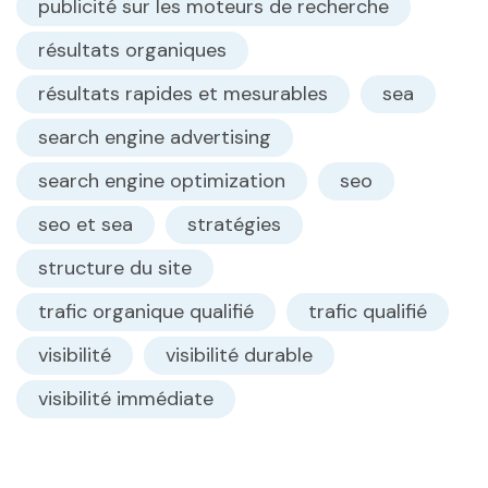
publicité sur les moteurs de recherche
résultats organiques
résultats rapides et mesurables
sea
search engine advertising
search engine optimization
seo
seo et sea
stratégies
structure du site
trafic organique qualifié
trafic qualifié
visibilité
visibilité durable
visibilité immédiate