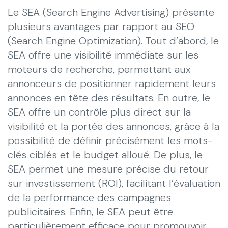
Le SEA (Search Engine Advertising) présente
plusieurs avantages par rapport au SEO
(Search Engine Optimization). Tout d’abord, le
SEA offre une visibilité immédiate sur les
moteurs de recherche, permettant aux
annonceurs de positionner rapidement leurs
annonces en tête des résultats. En outre, le
SEA offre un contrôle plus direct sur la
visibilité et la portée des annonces, grâce à la
possibilité de définir précisément les mots-
clés ciblés et le budget alloué. De plus, le
SEA permet une mesure précise du retour
sur investissement (ROI), facilitant l’évaluation
de la performance des campagnes
publicitaires. Enfin, le SEA peut être
particulièrement efficace pour promouvoir