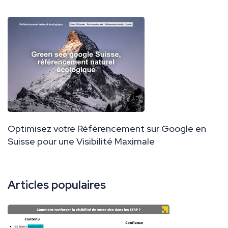
Optimisez votre Référencement sur Google en
Suisse pour une Visibilité Maximale
Articles populaires