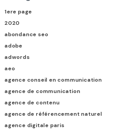
1ere page
2020
abondance seo
adobe
adwords
aeo
agence conseil en communication
agence de communication
agence de contenu
agence de référencement naturel
agence digitale paris