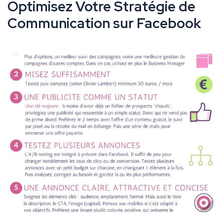
Optimisez Votre Stratégie de
Communication sur Facebook