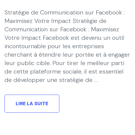
Stratégie de Communication sur Facebook :
Maximisez Votre Impact Stratégie de
Communication sur Facebook : Maximisez
Votre Impact Facebook est devenu un outil
incontournable pour les entreprises
cherchant à étendre leur portée et à engager
leur public cible. Pour tirer le meilleur parti
de cette plateforme sociale, il est essentiel
de développer une stratégie de …
LIRE LA SUITE