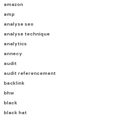
amazon
amp
analyse seo
analyse technique
analytics
annecy
audit
audit referencement
backlink
bhw
black
black hat