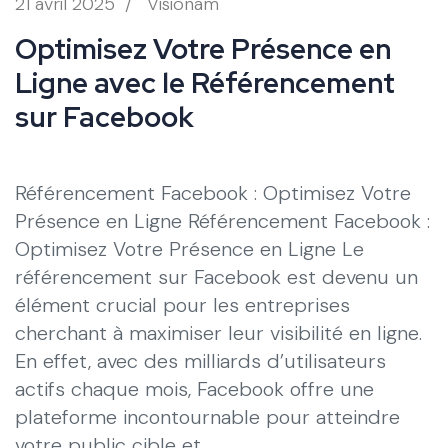
21 avril 2025
/
Visionam
Optimisez Votre Présence en
Ligne avec le Référencement
sur Facebook
Référencement Facebook : Optimisez Votre
Présence en Ligne Référencement Facebook :
Optimisez Votre Présence en Ligne Le
référencement sur Facebook est devenu un
élément crucial pour les entreprises
cherchant à maximiser leur visibilité en ligne.
En effet, avec des milliards d’utilisateurs
actifs chaque mois, Facebook offre une
plateforme incontournable pour atteindre
votre public cible et …