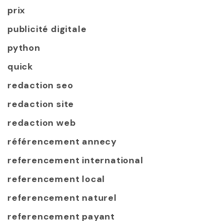
prix
publicité digitale
python
quick
redaction seo
redaction site
redaction web
référencement annecy
referencement international
referencement local
referencement naturel
referencement payant