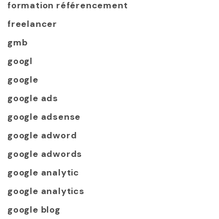
formation référencement
freelancer
gmb
googl
google
google ads
google adsense
google adword
google adwords
google analytic
google analytics
google blog