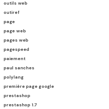
outils web
outiref
page
page web
pages web
pagespeed
paiement
paul sanches
polylang
première page google
prestashop
prestashop 1.7