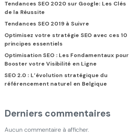
Tendances SEO 2020 sur Google: Les Clés
de la Réussite
Tendances SEO 2019 à Suivre
Optimisez votre stratégie SEO avec ces 10
principes essentiels
Optimisation SEO : Les Fondamentaux pour
Booster votre Visibilité en Ligne
SEO 2.0 : L’évolution stratégique du
référencement naturel en Belgique
Derniers commentaires
Aucun commentaire à afficher.