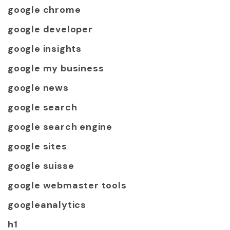
google chrome
google developer
google insights
google my business
google news
google search
google search engine
google sites
google suisse
google webmaster tools
googleanalytics
h1