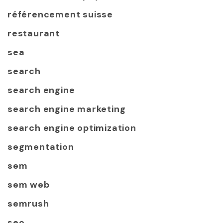
référencement suisse
restaurant
sea
search
search engine
search engine marketing
search engine optimization
segmentation
sem
sem web
semrush
seo