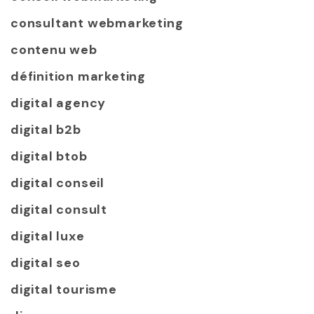
consultant webmarketing
contenu web
définition marketing
digital agency
digital b2b
digital btob
digital conseil
digital consult
digital luxe
digital seo
digital tourisme