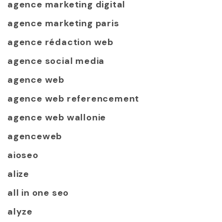
agence marketing digital
agence marketing paris
agence rédaction web
agence social media
agence web
agence web referencement
agence web wallonie
agenceweb
aioseo
alize
all in one seo
alyze