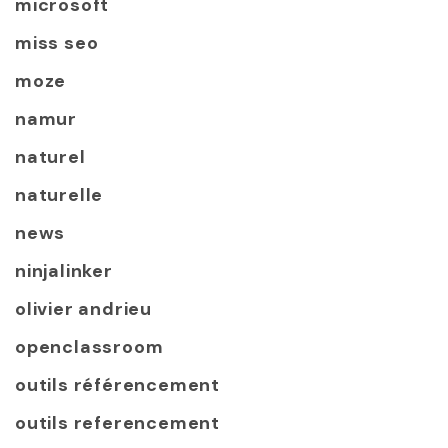
microsoft
miss seo
moze
namur
naturel
naturelle
news
ninjalinker
olivier andrieu
openclassroom
outils référencement
outils referencement