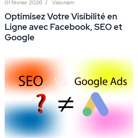
01 février 2026
/
Visionam
Optimisez Votre Visibilité en
Ligne avec Facebook, SEO et
Google