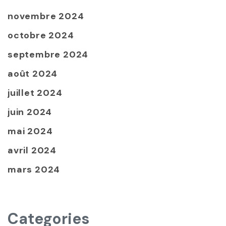
novembre 2024
octobre 2024
septembre 2024
août 2024
juillet 2024
juin 2024
mai 2024
avril 2024
mars 2024
Categories