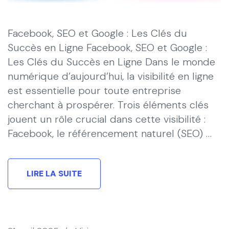
Facebook, SEO et Google : Les Clés du
Succès en Ligne Facebook, SEO et Google :
Les Clés du Succès en Ligne Dans le monde
numérique d’aujourd’hui, la visibilité en ligne
est essentielle pour toute entreprise
cherchant à prospérer. Trois éléments clés
jouent un rôle crucial dans cette visibilité :
Facebook, le référencement naturel (SEO) …
LIRE LA SUITE