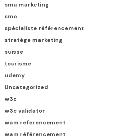
sma marketing
smo
spécialiste référencement
stratège marketing
suisse
tourisme
udemy
Uncategorized
w3c
w3c validator
wam referencement
wam référencement