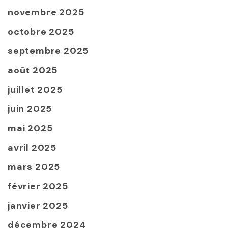
novembre 2025
octobre 2025
septembre 2025
août 2025
juillet 2025
juin 2025
mai 2025
avril 2025
mars 2025
février 2025
janvier 2025
décembre 2024