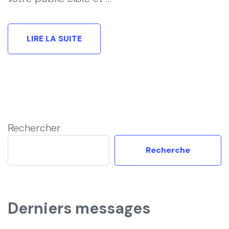
LIRE LA SUITE
Rechercher
Recherche
Derniers messages