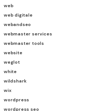
web
web digitale
webandseo
webmaster services
webmaster tools
website
weglot
white
wildshark
wix
wordpress
wordpress seo