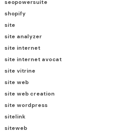
seopowersuite
shopify
site
site analyzer
site internet
site internet avocat
site vitrine
site web
site web creation
site wordpress
sitelink
siteweb