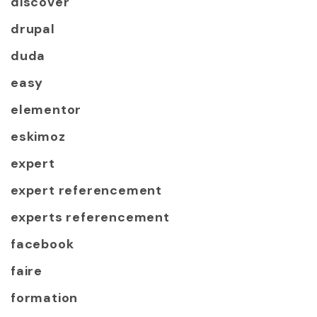
discover
drupal
duda
easy
elementor
eskimoz
expert
expert referencement
experts referencement
facebook
faire
formation