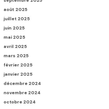
septembre 2025
août 2025
juillet 2025
juin 2025
mai 2025
avril 2025
mars 2025
février 2025
janvier 2025
décembre 2024
novembre 2024
octobre 2024