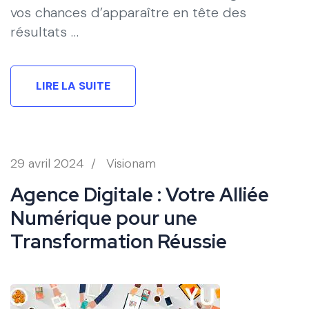
vos chances d’apparaître en tête des
résultats …
LIRE LA SUITE
29 avril 2024
/
Visionam
Agence Digitale : Votre Alliée
Numérique pour une
Transformation Réussie