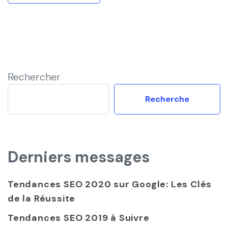
Rechercher
Recherche
Derniers messages
Tendances SEO 2020 sur Google: Les Clés
de la Réussite
Tendances SEO 2019 à Suivre