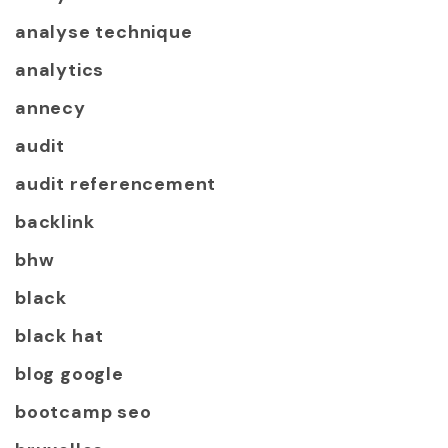
analyse technique
analytics
annecy
audit
audit referencement
backlink
bhw
black
black hat
blog google
bootcamp seo