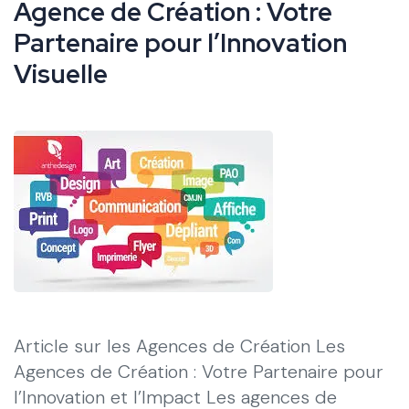
Agence de Création : Votre
Partenaire pour l’Innovation
Visuelle
Article sur les Agences de Création Les
Agences de Création : Votre Partenaire pour
l’Innovation et l’Impact Les agences de