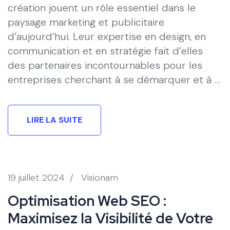
création jouent un rôle essentiel dans le
paysage marketing et publicitaire
d’aujourd’hui. Leur expertise en design, en
communication et en stratégie fait d’elles
des partenaires incontournables pour les
entreprises cherchant à se démarquer et à …
LIRE LA SUITE
19 juillet 2024
/
Visionam
Optimisation Web SEO :
Maximisez la Visibilité de Votre