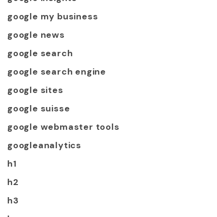
google my business
google news
google search
google search engine
google sites
google suisse
google webmaster tools
googleanalytics
h1
h2
h3