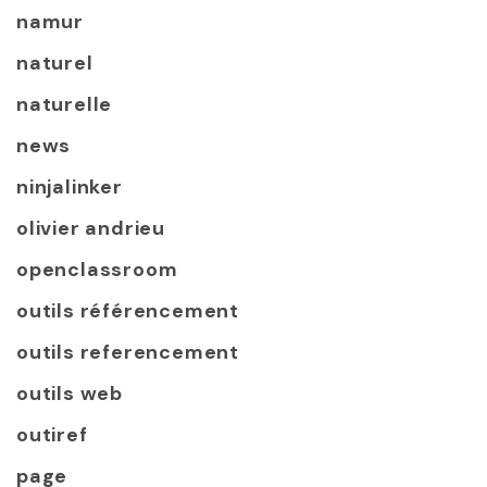
namur
naturel
naturelle
news
ninjalinker
olivier andrieu
openclassroom
outils référencement
outils referencement
outils web
outiref
page