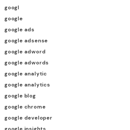
googl
google
google ads
google adsense
google adword
google adwords
google analytic
google analytics
google blog
google chrome
google developer
google insights