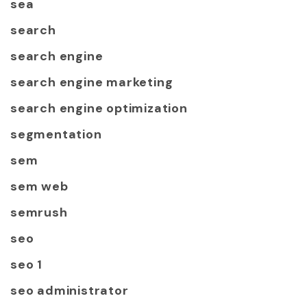
sea
search
search engine
search engine marketing
search engine optimization
segmentation
sem
sem web
semrush
seo
seo 1
seo administrator