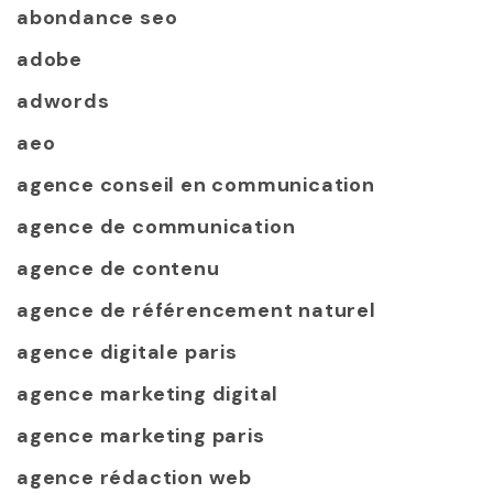
abondance seo
adobe
adwords
aeo
agence conseil en communication
agence de communication
agence de contenu
agence de référencement naturel
agence digitale paris
agence marketing digital
agence marketing paris
agence rédaction web