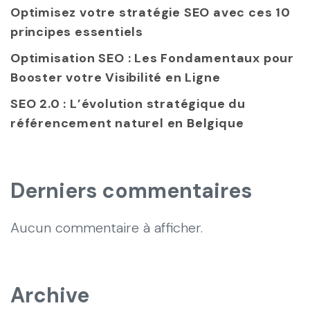
Optimisez votre stratégie SEO avec ces 10
principes essentiels
Optimisation SEO : Les Fondamentaux pour
Booster votre Visibilité en Ligne
SEO 2.0 : L’évolution stratégique du
référencement naturel en Belgique
Derniers commentaires
Aucun commentaire à afficher.
Archive