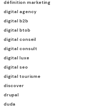
définition marketing
digital agency
digital b2b
digital btob
digital conseil
digital consult
digital luxe
digital seo
digital tourisme
discover
drupal
duda