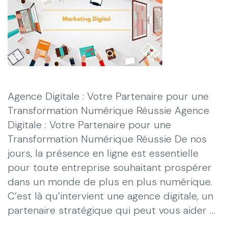
Agence Digitale : Votre Partenaire pour une
Transformation Numérique Réussie Agence
Digitale : Votre Partenaire pour une
Transformation Numérique Réussie De nos
jours, la présence en ligne est essentielle
pour toute entreprise souhaitant prospérer
dans un monde de plus en plus numérique.
C’est là qu’intervient une agence digitale, un
partenaire stratégique qui peut vous aider …