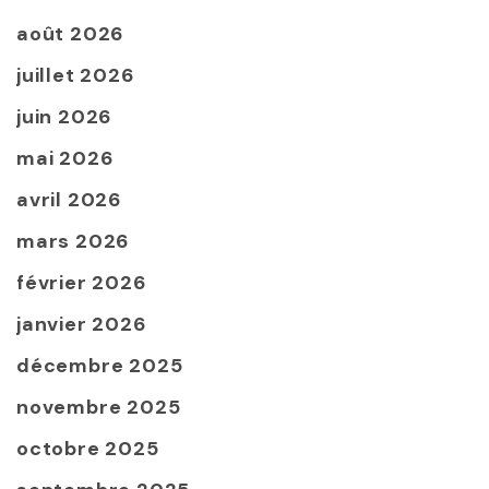
août 2026
juillet 2026
juin 2026
mai 2026
avril 2026
mars 2026
février 2026
janvier 2026
décembre 2025
novembre 2025
octobre 2025