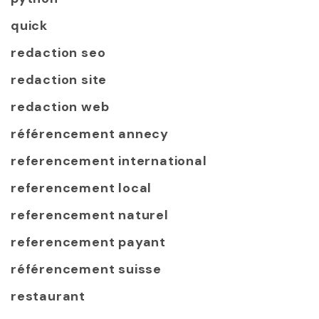
quick
redaction seo
redaction site
redaction web
référencement annecy
referencement international
referencement local
referencement naturel
referencement payant
référencement suisse
restaurant