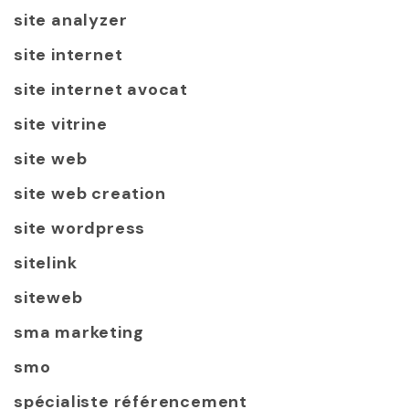
site analyzer
site internet
site internet avocat
site vitrine
site web
site web creation
site wordpress
sitelink
siteweb
sma marketing
smo
spécialiste référencement