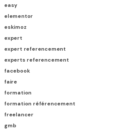
easy
elementor
eskimoz
expert
expert referencement
experts referencement
facebook
faire
formation
formation référencement
freelancer
gmb