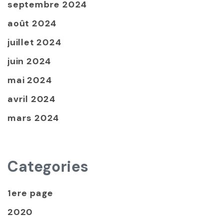
septembre 2024
août 2024
juillet 2024
juin 2024
mai 2024
avril 2024
mars 2024
Categories
1ere page
2020