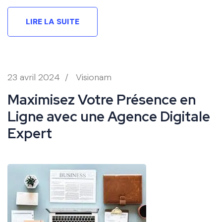
LIRE LA SUITE
23 avril 2024
/
Visionam
Maximisez Votre Présence en
Ligne avec une Agence Digitale
Expert