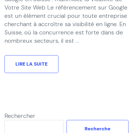
Votre Site Web Le référencement sur Google
est un élément crucial pour toute entreprise
cherchant à accroître sa visibilité en ligne. En
Suisse, où la concurrence est forte dans de
nombreux secteurs, il est …
LIRE LA SUITE
Rechercher
Recherche