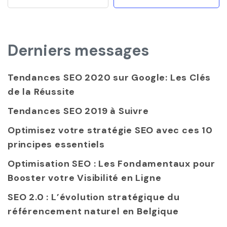
Derniers messages
Tendances SEO 2020 sur Google: Les Clés
de la Réussite
Tendances SEO 2019 à Suivre
Optimisez votre stratégie SEO avec ces 10
principes essentiels
Optimisation SEO : Les Fondamentaux pour
Booster votre Visibilité en Ligne
SEO 2.0 : L’évolution stratégique du
référencement naturel en Belgique