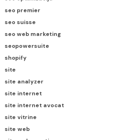
seo premier
seo suisse
seo web marketing
seopowersuite
shopify
site
site analyzer
site internet
site internet avocat
site vitrine
site web