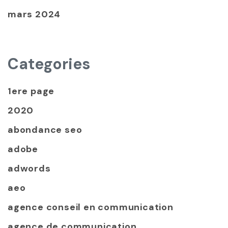
mars 2024
Categories
1ere page
2020
abondance seo
adobe
adwords
aeo
agence conseil en communication
agence de communication