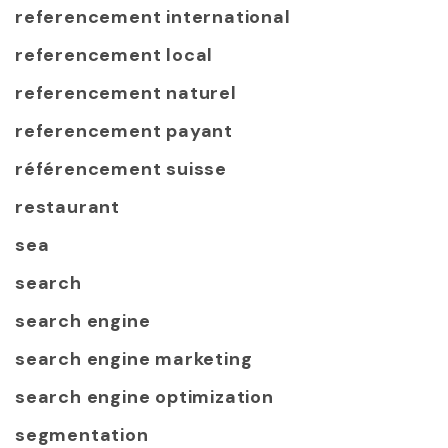
referencement international
referencement local
referencement naturel
referencement payant
référencement suisse
restaurant
sea
search
search engine
search engine marketing
search engine optimization
segmentation