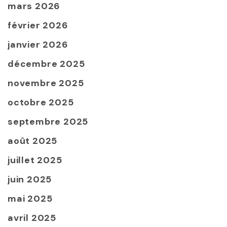
mars 2026
février 2026
janvier 2026
décembre 2025
novembre 2025
octobre 2025
septembre 2025
août 2025
juillet 2025
juin 2025
mai 2025
avril 2025