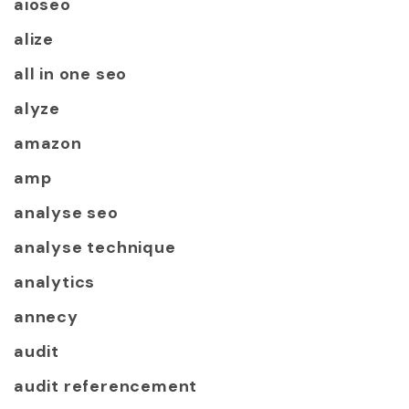
aioseo
alize
all in one seo
alyze
amazon
amp
analyse seo
analyse technique
analytics
annecy
audit
audit referencement