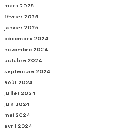
mars 2025
février 2025
janvier 2025
décembre 2024
novembre 2024
octobre 2024
septembre 2024
août 2024
juillet 2024
juin 2024
mai 2024
avril 2024