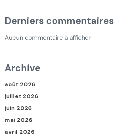
Derniers commentaires
Aucun commentaire à afficher.
Archive
août 2026
juillet 2026
juin 2026
mai 2026
avril 2026