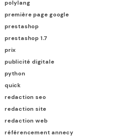
polylang
première page google
prestashop
prestashop 1.7
prix
publicité digitale
python
quick
redaction seo
redaction site
redaction web
référencement annecy