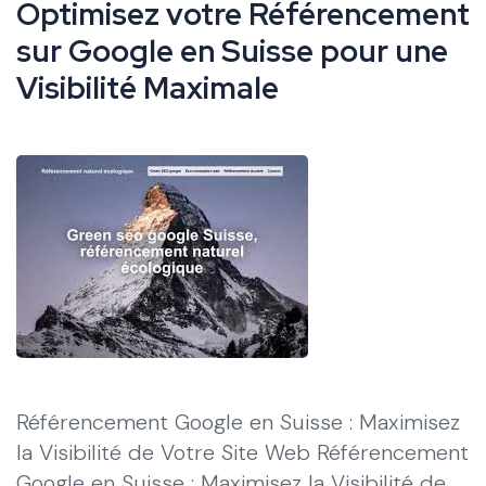
Optimisez votre Référencement
sur Google en Suisse pour une
Visibilité Maximale
Référencement Google en Suisse : Maximisez
la Visibilité de Votre Site Web Référencement
Google en Suisse : Maximisez la Visibilité de