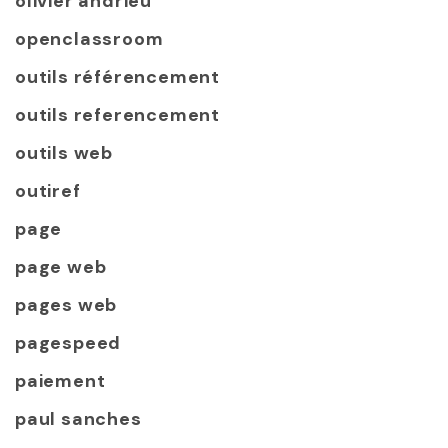
olivier andrieu
openclassroom
outils référencement
outils referencement
outils web
outiref
page
page web
pages web
pagespeed
paiement
paul sanches