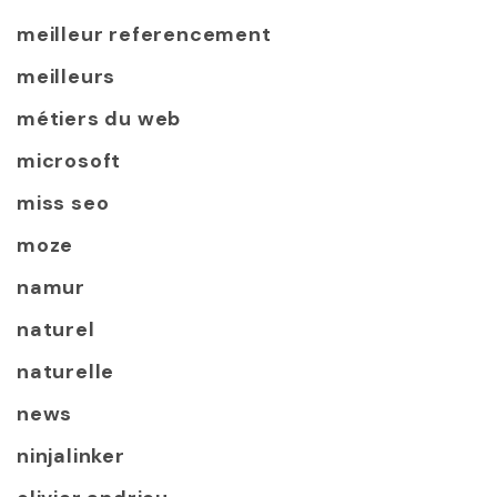
meilleur referencement
meilleurs
métiers du web
microsoft
miss seo
moze
namur
naturel
naturelle
news
ninjalinker