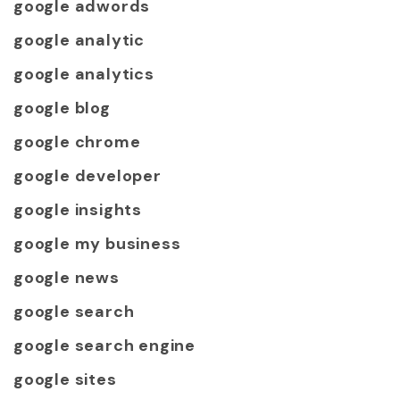
google adwords
google analytic
google analytics
google blog
google chrome
google developer
google insights
google my business
google news
google search
google search engine
google sites