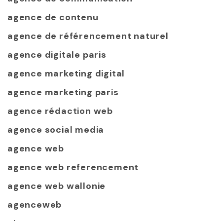
agence de contenu
agence de référencement naturel
agence digitale paris
agence marketing digital
agence marketing paris
agence rédaction web
agence social media
agence web
agence web referencement
agence web wallonie
agenceweb