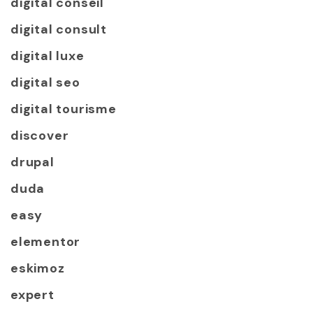
digital conseil
digital consult
digital luxe
digital seo
digital tourisme
discover
drupal
duda
easy
elementor
eskimoz
expert