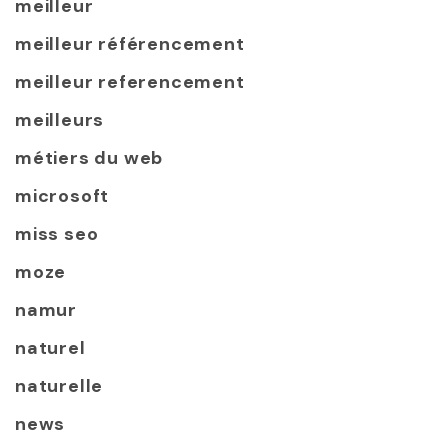
meilleur
meilleur référencement
meilleur referencement
meilleurs
métiers du web
microsoft
miss seo
moze
namur
naturel
naturelle
news