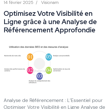
14 février 2025
/
Visionam
Optimisez Votre Visibilité en
Ligne grâce à une Analyse de
Référencement Approfondie
Analyse de Référencement : L’Essentiel pour
Optimiser Votre Visibilité en Ligne Analyse de