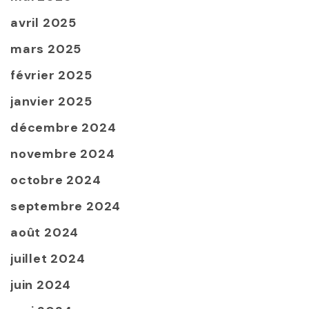
avril 2025
mars 2025
février 2025
janvier 2025
décembre 2024
novembre 2024
octobre 2024
septembre 2024
août 2024
juillet 2024
juin 2024