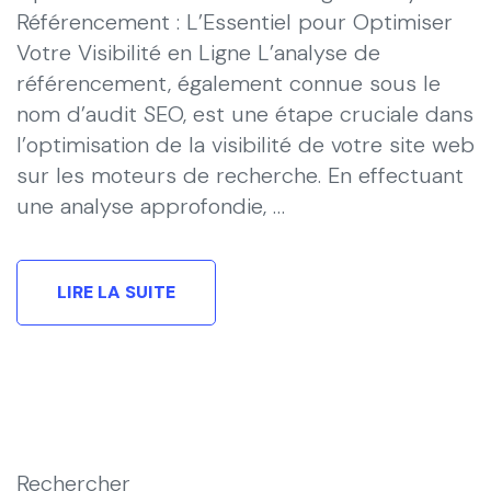
Référencement : L’Essentiel pour Optimiser
Votre Visibilité en Ligne L’analyse de
référencement, également connue sous le
nom d’audit SEO, est une étape cruciale dans
l’optimisation de la visibilité de votre site web
sur les moteurs de recherche. En effectuant
une analyse approfondie, …
LIRE LA SUITE
Rechercher