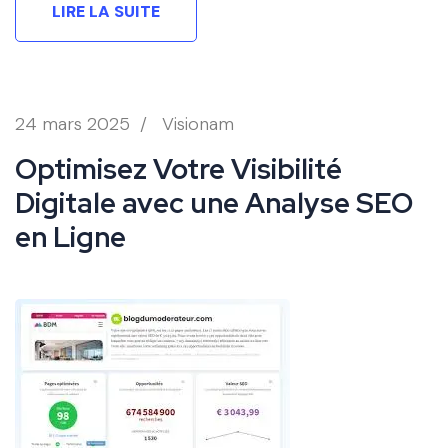
LIRE LA SUITE
24 mars 2025
/
Visionam
Optimisez Votre Visibilité
Digitale avec une Analyse SEO
en Ligne