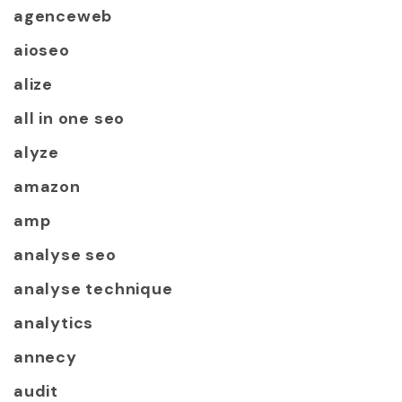
agenceweb
aioseo
alize
all in one seo
alyze
amazon
amp
analyse seo
analyse technique
analytics
annecy
audit