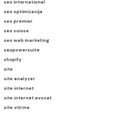
seo international
seo optimizacija
seo premier
seo suisse
seo web marketing
seopowersuite
shopify
site
site analyzer
site internet
site internet avocat
site vitrine