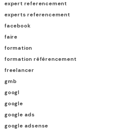
expert referencement
experts referencement
facebook
faire
formation
formation référencement
freelancer
gmb
googl
google
google ads
google adsense