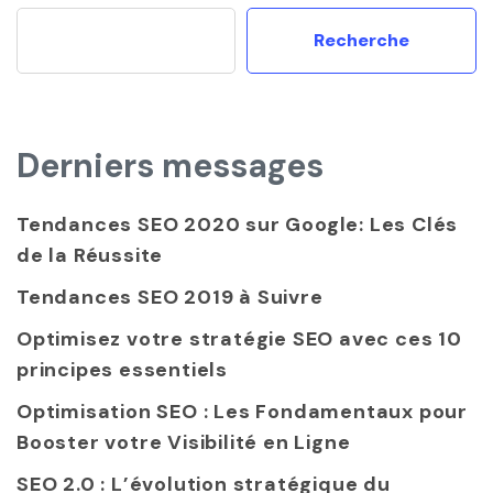
Recherche
Derniers messages
Tendances SEO 2020 sur Google: Les Clés
de la Réussite
Tendances SEO 2019 à Suivre
Optimisez votre stratégie SEO avec ces 10
principes essentiels
Optimisation SEO : Les Fondamentaux pour
Booster votre Visibilité en Ligne
SEO 2.0 : L’évolution stratégique du