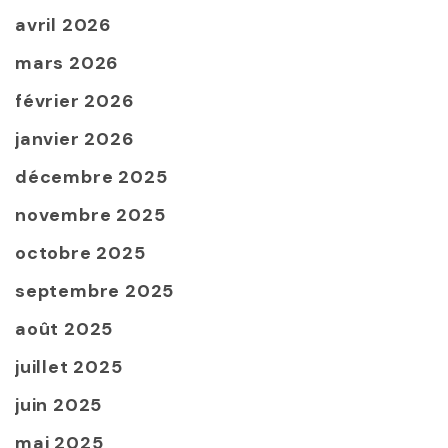
avril 2026
mars 2026
février 2026
janvier 2026
décembre 2025
novembre 2025
octobre 2025
septembre 2025
août 2025
juillet 2025
juin 2025
mai 2025