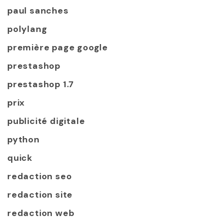
paul sanches
polylang
première page google
prestashop
prestashop 1.7
prix
publicité digitale
python
quick
redaction seo
redaction site
redaction web