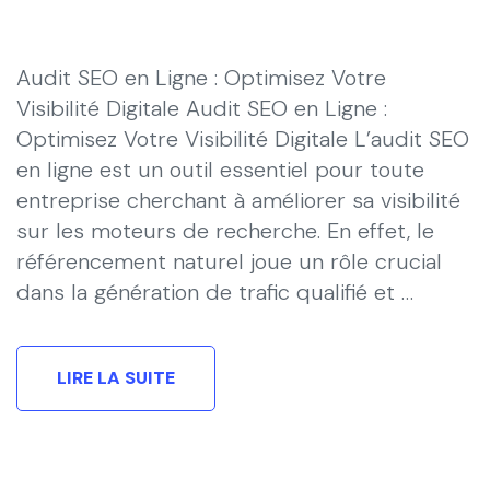
Audit SEO en Ligne : Optimisez Votre
Visibilité Digitale Audit SEO en Ligne :
Optimisez Votre Visibilité Digitale L’audit SEO
en ligne est un outil essentiel pour toute
entreprise cherchant à améliorer sa visibilité
sur les moteurs de recherche. En effet, le
référencement naturel joue un rôle crucial
dans la génération de trafic qualifié et …
LIRE LA SUITE