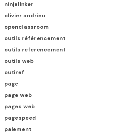
ninjalinker
olivier andrieu
openclassroom
outils référencement
outils referencement
outils web
outiref
page
page web
pages web
pagespeed
paiement