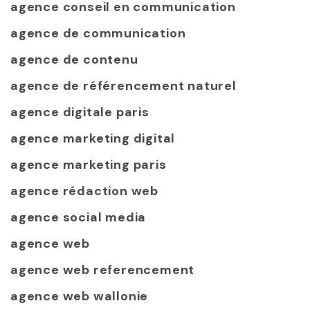
agence conseil en communication
agence de communication
agence de contenu
agence de référencement naturel
agence digitale paris
agence marketing digital
agence marketing paris
agence rédaction web
agence social media
agence web
agence web referencement
agence web wallonie