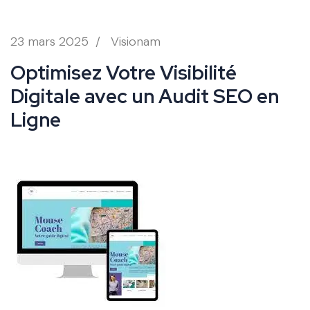
23 mars 2025
/
Visionam
Optimisez Votre Visibilité
Digitale avec un Audit SEO en
Ligne