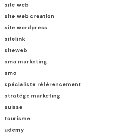
site web
site web creation
site wordpress
sitelink
siteweb
sma marketing
smo
spécialiste référencement
stratège marketing
suisse
tourisme
udemy