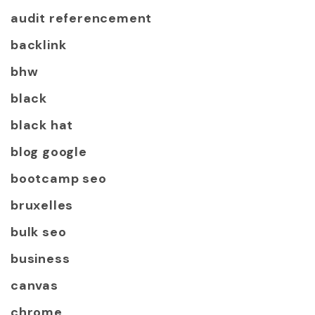
audit referencement
backlink
bhw
black
black hat
blog google
bootcamp seo
bruxelles
bulk seo
business
canvas
chrome