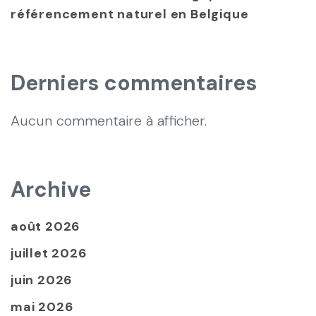
référencement naturel en Belgique
Derniers commentaires
Aucun commentaire à afficher.
Archive
août 2026
juillet 2026
juin 2026
mai 2026