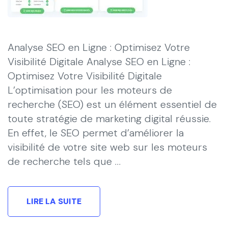
Analyse SEO en Ligne : Optimisez Votre
Visibilité Digitale Analyse SEO en Ligne :
Optimisez Votre Visibilité Digitale
L’optimisation pour les moteurs de
recherche (SEO) est un élément essentiel de
toute stratégie de marketing digital réussie.
En effet, le SEO permet d’améliorer la
visibilité de votre site web sur les moteurs
de recherche tels que …
LIRE LA SUITE