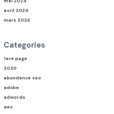
mai 2024
avril 2024
mars 2024
Categories
1ere page
2020
abondance seo
adobe
adwords
aeo