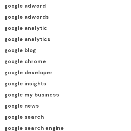
google adword
google adwords
google analytic
google analytics
google blog
google chrome
google developer
google insights
google my business
google news
google search
google search engine