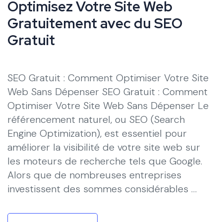
Optimisez Votre Site Web
Gratuitement avec du SEO
Gratuit
SEO Gratuit : Comment Optimiser Votre Site
Web Sans Dépenser SEO Gratuit : Comment
Optimiser Votre Site Web Sans Dépenser Le
référencement naturel, ou SEO (Search
Engine Optimization), est essentiel pour
améliorer la visibilité de votre site web sur
les moteurs de recherche tels que Google.
Alors que de nombreuses entreprises
investissent des sommes considérables …