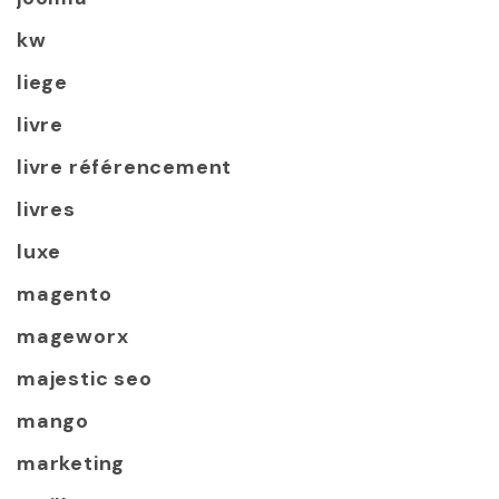
kw
liege
livre
livre référencement
livres
luxe
magento
mageworx
majestic seo
mango
marketing