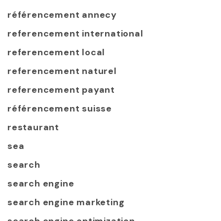
référencement annecy
referencement international
referencement local
referencement naturel
referencement payant
référencement suisse
restaurant
sea
search
search engine
search engine marketing