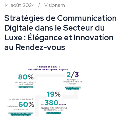
14 août 2024
/
Visionam
Stratégies de Communication
Digitale dans le Secteur du
Luxe : Élégance et Innovation
au Rendez-vous