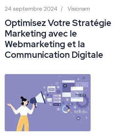
24 septembre 2024
/
Visionam
Optimisez Votre Stratégie
Marketing avec le
Webmarketing et la
Communication Digitale