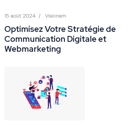
15 août 2024
/
Visionam
Optimisez Votre Stratégie de
Communication Digitale et
Webmarketing