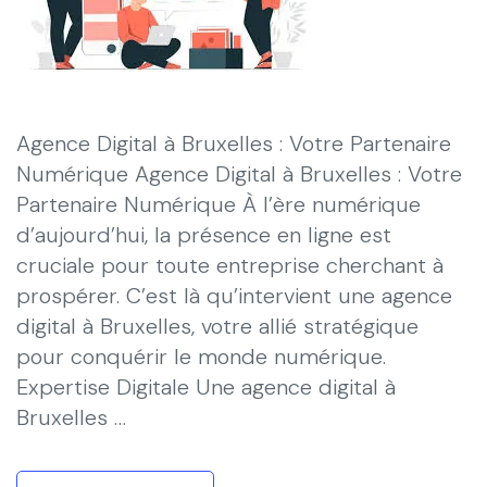
Agence Digital à Bruxelles : Votre Partenaire
Numérique Agence Digital à Bruxelles : Votre
Partenaire Numérique À l’ère numérique
d’aujourd’hui, la présence en ligne est
cruciale pour toute entreprise cherchant à
prospérer. C’est là qu’intervient une agence
digital à Bruxelles, votre allié stratégique
pour conquérir le monde numérique.
Expertise Digitale Une agence digital à
Bruxelles …