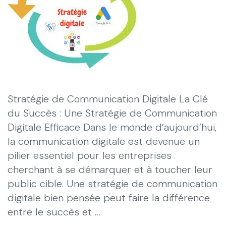
Stratégie de Communication Digitale La Clé
du Succès : Une Stratégie de Communication
Digitale Efficace Dans le monde d’aujourd’hui,
la communication digitale est devenue un
pilier essentiel pour les entreprises
cherchant à se démarquer et à toucher leur
public cible. Une stratégie de communication
digitale bien pensée peut faire la différence
entre le succès et …