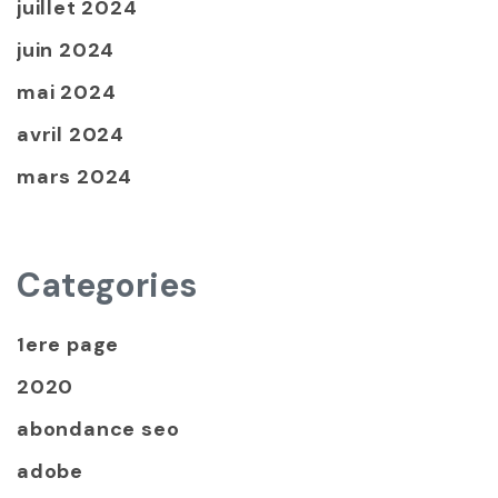
juillet 2024
juin 2024
mai 2024
avril 2024
mars 2024
Categories
1ere page
2020
abondance seo
adobe