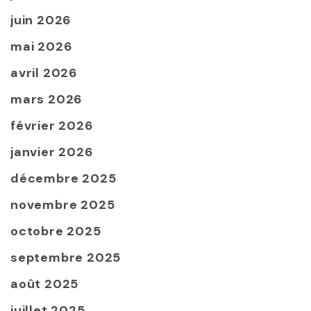
juin 2026
mai 2026
avril 2026
mars 2026
février 2026
janvier 2026
décembre 2025
novembre 2025
octobre 2025
septembre 2025
août 2025
juillet 2025