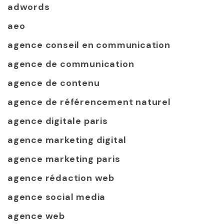
adwords
aeo
agence conseil en communication
agence de communication
agence de contenu
agence de référencement naturel
agence digitale paris
agence marketing digital
agence marketing paris
agence rédaction web
agence social media
agence web