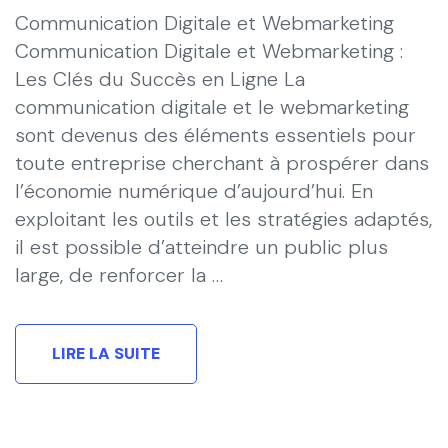
Communication Digitale et Webmarketing
Communication Digitale et Webmarketing :
Les Clés du Succès en Ligne La
communication digitale et le webmarketing
sont devenus des éléments essentiels pour
toute entreprise cherchant à prospérer dans
l’économie numérique d’aujourd’hui. En
exploitant les outils et les stratégies adaptés,
il est possible d’atteindre un public plus
large, de renforcer la …
LIRE LA SUITE