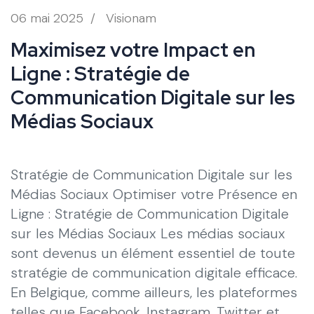
06 mai 2025
/
Visionam
Maximisez votre Impact en
Ligne : Stratégie de
Communication Digitale sur les
Médias Sociaux
Stratégie de Communication Digitale sur les
Médias Sociaux Optimiser votre Présence en
Ligne : Stratégie de Communication Digitale
sur les Médias Sociaux Les médias sociaux
sont devenus un élément essentiel de toute
stratégie de communication digitale efficace.
En Belgique, comme ailleurs, les plateformes
telles que Facebook, Instagram, Twitter et