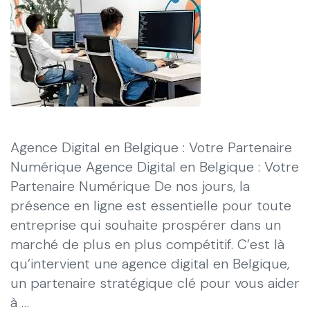
Agence Digital en Belgique : Votre Partenaire
Numérique Agence Digital en Belgique : Votre
Partenaire Numérique De nos jours, la
présence en ligne est essentielle pour toute
entreprise qui souhaite prospérer dans un
marché de plus en plus compétitif. C’est là
qu’intervient une agence digital en Belgique,
un partenaire stratégique clé pour vous aider
à …