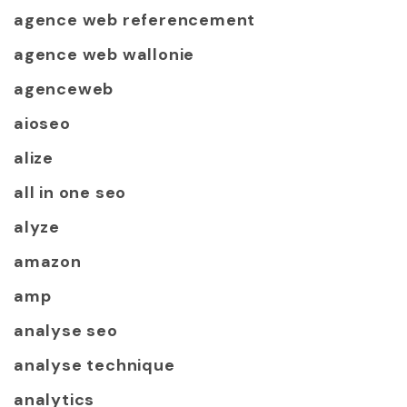
agence web referencement
agence web wallonie
agenceweb
aioseo
alize
all in one seo
alyze
amazon
amp
analyse seo
analyse technique
analytics