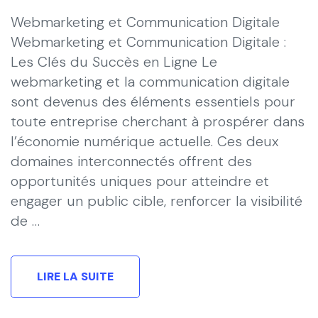
Webmarketing et Communication Digitale
Webmarketing et Communication Digitale :
Les Clés du Succès en Ligne Le
webmarketing et la communication digitale
sont devenus des éléments essentiels pour
toute entreprise cherchant à prospérer dans
l’économie numérique actuelle. Ces deux
domaines interconnectés offrent des
opportunités uniques pour atteindre et
engager un public cible, renforcer la visibilité
de …
LIRE LA SUITE