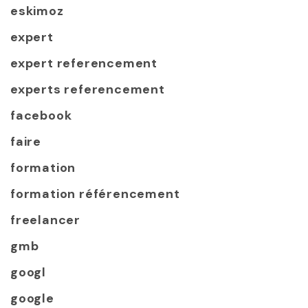
eskimoz
expert
expert referencement
experts referencement
facebook
faire
formation
formation référencement
freelancer
gmb
googl
google