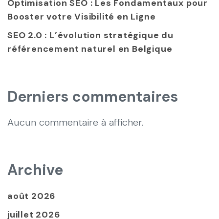
Optimisation SEO : Les Fondamentaux pour
Booster votre Visibilité en Ligne
SEO 2.0 : L’évolution stratégique du
référencement naturel en Belgique
Derniers commentaires
Aucun commentaire à afficher.
Archive
août 2026
juillet 2026