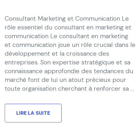
Consultant Marketing et Communication Le
rôle essentiel du consultant en marketing et
communication Le consultant en marketing
et communication joue un rôle crucial dans le
développement et la croissance des
entreprises. Son expertise stratégique et sa
connaissance approfondie des tendances du
marché font de lui un atout précieux pour
toute organisation cherchant à renforcer sa …
LIRE LA SUITE