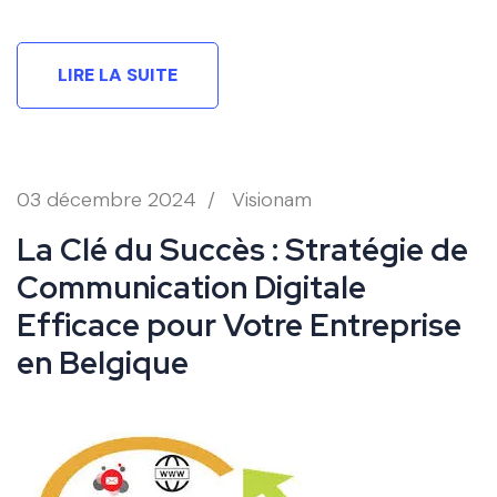
LIRE LA SUITE
03 décembre 2024
/
Visionam
La Clé du Succès : Stratégie de
Communication Digitale
Efficace pour Votre Entreprise
en Belgique