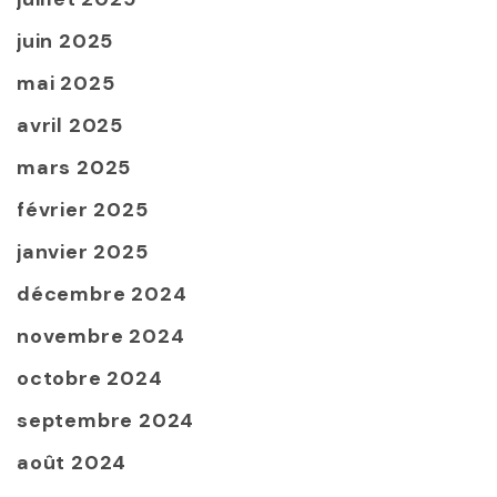
juin 2025
mai 2025
avril 2025
mars 2025
février 2025
janvier 2025
décembre 2024
novembre 2024
octobre 2024
septembre 2024
août 2024