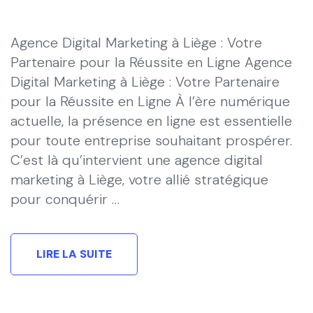
Agence Digital Marketing à Liège : Votre
Partenaire pour la Réussite en Ligne Agence
Digital Marketing à Liège : Votre Partenaire
pour la Réussite en Ligne À l’ère numérique
actuelle, la présence en ligne est essentielle
pour toute entreprise souhaitant prospérer.
C’est là qu’intervient une agence digital
marketing à Liège, votre allié stratégique
pour conquérir …
LIRE LA SUITE