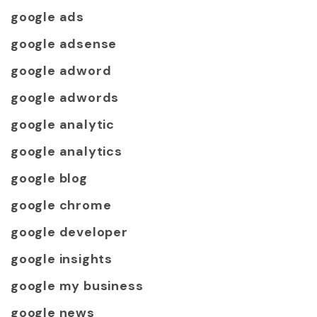
google ads
google adsense
google adword
google adwords
google analytic
google analytics
google blog
google chrome
google developer
google insights
google my business
google news