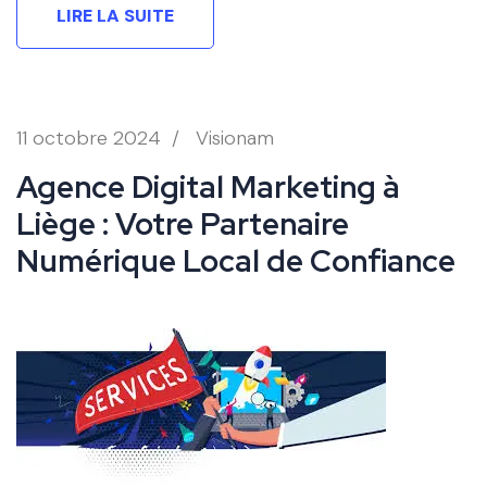
LIRE LA SUITE
11 octobre 2024
/
Visionam
Agence Digital Marketing à
Liège : Votre Partenaire
Numérique Local de Confiance