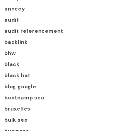
annecy
audit
audit referencement
backlink
bhw
black
black hat
blog google
bootcamp seo
bruxelles
bulk seo