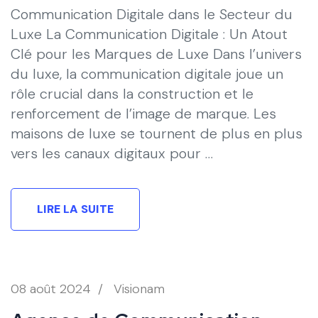
Communication Digitale dans le Secteur du
Luxe La Communication Digitale : Un Atout
Clé pour les Marques de Luxe Dans l’univers
du luxe, la communication digitale joue un
rôle crucial dans la construction et le
renforcement de l’image de marque. Les
maisons de luxe se tournent de plus en plus
vers les canaux digitaux pour …
LIRE LA SUITE
08 août 2024
/
Visionam