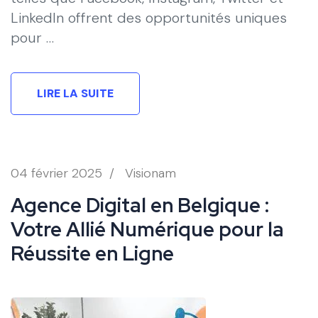
LinkedIn offrent des opportunités uniques
pour …
LIRE LA SUITE
04 février 2025
/
Visionam
Agence Digital en Belgique :
Votre Allié Numérique pour la
Réussite en Ligne