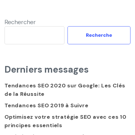
articles
Rechercher
Recherche
Derniers messages
Tendances SEO 2020 sur Google: Les Clés
de la Réussite
Tendances SEO 2019 à Suivre
Optimisez votre stratégie SEO avec ces 10
principes essentiels