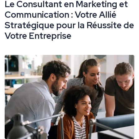
Le Consultant en Marketing et
Communication : Votre Allié
Stratégique pour la Réussite de
Votre Entreprise