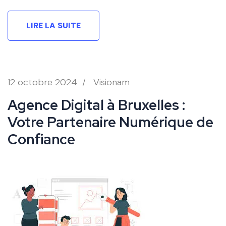
LIRE LA SUITE
12 octobre 2024
/
Visionam
Agence Digital à Bruxelles :
Votre Partenaire Numérique de
Confiance