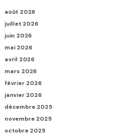
août 2026
juillet 2026
juin 2026
mai 2026
avril 2026
mars 2026
février 2026
janvier 2026
décembre 2025
novembre 2025
octobre 2025