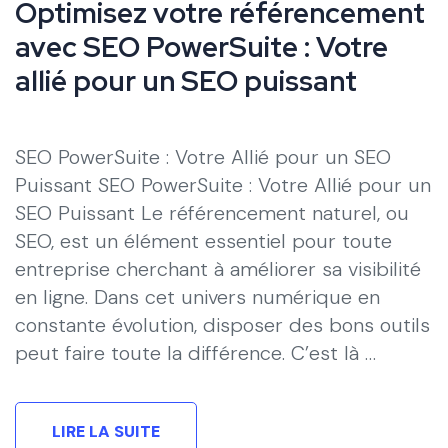
Optimisez votre référencement
avec SEO PowerSuite : Votre
allié pour un SEO puissant
SEO PowerSuite : Votre Allié pour un SEO
Puissant SEO PowerSuite : Votre Allié pour un
SEO Puissant Le référencement naturel, ou
SEO, est un élément essentiel pour toute
entreprise cherchant à améliorer sa visibilité
en ligne. Dans cet univers numérique en
constante évolution, disposer des bons outils
peut faire toute la différence. C’est là …
LIRE LA SUITE