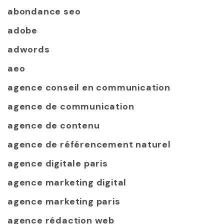
abondance seo
adobe
adwords
aeo
agence conseil en communication
agence de communication
agence de contenu
agence de référencement naturel
agence digitale paris
agence marketing digital
agence marketing paris
agence rédaction web