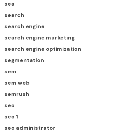
sea
search
search engine
search engine marketing
search engine optimization
segmentation
sem
sem web
semrush
seo
seo 1
seo administrator