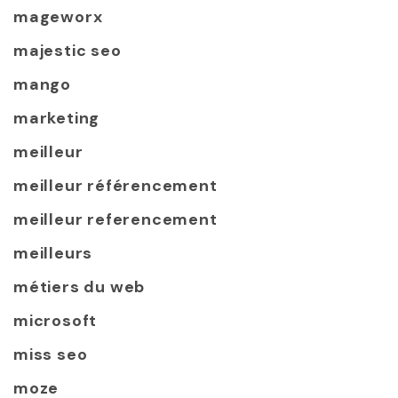
mageworx
majestic seo
mango
marketing
meilleur
meilleur référencement
meilleur referencement
meilleurs
métiers du web
microsoft
miss seo
moze