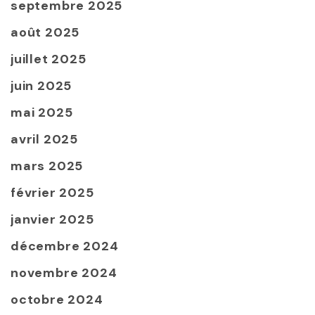
septembre 2025
août 2025
juillet 2025
juin 2025
mai 2025
avril 2025
mars 2025
février 2025
janvier 2025
décembre 2024
novembre 2024
octobre 2024