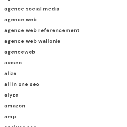
agence social media
agence web
agence web referencement
agence web wallonie
agenceweb
aioseo
alize
all in one seo
alyze
amazon
amp