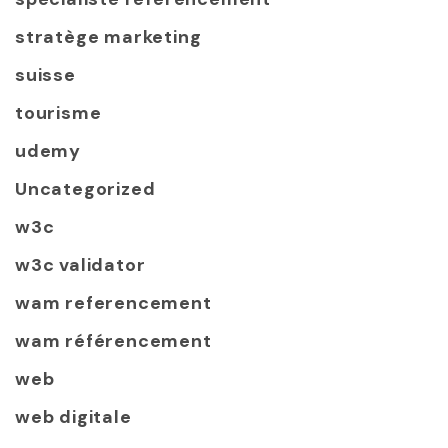
stratège marketing
suisse
tourisme
udemy
Uncategorized
w3c
w3c validator
wam referencement
wam référencement
web
web digitale