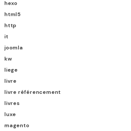
hexo
html5
http
it
joomla
kw
liege
livre
livre référencement
livres
luxe
magento