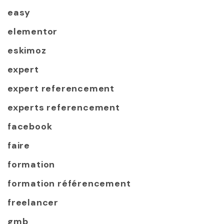
easy
elementor
eskimoz
expert
expert referencement
experts referencement
facebook
faire
formation
formation référencement
freelancer
gmb