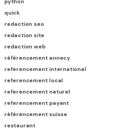
python
quick
redaction seo
redaction site
redaction web
référencement annecy
referencement international
referencement local
referencement naturel
referencement payant
référencement suisse
restaurant