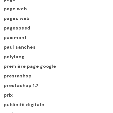
page web
pages web
pagespeed
paiement
paul sanches
polylang
première page google
prestashop
prestashop 1.7
prix
publicité digitale