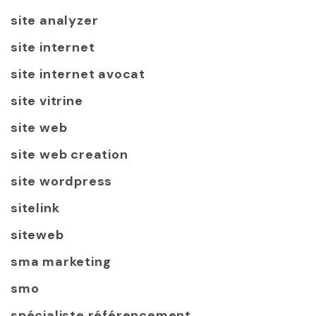
site analyzer
site internet
site internet avocat
site vitrine
site web
site web creation
site wordpress
sitelink
siteweb
sma marketing
smo
spécialiste référencement