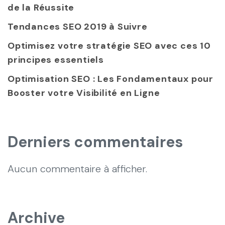
de la Réussite
Tendances SEO 2019 à Suivre
Optimisez votre stratégie SEO avec ces 10
principes essentiels
Optimisation SEO : Les Fondamentaux pour
Booster votre Visibilité en Ligne
Derniers commentaires
Aucun commentaire à afficher.
Archive