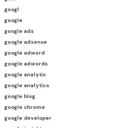
googl
google
google ads
google adsense
google adword
google adwords
google analytic
google analytics
google blog
google chrome
google developer