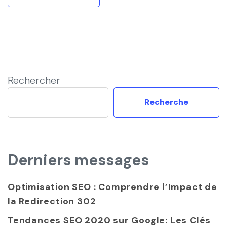
Rechercher
Recherche
Derniers messages
Optimisation SEO : Comprendre l’Impact de
la Redirection 302
Tendances SEO 2020 sur Google: Les Clés