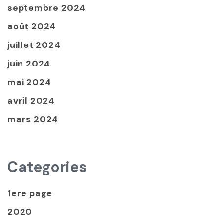
septembre 2024
août 2024
juillet 2024
juin 2024
mai 2024
avril 2024
mars 2024
Categories
1ere page
2020