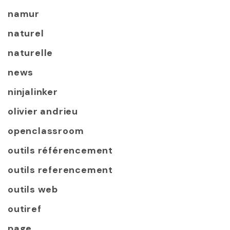
namur
naturel
naturelle
news
ninjalinker
olivier andrieu
openclassroom
outils référencement
outils referencement
outils web
outiref
page