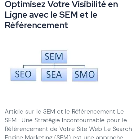
Optimisez Votre Visibilité en
Ligne avec le SEM et le
Référencement
Article sur le SEM et le Référencement Le
SEM : Une Stratégie Incontournable pour le
Référencement de Votre Site Web Le Search
Engine Marketing (SEM) est une approche