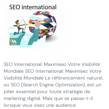
SEO International: Maximisez Votre Visibilité
Mondiale SEO International: Maximisez Votre
Visibilité Mondiale Le référencement naturel,
ou SEO (Search Engine Optimization), est un
pilier essentiel pour toute stratégie de
marketing digital. Mais que se passe-t-il
lorsque vous visez une audience