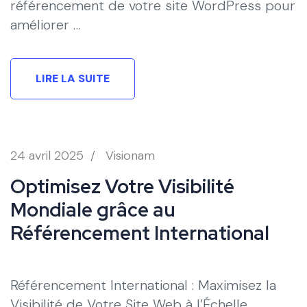
référencement de votre site WordPress pour
améliorer …
LIRE LA SUITE
24 avril 2025
/
Visionam
Optimisez Votre Visibilité
Mondiale grâce au
Référencement International
Référencement International : Maximisez la
Visibilité de Votre Site Web à l’Échelle