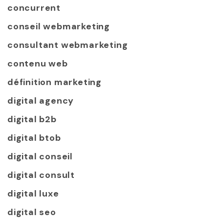
concurrent
conseil webmarketing
consultant webmarketing
contenu web
définition marketing
digital agency
digital b2b
digital btob
digital conseil
digital consult
digital luxe
digital seo