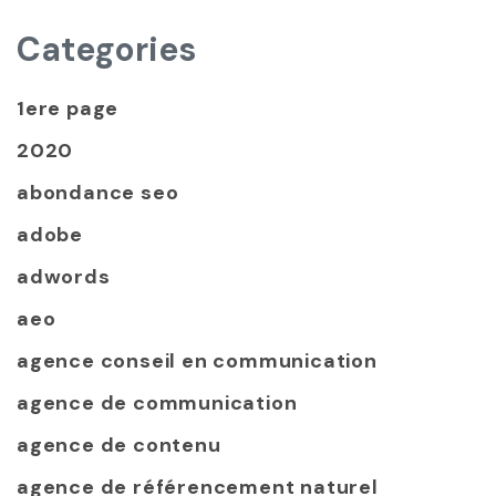
Categories
1ere page
2020
abondance seo
adobe
adwords
aeo
agence conseil en communication
agence de communication
agence de contenu
agence de référencement naturel