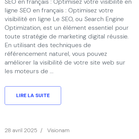
SEO en français : Optimisez votre visibilité en
ligne SEO en français : Optimisez votre
visibilité en ligne Le SEO, ou Search Engine
Optimization, est un élément essentiel pour
toute stratégie de marketing digital réussie.
En utilisant des techniques de
référencement naturel, vous pouvez
améliorer la visibilité de votre site web sur
les moteurs de …
LIRE LA SUITE
28 avril 2025
/
Visionam