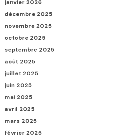
janvier 2026
décembre 2025
novembre 2025
octobre 2025
septembre 2025
août 2025
juillet 2025
juin 2025
mai 2025
avril 2025
mars 2025
février 2025