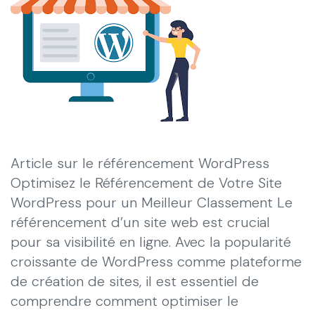
Article sur le référencement WordPress
Optimisez le Référencement de Votre Site
WordPress pour un Meilleur Classement Le
référencement d’un site web est crucial
pour sa visibilité en ligne. Avec la popularité
croissante de WordPress comme plateforme
de création de sites, il est essentiel de
comprendre comment optimiser le