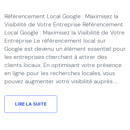
Référencement Local Google : Maximisez la
Visibilité de Votre Entreprise Référencement
Local Google : Maximisez la Visibilité de Votre
Entreprise Le référencement local sur
Google est devenu un élément essentiel pour
les entreprises cherchant à attirer des
clients locaux. En optimisant votre présence
en ligne pour les recherches locales, vous
pouvez augmenter votre visibilité auprès …
LIRE LA SUITE