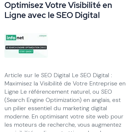
Optimisez Votre Visibilité en
Ligne avec le SEO Digital
Article sur le SEO Digital Le SEO Digital :
Maximisez la Visibilité de Votre Entreprise en
Ligne Le référencement naturel, ou SEO
(Search Engine Optimization) en anglais, est
un pilier essentiel du marketing digital
moderne. En optimisant votre site web pour
les moteurs de recherche, vous augmentez