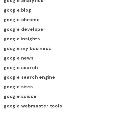
google analytics
google blog
google chrome
google developer
google insights
google my business
google news
google search
google search engine
google sites
google suisse
google webmaster tools