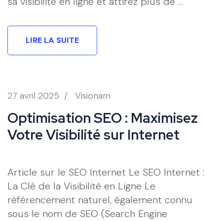
sa visibilité en ligne et attirez plus de …
LIRE LA SUITE
27 avril 2025
/
Visionam
Optimisation SEO : Maximisez
Votre Visibilité sur Internet
Article sur le SEO Internet Le SEO Internet :
La Clé de la Visibilité en Ligne Le
référencement naturel, également connu
sous le nom de SEO (Search Engine