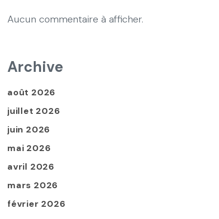
Aucun commentaire à afficher.
Archive
août 2026
juillet 2026
juin 2026
mai 2026
avril 2026
mars 2026
février 2026