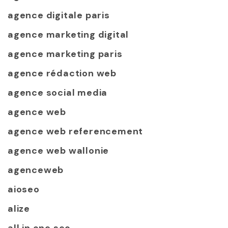
agence digitale paris
agence marketing digital
agence marketing paris
agence rédaction web
agence social media
agence web
agence web referencement
agence web wallonie
agenceweb
aioseo
alize