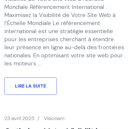
Mondiale Référencement International :
Maximisez la Visibilité de Votre Site Web à
l’Échelle Mondiale Le référencement
international est une stratégie essentielle
pour les entreprises cherchant à étendre
leur présence en ligne au-delà des frontières
nationales. En optimisant votre site web pour
les moteurs …
LIRE LA SUITE
23 avril 2025
/
Visionam