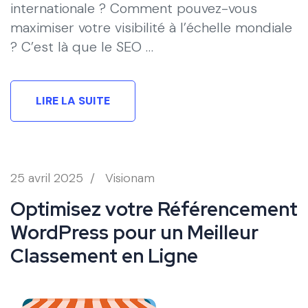
internationale ? Comment pouvez-vous
maximiser votre visibilité à l’échelle mondiale
? C’est là que le SEO …
LIRE LA SUITE
25 avril 2025
/
Visionam
Optimisez votre Référencement
WordPress pour un Meilleur
Classement en Ligne