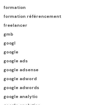
formation
formation référencement
freelancer
gmb
googl
google
google ads
google adsense
google adword
google adwords
google analytic