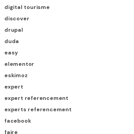
digital tourisme
discover
drupal
duda
easy
elementor
eskimoz
expert
expert referencement
experts referencement
facebook
faire