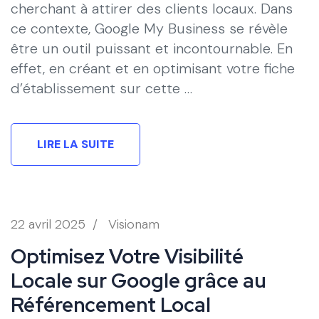
cherchant à attirer des clients locaux. Dans
ce contexte, Google My Business se révèle
être un outil puissant et incontournable. En
effet, en créant et en optimisant votre fiche
d’établissement sur cette …
LIRE LA SUITE
22 avril 2025
/
Visionam
Optimisez Votre Visibilité
Locale sur Google grâce au
Référencement Local