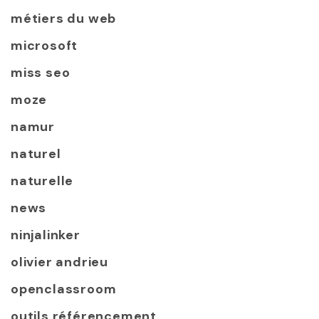
métiers du web
microsoft
miss seo
moze
namur
naturel
naturelle
news
ninjalinker
olivier andrieu
openclassroom
outils référencement