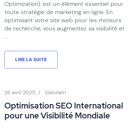
Optimization), est un élément essentiel pour
toute stratégie de marketing en ligne. En
optimisant votre site web pour les moteurs
de recherche, vous augmentez sa visibilité et
…
LIRE LA SUITE
26 avril 2025
/
Visionam
Optimisation SEO International
pour une Visibilité Mondiale