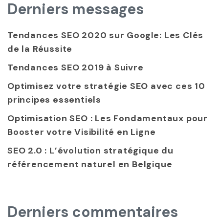
Derniers messages
Tendances SEO 2020 sur Google: Les Clés
de la Réussite
Tendances SEO 2019 à Suivre
Optimisez votre stratégie SEO avec ces 10
principes essentiels
Optimisation SEO : Les Fondamentaux pour
Booster votre Visibilité en Ligne
SEO 2.0 : L’évolution stratégique du
référencement naturel en Belgique
Derniers commentaires