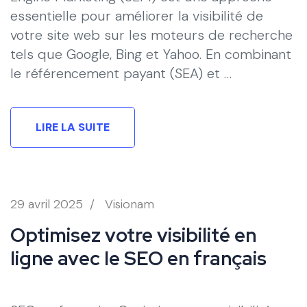
essentielle pour améliorer la visibilité de
votre site web sur les moteurs de recherche
tels que Google, Bing et Yahoo. En combinant
le référencement payant (SEA) et …
LIRE LA SUITE
29 avril 2025
/
Visionam
Optimisez votre visibilité en
ligne avec le SEO en français