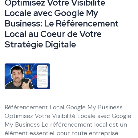
Optimisez Votre Visibilité
Locale avec Google My
Business: Le Référencement
Local au Coeur de Votre
Stratégie Digitale
Référencement Local Google My Business
Optimisez Votre Visibilité Locale avec Google
My Business Le référencement local est un
élément essentiel pour toute entreprise