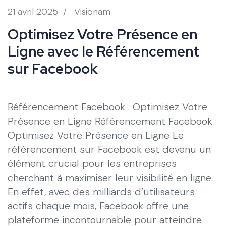
21 avril 2025
/
Visionam
Optimisez Votre Présence en
Ligne avec le Référencement
sur Facebook
Référencement Facebook : Optimisez Votre
Présence en Ligne Référencement Facebook :
Optimisez Votre Présence en Ligne Le
référencement sur Facebook est devenu un
élément crucial pour les entreprises
cherchant à maximiser leur visibilité en ligne.
En effet, avec des milliards d’utilisateurs
actifs chaque mois, Facebook offre une
plateforme incontournable pour atteindre