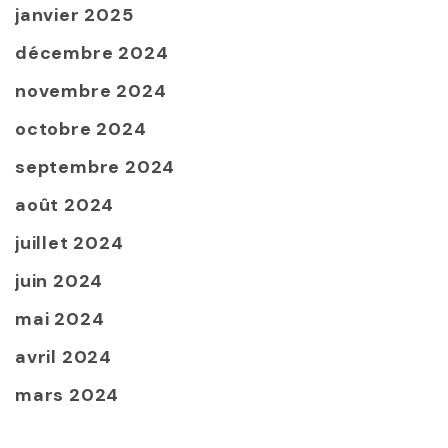
janvier 2025
décembre 2024
novembre 2024
octobre 2024
septembre 2024
août 2024
juillet 2024
juin 2024
mai 2024
avril 2024
mars 2024