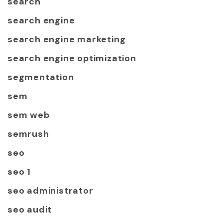
search
search engine
search engine marketing
search engine optimization
segmentation
sem
sem web
semrush
seo
seo 1
seo administrator
seo audit