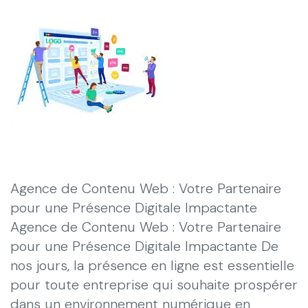
Agence de Contenu Web : Votre Partenaire
pour une Présence Digitale Impactante
Agence de Contenu Web : Votre Partenaire
pour une Présence Digitale Impactante De
nos jours, la présence en ligne est essentielle
pour toute entreprise qui souhaite prospérer
dans un environnement numérique en