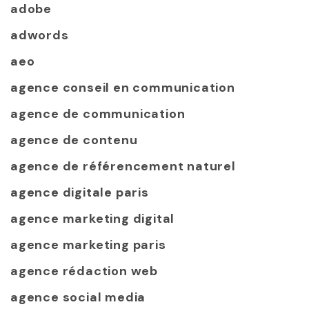
adobe
adwords
aeo
agence conseil en communication
agence de communication
agence de contenu
agence de référencement naturel
agence digitale paris
agence marketing digital
agence marketing paris
agence rédaction web
agence social media