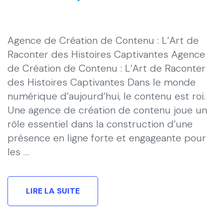
Agence de Création de Contenu : L’Art de
Raconter des Histoires Captivantes Agence
de Création de Contenu : L’Art de Raconter
des Histoires Captivantes Dans le monde
numérique d’aujourd’hui, le contenu est roi.
Une agence de création de contenu joue un
rôle essentiel dans la construction d’une
présence en ligne forte et engageante pour
les …
LIRE LA SUITE