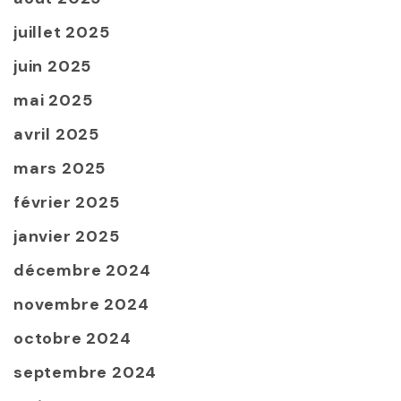
juillet 2025
juin 2025
mai 2025
avril 2025
mars 2025
février 2025
janvier 2025
décembre 2024
novembre 2024
octobre 2024
septembre 2024