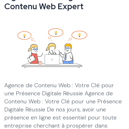
Contenu Web Expert
Agence de Contenu Web : Votre Clé pour
une Présence Digitale Réussie Agence de
Contenu Web : Votre Clé pour une Présence
Digitale Réussie De nos jours, avoir une
présence en ligne est essentiel pour toute
entreprise cherchant à prospérer dans