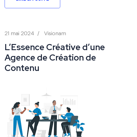
21 mai 2024
/
Visionam
L’Essence Créative d’une
Agence de Création de
Contenu