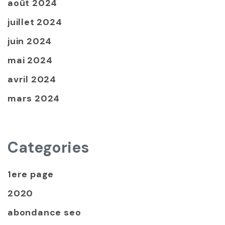
août 2024
juillet 2024
juin 2024
mai 2024
avril 2024
mars 2024
Categories
1ere page
2020
abondance seo