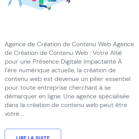
Agence de Création de Contenu Web Agence
de Création de Contenu Web : Votre Allié
pour une Présence Digitale Impactante À
l’ère numérique actuelle, la création de
contenu web est devenue un pilier essentiel
pour toute entreprise cherchant à se
démarquer en ligne. Une agence spécialisée
dans la création de contenu web peut être
votre …
LIRE LA SUITE