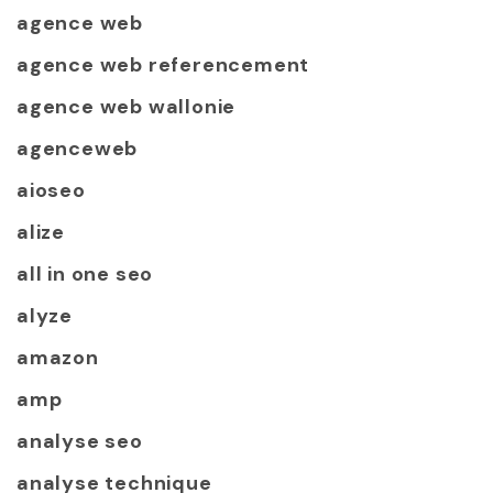
agence web
agence web referencement
agence web wallonie
agenceweb
aioseo
alize
all in one seo
alyze
amazon
amp
analyse seo
analyse technique