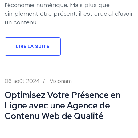
l’économie numérique. Mais plus que
simplement être présent, il est crucial d’avoir
un contenu …
LIRE LA SUITE
06 août 2024
/
Visionam
Optimisez Votre Présence en
Ligne avec une Agence de
Contenu Web de Qualité