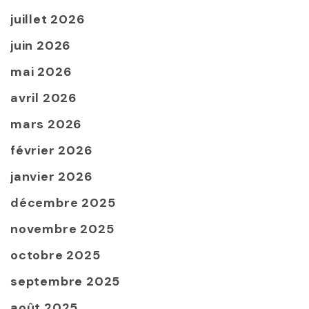
juillet 2026
juin 2026
mai 2026
avril 2026
mars 2026
février 2026
janvier 2026
décembre 2025
novembre 2025
octobre 2025
septembre 2025
août 2025