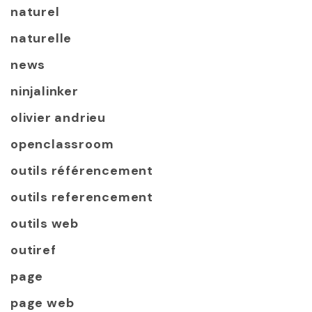
naturel
naturelle
news
ninjalinker
olivier andrieu
openclassroom
outils référencement
outils referencement
outils web
outiref
page
page web