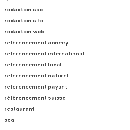
redaction seo
redaction site
redaction web
référencement annecy
referencement international
referencement local
referencement naturel
referencement payant
référencement suisse
restaurant
sea