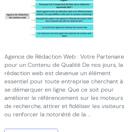
Agence de Rédaction Web : Votre Partenaire
pour un Contenu de Qualité De nos jours, la
rédaction web est devenue un élément
essentiel pour toute entreprise cherchant à
se démarquer en ligne. Que ce soit pour
améliorer le référencement sur les moteurs
de recherche, attirer et fidéliser les visiteurs
ou renforcer la notoriété de la …