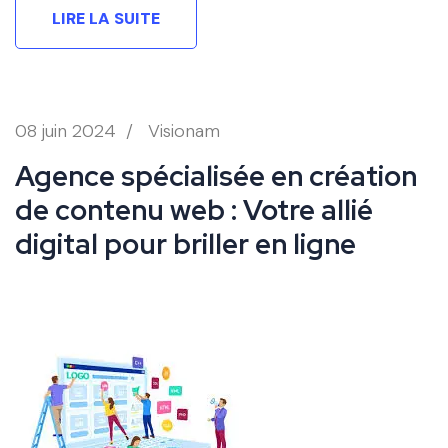
LIRE LA SUITE
08 juin 2024
/
Visionam
Agence spécialisée en création
de contenu web : Votre allié
digital pour briller en ligne