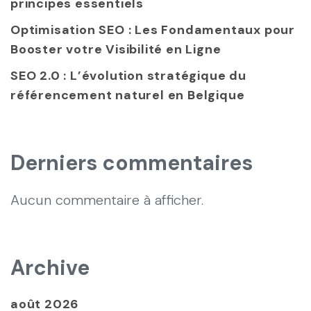
principes essentiels
Optimisation SEO : Les Fondamentaux pour
Booster votre Visibilité en Ligne
SEO 2.0 : L’évolution stratégique du
référencement naturel en Belgique
Derniers commentaires
Aucun commentaire à afficher.
Archive
août 2026