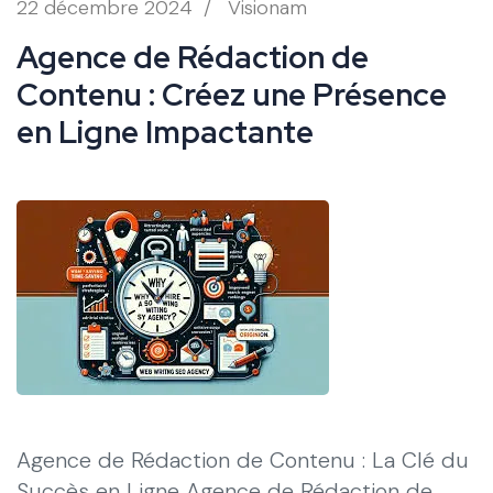
22 décembre 2024
/
Visionam
Agence de Rédaction de
Contenu : Créez une Présence
en Ligne Impactante
Agence de Rédaction de Contenu : La Clé du
Succès en Ligne Agence de Rédaction de