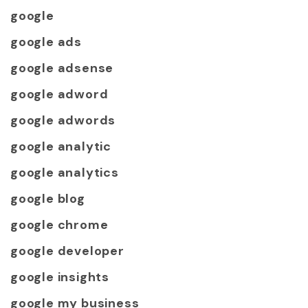
google
google ads
google adsense
google adword
google adwords
google analytic
google analytics
google blog
google chrome
google developer
google insights
google my business