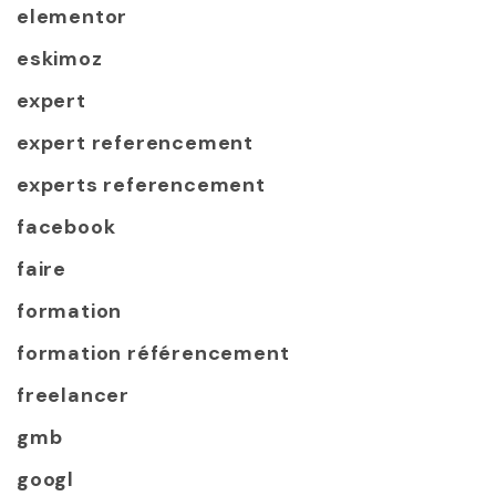
elementor
eskimoz
expert
expert referencement
experts referencement
facebook
faire
formation
formation référencement
freelancer
gmb
googl