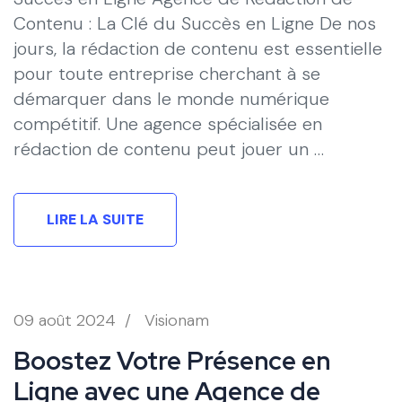
Contenu : La Clé du Succès en Ligne De nos
jours, la rédaction de contenu est essentielle
pour toute entreprise cherchant à se
démarquer dans le monde numérique
compétitif. Une agence spécialisée en
rédaction de contenu peut jouer un …
LIRE LA SUITE
09 août 2024
/
Visionam
Boostez Votre Présence en
Ligne avec une Agence de