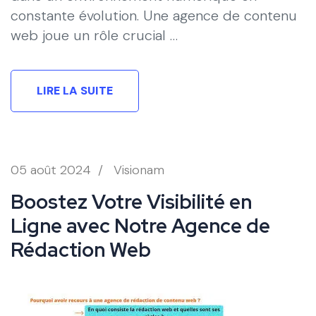
constante évolution. Une agence de contenu
web joue un rôle crucial …
LIRE LA SUITE
05 août 2024
/
Visionam
Boostez Votre Visibilité en
Ligne avec Notre Agence de
Rédaction Web