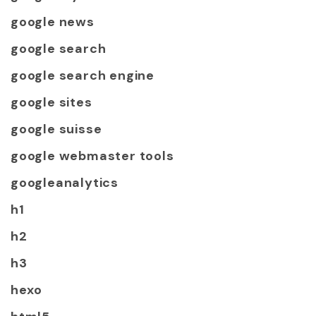
google news
google search
google search engine
google sites
google suisse
google webmaster tools
googleanalytics
h1
h2
h3
hexo