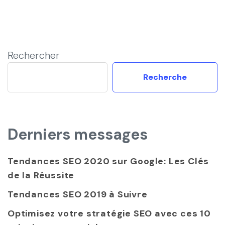
Rechercher
Recherche
Derniers messages
Tendances SEO 2020 sur Google: Les Clés
de la Réussite
Tendances SEO 2019 à Suivre
Optimisez votre stratégie SEO avec ces 10