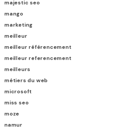
majestic seo
mango
marketing
meilleur
meilleur référencement
meilleur referencement
meilleurs
métiers du web
microsoft
miss seo
moze
namur