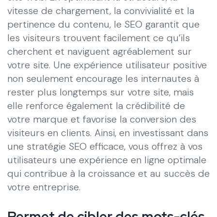
vitesse de chargement, la convivialité et la
pertinence du contenu, le SEO garantit que
les visiteurs trouvent facilement ce qu’ils
cherchent et naviguent agréablement sur
votre site. Une expérience utilisateur positive
non seulement encourage les internautes à
rester plus longtemps sur votre site, mais
elle renforce également la crédibilité de
votre marque et favorise la conversion des
visiteurs en clients. Ainsi, en investissant dans
une stratégie SEO efficace, vous offrez à vos
utilisateurs une expérience en ligne optimale
qui contribue à la croissance et au succès de
votre entreprise.
Permet de cibler des mots-clés