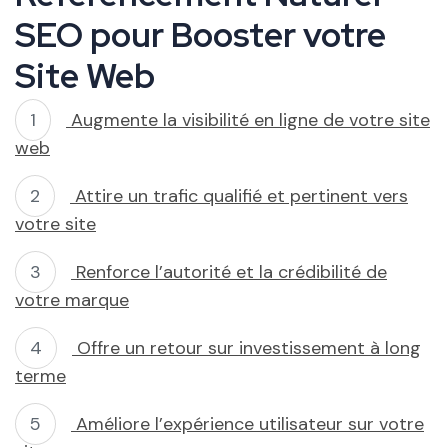
SEO pour Booster votre
Site Web
Augmente la visibilité en ligne de votre site
web
Attire un trafic qualifié et pertinent vers
votre site
Renforce l’autorité et la crédibilité de
votre marque
Offre un retour sur investissement à long
terme
Améliore l’expérience utilisateur sur votre