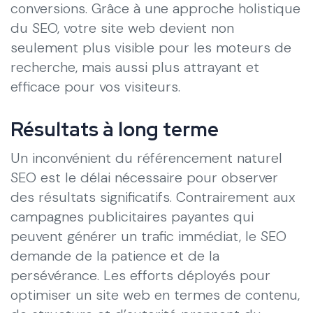
conversions. Grâce à une approche holistique
du SEO, votre site web devient non
seulement plus visible pour les moteurs de
recherche, mais aussi plus attrayant et
efficace pour vos visiteurs.
Résultats à long terme
Un inconvénient du référencement naturel
SEO est le délai nécessaire pour observer
des résultats significatifs. Contrairement aux
campagnes publicitaires payantes qui
peuvent générer un trafic immédiat, le SEO
demande de la patience et de la
persévérance. Les efforts déployés pour
optimiser un site web en termes de contenu,