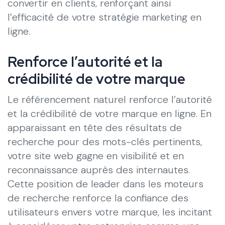
convertir en clients, renforçant ainsi
l’efficacité de votre stratégie marketing en
ligne.
Renforce l’autorité et la
crédibilité de votre marque
Le référencement naturel renforce l’autorité
et la crédibilité de votre marque en ligne. En
apparaissant en tête des résultats de
recherche pour des mots-clés pertinents,
votre site web gagne en visibilité et en
reconnaissance auprès des internautes.
Cette position de leader dans les moteurs
de recherche renforce la confiance des
utilisateurs envers votre marque, les incitant