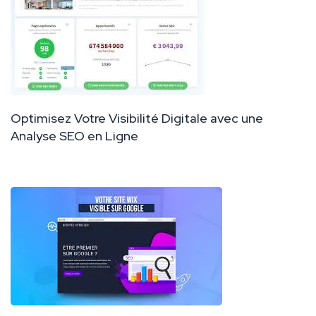
Optimisez Votre Visibilité Digitale avec une
Analyse SEO en Ligne