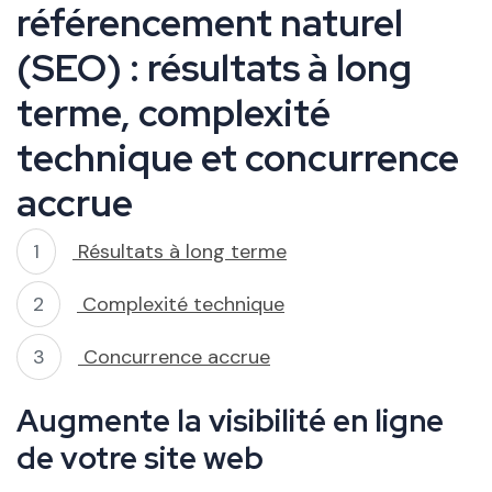
référencement naturel
(SEO) : résultats à long
terme, complexité
technique et concurrence
accrue
Résultats à long terme
Complexité technique
Concurrence accrue
Augmente la visibilité en ligne
de votre site web