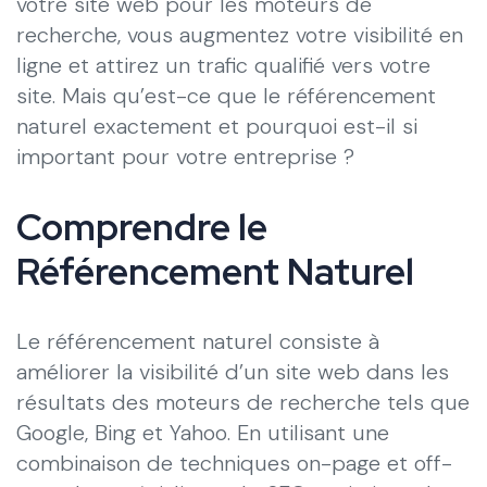
votre site web pour les moteurs de
recherche, vous augmentez votre visibilité en
ligne et attirez un trafic qualifié vers votre
site. Mais qu’est-ce que le référencement
naturel exactement et pourquoi est-il si
important pour votre entreprise ?
Comprendre le
Référencement Naturel
Le référencement naturel consiste à
améliorer la visibilité d’un site web dans les
résultats des moteurs de recherche tels que
Google, Bing et Yahoo. En utilisant une
combinaison de techniques on-page et off-