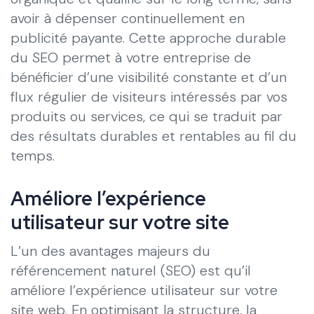
avoir à dépenser continuellement en
publicité payante. Cette approche durable
du SEO permet à votre entreprise de
bénéficier d’une visibilité constante et d’un
flux régulier de visiteurs intéressés par vos
produits ou services, ce qui se traduit par
des résultats durables et rentables au fil du
temps.
Améliore l’expérience
utilisateur sur votre site
L’un des avantages majeurs du
référencement naturel (SEO) est qu’il
améliore l’expérience utilisateur sur votre
site web. En optimisant la structure, la