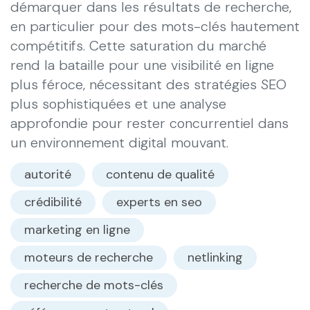
démarquer dans les résultats de recherche,
en particulier pour des mots-clés hautement
compétitifs. Cette saturation du marché
rend la bataille pour une visibilité en ligne
plus féroce, nécessitant des stratégies SEO
plus sophistiquées et une analyse
approfondie pour rester concurrentiel dans
un environnement digital mouvant.
autorité
contenu de qualité
crédibilité
experts en seo
marketing en ligne
moteurs de recherche
netlinking
recherche de mots-clés