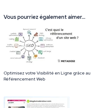
Vous pourriez également aimer...
Optimisez votre Visibilité en Ligne grâce au
Référencement Web