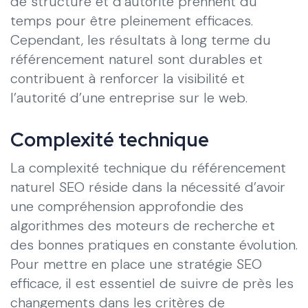
de structure et d’autorité prennent du
temps pour être pleinement efficaces.
Cependant, les résultats à long terme du
référencement naturel sont durables et
contribuent à renforcer la visibilité et
l’autorité d’une entreprise sur le web.
Complexité technique
La complexité technique du référencement
naturel SEO réside dans la nécessité d’avoir
une compréhension approfondie des
algorithmes des moteurs de recherche et
des bonnes pratiques en constante évolution.
Pour mettre en place une stratégie SEO
efficace, il est essentiel de suivre de près les
changements dans les critères de