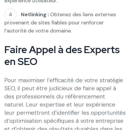
expérience utilisateur.
Netlinking :
Obtenez des liens externes
provenant de sites fiables pour renforcer
l’autorité de votre domaine.
Faire Appel à des Experts
en SEO
Pour maximiser l’efficacité de votre stratégie
SEO, il peut être judicieux de faire appel à
des professionnels du référencement
naturel. Leur expertise et leur expérience
leur permettront d’identifier les opportunités
d’optimisation spécifiques à votre entreprise
et d’obtenir des résultats durables dans les