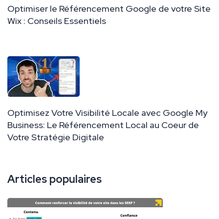
Optimiser le Référencement Google de votre Site
Wix : Conseils Essentiels
Optimisez Votre Visibilité Locale avec Google My
Business: Le Référencement Local au Coeur de
Votre Stratégie Digitale
Articles populaires