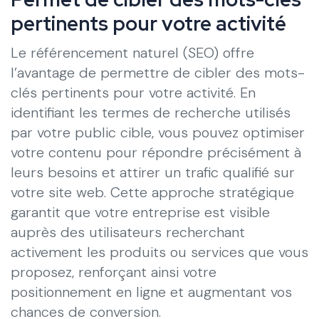
pertinents pour votre activité
Le référencement naturel (SEO) offre
l’avantage de permettre de cibler des mots-
clés pertinents pour votre activité. En
identifiant les termes de recherche utilisés
par votre public cible, vous pouvez optimiser
votre contenu pour répondre précisément à
leurs besoins et attirer un trafic qualifié sur
votre site web. Cette approche stratégique
garantit que votre entreprise est visible
auprès des utilisateurs recherchant
activement les produits ou services que vous
proposez, renforçant ainsi votre
positionnement en ligne et augmentant vos
chances de conversion.