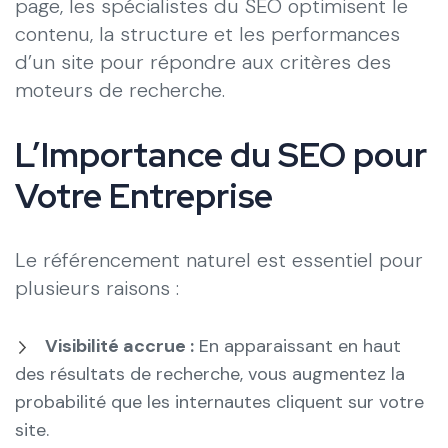
page, les spécialistes du SEO optimisent le
contenu, la structure et les performances
d’un site pour répondre aux critères des
moteurs de recherche.
L’Importance du SEO pour
Votre Entreprise
Le référencement naturel est essentiel pour
plusieurs raisons :
Visibilité accrue :
En apparaissant en haut
des résultats de recherche, vous augmentez la
probabilité que les internautes cliquent sur votre
site.