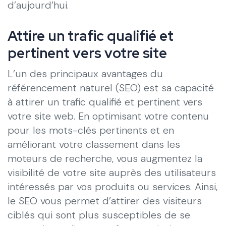
d’aujourd’hui.
Attire un trafic qualifié et
pertinent vers votre site
L’un des principaux avantages du
référencement naturel (SEO) est sa capacité
à attirer un trafic qualifié et pertinent vers
votre site web. En optimisant votre contenu
pour les mots-clés pertinents et en
améliorant votre classement dans les
moteurs de recherche, vous augmentez la
visibilité de votre site auprès des utilisateurs
intéressés par vos produits ou services. Ainsi,
le SEO vous permet d’attirer des visiteurs
ciblés qui sont plus susceptibles de se