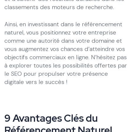
classements des moteurs de recherche.
Ainsi, en investissant dans le référencement
naturel, vous positionnez votre entreprise
comme une autorité dans votre domaine et
vous augmentez vos chances d’atteindre vos
objectifs commerciaux en ligne. N’hésitez pas
à explorer toutes les possibilités offertes par
le SEO pour propulser votre présence
digitale vers le succès !
9 Avantages Clés du
Référencement Naturel