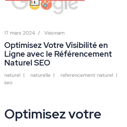
17 mars 2024
/
Visionam
Optimisez Votre Visibilité en
Ligne avec le Référencement
Naturel SEO
naturel
naturelle
referencement naturel
seo
Optimisez votre