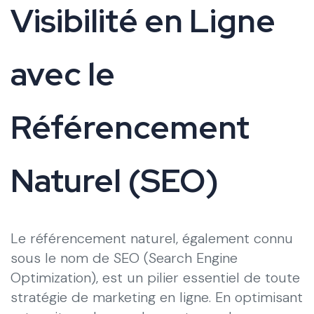
Visibilité en Ligne
avec le
Référencement
Naturel (SEO)
Le référencement naturel, également connu
sous le nom de SEO (Search Engine
Optimization), est un pilier essentiel de toute
stratégie de marketing en ligne. En optimisant