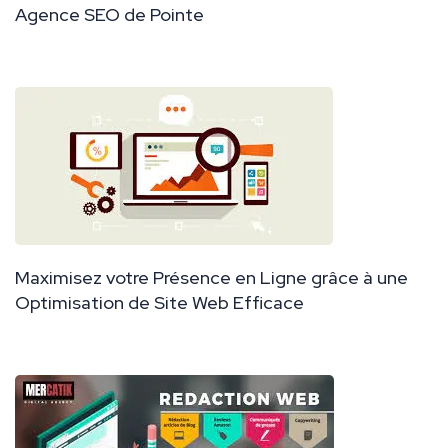
Agence SEO de Pointe
Maximisez votre Présence en Ligne grâce à une
Optimisation de Site Web Efficace