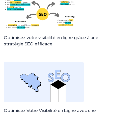
Optimisez votre visibilité en ligne grâce à une
stratégie SEO efficace
Optimisez Votre Visibilité en Ligne avec une