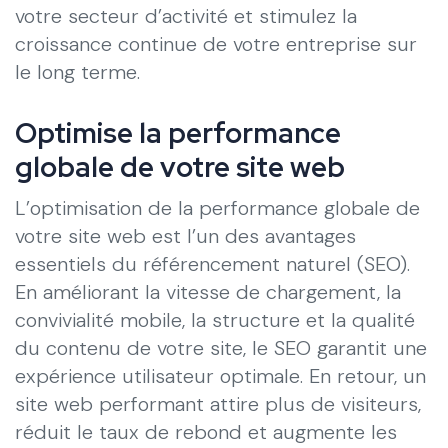
votre secteur d’activité et stimulez la
croissance continue de votre entreprise sur
le long terme.
Optimise la performance
globale de votre site web
L’optimisation de la performance globale de
votre site web est l’un des avantages
essentiels du référencement naturel (SEO).
En améliorant la vitesse de chargement, la
convivialité mobile, la structure et la qualité
du contenu de votre site, le SEO garantit une
expérience utilisateur optimale. En retour, un
site web performant attire plus de visiteurs,
réduit le taux de rebond et augmente les