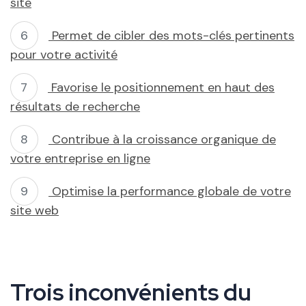
site
Permet de cibler des mots-clés pertinents
pour votre activité
Favorise le positionnement en haut des
résultats de recherche
Contribue à la croissance organique de
votre entreprise en ligne
Optimise la performance globale de votre
site web
Trois inconvénients du