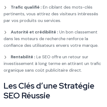
Trafic qualifié :
En ciblant des mots-clés
pertinents, vous attirez des visiteurs intéressés
par vos produits ou services.
Autorité et crédibilité :
Un bon classement
dans les moteurs de recherche renforce la
confiance des utilisateurs envers votre marque.
Rentabilité :
Le SEO offre un retour sur
investissement à long terme en attirant un trafic
organique sans coût publicitaire direct.
Les Clés d’une Stratégie
SEO Réussie