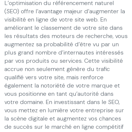
L’optimisation du référencement naturel
(SEO) offre l’avantage majeur d’augmenter la
visibilité en ligne de votre site web. En
améliorant le classement de votre site dans
les résultats des moteurs de recherche, vous
augmentez sa probabilité d’être vu par un
plus grand nombre d’internautes intéressés
par vos produits ou services. Cette visibilité
accrue non seulement génère du trafic
qualifié vers votre site, mais renforce
également la notoriété de votre marque et
vous positionne en tant qu’autorité dans
votre domaine. En investissant dans le SEO,
vous mettez en lumière votre entreprise sur
la scène digitale et augmentez vos chances
de succès sur le marché en ligne compétitif