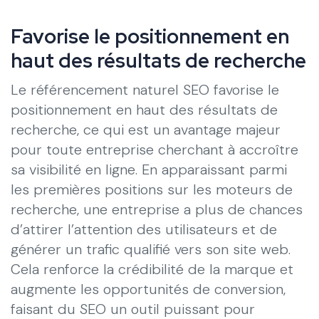
Favorise le positionnement en
haut des résultats de recherche
Le référencement naturel SEO favorise le
positionnement en haut des résultats de
recherche, ce qui est un avantage majeur
pour toute entreprise cherchant à accroître
sa visibilité en ligne. En apparaissant parmi
les premières positions sur les moteurs de
recherche, une entreprise a plus de chances
d’attirer l’attention des utilisateurs et de
générer un trafic qualifié vers son site web.
Cela renforce la crédibilité de la marque et
augmente les opportunités de conversion,
faisant du SEO un outil puissant pour