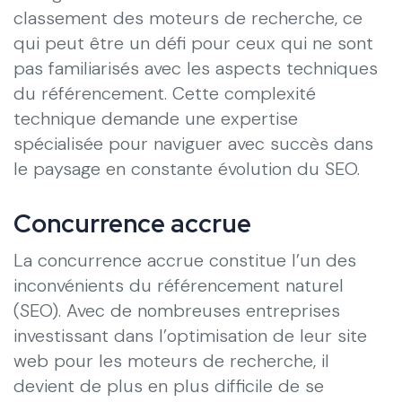
classement des moteurs de recherche, ce
qui peut être un défi pour ceux qui ne sont
pas familiarisés avec les aspects techniques
du référencement. Cette complexité
technique demande une expertise
spécialisée pour naviguer avec succès dans
le paysage en constante évolution du SEO.
Concurrence accrue
La concurrence accrue constitue l’un des
inconvénients du référencement naturel
(SEO). Avec de nombreuses entreprises
investissant dans l’optimisation de leur site
web pour les moteurs de recherche, il
devient de plus en plus difficile de se