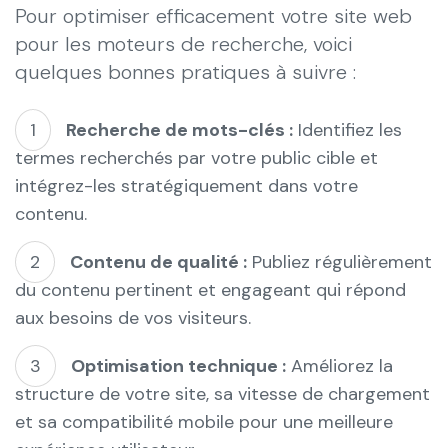
Pour optimiser efficacement votre site web
pour les moteurs de recherche, voici
quelques bonnes pratiques à suivre :
Recherche de mots-clés :
Identifiez les
termes recherchés par votre public cible et
intégrez-les stratégiquement dans votre
contenu.
Contenu de qualité :
Publiez régulièrement
du contenu pertinent et engageant qui répond
aux besoins de vos visiteurs.
Optimisation technique :
Améliorez la
structure de votre site, sa vitesse de chargement
et sa compatibilité mobile pour une meilleure