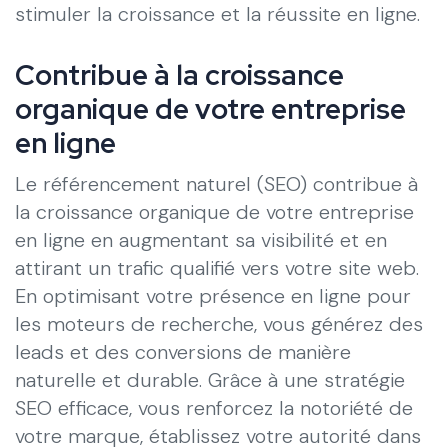
stimuler la croissance et la réussite en ligne.
Contribue à la croissance
organique de votre entreprise
en ligne
Le référencement naturel (SEO) contribue à
la croissance organique de votre entreprise
en ligne en augmentant sa visibilité et en
attirant un trafic qualifié vers votre site web.
En optimisant votre présence en ligne pour
les moteurs de recherche, vous générez des
leads et des conversions de manière
naturelle et durable. Grâce à une stratégie
SEO efficace, vous renforcez la notoriété de
votre marque, établissez votre autorité dans