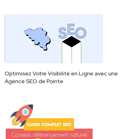
Optimisez Votre Visibilité en Ligne avec une
Agence SEO de Pointe