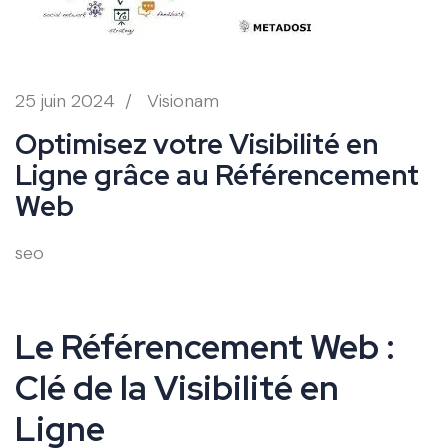
25 juin 2024
/
Visionam
Optimisez votre Visibilité en
Ligne grâce au Référencement
Web
seo
Le Référencement Web :
Clé de la Visibilité en
Ligne