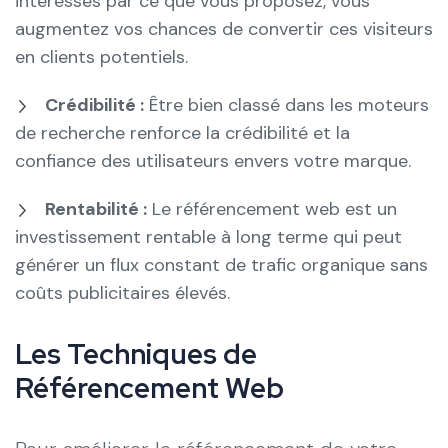
intéressés par ce que vous proposez, vous
augmentez vos chances de convertir ces visiteurs
en clients potentiels.
Crédibilité :
Être bien classé dans les moteurs
de recherche renforce la crédibilité et la
confiance des utilisateurs envers votre marque.
Rentabilité :
Le référencement web est un
investissement rentable à long terme qui peut
générer un flux constant de trafic organique sans
coûts publicitaires élevés.
Les Techniques de
Référencement Web