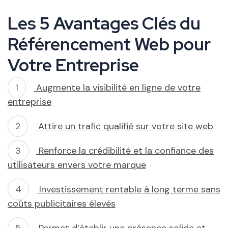
Les 5 Avantages Clés du
Référencement Web pour
Votre Entreprise
Augmente la visibilité en ligne de votre
entreprise
Attire un trafic qualifié sur votre site web
Renforce la crédibilité et la confiance des
utilisateurs envers votre marque
Investissement rentable à long terme sans
coûts publicitaires élevés
Permet d’établir une présence solide et