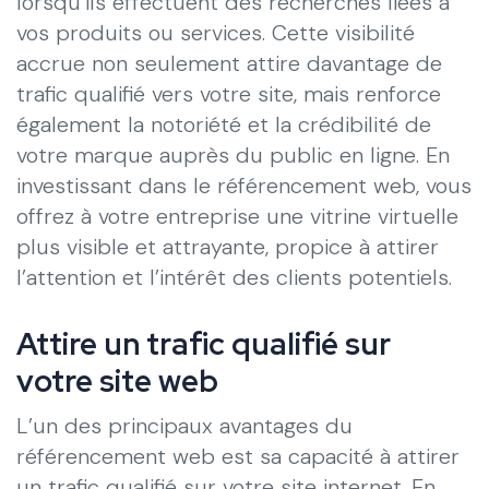
lorsqu’ils effectuent des recherches liées à
vos produits ou services. Cette visibilité
accrue non seulement attire davantage de
trafic qualifié vers votre site, mais renforce
également la notoriété et la crédibilité de
votre marque auprès du public en ligne. En
investissant dans le référencement web, vous
offrez à votre entreprise une vitrine virtuelle
plus visible et attrayante, propice à attirer
l’attention et l’intérêt des clients potentiels.
Attire un trafic qualifié sur
votre site web
L’un des principaux avantages du
référencement web est sa capacité à attirer
un trafic qualifié sur votre site internet. En