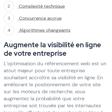
Complexité technique
Concurrence accrue
Algorithmes changeants
Augmente la visibilité en ligne
de votre entreprise
L’optimisation du référencement web est un
atout majeur pour toute entreprise
souhaitant accroître sa visibilité en ligne. En
améliorant le positionnement de votre site
sur les moteurs de recherche, vous
augmentez la probabilité que votre
entreprise soit trouvée par les internautes