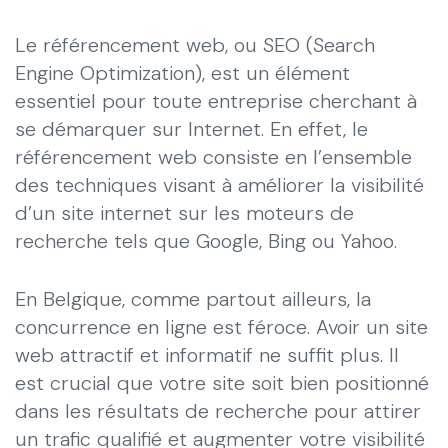
Le référencement web, ou SEO (Search
Engine Optimization), est un élément
essentiel pour toute entreprise cherchant à
se démarquer sur Internet. En effet, le
référencement web consiste en l’ensemble
des techniques visant à améliorer la visibilité
d’un site internet sur les moteurs de
recherche tels que Google, Bing ou Yahoo.
En Belgique, comme partout ailleurs, la
concurrence en ligne est féroce. Avoir un site
web attractif et informatif ne suffit plus. Il
est crucial que votre site soit bien positionné
dans les résultats de recherche pour attirer
un trafic qualifié et augmenter votre visibilité