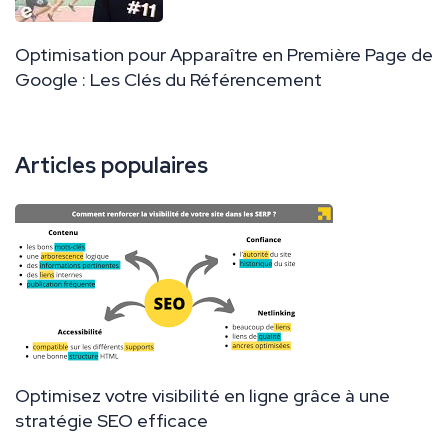
Optimisation pour Apparaître en Première Page de
Google : Les Clés du Référencement
Articles populaires
Optimisez votre visibilité en ligne grâce à une
stratégie SEO efficace