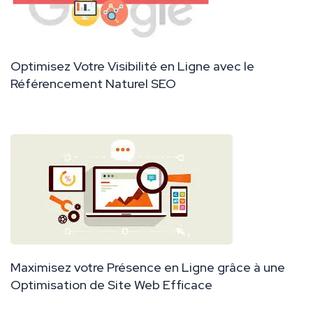
Optimisez Votre Visibilité en Ligne avec le
Référencement Naturel SEO
Maximisez votre Présence en Ligne grâce à une
Optimisation de Site Web Efficace