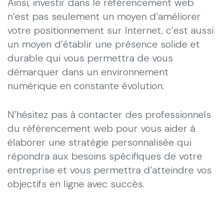
Ainsi, investir dans le référencement web
n’est pas seulement un moyen d’améliorer
votre positionnement sur Internet, c’est aussi
un moyen d’établir une présence solide et
durable qui vous permettra de vous
démarquer dans un environnement
numérique en constante évolution.
N’hésitez pas à contacter des professionnels
du référencement web pour vous aider à
élaborer une stratégie personnalisée qui
répondra aux besoins spécifiques de votre
entreprise et vous permettra d’atteindre vos
objectifs en ligne avec succès.