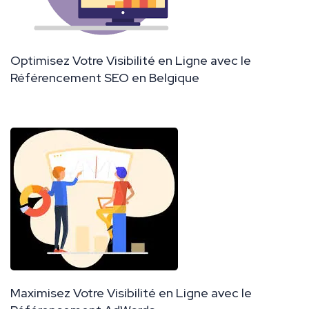
Optimisez Votre Visibilité en Ligne avec le
Référencement SEO en Belgique
Maximisez Votre Visibilité en Ligne avec le