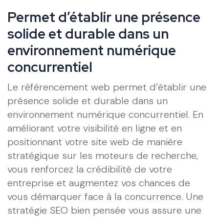
Permet d’établir une présence
solide et durable dans un
environnement numérique
concurrentiel
Le référencement web permet d’établir une
présence solide et durable dans un
environnement numérique concurrentiel. En
améliorant votre visibilité en ligne et en
positionnant votre site web de manière
stratégique sur les moteurs de recherche,
vous renforcez la crédibilité de votre
entreprise et augmentez vos chances de
vous démarquer face à la concurrence. Une
stratégie SEO bien pensée vous assure une