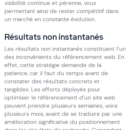
visibilité continue et pérenne, vous
permettant ainsi de rester compétitif dans
un marché en constante évolution.
Résultats non instantanés
Les résultats non instantanés constituent l’un
des inconvénients du référencement web. En
effet, cette stratégie demande de la
patience, car il faut du temps avant de
constater des résultats concrets et
tangibles. Les efforts déployés pour
optimiser le référencement d’un site web
peuvent prendre plusieurs semaines, voire
plusieurs mois, avant de se traduire par une
amélioration significative du positionnement
dans les résultats de recherche. Cependant,