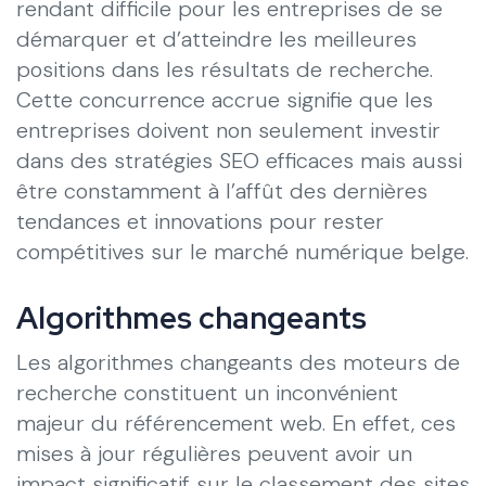
rendant difficile pour les entreprises de se
démarquer et d’atteindre les meilleures
positions dans les résultats de recherche.
Cette concurrence accrue signifie que les
entreprises doivent non seulement investir
dans des stratégies SEO efficaces mais aussi
être constamment à l’affût des dernières
tendances et innovations pour rester
compétitives sur le marché numérique belge.
Algorithmes changeants
Les algorithmes changeants des moteurs de
recherche constituent un inconvénient
majeur du référencement web. En effet, ces
mises à jour régulières peuvent avoir un
impact significatif sur le classement des sites