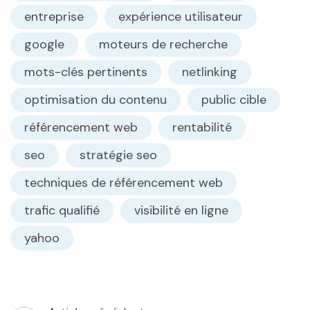
entreprise
expérience utilisateur
google
moteurs de recherche
mots-clés pertinents
netlinking
optimisation du contenu
public cible
référencement web
rentabilité
seo
stratégie seo
techniques de référencement web
trafic qualifié
visibilité en ligne
yahoo