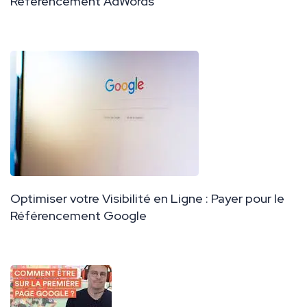
Référencement AdWords
Optimiser votre Visibilité en Ligne : Payer pour le
Référencement Google