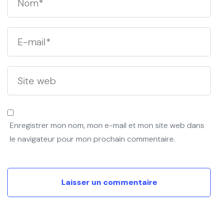
Enregistrer mon nom, mon e-mail et mon site web dans
le navigateur pour mon prochain commentaire.