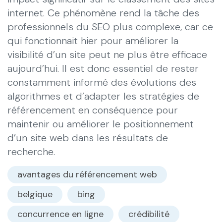
internet. Ce phénomène rend la tâche des
professionnels du SEO plus complexe, car ce
qui fonctionnait hier pour améliorer la
visibilité d’un site peut ne plus être efficace
aujourd’hui. Il est donc essentiel de rester
constamment informé des évolutions des
algorithmes et d’adapter les stratégies de
référencement en conséquence pour
maintenir ou améliorer le positionnement
d’un site web dans les résultats de
recherche.
avantages du référencement web
belgique
bing
concurrence en ligne
crédibilité