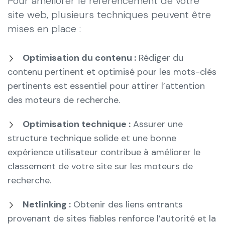
Pour améliorer le référencement de votre
site web, plusieurs techniques peuvent être
mises en place :
Optimisation du contenu :
Rédiger du
contenu pertinent et optimisé pour les mots-clés
pertinents est essentiel pour attirer l’attention
des moteurs de recherche.
Optimisation technique :
Assurer une
structure technique solide et une bonne
expérience utilisateur contribue à améliorer le
classement de votre site sur les moteurs de
recherche.
Netlinking :
Obtenir des liens entrants
provenant de sites fiables renforce l’autorité et la