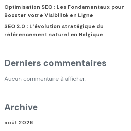
Optimisation SEO : Les Fondamentaux pour
Booster votre Visibilité en Ligne
SEO 2.0 : L’évolution stratégique du
référencement naturel en Belgique
Derniers commentaires
Aucun commentaire à afficher.
Archive
août 2026