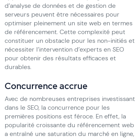
d’analyse de données et de gestion de
serveurs peuvent être nécessaires pour
optimiser pleinement un site web en termes
de référencement. Cette complexité peut
constituer un obstacle pour les non-initiés et
nécessiter l’intervention d’experts en SEO
pour obtenir des résultats efficaces et
durables.
Concurrence accrue
Avec de nombreuses entreprises investissant
dans le SEO, la concurrence pour les
premières positions est féroce. En effet, la
popularité croissante du référencement web
a entraîné une saturation du marché en ligne,