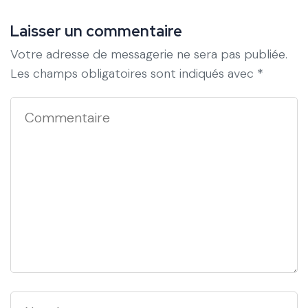
Laisser un commentaire
Votre adresse de messagerie ne sera pas publiée.
Les champs obligatoires sont indiqués avec
*