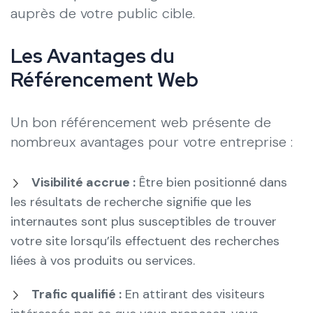
auprès de votre public cible.
Les Avantages du
Référencement Web
Un bon référencement web présente de
nombreux avantages pour votre entreprise :
Visibilité accrue :
Être bien positionné dans
les résultats de recherche signifie que les
internautes sont plus susceptibles de trouver
votre site lorsqu’ils effectuent des recherches
liées à vos produits ou services.
Trafic qualifié :
En attirant des visiteurs