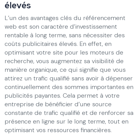
élevés
L’un des avantages clés du référencement
web est son caractère d’investissement
rentable à long terme, sans nécessiter des
coûts publicitaires élevés. En effet, en
optimisant votre site pour les moteurs de
recherche, vous augmentez sa visibilité de
manière organique, ce qui signifie que vous
attirez un trafic qualifié sans avoir à dépenser
continuellement des sommes importantes en
publicités payantes. Cela permet à votre
entreprise de bénéficier d’une source
constante de trafic qualifié et de renforcer sa
présence en ligne sur le long terme, tout en
optimisant vos ressources financières.