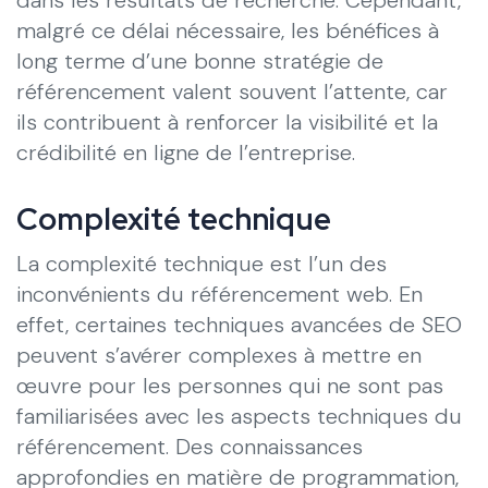
malgré ce délai nécessaire, les bénéfices à
long terme d’une bonne stratégie de
référencement valent souvent l’attente, car
ils contribuent à renforcer la visibilité et la
crédibilité en ligne de l’entreprise.
Complexité technique
La complexité technique est l’un des
inconvénients du référencement web. En
effet, certaines techniques avancées de SEO
peuvent s’avérer complexes à mettre en
œuvre pour les personnes qui ne sont pas
familiarisées avec les aspects techniques du
référencement. Des connaissances
approfondies en matière de programmation,