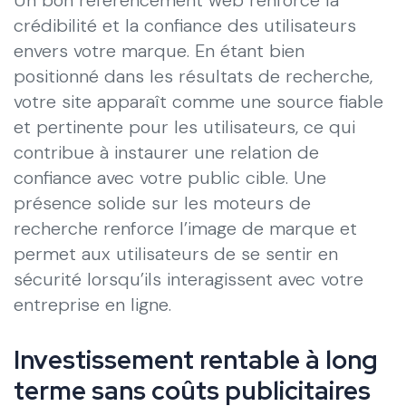
crédibilité et la confiance des utilisateurs
envers votre marque. En étant bien
positionné dans les résultats de recherche,
votre site apparaît comme une source fiable
et pertinente pour les utilisateurs, ce qui
contribue à instaurer une relation de
confiance avec votre public cible. Une
présence solide sur les moteurs de
recherche renforce l’image de marque et
permet aux utilisateurs de se sentir en
sécurité lorsqu’ils interagissent avec votre
entreprise en ligne.
Investissement rentable à long
terme sans coûts publicitaires