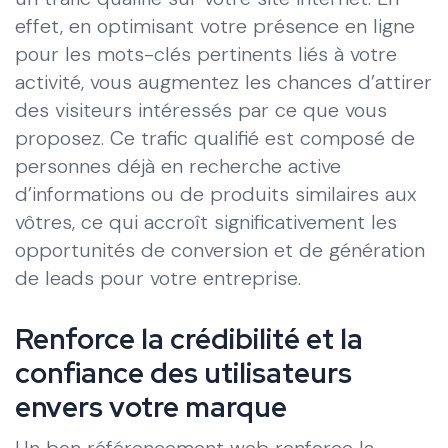
effet, en optimisant votre présence en ligne
pour les mots-clés pertinents liés à votre
activité, vous augmentez les chances d’attirer
des visiteurs intéressés par ce que vous
proposez. Ce trafic qualifié est composé de
personnes déjà en recherche active
d’informations ou de produits similaires aux
vôtres, ce qui accroît significativement les
opportunités de conversion et de génération
de leads pour votre entreprise.
Renforce la crédibilité et la
confiance des utilisateurs
envers votre marque
Un bon référencement web renforce la