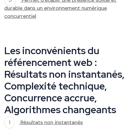
durable dans un environnement numérique
concurrentiel
Les inconvénients du
référencement web :
Résultats non instantanés,
Complexité technique,
Concurrence accrue,
Algorithmes changeants
Résultats non instantanés