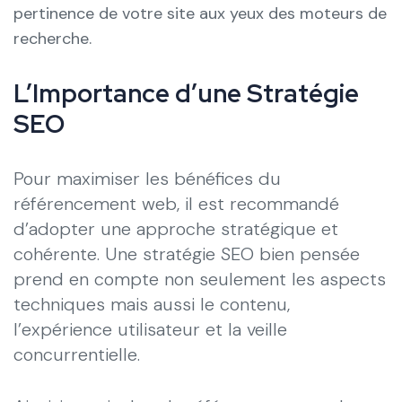
pertinence de votre site aux yeux des moteurs de
recherche.
L’Importance d’une Stratégie
SEO
Pour maximiser les bénéfices du
référencement web, il est recommandé
d’adopter une approche stratégique et
cohérente. Une stratégie SEO bien pensée
prend en compte non seulement les aspects
techniques mais aussi le contenu,
l’expérience utilisateur et la veille
concurrentielle.