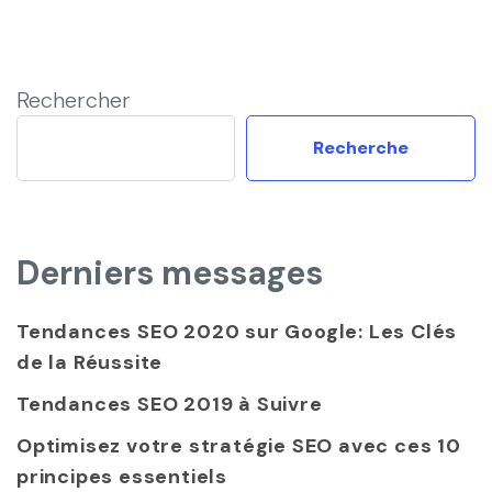
Rechercher
Recherche
Derniers messages
Tendances SEO 2020 sur Google: Les Clés
de la Réussite
Tendances SEO 2019 à Suivre
Optimisez votre stratégie SEO avec ces 10
principes essentiels