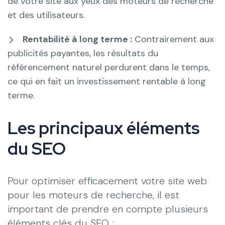
de votre site aux yeux des moteurs de recherche
et des utilisateurs.
Rentabilité à long terme :
Contrairement aux
publicités payantes, les résultats du
référencement naturel perdurent dans le temps,
ce qui en fait un investissement rentable à long
terme.
Les principaux éléments
du SEO
Pour optimiser efficacement votre site web
pour les moteurs de recherche, il est
important de prendre en compte plusieurs
éléments clés du SEO :