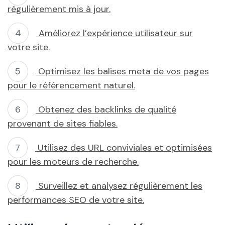
régulièrement mis à jour.
Améliorez l’expérience utilisateur sur
votre site.
Optimisez les balises meta de vos pages
pour le référencement naturel.
Obtenez des backlinks de qualité
provenant de sites fiables.
Utilisez des URL conviviales et optimisées
pour les moteurs de recherche.
Surveillez et analysez régulièrement les
performances SEO de votre site.