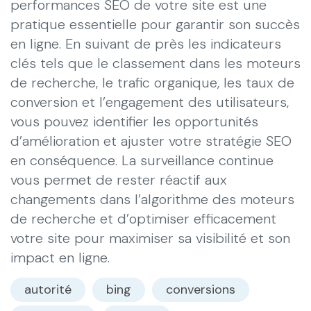
performances SEO de votre site est une
pratique essentielle pour garantir son succès
en ligne. En suivant de près les indicateurs
clés tels que le classement dans les moteurs
de recherche, le trafic organique, les taux de
conversion et l’engagement des utilisateurs,
vous pouvez identifier les opportunités
d’amélioration et ajuster votre stratégie SEO
en conséquence. La surveillance continue
vous permet de rester réactif aux
changements dans l’algorithme des moteurs
de recherche et d’optimiser efficacement
votre site pour maximiser sa visibilité et son
impact en ligne.
autorité
bing
conversions