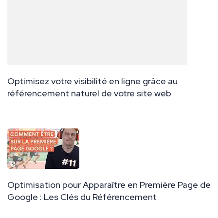
Optimisez votre visibilité en ligne grâce au
référencement naturel de votre site web
Optimisation pour Apparaître en Première Page de
Google : Les Clés du Référencement