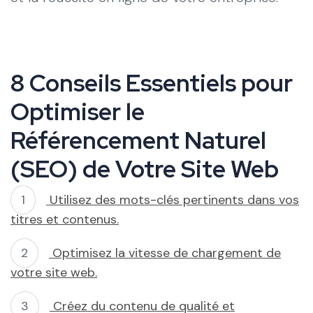
8 Conseils Essentiels pour
Optimiser le
Référencement Naturel
(SEO) de Votre Site Web
Utilisez des mots-clés pertinents dans vos
titres et contenus.
Optimisez la vitesse de chargement de
votre site web.
Créez du contenu de qualité et