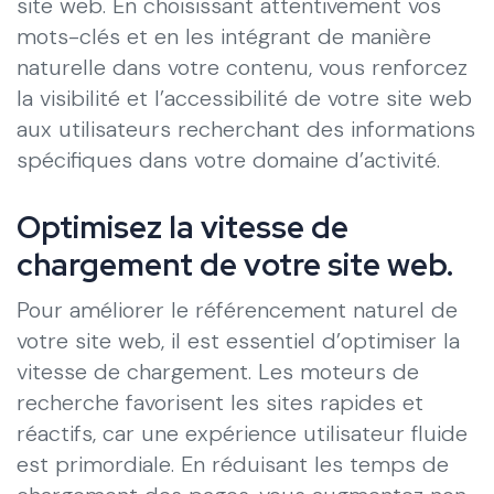
site web. En choisissant attentivement vos
mots-clés et en les intégrant de manière
naturelle dans votre contenu, vous renforcez
la visibilité et l’accessibilité de votre site web
aux utilisateurs recherchant des informations
spécifiques dans votre domaine d’activité.
Optimisez la vitesse de
chargement de votre site web.
Pour améliorer le référencement naturel de
votre site web, il est essentiel d’optimiser la
vitesse de chargement. Les moteurs de
recherche favorisent les sites rapides et
réactifs, car une expérience utilisateur fluide
est primordiale. En réduisant les temps de