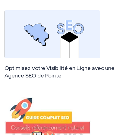
Optimisez Votre Visibilité en Ligne avec une
Agence SEO de Pointe