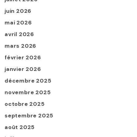
juin 2026
mai 2026
avril 2026
mars 2026
février 2026
janvier 2026
décembre 2025
novembre 2025
octobre 2025
septembre 2025
août 2025