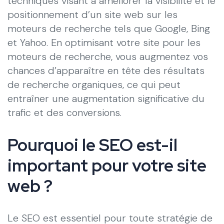
techniques visant à améliorer la visibilité et le
positionnement d’un site web sur les
moteurs de recherche tels que Google, Bing
et Yahoo. En optimisant votre site pour les
moteurs de recherche, vous augmentez vos
chances d’apparaître en tête des résultats
de recherche organiques, ce qui peut
entraîner une augmentation significative du
trafic et des conversions.
Pourquoi le SEO est-il
important pour votre site
web ?
Le SEO est essentiel pour toute stratégie de