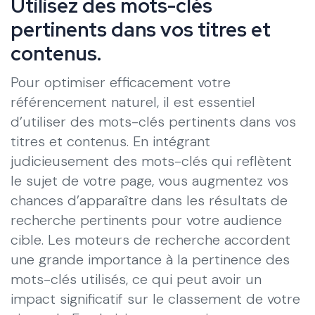
Utilisez des mots-clés
pertinents dans vos titres et
contenus.
Pour optimiser efficacement votre
référencement naturel, il est essentiel
d’utiliser des mots-clés pertinents dans vos
titres et contenus. En intégrant
judicieusement des mots-clés qui reflètent
le sujet de votre page, vous augmentez vos
chances d’apparaître dans les résultats de
recherche pertinents pour votre audience
cible. Les moteurs de recherche accordent
une grande importance à la pertinence des
mots-clés utilisés, ce qui peut avoir un
impact significatif sur le classement de votre