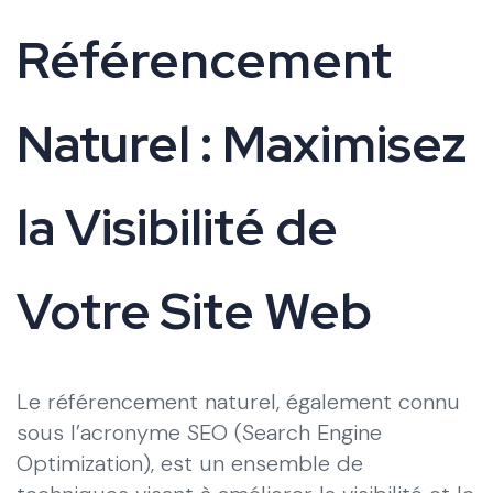
Référencement
Naturel : Maximisez
la Visibilité de
Votre Site Web
Le référencement naturel, également connu
sous l’acronyme SEO (Search Engine
Optimization), est un ensemble de