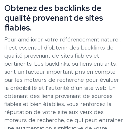
Obtenez des backlinks de
qualité provenant de sites
fiables.
Pour améliorer votre référencement naturel,
il est essentiel d’obtenir des backlinks de
qualité provenant de sites fiables et
pertinents. Les backlinks, ou liens entrants,
sont un facteur important pris en compte
par les moteurs de recherche pour évaluer
la crédibilité et l’autorité d’un site web. En
obtenant des liens provenant de sources
fiables et bien établies, vous renforcez la
réputation de votre site aux yeux des
moteurs de recherche, ce qui peut entraîner
une augmentation significative de votre