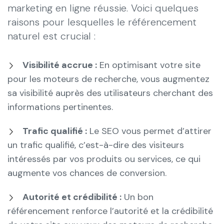
marketing en ligne réussie. Voici quelques
raisons pour lesquelles le référencement
naturel est crucial :
Visibilité accrue :
En optimisant votre site
pour les moteurs de recherche, vous augmentez
sa visibilité auprès des utilisateurs cherchant des
informations pertinentes.
Trafic qualifié :
Le SEO vous permet d’attirer
un trafic qualifié, c’est-à-dire des visiteurs
intéressés par vos produits ou services, ce qui
augmente vos chances de conversion.
Autorité et crédibilité :
Un bon
référencement renforce l’autorité et la crédibilité