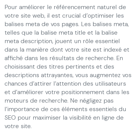
Pour améliorer le référencement naturel de
votre site web, il est crucial d’optimiser les
balises meta de vos pages. Les balises meta,
telles que la balise meta title et la balise
meta description, jouent un rôle essentiel
dans la manière dont votre site est indexé et
affiché dans les résultats de recherche. En
choisissant des titres pertinents et des
descriptions attrayantes, vous augmentez vos
chances d’attirer l’attention des utilisateurs
et d’améliorer votre positionnement dans les
moteurs de recherche. Ne négligez pas
l’importance de ces éléments essentiels du
SEO pour maximiser la visibilité en ligne de
votre site.