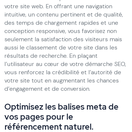
votre site web. En offrant une navigation
intuitive, un contenu pertinent et de qualité,
des temps de chargement rapides et une
conception responsive, vous favorisez non
seulement la satisfaction des visiteurs mais
aussi le classement de votre site dans les
résultats de recherche. En plaçant
l’utilisateur au cœur de votre démarche SEO,
vous renforcez la crédibilité et l’autorité de
votre site tout en augmentant les chances
d’engagement et de conversion.
Optimisez les balises meta de
vos pages pour le
référencement naturel.