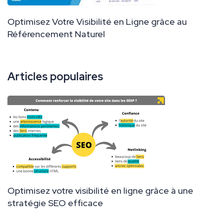
Optimisez Votre Visibilité en Ligne grâce au
Référencement Naturel
Articles populaires
Optimisez votre visibilité en ligne grâce à une
stratégie SEO efficace