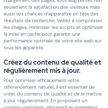
chargement des pages, vous augmentez non
seulement la satisfaction des visiteurs mais
aussi vos chances d’apparaître en tête des
résultats de recherche. Veillez à compresser
les images, minimiser les scripts et optimiser
la mise en cache pour garantir une
performance optimale de votre site web sur
tous les appareils.
Créez du contenu de qualité et
régulièrement mis à jour.
Pour optimiser efficacement votre
référencement naturel, il est essentiel de
créer du contenu de qualité et de le mettre
à jour régulièrement. En proposant un
contenu pertinent, informatif et engageant