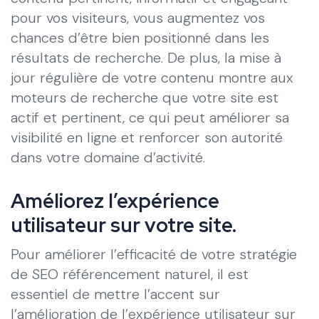
pour vos visiteurs, vous augmentez vos
chances d’être bien positionné dans les
résultats de recherche. De plus, la mise à
jour régulière de votre contenu montre aux
moteurs de recherche que votre site est
actif et pertinent, ce qui peut améliorer sa
visibilité en ligne et renforcer son autorité
dans votre domaine d’activité.
Améliorez l’expérience
utilisateur sur votre site.
Pour améliorer l’efficacité de votre stratégie
de SEO référencement naturel, il est
essentiel de mettre l’accent sur
l’amélioration de l’expérience utilisateur sur