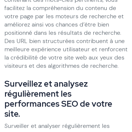
facilitez la compréhension du contenu de
votre page par les moteurs de recherche et
améliorez ainsi vos chances d’être bien
positionné dans les résultats de recherche.
Des URL bien structurées contribuent à une
meilleure expérience utilisateur et renforcent
la crédibilité de votre site web aux yeux des
visiteurs et des algorithmes de recherche.
Surveillez et analysez
régulièrement les
performances SEO de votre
site.
Surveiller et analyser régulièrement les