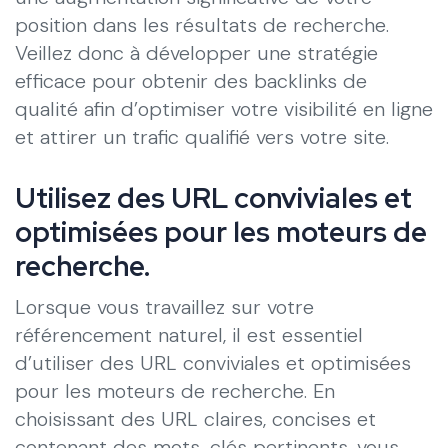
position dans les résultats de recherche.
Veillez donc à développer une stratégie
efficace pour obtenir des backlinks de
qualité afin d’optimiser votre visibilité en ligne
et attirer un trafic qualifié vers votre site.
Utilisez des URL conviviales et
optimisées pour les moteurs de
recherche.
Lorsque vous travaillez sur votre
référencement naturel, il est essentiel
d’utiliser des URL conviviales et optimisées
pour les moteurs de recherche. En
choisissant des URL claires, concises et
contenant des mots-clés pertinents, vous