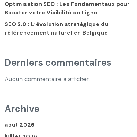
Optimisation SEO : Les Fondamentaux pour
Booster votre Visibilité en Ligne
SEO 2.0 : L’évolution stratégique du
référencement naturel en Belgique
Derniers commentaires
Aucun commentaire à afficher.
Archive
août 2026
juillet 2026