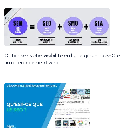
Optimisez votre visibilité en ligne grâce au SEO et
au référencement web