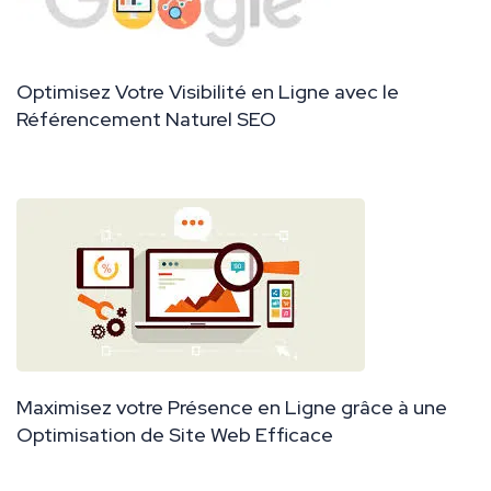
Optimisez Votre Visibilité en Ligne avec le
Référencement Naturel SEO
Maximisez votre Présence en Ligne grâce à une
Optimisation de Site Web Efficace