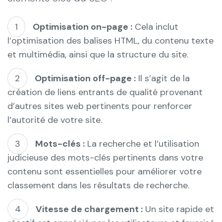
Optimisation on-page :
Cela inclut
l’optimisation des balises HTML, du contenu texte
et multimédia, ainsi que la structure du site.
Optimisation off-page :
Il s’agit de la
création de liens entrants de qualité provenant
d’autres sites web pertinents pour renforcer
l’autorité de votre site.
Mots-clés :
La recherche et l’utilisation
judicieuse des mots-clés pertinents dans votre
contenu sont essentielles pour améliorer votre
classement dans les résultats de recherche.
Vitesse de chargement :
Un site rapide et