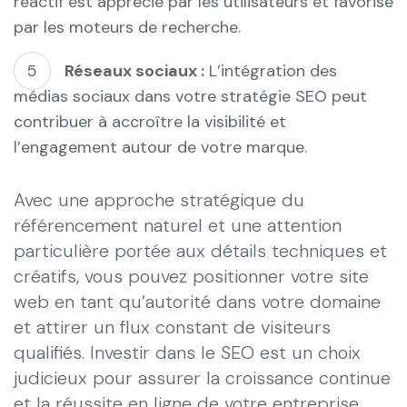
réactif est apprécié par les utilisateurs et favorisé
par les moteurs de recherche.
Réseaux sociaux :
L’intégration des
médias sociaux dans votre stratégie SEO peut
contribuer à accroître la visibilité et
l’engagement autour de votre marque.
Avec une approche stratégique du
référencement naturel et une attention
particulière portée aux détails techniques et
créatifs, vous pouvez positionner votre site
web en tant qu’autorité dans votre domaine
et attirer un flux constant de visiteurs
qualifiés. Investir dans le SEO est un choix
judicieux pour assurer la croissance continue
et la réussite en ligne de votre entreprise.