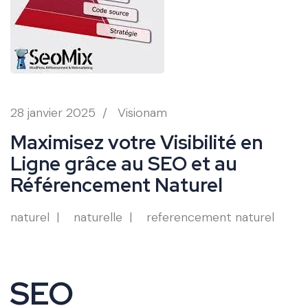
28 janvier 2025
/
Visionam
Maximisez votre Visibilité en
Ligne grâce au SEO et au
Référencement Naturel
naturel
naturelle
referencement naturel
SEO