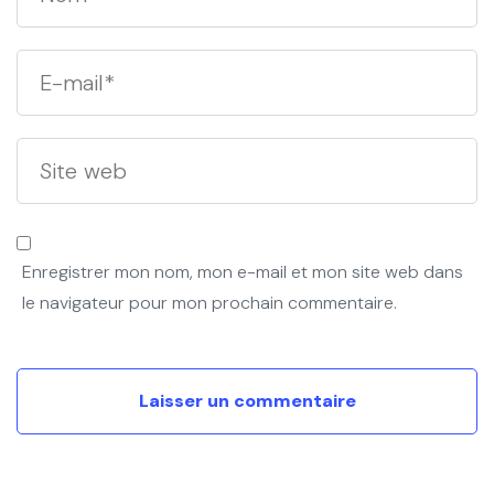
Enregistrer mon nom, mon e-mail et mon site web dans
le navigateur pour mon prochain commentaire.