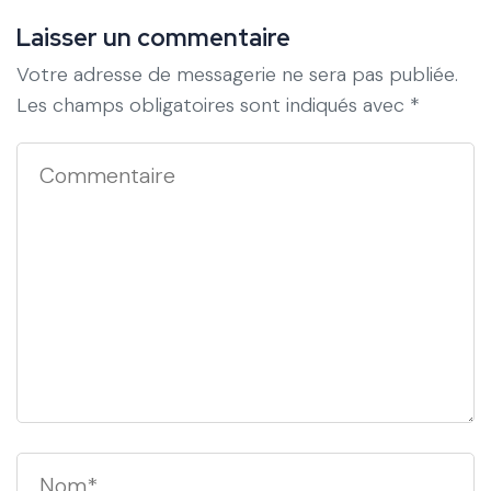
Laisser un commentaire
Votre adresse de messagerie ne sera pas publiée.
Les champs obligatoires sont indiqués avec
*