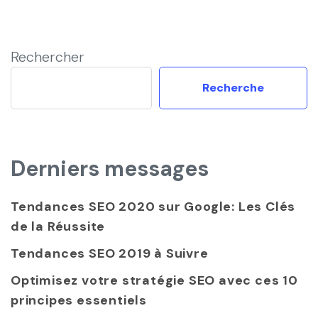
Rechercher
Recherche
Derniers messages
Tendances SEO 2020 sur Google: Les Clés
de la Réussite
Tendances SEO 2019 à Suivre
Optimisez votre stratégie SEO avec ces 10
principes essentiels