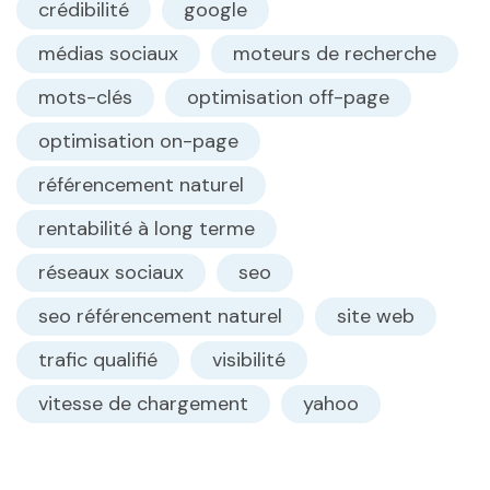
crédibilité
google
médias sociaux
moteurs de recherche
mots-clés
optimisation off-page
optimisation on-page
référencement naturel
rentabilité à long terme
réseaux sociaux
seo
seo référencement naturel
site web
trafic qualifié
visibilité
vitesse de chargement
yahoo