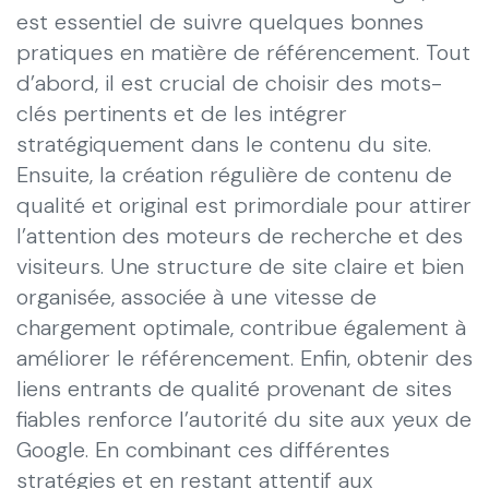
est essentiel de suivre quelques bonnes
pratiques en matière de référencement. Tout
d’abord, il est crucial de choisir des mots-
clés pertinents et de les intégrer
stratégiquement dans le contenu du site.
Ensuite, la création régulière de contenu de
qualité et original est primordiale pour attirer
l’attention des moteurs de recherche et des
visiteurs. Une structure de site claire et bien
organisée, associée à une vitesse de
chargement optimale, contribue également à
améliorer le référencement. Enfin, obtenir des
liens entrants de qualité provenant de sites
fiables renforce l’autorité du site aux yeux de
Google. En combinant ces différentes
stratégies et en restant attentif aux