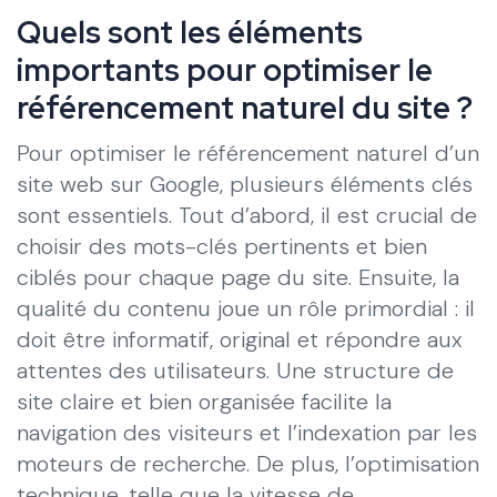
Quels sont les éléments
importants pour optimiser le
référencement naturel du site ?
Pour optimiser le référencement naturel d’un
site web sur Google, plusieurs éléments clés
sont essentiels. Tout d’abord, il est crucial de
choisir des mots-clés pertinents et bien
ciblés pour chaque page du site. Ensuite, la
qualité du contenu joue un rôle primordial : il
doit être informatif, original et répondre aux
attentes des utilisateurs. Une structure de
site claire et bien organisée facilite la
navigation des visiteurs et l’indexation par les
moteurs de recherche. De plus, l’optimisation
technique, telle que la vitesse de