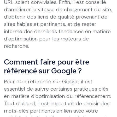
URL soient conviviales. Enfin, il est conseillé
d’améliorer la vitesse de chargement du site,
d’obtenir des liens de qualité provenant de
sites fiables et pertinents, et de rester
informé des dernières tendances en matière
d’optimisation pour les moteurs de
recherche.
Comment faire pour être
référencé sur Google ?
Pour être référencé sur Google, il est
essentiel de suivre certaines pratiques clés
en matière d’optimisation du référencement.
Tout d’abord, il est important de choisir des
mots-clés pertinents en lien avec votre