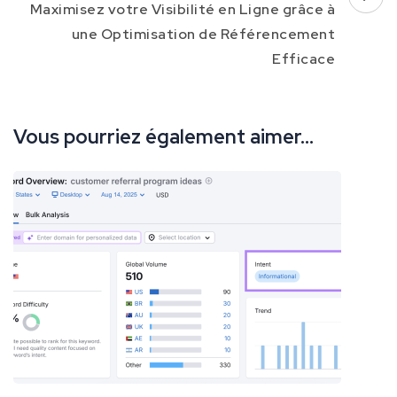
Maximisez votre Visibilité en Ligne grâce à
une Optimisation de Référencement
Efficace
Vous pourriez également aimer...