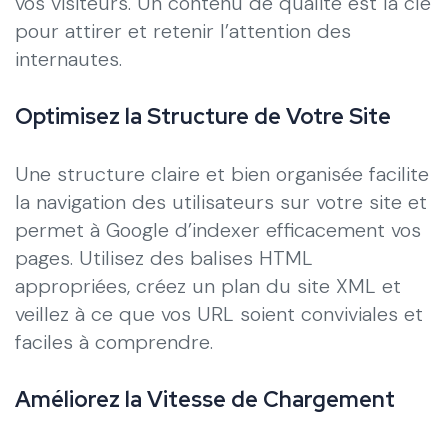
vos visiteurs. Un contenu de qualité est la clé
pour attirer et retenir l’attention des
internautes.
Optimisez la Structure de Votre Site
Une structure claire et bien organisée facilite
la navigation des utilisateurs sur votre site et
permet à Google d’indexer efficacement vos
pages. Utilisez des balises HTML
appropriées, créez un plan du site XML et
veillez à ce que vos URL soient conviviales et
faciles à comprendre.
Améliorez la Vitesse de Chargement