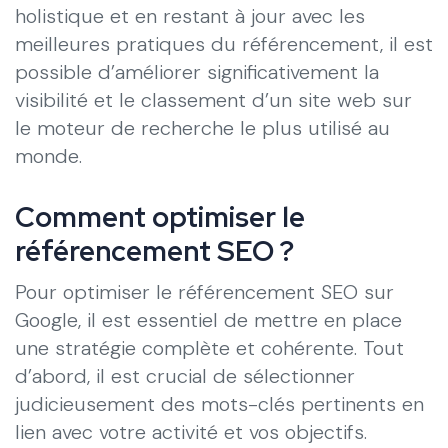
holistique et en restant à jour avec les
meilleures pratiques du référencement, il est
possible d’améliorer significativement la
visibilité et le classement d’un site web sur
le moteur de recherche le plus utilisé au
monde.
Comment optimiser le
référencement SEO ?
Pour optimiser le référencement SEO sur
Google, il est essentiel de mettre en place
une stratégie complète et cohérente. Tout
d’abord, il est crucial de sélectionner
judicieusement des mots-clés pertinents en
lien avec votre activité et vos objectifs.