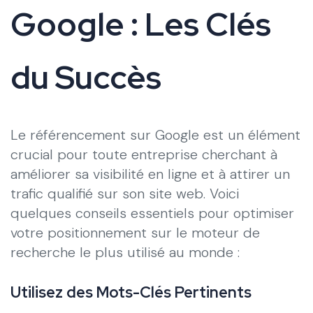
Google : Les Clés
du Succès
Le référencement sur Google est un élément
crucial pour toute entreprise cherchant à
améliorer sa visibilité en ligne et à attirer un
trafic qualifié sur son site web. Voici
quelques conseils essentiels pour optimiser
votre positionnement sur le moteur de
recherche le plus utilisé au monde :
Utilisez des Mots-Clés Pertinents