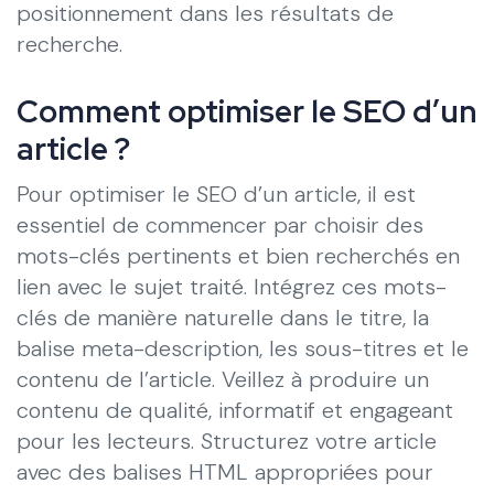
positionnement dans les résultats de
recherche.
Comment optimiser le SEO d’un
article ?
Pour optimiser le SEO d’un article, il est
essentiel de commencer par choisir des
mots-clés pertinents et bien recherchés en
lien avec le sujet traité. Intégrez ces mots-
clés de manière naturelle dans le titre, la
balise meta-description, les sous-titres et le
contenu de l’article. Veillez à produire un
contenu de qualité, informatif et engageant
pour les lecteurs. Structurez votre article
avec des balises HTML appropriées pour