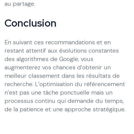
au partage.
Conclusion
En suivant ces recommandations et en
restant attentif aux évolutions constantes
des algorithmes de Google, vous
augmenterez vos chances d’obtenir un
meilleur classement dans les résultats de
recherche. L’optimisation du référencement
n’est pas une tâche ponctuelle mais un
processus continu qui demande du temps,
de la patience et une approche stratégique.