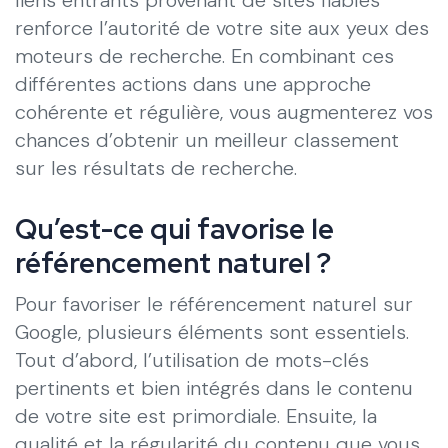
renforce l’autorité de votre site aux yeux des
moteurs de recherche. En combinant ces
différentes actions dans une approche
cohérente et régulière, vous augmenterez vos
chances d’obtenir un meilleur classement
sur les résultats de recherche.
Qu’est-ce qui favorise le
référencement naturel ?
Pour favoriser le référencement naturel sur
Google, plusieurs éléments sont essentiels.
Tout d’abord, l’utilisation de mots-clés
pertinents et bien intégrés dans le contenu
de votre site est primordiale. Ensuite, la
qualité et la régularité du contenu que vous