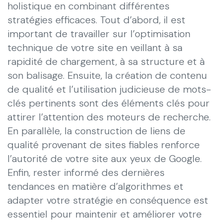
holistique en combinant différentes
stratégies efficaces. Tout d’abord, il est
important de travailler sur l’optimisation
technique de votre site en veillant à sa
rapidité de chargement, à sa structure et à
son balisage. Ensuite, la création de contenu
de qualité et l’utilisation judicieuse de mots-
clés pertinents sont des éléments clés pour
attirer l’attention des moteurs de recherche.
En parallèle, la construction de liens de
qualité provenant de sites fiables renforce
l’autorité de votre site aux yeux de Google.
Enfin, rester informé des dernières
tendances en matière d’algorithmes et
adapter votre stratégie en conséquence est
essentiel pour maintenir et améliorer votre