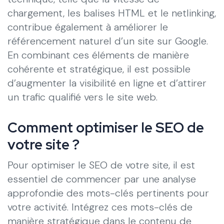
chargement, les balises HTML et le netlinking,
contribue également à améliorer le
référencement naturel d’un site sur Google.
En combinant ces éléments de manière
cohérente et stratégique, il est possible
d’augmenter la visibilité en ligne et d’attirer
un trafic qualifié vers le site web.
Comment optimiser le SEO de
votre site ?
Pour optimiser le SEO de votre site, il est
essentiel de commencer par une analyse
approfondie des mots-clés pertinents pour
votre activité. Intégrez ces mots-clés de
manière stratégique dans le contenu de