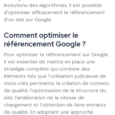
évolutions des algorithmes, il est possible
d’optimiser efficacement le référencement
d’un site sur Google.
Comment optimiser le
référencement Google ?
Pour optimiser le référencement sur Google,
il est essentiel de mettre en place une
stratégie complète qui combine des
éléments tels que l’utilisation judicieuse de
mots-clés pertinents, la création de contenu
de qualité, l’optimisation de la structure du
site, l’amélioration de la vitesse de
chargement et l’obtention de liens entrants
de qualité. En adoptant une approche