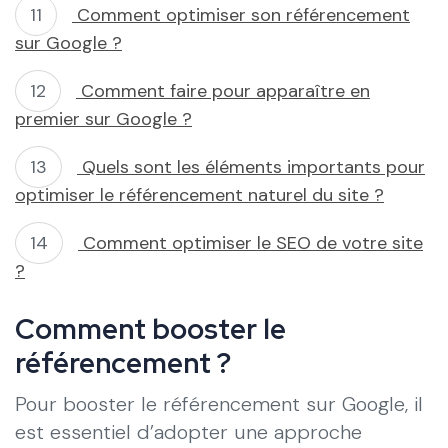
Comment optimiser son référencement
sur Google ?
Comment faire pour apparaître en
premier sur Google ?
Quels sont les éléments importants pour
optimiser le référencement naturel du site ?
Comment optimiser le SEO de votre site
?
Comment booster le
référencement ?
Pour booster le référencement sur Google, il
est essentiel d’adopter une approche