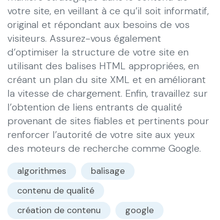
votre site, en veillant à ce qu’il soit informatif,
original et répondant aux besoins de vos
visiteurs. Assurez-vous également
d’optimiser la structure de votre site en
utilisant des balises HTML appropriées, en
créant un plan du site XML et en améliorant
la vitesse de chargement. Enfin, travaillez sur
l’obtention de liens entrants de qualité
provenant de sites fiables et pertinents pour
renforcer l’autorité de votre site aux yeux
des moteurs de recherche comme Google.
algorithmes
balisage
contenu de qualité
création de contenu
google