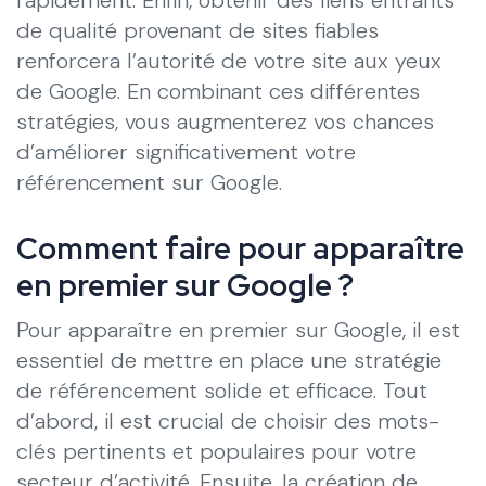
de qualité provenant de sites fiables
renforcera l’autorité de votre site aux yeux
de Google. En combinant ces différentes
stratégies, vous augmenterez vos chances
d’améliorer significativement votre
référencement sur Google.
Comment faire pour apparaître
en premier sur Google ?
Pour apparaître en premier sur Google, il est
essentiel de mettre en place une stratégie
de référencement solide et efficace. Tout
d’abord, il est crucial de choisir des mots-
clés pertinents et populaires pour votre
secteur d’activité. Ensuite, la création de