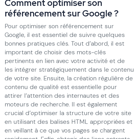
Comment optimiser son
référencement sur Google ?
Pour optimiser son référencement sur
Google, il est essentiel de suivre quelques
bonnes pratiques clés. Tout d’abord, il est
important de choisir des mots-clés
pertinents en lien avec votre activité et de
les intégrer stratégiquement dans le contenu
de votre site. Ensuite, la création régulière de
contenu de qualité est essentielle pour
attirer l’attention des internautes et des
moteurs de recherche. Il est également
crucial d’optimiser la structure de votre site
en utilisant des balises HTML appropriées et
en veillant à ce que vos pages se chargent
rapidement. Enfin, obtenir des liens entrants