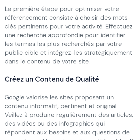
La première étape pour optimiser votre
référencement consiste à choisir des mots-
clés pertinents pour votre activité. Effectuez
une recherche approfondie pour identifier
les termes les plus recherchés par votre
public cible et intégrez-les stratégiquement
dans le contenu de votre site.
Créez un Contenu de Qualité
Google valorise les sites proposant un
contenu informatif, pertinent et original.
Veillez à produire régulièrement des articles,
des vidéos ou des infographies qui
répondent aux besoins et aux questions de