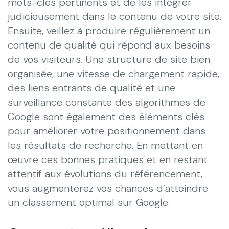
mots-clés pertinents et de les intégrer
judicieusement dans le contenu de votre site.
Ensuite, veillez à produire régulièrement un
contenu de qualité qui répond aux besoins
de vos visiteurs. Une structure de site bien
organisée, une vitesse de chargement rapide,
des liens entrants de qualité et une
surveillance constante des algorithmes de
Google sont également des éléments clés
pour améliorer votre positionnement dans
les résultats de recherche. En mettant en
œuvre ces bonnes pratiques et en restant
attentif aux évolutions du référencement,
vous augmenterez vos chances d’atteindre
un classement optimal sur Google.