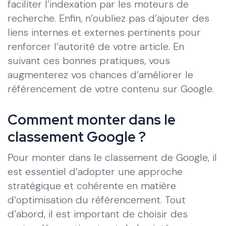
faciliter l’indexation par les moteurs de
recherche. Enfin, n’oubliez pas d’ajouter des
liens internes et externes pertinents pour
renforcer l’autorité de votre article. En
suivant ces bonnes pratiques, vous
augmenterez vos chances d’améliorer le
référencement de votre contenu sur Google.
Comment monter dans le
classement Google ?
Pour monter dans le classement de Google, il
est essentiel d’adopter une approche
stratégique et cohérente en matière
d’optimisation du référencement. Tout
d’abord, il est important de choisir des