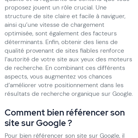
proposez jouent un rôle crucial. Une
structure de site claire et facile à naviguer,
ainsi qu’une vitesse de chargement
optimisée, sont également des facteurs
déterminants. Enfin, obtenir des liens de
qualité provenant de sites fiables renforce
l’autorité de votre site aux yeux des moteurs
de recherche. En combinant ces différents
aspects, vous augmentez vos chances
d’améliorer votre positionnement dans les
résultats de recherche organique sur Google.
Comment bien référencer son
site sur Google ?
Pour bien référencer son site sur Google, il