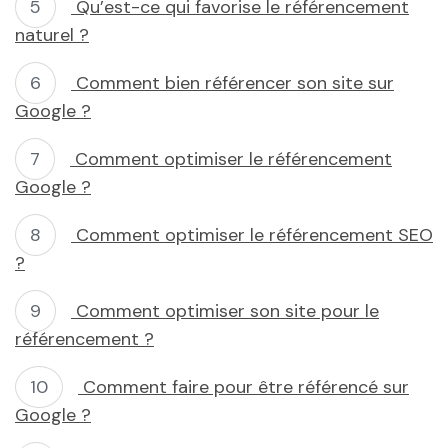
Qu’est-ce qui favorise le référencement
naturel ?
Comment bien référencer son site sur
Google ?
Comment optimiser le référencement
Google ?
Comment optimiser le référencement SEO
?
Comment optimiser son site pour le
référencement ?
Comment faire pour être référencé sur
Google ?