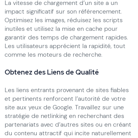
La vitesse de chargement d’un site a un
impact significatif sur son référencement.
Optimisez les images, réduisez les scripts
inutiles et utilisez la mise en cache pour
garantir des temps de chargement rapides.
Les utilisateurs apprécient la rapidité, tout
comme les moteurs de recherche.
Obtenez des Liens de Qualité
Les liens entrants provenant de sites fiables
et pertinents renforcent l’autorité de votre
site aux yeux de Google. Travaillez sur une
stratégie de netlinking en recherchant des
partenariats avec d’autres sites ou en créant
du contenu attractif qui incite naturellement