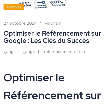
27 octobre 2024
/
Visionam
Optimiser le Référencement sur
Google : Les Clés du Succès
googl
google
referencement naturel
Optimiser le
Référencement sur