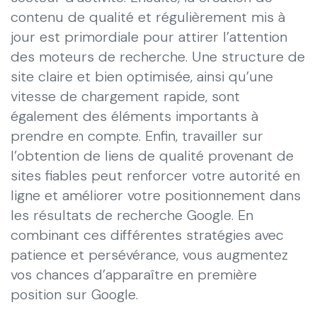
contenu de qualité et régulièrement mis à
jour est primordiale pour attirer l’attention
des moteurs de recherche. Une structure de
site claire et bien optimisée, ainsi qu’une
vitesse de chargement rapide, sont
également des éléments importants à
prendre en compte. Enfin, travailler sur
l’obtention de liens de qualité provenant de
sites fiables peut renforcer votre autorité en
ligne et améliorer votre positionnement dans
les résultats de recherche Google. En
combinant ces différentes stratégies avec
patience et persévérance, vous augmentez
vos chances d’apparaître en première
position sur Google.