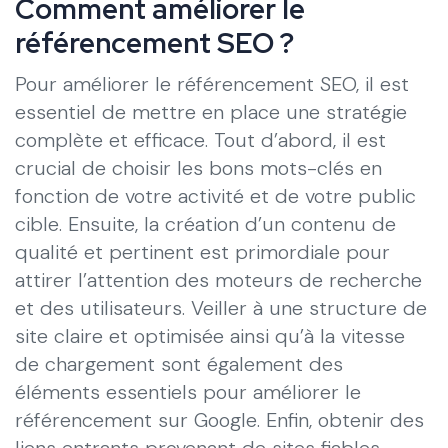
Comment améliorer le
référencement SEO ?
Pour améliorer le référencement SEO, il est
essentiel de mettre en place une stratégie
complète et efficace. Tout d’abord, il est
crucial de choisir les bons mots-clés en
fonction de votre activité et de votre public
cible. Ensuite, la création d’un contenu de
qualité et pertinent est primordiale pour
attirer l’attention des moteurs de recherche
et des utilisateurs. Veiller à une structure de
site claire et optimisée ainsi qu’à la vitesse
de chargement sont également des
éléments essentiels pour améliorer le
référencement sur Google. Enfin, obtenir des
liens entrants provenant de sites fiables