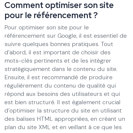
Comment optimiser son site
pour le référencement ?
Pour optimiser son site pour le
référencement sur Google, il est essentiel de
suivre quelques bonnes pratiques. Tout
d’abord, il est important de choisir des
mots-clés pertinents et de les intégrer
stratégiquement dans le contenu du site.
Ensuite, il est recommandé de produire
régulièrement du contenu de qualité qui
répond aux besoins des utilisateurs et qui
est bien structuré. Il est également crucial
d’optimiser la structure du site en utilisant
des balises HTML appropriées, en créant un
plan du site XML et en veillant à ce que les