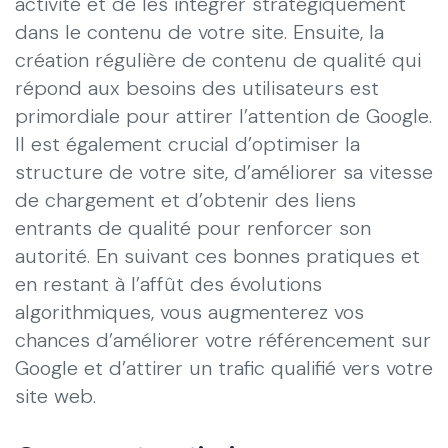
activité et de les intégrer stratégiquement
dans le contenu de votre site. Ensuite, la
création régulière de contenu de qualité qui
répond aux besoins des utilisateurs est
primordiale pour attirer l’attention de Google.
Il est également crucial d’optimiser la
structure de votre site, d’améliorer sa vitesse
de chargement et d’obtenir des liens
entrants de qualité pour renforcer son
autorité. En suivant ces bonnes pratiques et
en restant à l’affût des évolutions
algorithmiques, vous augmenterez vos
chances d’améliorer votre référencement sur
Google et d’attirer un trafic qualifié vers votre
site web.