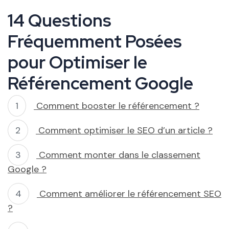
14 Questions
Fréquemment Posées
pour Optimiser le
Référencement Google
Comment booster le référencement ?
Comment optimiser le SEO d’un article ?
Comment monter dans le classement
Google ?
Comment améliorer le référencement SEO
?