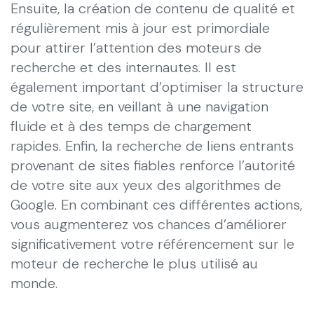
Ensuite, la création de contenu de qualité et
régulièrement mis à jour est primordiale
pour attirer l’attention des moteurs de
recherche et des internautes. Il est
également important d’optimiser la structure
de votre site, en veillant à une navigation
fluide et à des temps de chargement
rapides. Enfin, la recherche de liens entrants
provenant de sites fiables renforce l’autorité
de votre site aux yeux des algorithmes de
Google. En combinant ces différentes actions,
vous augmenterez vos chances d’améliorer
significativement votre référencement sur le
moteur de recherche le plus utilisé au
monde.