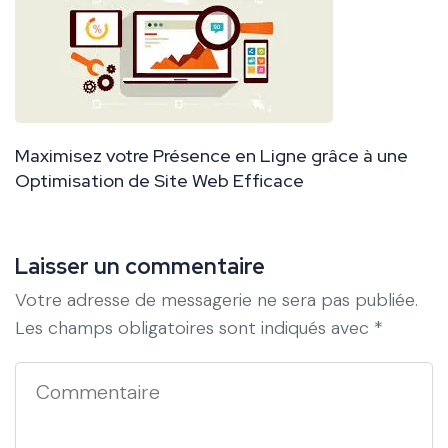
Maximisez votre Présence en Ligne grâce à une
Optimisation de Site Web Efficace
Laisser un commentaire
Votre adresse de messagerie ne sera pas publiée.
Les champs obligatoires sont indiqués avec
*