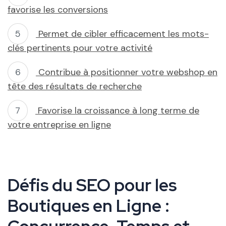
favorise les conversions
Permet de cibler efficacement les mots-
clés pertinents pour votre activité
Contribue à positionner votre webshop en
tête des résultats de recherche
Favorise la croissance à long terme de
votre entreprise en ligne
Défis du SEO pour les
Boutiques en Ligne :