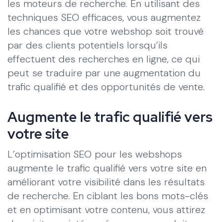
les moteurs de recherche. En utilisant des
techniques SEO efficaces, vous augmentez
les chances que votre webshop soit trouvé
par des clients potentiels lorsqu’ils
effectuent des recherches en ligne, ce qui
peut se traduire par une augmentation du
trafic qualifié et des opportunités de vente.
Augmente le trafic qualifié vers
votre site
L’optimisation SEO pour les webshops
augmente le trafic qualifié vers votre site en
améliorant votre visibilité dans les résultats
de recherche. En ciblant les bons mots-clés
et en optimisant votre contenu, vous attirez