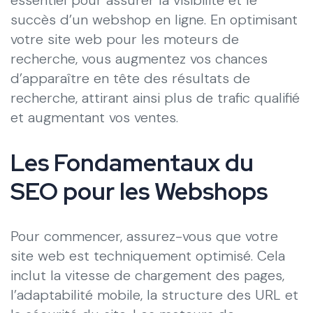
succès d’un webshop en ligne. En optimisant
votre site web pour les moteurs de
recherche, vous augmentez vos chances
d’apparaître en tête des résultats de
recherche, attirant ainsi plus de trafic qualifié
et augmentant vos ventes.
Les Fondamentaux du
SEO pour les Webshops
Pour commencer, assurez-vous que votre
site web est techniquement optimisé. Cela
inclut la vitesse de chargement des pages,
l’adaptabilité mobile, la structure des URL et