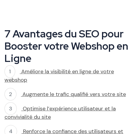
7 Avantages du SEO pour
Booster votre Webshop en
Ligne
Améliore la visibilité en ligne de votre
webshop
Augmente le trafic qualifié vers votre site
Optimise l’expérience utilisateur et la
convivialité du site
Renforce la confiance des utilisateurs et