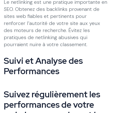
Le netlinking est une pratique importante en
SEO. Obtenez des backlinks provenant de
sites web fiables et pertinents pour
renforcer l’autorité de votre site aux yeux
des moteurs de recherche. Évitez les
pratiques de netlinking abusives qui
pourraient nuire à votre classement.
Suivi et Analyse des
Performances
Suivez régulièrement les
performances de votre