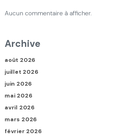
Aucun commentaire à afficher.
Archive
août 2026
juillet 2026
juin 2026
mai 2026
avril 2026
mars 2026
février 2026