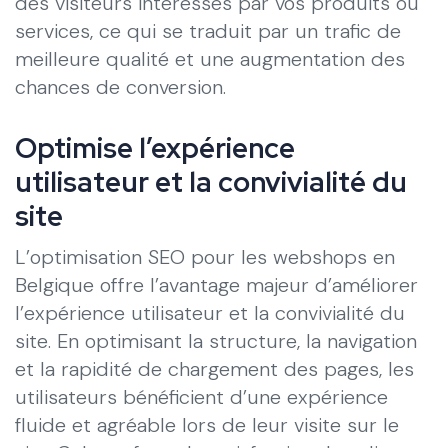
des visiteurs intéressés par vos produits ou
services, ce qui se traduit par un trafic de
meilleure qualité et une augmentation des
chances de conversion.
Optimise l’expérience
utilisateur et la convivialité du
site
L’optimisation SEO pour les webshops en
Belgique offre l’avantage majeur d’améliorer
l’expérience utilisateur et la convivialité du
site. En optimisant la structure, la navigation
et la rapidité de chargement des pages, les
utilisateurs bénéficient d’une expérience
fluide et agréable lors de leur visite sur le