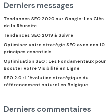
Derniers messages
Tendances SEO 2020 sur Google: Les Clés
de la Réussite
Tendances SEO 2019 à Suivre
Optimisez votre stratégie SEO avec ces 10
principes essentiels
Optimisation SEO : Les Fondamentaux pour
Booster votre Visibilité en Ligne
SEO 2.0 : L’évolution stratégique du
référencement naturel en Belgique
Derniers commentaires