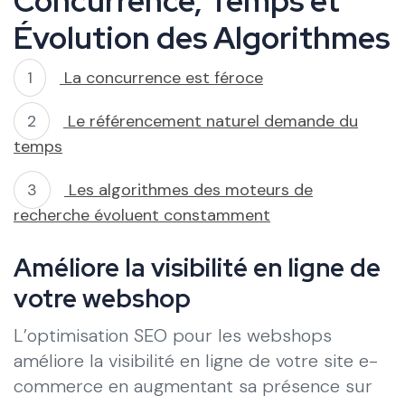
Concurrence, Temps et
Évolution des Algorithmes
La concurrence est féroce
Le référencement naturel demande du
temps
Les algorithmes des moteurs de
recherche évoluent constamment
Améliore la visibilité en ligne de
votre webshop
L’optimisation SEO pour les webshops
améliore la visibilité en ligne de votre site e-
commerce en augmentant sa présence sur