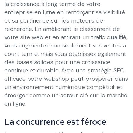
la croissance à long terme de votre
entreprise en ligne en renforçant sa visibilité
et sa pertinence sur les moteurs de
recherche. En améliorant le classement de
votre site web et en attirant un trafic qualifié,
vous augmentez non seulement vos ventes à
court terme, mais vous établissez également
des bases solides pour une croissance
continue et durable. Avec une stratégie SEO
efficace, votre webshop peut prospérer dans
un environnement numérique compétitif et
émerger comme un acteur clé sur le marché
en ligne.
La concurrence est féroce