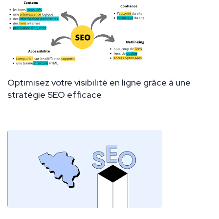
Optimisez votre visibilité en ligne grâce à une
stratégie SEO efficace