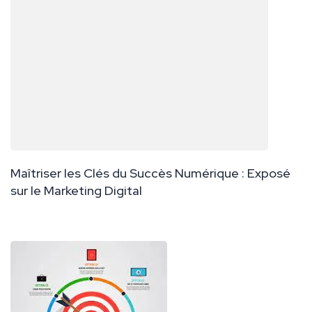
Maîtriser les Clés du Succès Numérique : Exposé
sur le Marketing Digital