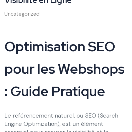
Uncategorized
Optimisation SEO
pour les Webshops
: Guide Pratique
Le référencement naturel, ou SEO (Search
Engine Optimization), est un élément
essentiel pour assurer la visibilité et le