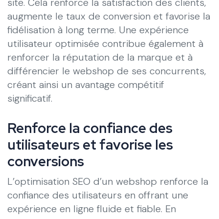
site. Cela renforce la satisfaction des clients,
augmente le taux de conversion et favorise la
fidélisation à long terme. Une expérience
utilisateur optimisée contribue également à
renforcer la réputation de la marque et à
différencier le webshop de ses concurrents,
créant ainsi un avantage compétitif
significatif.
Renforce la confiance des
utilisateurs et favorise les
conversions
L’optimisation SEO d’un webshop renforce la
confiance des utilisateurs en offrant une
expérience en ligne fluide et fiable. En