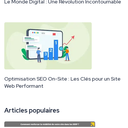
Le Monde Digital : Une Révolution Incontournable
Optimisation SEO On-Site : Les Clés pour un Site
Web Performant
Articles populaires