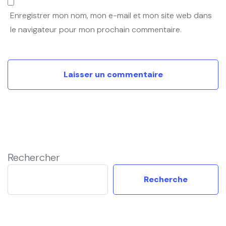
Enregistrer mon nom, mon e-mail et mon site web dans
le navigateur pour mon prochain commentaire.
Rechercher
Recherche