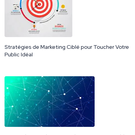
Stratégies de Marketing Ciblé pour Toucher Votre
Public Idéal