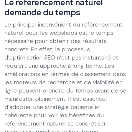
Le référencement naturel
demande du temps
Le principal inconvénient du référencement
naturel pour les webshops est le temps
nécessaire pour obtenir des résultats
concrets. En effet, le processus
d’optimisation SEO n’est pas instantané et
requiert une approche à long terme. Les
améliorations en termes de classement dans
les moteurs de recherche et de visibilité en
ligne peuvent prendre du temps avant de se
manifester pleinement. Il est essentiel
d’adopter une stratégie patiente et
cohérente pour voir les bénéfices du
référencement naturel se concrétiser
progressivement sur le long terme.