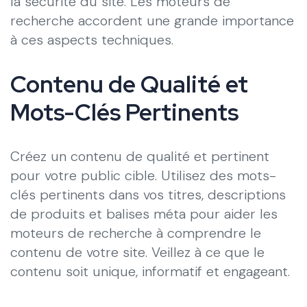
la sécurité du site. Les moteurs de
recherche accordent une grande importance
à ces aspects techniques.
Contenu de Qualité et
Mots-Clés Pertinents
Créez un contenu de qualité et pertinent
pour votre public cible. Utilisez des mots-
clés pertinents dans vos titres, descriptions
de produits et balises méta pour aider les
moteurs de recherche à comprendre le
contenu de votre site. Veillez à ce que le
contenu soit unique, informatif et engageant.