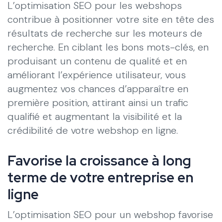
L’optimisation SEO pour les webshops
contribue à positionner votre site en tête des
résultats de recherche sur les moteurs de
recherche. En ciblant les bons mots-clés, en
produisant un contenu de qualité et en
améliorant l’expérience utilisateur, vous
augmentez vos chances d’apparaître en
première position, attirant ainsi un trafic
qualifié et augmentant la visibilité et la
crédibilité de votre webshop en ligne.
Favorise la croissance à long
terme de votre entreprise en
ligne
L’optimisation SEO pour un webshop favorise