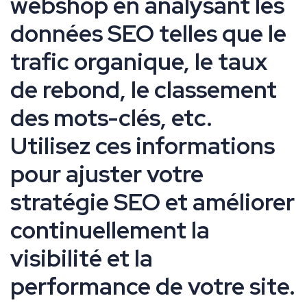
webshop en analysant les
données SEO telles que le
trafic organique, le taux
de rebond, le classement
des mots-clés, etc.
Utilisez ces informations
pour ajuster votre
stratégie SEO et améliorer
continuellement la
visibilité et la
performance de votre site.