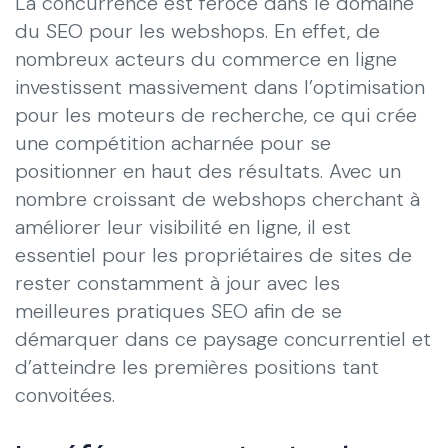
La concurrence est féroce dans le domaine
du SEO pour les webshops. En effet, de
nombreux acteurs du commerce en ligne
investissent massivement dans l’optimisation
pour les moteurs de recherche, ce qui crée
une compétition acharnée pour se
positionner en haut des résultats. Avec un
nombre croissant de webshops cherchant à
améliorer leur visibilité en ligne, il est
essentiel pour les propriétaires de sites de
rester constamment à jour avec les
meilleures pratiques SEO afin de se
démarquer dans ce paysage concurrentiel et
d’atteindre les premières positions tant
convoitées.