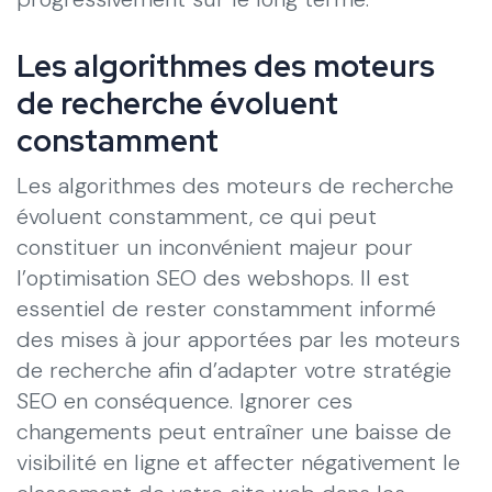
Les algorithmes des moteurs
de recherche évoluent
constamment
Les algorithmes des moteurs de recherche
évoluent constamment, ce qui peut
constituer un inconvénient majeur pour
l’optimisation SEO des webshops. Il est
essentiel de rester constamment informé
des mises à jour apportées par les moteurs
de recherche afin d’adapter votre stratégie
SEO en conséquence. Ignorer ces
changements peut entraîner une baisse de
visibilité en ligne et affecter négativement le