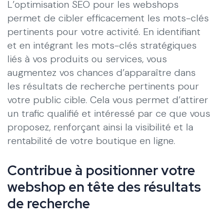
L’optimisation SEO pour les webshops
permet de cibler efficacement les mots-clés
pertinents pour votre activité. En identifiant
et en intégrant les mots-clés stratégiques
liés à vos produits ou services, vous
augmentez vos chances d’apparaître dans
les résultats de recherche pertinents pour
votre public cible. Cela vous permet d’attirer
un trafic qualifié et intéressé par ce que vous
proposez, renforçant ainsi la visibilité et la
rentabilité de votre boutique en ligne.
Contribue à positionner votre
webshop en tête des résultats
de recherche