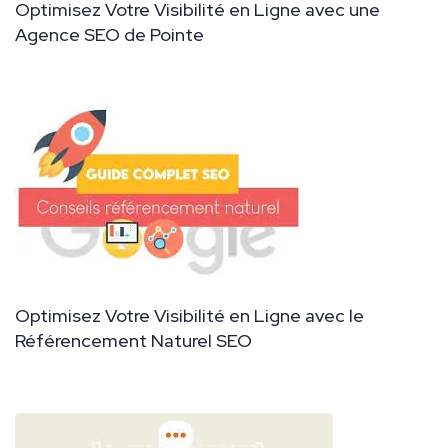
Optimisez Votre Visibilité en Ligne avec une
Agence SEO de Pointe
Optimisez Votre Visibilité en Ligne avec le
Référencement Naturel SEO