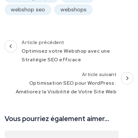
webshop seo
webshops
Navigation
Article précédent
d'article
Optimisez votre Webshop avec une
Stratégie SEO efficace
Article suivant
Optimisation SEO pour WordPress :
Améliorez la Visibilité de Votre Site Web
Vous pourriez également aimer...