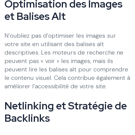
Optimisation des Images
et Balises Alt
N’oubliez pas d’optimiser les images sur
votre site en utilisant des balises alt
descriptives. Les moteurs de recherche ne
peuvent pas « voir » les images, mais ils
peuvent lire les balises alt pour comprendre
le contenu visuel. Cela contribue également à
améliorer l’accessibilité de votre site.
Netlinking et Stratégie de
Backlinks