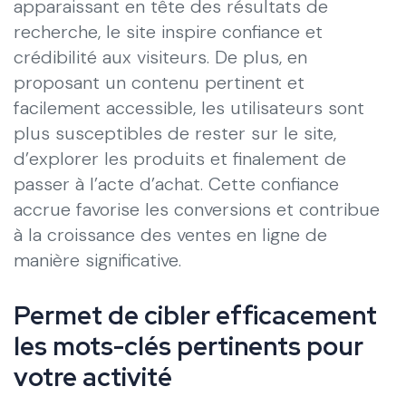
apparaissant en tête des résultats de
recherche, le site inspire confiance et
crédibilité aux visiteurs. De plus, en
proposant un contenu pertinent et
facilement accessible, les utilisateurs sont
plus susceptibles de rester sur le site,
d’explorer les produits et finalement de
passer à l’acte d’achat. Cette confiance
accrue favorise les conversions et contribue
à la croissance des ventes en ligne de
manière significative.
Permet de cibler efficacement
les mots-clés pertinents pour
votre activité