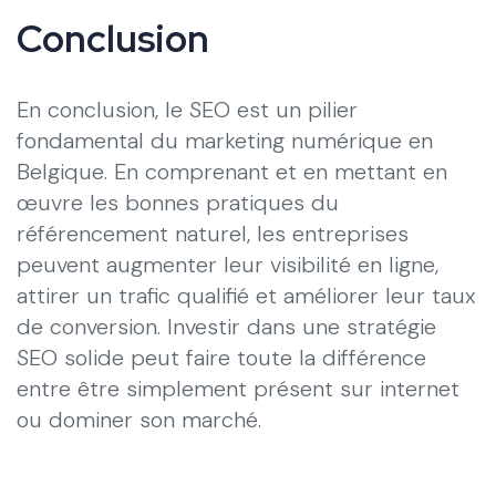
Conclusion
En conclusion, le SEO est un pilier
fondamental du marketing numérique en
Belgique. En comprenant et en mettant en
œuvre les bonnes pratiques du
référencement naturel, les entreprises
peuvent augmenter leur visibilité en ligne,
attirer un trafic qualifié et améliorer leur taux
de conversion. Investir dans une stratégie
SEO solide peut faire toute la différence
entre être simplement présent sur internet
ou dominer son marché.