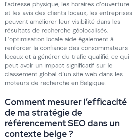
l’adresse physique, les horaires d’ouverture
et les avis des clients locaux, les entreprises
peuvent améliorer leur visibilité dans les
résultats de recherche géolocalisés.
L’optimisation locale aide également à
renforcer la confiance des consommateurs
locaux et à générer du trafic qualifié, ce qui
peut avoir un impact significatif sur le
classement global d’un site web dans les
moteurs de recherche en Belgique.
Comment mesurer l’efficacité
de ma stratégie de
référencement SEO dans un
contexte belge ?