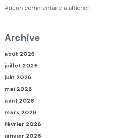
Aucun commentaire à afficher.
Archive
août 2026
juillet 2026
juin 2026
mai 2026
avril 2026
mars 2026
février 2026
janvier 2026