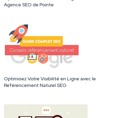
Agence SEO de Pointe
Optimisez Votre Visibilité en Ligne avec le
Référencement Naturel SEO