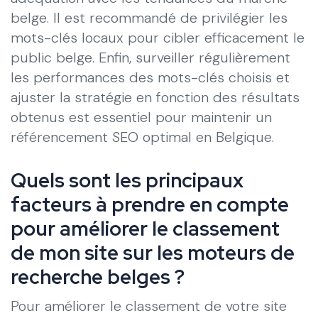
belge. Il est recommandé de privilégier les
mots-clés locaux pour cibler efficacement le
public belge. Enfin, surveiller régulièrement
les performances des mots-clés choisis et
ajuster la stratégie en fonction des résultats
obtenus est essentiel pour maintenir un
référencement SEO optimal en Belgique.
Quels sont les principaux
facteurs à prendre en compte
pour améliorer le classement
de mon site sur les moteurs de
recherche belges ?
Pour améliorer le classement de votre site