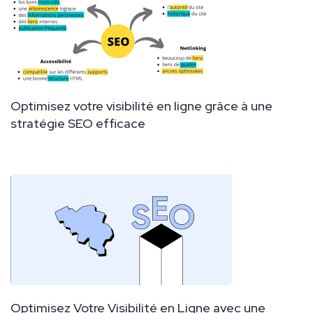
Optimisez votre visibilité en ligne grâce à une
stratégie SEO efficace
Optimisez Votre Visibilité en Ligne avec une