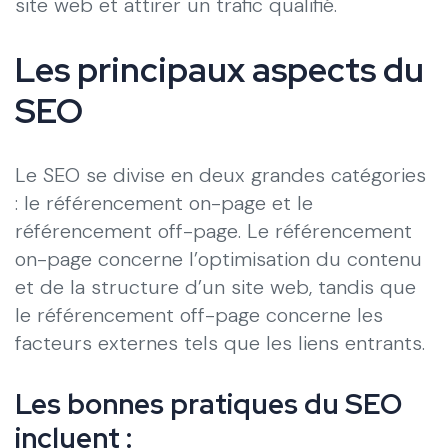
site web et attirer un trafic qualifié.
Les principaux aspects du
SEO
Le SEO se divise en deux grandes catégories
: le référencement on-page et le
référencement off-page. Le référencement
on-page concerne l’optimisation du contenu
et de la structure d’un site web, tandis que
le référencement off-page concerne les
facteurs externes tels que les liens entrants.
Les bonnes pratiques du SEO
incluent :