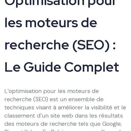
Optimisation pour
les moteurs de
recherche (SEO) :
Le Guide Complet
L’optimisation pour les moteurs de
recherche (SEO) est un ensemble de
techniques visant à améliorer la visibilité et le
classement d’un site web dans les résultats
des moteurs de recherche tels que Google,