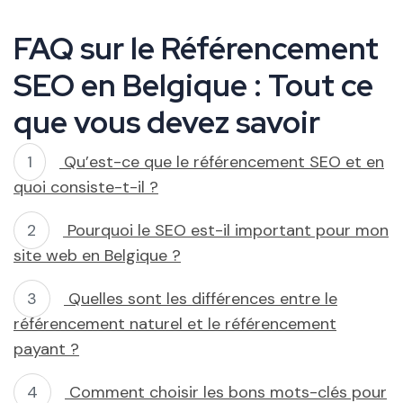
FAQ sur le Référencement
SEO en Belgique : Tout ce
que vous devez savoir
Qu’est-ce que le référencement SEO et en
quoi consiste-t-il ?
Pourquoi le SEO est-il important pour mon
site web en Belgique ?
Quelles sont les différences entre le
référencement naturel et le référencement
payant ?
Comment choisir les bons mots-clés pour