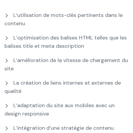
L’utilisation de mots-clés pertinents dans le
contenu
L’optimisation des balises HTML telles que les
balises title et meta description
L’amélioration de la vitesse de chargement du
site
La création de liens internes et externes de
qualité
L’adaptation du site aux mobiles avec un
design responsive
L’intégration d’une stratégie de contenu