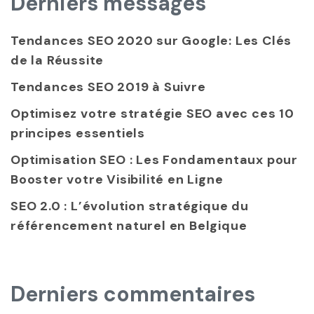
Derniers messages
Tendances SEO 2020 sur Google: Les Clés
de la Réussite
Tendances SEO 2019 à Suivre
Optimisez votre stratégie SEO avec ces 10
principes essentiels
Optimisation SEO : Les Fondamentaux pour
Booster votre Visibilité en Ligne
SEO 2.0 : L’évolution stratégique du
référencement naturel en Belgique
Derniers commentaires