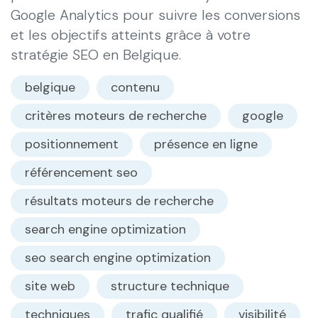
Google Analytics pour suivre les conversions
et les objectifs atteints grâce à votre
stratégie SEO en Belgique.
belgique
contenu
critères moteurs de recherche
google
positionnement
présence en ligne
référencement seo
résultats moteurs de recherche
search engine optimization
seo search engine optimization
site web
structure technique
techniques
trafic qualifié
visibilité