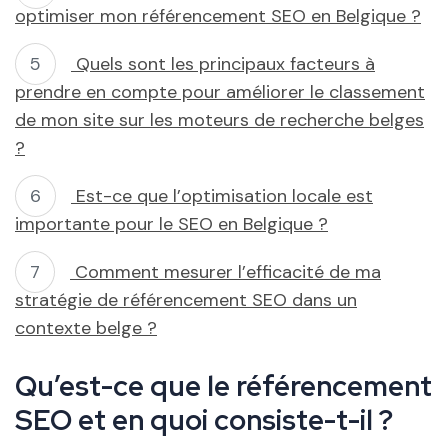
optimiser mon référencement SEO en Belgique ?
Quels sont les principaux facteurs à
prendre en compte pour améliorer le classement
de mon site sur les moteurs de recherche belges
?
Est-ce que l’optimisation locale est
importante pour le SEO en Belgique ?
Comment mesurer l’efficacité de ma
stratégie de référencement SEO dans un
contexte belge ?
Qu’est-ce que le référencement
SEO et en quoi consiste-t-il ?