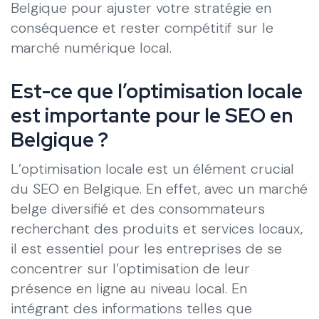
Belgique pour ajuster votre stratégie en
conséquence et rester compétitif sur le
marché numérique local.
Est-ce que l’optimisation locale
est importante pour le SEO en
Belgique ?
L’optimisation locale est un élément crucial
du SEO en Belgique. En effet, avec un marché
belge diversifié et des consommateurs
recherchant des produits et services locaux,
il est essentiel pour les entreprises de se
concentrer sur l’optimisation de leur
présence en ligne au niveau local. En
intégrant des informations telles que