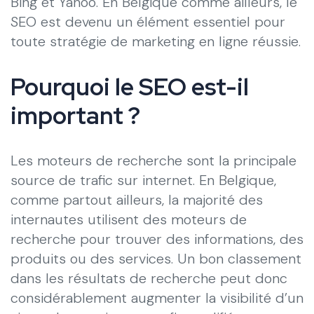
Bing et Yahoo. En Belgique comme ailleurs, le
SEO est devenu un élément essentiel pour
toute stratégie de marketing en ligne réussie.
Pourquoi le SEO est-il
important ?
Les moteurs de recherche sont la principale
source de trafic sur internet. En Belgique,
comme partout ailleurs, la majorité des
internautes utilisent des moteurs de
recherche pour trouver des informations, des
produits ou des services. Un bon classement
dans les résultats de recherche peut donc
considérablement augmenter la visibilité d’un