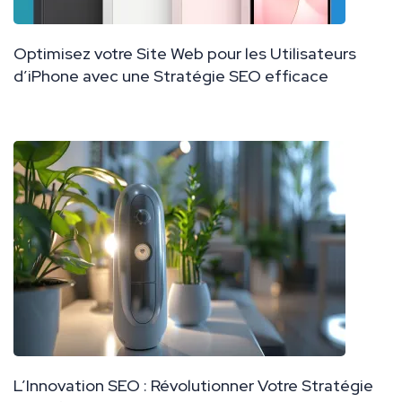
Optimisez votre Site Web pour les Utilisateurs
d’iPhone avec une Stratégie SEO efficace
L’Innovation SEO : Révolutionner Votre Stratégie