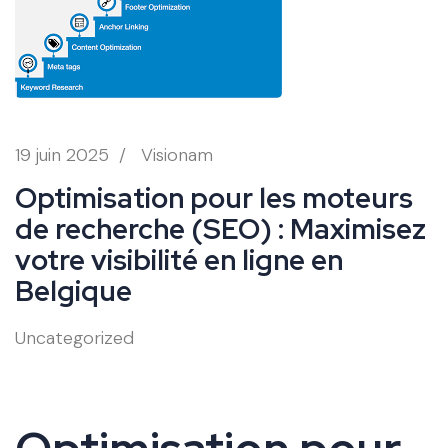
19 juin 2025
/
Visionam
Optimisation pour les moteurs
de recherche (SEO) : Maximisez
votre visibilité en ligne en
Belgique
Uncategorized