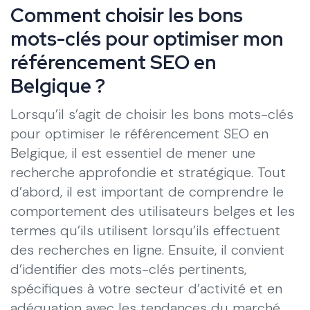
Comment choisir les bons
mots-clés pour optimiser mon
référencement SEO en
Belgique ?
Lorsqu’il s’agit de choisir les bons mots-clés
pour optimiser le référencement SEO en
Belgique, il est essentiel de mener une
recherche approfondie et stratégique. Tout
d’abord, il est important de comprendre le
comportement des utilisateurs belges et les
termes qu’ils utilisent lorsqu’ils effectuent
des recherches en ligne. Ensuite, il convient
d’identifier des mots-clés pertinents,
spécifiques à votre secteur d’activité et en
adéquation avec les tendances du marché