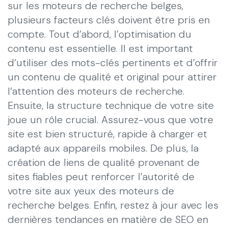
sur les moteurs de recherche belges,
plusieurs facteurs clés doivent être pris en
compte. Tout d’abord, l’optimisation du
contenu est essentielle. Il est important
d’utiliser des mots-clés pertinents et d’offrir
un contenu de qualité et original pour attirer
l’attention des moteurs de recherche.
Ensuite, la structure technique de votre site
joue un rôle crucial. Assurez-vous que votre
site est bien structuré, rapide à charger et
adapté aux appareils mobiles. De plus, la
création de liens de qualité provenant de
sites fiables peut renforcer l’autorité de
votre site aux yeux des moteurs de
recherche belges. Enfin, restez à jour avec les
dernières tendances en matière de SEO en