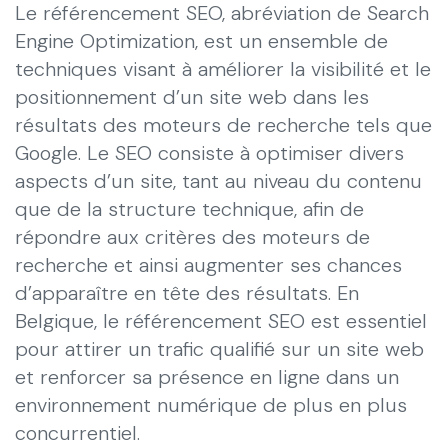
Le référencement SEO, abréviation de Search
Engine Optimization, est un ensemble de
techniques visant à améliorer la visibilité et le
positionnement d’un site web dans les
résultats des moteurs de recherche tels que
Google. Le SEO consiste à optimiser divers
aspects d’un site, tant au niveau du contenu
que de la structure technique, afin de
répondre aux critères des moteurs de
recherche et ainsi augmenter ses chances
d’apparaître en tête des résultats. En
Belgique, le référencement SEO est essentiel
pour attirer un trafic qualifié sur un site web
et renforcer sa présence en ligne dans un
environnement numérique de plus en plus
concurrentiel.