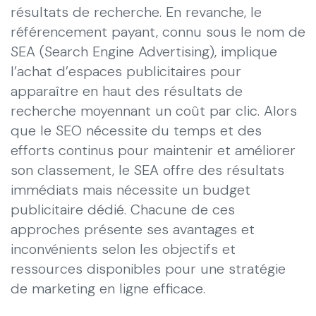
résultats de recherche. En revanche, le
référencement payant, connu sous le nom de
SEA (Search Engine Advertising), implique
l’achat d’espaces publicitaires pour
apparaître en haut des résultats de
recherche moyennant un coût par clic. Alors
que le SEO nécessite du temps et des
efforts continus pour maintenir et améliorer
son classement, le SEA offre des résultats
immédiats mais nécessite un budget
publicitaire dédié. Chacune de ces
approches présente ses avantages et
inconvénients selon les objectifs et
ressources disponibles pour une stratégie
de marketing en ligne efficace.