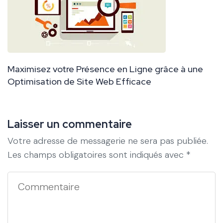
Maximisez votre Présence en Ligne grâce à une
Optimisation de Site Web Efficace
Laisser un commentaire
Votre adresse de messagerie ne sera pas publiée.
Les champs obligatoires sont indiqués avec
*