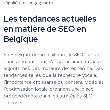
régulière et engageante
Les tendances actuelles
en matière de SEO en
Belgique
En Belgique, comme ailleurs, le SEO évolue
constamment pour s’adapter aux nouveaux
algorithmes des moteurs de recherche. Des
tendances telles que la recherche vocale,
l’importance croissante du contenu vidéo et
l’optimisation locale prennent une place
prépondérante dans les stratégies SEO
efficaces.