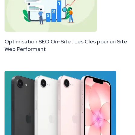
Optimisation SEO On-Site : Les Clés pour un Site
Web Performant