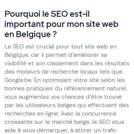
Pourquoi le SEO est-il
important pour mon site web
en Belgique ?
Le SEO est crucial pour tout site web en
Belgique, car il permet d’améliorer sa
visibilité et son classement dans les résultats
des moteurs de recherche locaux tels que
Google.be. En optimisant votre site selon les
bonnes pratiques du référencement naturel,
vous augmentez vos chances d’être trouvé
par les utilisateurs belges qui effectuent des
recherches en ligne. Avec la concurrence
croissante sur le marché belge, le SEO vous
aide à vous démarquer, à attirer un trafic