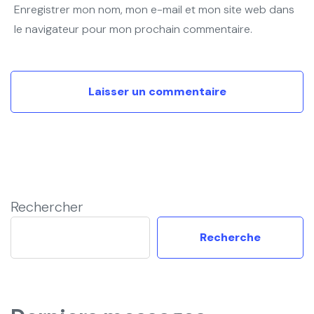
Enregistrer mon nom, mon e-mail et mon site web dans
le navigateur pour mon prochain commentaire.
Rechercher
Recherche