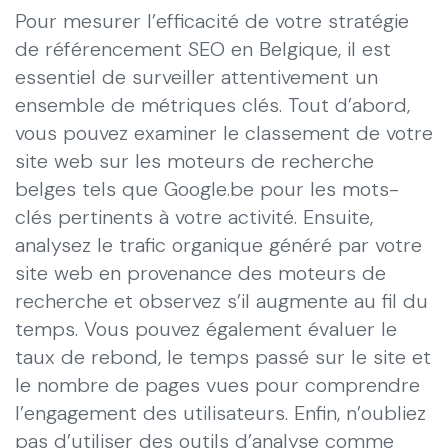
Pour mesurer l’efficacité de votre stratégie
de référencement SEO en Belgique, il est
essentiel de surveiller attentivement un
ensemble de métriques clés. Tout d’abord,
vous pouvez examiner le classement de votre
site web sur les moteurs de recherche
belges tels que Google.be pour les mots-
clés pertinents à votre activité. Ensuite,
analysez le trafic organique généré par votre
site web en provenance des moteurs de
recherche et observez s’il augmente au fil du
temps. Vous pouvez également évaluer le
taux de rebond, le temps passé sur le site et
le nombre de pages vues pour comprendre
l’engagement des utilisateurs. Enfin, n’oubliez
pas d’utiliser des outils d’analyse comme