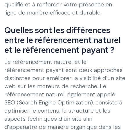
qualifié et à renforcer votre présence en
ligne de manière efficace et durable.
Quelles sont les différences
entre le référencement naturel
et le référencement payant ?
Le référencement naturel et le
référencement payant sont deux approches
distinctes pour améliorer la visibilité d’un site
web sur les moteurs de recherche. Le
référencement naturel, également appelé
SEO (Search Engine Optimization), consiste à
optimiser le contenu, la structure et les
aspects techniques d’un site afin
d’apparaître de manière organique dans les