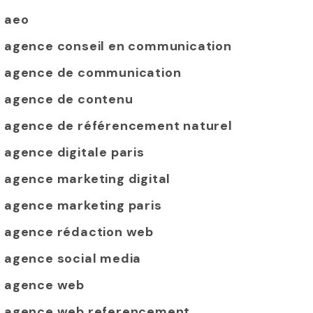
aeo
agence conseil en communication
agence de communication
agence de contenu
agence de référencement naturel
agence digitale paris
agence marketing digital
agence marketing paris
agence rédaction web
agence social media
agence web
agence web referencement