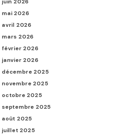
juin 2026
mai 2026
avril 2026
mars 2026
février 2026
janvier 2026
décembre 2025
novembre 2025
octobre 2025
septembre 2025
août 2025
juillet 2025