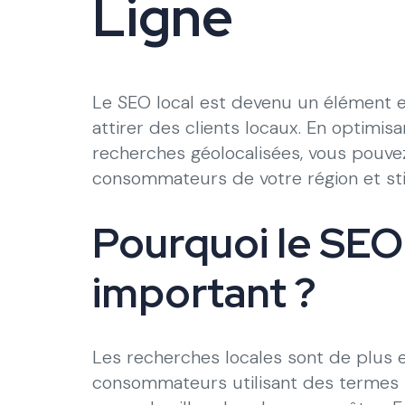
Ligne
Le SEO local est devenu un élément e
attirer des clients locaux. En optimis
recherches géolocalisées, vous pouvez
consommateurs de votre région et stim
Pourquoi le SEO 
important ?
Les recherches locales sont de plus
consommateurs utilisant des termes t