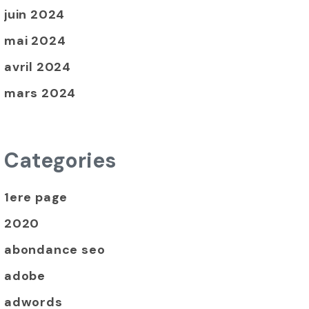
juin 2024
mai 2024
avril 2024
mars 2024
Categories
1ere page
2020
abondance seo
adobe
adwords