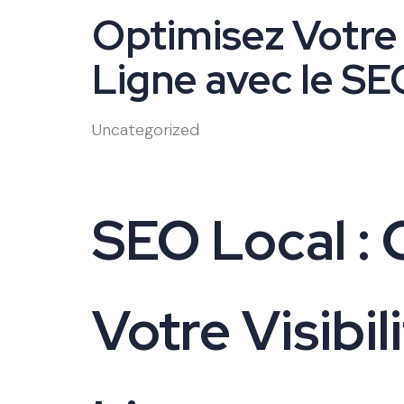
Optimisez Votre 
Ligne avec le SE
Uncategorized
SEO Local : 
Votre Visibil