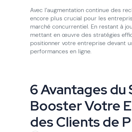
Avec l’augmentation continue des rech
encore plus crucial pour les entrepr
marché concurrentiel. En restant à jo
mettant en œuvre des stratégies effi
positionner votre entreprise devant un
performances en ligne.
6 Avantages du 
Booster Votre E
des Clients de 