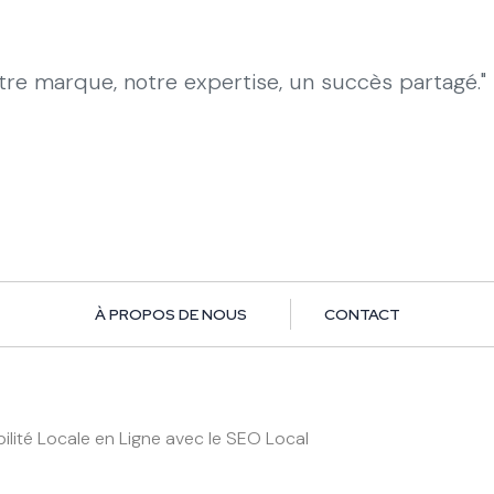
otre marque, notre expertise, un succès partagé."
À PROPOS DE NOUS
CONTACT
ilité Locale en Ligne avec le SEO Local