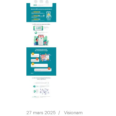
27 mars 2025
/
Visionam