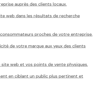
reprise auprès des clients locaux.
ite web dans les résultats de recherche
s consommateurs proches de votre entreprise.
ticité de votre marque aux yeux des clients
re site web et vos points de vente physiques.
ent en ciblant un public plus pertinent et