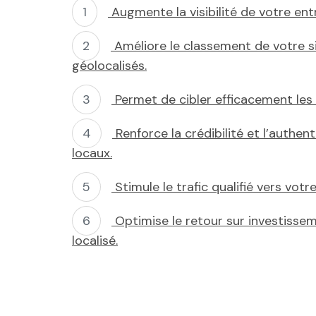
Augmente la visibilité de votre ent
Améliore le classement de votre s
géolocalisés.
Permet de cibler efficacement le
Renforce la crédibilité et l’authen
locaux.
Stimule le trafic qualifié vers vot
Optimise le retour sur investissem
localisé.