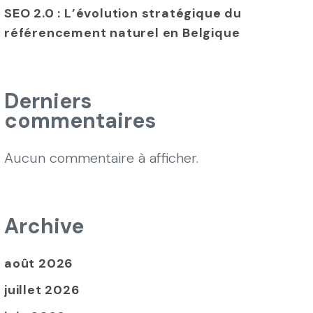
SEO 2.0 : L’évolution stratégique du
référencement naturel en Belgique
Derniers
commentaires
Aucun commentaire à afficher.
Archive
août 2026
juillet 2026