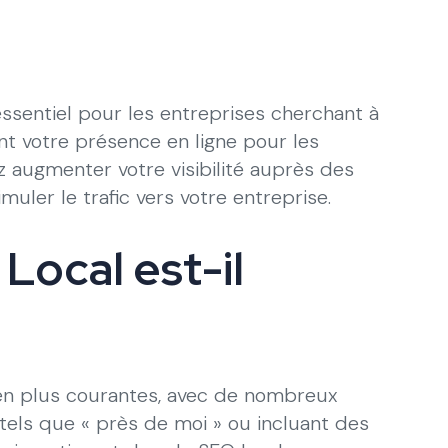
ssentiel pour les entreprises cherchant à
ant votre présence en ligne pour les
 augmenter votre visibilité auprès des
uler le trafic vers votre entreprise.
Local est-il
 en plus courantes, avec de nombreux
els que « près de moi » ou incluant des