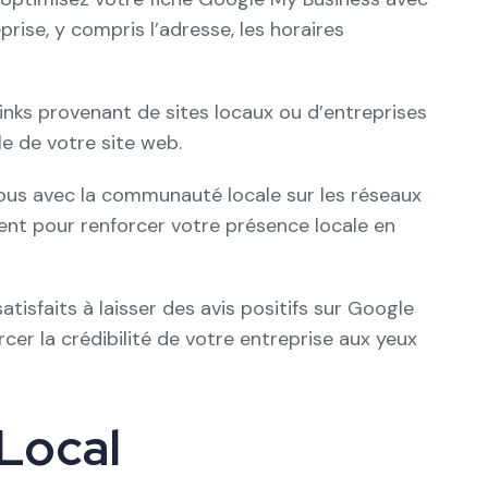
rise, y compris l’adresse, les horaires
nks provenant de sites locaux ou d’entreprises
le de votre site web.
s avec la communauté locale sur les réseaux
nt pour renforcer votre présence locale en
tisfaits à laisser des avis positifs sur Google
cer la crédibilité de votre entreprise aux yeux
 Local