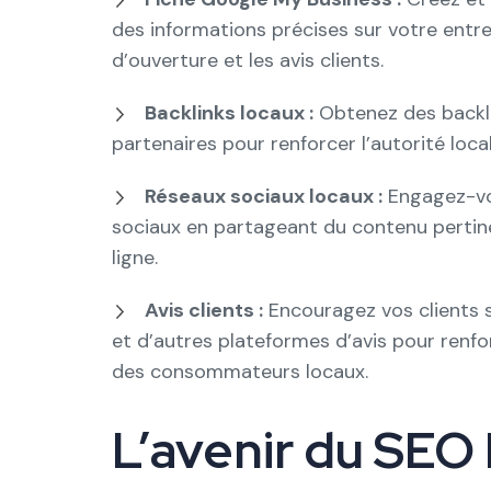
des informations précises sur votre entrep
d’ouverture et les avis clients.
Backlinks locaux :
Obtenez des backli
partenaires pour renforcer l’autorité loca
Réseaux sociaux locaux :
Engagez-vou
sociaux en partageant du contenu pertine
ligne.
Avis clients :
Encouragez vos clients sa
et d’autres plateformes d’avis pour renfor
des consommateurs locaux.
L’avenir du SEO