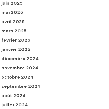
juin 2025
mai 2025
avril 2025
mars 2025
février 2025
janvier 2025
décembre 2024
novembre 2024
octobre 2024
septembre 2024
août 2024
juillet 2024