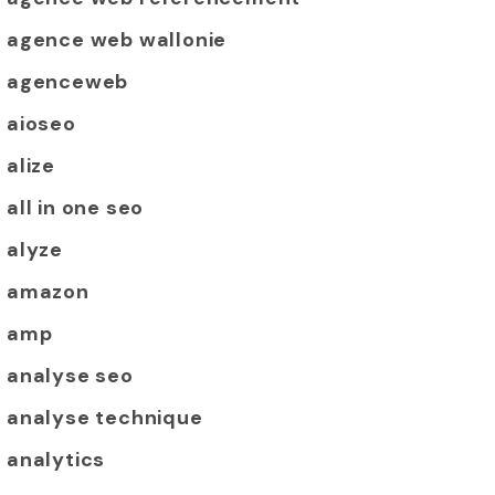
agence web wallonie
agenceweb
aioseo
alize
all in one seo
alyze
amazon
amp
analyse seo
analyse technique
analytics