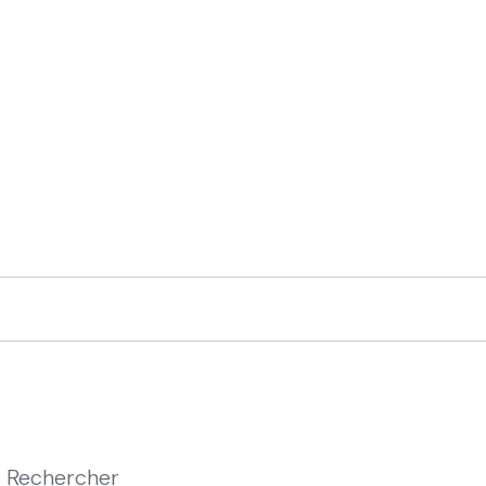
Rechercher