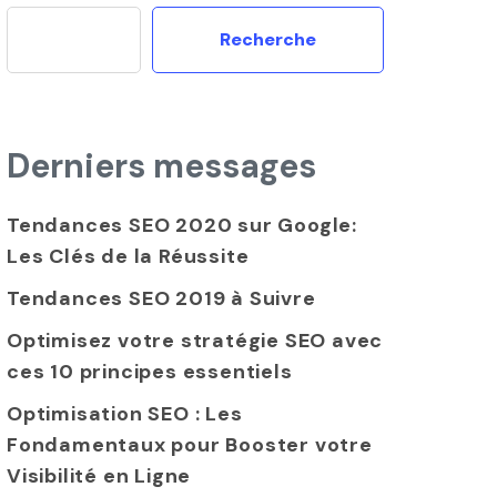
Recherche
Derniers messages
Tendances SEO 2020 sur Google:
Les Clés de la Réussite
Tendances SEO 2019 à Suivre
Optimisez votre stratégie SEO avec
ces 10 principes essentiels
Optimisation SEO : Les
Fondamentaux pour Booster votre
Visibilité en Ligne