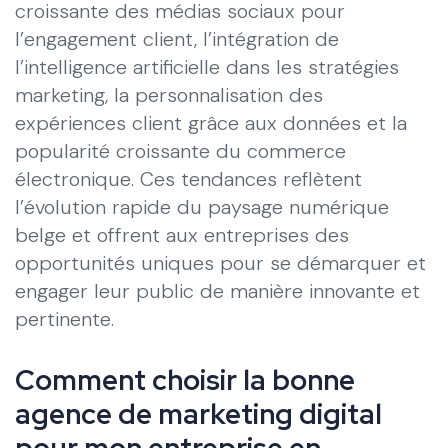
croissante des médias sociaux pour
l’engagement client, l’intégration de
l’intelligence artificielle dans les stratégies
marketing, la personnalisation des
expériences client grâce aux données et la
popularité croissante du commerce
électronique. Ces tendances reflètent
l’évolution rapide du paysage numérique
belge et offrent aux entreprises des
opportunités uniques pour se démarquer et
engager leur public de manière innovante et
pertinente.
Comment choisir la bonne
agence de marketing digital
pour mon entreprise en