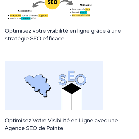
Optimisez votre visibilité en ligne grâce à une
stratégie SEO efficace
Optimisez Votre Visibilité en Ligne avec une
Agence SEO de Pointe