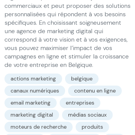
commerciaux et peut proposer des solutions
personnalisées qui répondent à vos besoins
spécifiques. En choisissant soigneusement
une agence de marketing digital qui
correspond à votre vision et à vos exigences,
vous pouvez maximiser l’impact de vos
campagnes en ligne et stimuler la croissance
de votre entreprise en Belgique.
actions marketing
belgique
canaux numériques
contenu en ligne
email marketing
entreprises
marketing digital
médias sociaux
moteurs de recherche
produits