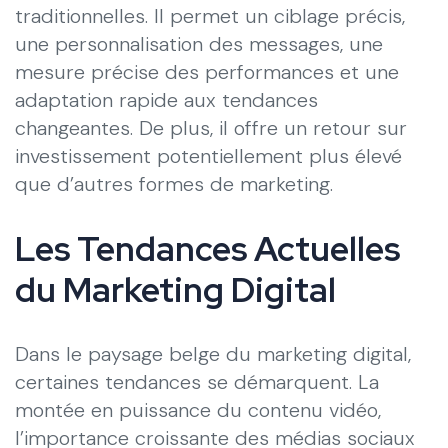
traditionnelles. Il permet un ciblage précis,
une personnalisation des messages, une
mesure précise des performances et une
adaptation rapide aux tendances
changeantes. De plus, il offre un retour sur
investissement potentiellement plus élevé
que d’autres formes de marketing.
Les Tendances Actuelles
du Marketing Digital
Dans le paysage belge du marketing digital,
certaines tendances se démarquent. La
montée en puissance du contenu vidéo,
l’importance croissante des médias sociaux