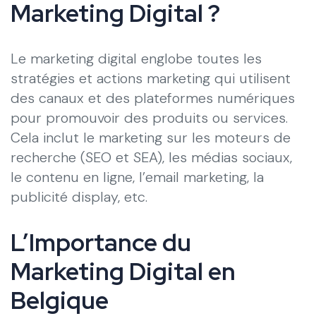
Marketing Digital ?
Le marketing digital englobe toutes les
stratégies et actions marketing qui utilisent
des canaux et des plateformes numériques
pour promouvoir des produits ou services.
Cela inclut le marketing sur les moteurs de
recherche (SEO et SEA), les médias sociaux,
le contenu en ligne, l’email marketing, la
publicité display, etc.
L’Importance du
Marketing Digital en
Belgique