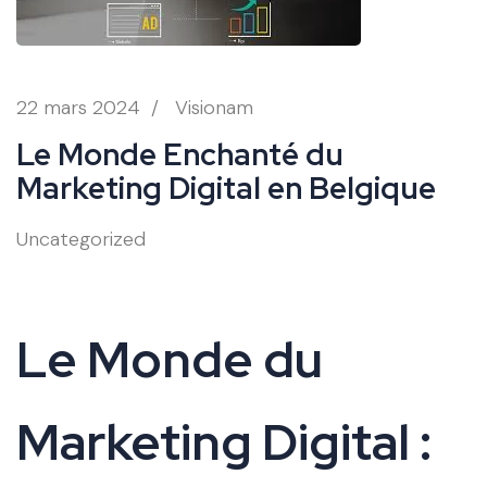
22 mars 2024
/
Visionam
Le Monde Enchanté du
Marketing Digital en Belgique
Uncategorized
Le Monde du
Marketing Digital :