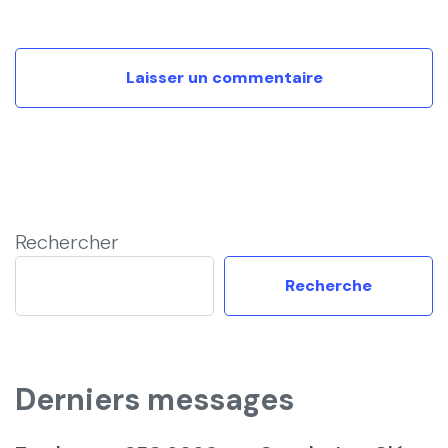
Rechercher
Recherche
Derniers messages