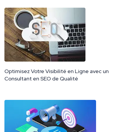
Optimisez Votre Visibilité en Ligne avec un
Consultant en SEO de Qualité