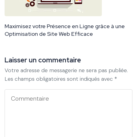
Maximisez votre Présence en Ligne grâce à une
Optimisation de Site Web Efficace
Laisser un commentaire
Votre adresse de messagerie ne sera pas publiée.
Les champs obligatoires sont indiqués avec
*