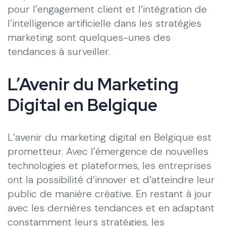
pour l’engagement client et l’intégration de
l’intelligence artificielle dans les stratégies
marketing sont quelques-unes des
tendances à surveiller.
L’Avenir du Marketing
Digital en Belgique
L’avenir du marketing digital en Belgique est
prometteur. Avec l’émergence de nouvelles
technologies et plateformes, les entreprises
ont la possibilité d’innover et d’atteindre leur
public de manière créative. En restant à jour
avec les dernières tendances et en adaptant
constamment leurs stratégies, les