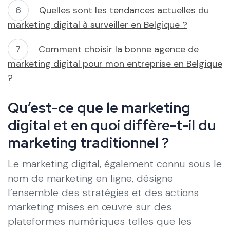
Quelles sont les tendances actuelles du
marketing digital à surveiller en Belgique ?
Comment choisir la bonne agence de
marketing digital pour mon entreprise en Belgique
?
Qu’est-ce que le marketing
digital et en quoi diffère-t-il du
marketing traditionnel ?
Le marketing digital, également connu sous le
nom de marketing en ligne, désigne
l’ensemble des stratégies et des actions
marketing mises en œuvre sur des
plateformes numériques telles que les