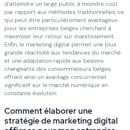
d’atteindre un large public à moindre coût
par rapport aux méthodes traditionnelles, ce
qui peut être particulièrement avantageux
pour les entreprises belges cherchant à
maximiser leur retour sur investissement.
Enfin, le marketing digital permet une plus
grande réactivité aux tendances du marché
et une adaptation rapide aux besoins
changeants des consommateurs belges,
offrant ainsi un avantage concurrentiel
significatif sur le marché numérique en
constante évolution.
Comment élaborer une
stratégie de marketing digital