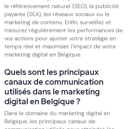
le référencement naturel (SEO), la publicité
payante (SEA), les réseaux sociaux ou le
marketing de contenu. Enfin, surveillez et
mesurez régulièrement les performances de
vos actions pour ajuster votre stratégie en
temps réel et maximiser l’impact de votre
marketing digital en Belgique.
Quels sont les principaux
canaux de communication
utilisés dans le marketing
digital en Belgique ?
Dans le domaine du marketing digital en
Belgique, les principaux canaux de