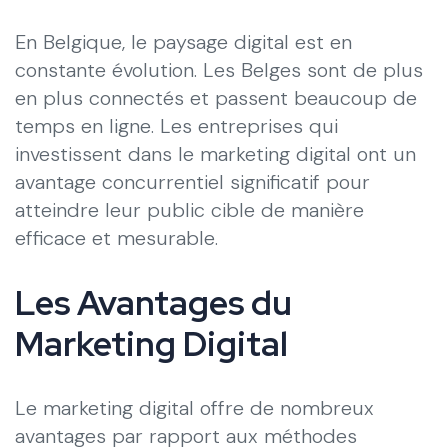
En Belgique, le paysage digital est en
constante évolution. Les Belges sont de plus
en plus connectés et passent beaucoup de
temps en ligne. Les entreprises qui
investissent dans le marketing digital ont un
avantage concurrentiel significatif pour
atteindre leur public cible de manière
efficace et mesurable.
Les Avantages du
Marketing Digital
Le marketing digital offre de nombreux
avantages par rapport aux méthodes