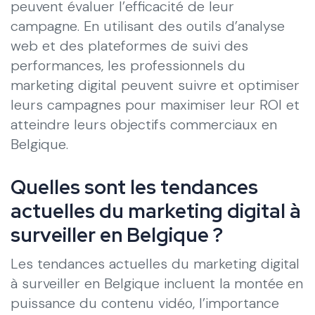
peuvent évaluer l’efficacité de leur
campagne. En utilisant des outils d’analyse
web et des plateformes de suivi des
performances, les professionnels du
marketing digital peuvent suivre et optimiser
leurs campagnes pour maximiser leur ROI et
atteindre leurs objectifs commerciaux en
Belgique.
Quelles sont les tendances
actuelles du marketing digital à
surveiller en Belgique ?
Les tendances actuelles du marketing digital
à surveiller en Belgique incluent la montée en
puissance du contenu vidéo, l’importance