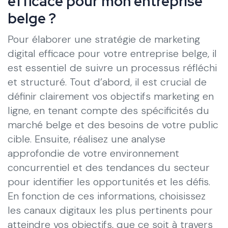
efficace pour mon entreprise
belge ?
Pour élaborer une stratégie de marketing
digital efficace pour votre entreprise belge, il
est essentiel de suivre un processus réfléchi
et structuré. Tout d’abord, il est crucial de
définir clairement vos objectifs marketing en
ligne, en tenant compte des spécificités du
marché belge et des besoins de votre public
cible. Ensuite, réalisez une analyse
approfondie de votre environnement
concurrentiel et des tendances du secteur
pour identifier les opportunités et les défis.
En fonction de ces informations, choisissez
les canaux digitaux les plus pertinents pour
atteindre vos objectifs, que ce soit à travers