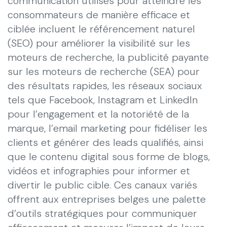
communication utilisés pour atteindre les
consommateurs de manière efficace et
ciblée incluent le référencement naturel
(SEO) pour améliorer la visibilité sur les
moteurs de recherche, la publicité payante
sur les moteurs de recherche (SEA) pour
des résultats rapides, les réseaux sociaux
tels que Facebook, Instagram et LinkedIn
pour l’engagement et la notoriété de la
marque, l’email marketing pour fidéliser les
clients et générer des leads qualifiés, ainsi
que le contenu digital sous forme de blogs,
vidéos et infographies pour informer et
divertir le public cible. Ces canaux variés
offrent aux entreprises belges une palette
d’outils stratégiques pour communiquer