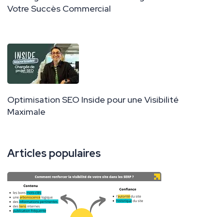
Votre Succès Commercial
Optimisation SEO Inside pour une Visibilité
Maximale
Articles populaires