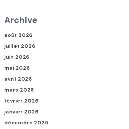
Archive
août 2026
juillet 2026
juin 2026
mai 2026
avril 2026
mars 2026
février 2026
janvier 2026
décembre 2025