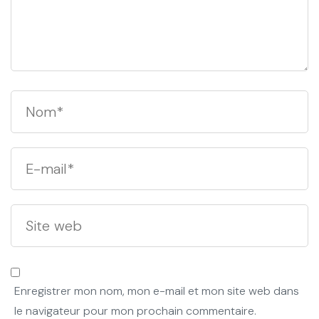
Enregistrer mon nom, mon e-mail et mon site web dans
le navigateur pour mon prochain commentaire.