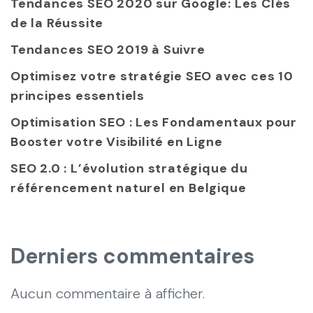
Tendances SEO 2020 sur Google: Les Clés
de la Réussite
Tendances SEO 2019 à Suivre
Optimisez votre stratégie SEO avec ces 10
principes essentiels
Optimisation SEO : Les Fondamentaux pour
Booster votre Visibilité en Ligne
SEO 2.0 : L’évolution stratégique du
référencement naturel en Belgique
Derniers commentaires
Aucun commentaire à afficher.