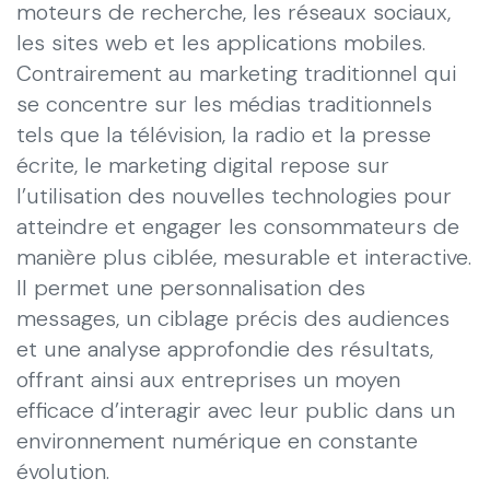
moteurs de recherche, les réseaux sociaux,
les sites web et les applications mobiles.
Contrairement au marketing traditionnel qui
se concentre sur les médias traditionnels
tels que la télévision, la radio et la presse
écrite, le marketing digital repose sur
l’utilisation des nouvelles technologies pour
atteindre et engager les consommateurs de
manière plus ciblée, mesurable et interactive.
Il permet une personnalisation des
messages, un ciblage précis des audiences
et une analyse approfondie des résultats,
offrant ainsi aux entreprises un moyen
efficace d’interagir avec leur public dans un
environnement numérique en constante
évolution.