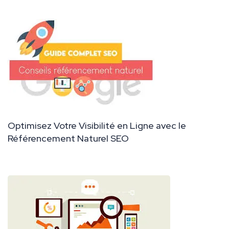
Optimisez Votre Visibilité en Ligne avec le
Référencement Naturel SEO