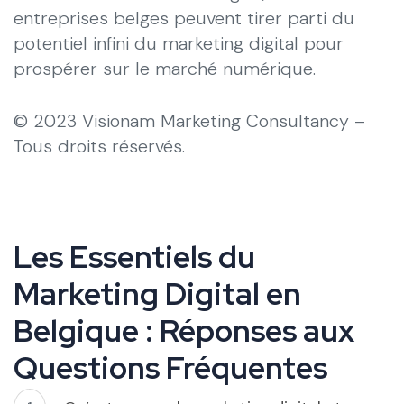
entreprises belges peuvent tirer parti du
potentiel infini du marketing digital pour
prospérer sur le marché numérique.
© 2023 Visionam Marketing Consultancy –
Tous droits réservés.
Les Essentiels du
Marketing Digital en
Belgique : Réponses aux
Questions Fréquentes