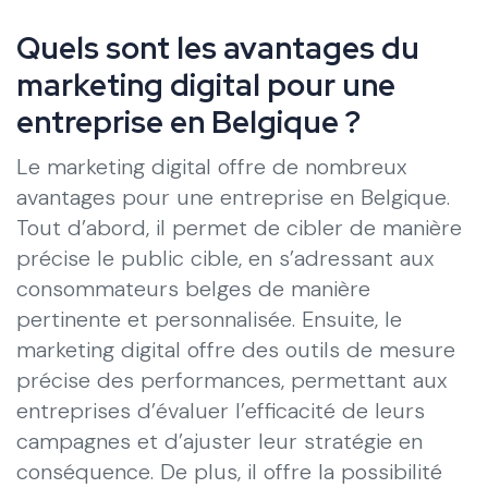
Quels sont les avantages du
marketing digital pour une
entreprise en Belgique ?
Le marketing digital offre de nombreux
avantages pour une entreprise en Belgique.
Tout d’abord, il permet de cibler de manière
précise le public cible, en s’adressant aux
consommateurs belges de manière
pertinente et personnalisée. Ensuite, le
marketing digital offre des outils de mesure
précise des performances, permettant aux
entreprises d’évaluer l’efficacité de leurs
campagnes et d’ajuster leur stratégie en
conséquence. De plus, il offre la possibilité