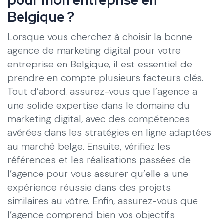
Belgique ?
Lorsque vous cherchez à choisir la bonne
agence de marketing digital pour votre
entreprise en Belgique, il est essentiel de
prendre en compte plusieurs facteurs clés.
Tout d’abord, assurez-vous que l’agence a
une solide expertise dans le domaine du
marketing digital, avec des compétences
avérées dans les stratégies en ligne adaptées
au marché belge. Ensuite, vérifiez les
références et les réalisations passées de
l’agence pour vous assurer qu’elle a une
expérience réussie dans des projets
similaires au vôtre. Enfin, assurez-vous que
l’agence comprend bien vos objectifs