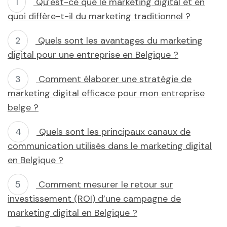
Qu’est-ce que le marketing digital et en
quoi diffère-t-il du marketing traditionnel ?
Quels sont les avantages du marketing
digital pour une entreprise en Belgique ?
Comment élaborer une stratégie de
marketing digital efficace pour mon entreprise
belge ?
Quels sont les principaux canaux de
communication utilisés dans le marketing digital
en Belgique ?
Comment mesurer le retour sur
investissement (ROI) d’une campagne de
marketing digital en Belgique ?