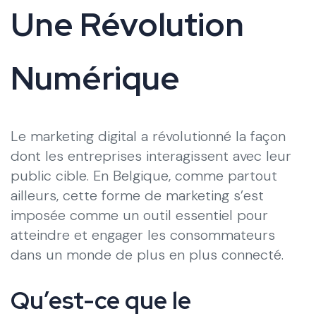
Une Révolution
Numérique
Le marketing digital a révolutionné la façon
dont les entreprises interagissent avec leur
public cible. En Belgique, comme partout
ailleurs, cette forme de marketing s’est
imposée comme un outil essentiel pour
atteindre et engager les consommateurs
dans un monde de plus en plus connecté.
Qu’est-ce que le