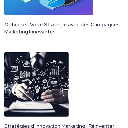
Optimisez Votre Stratégie avec des Campagnes
Marketing Innovantes
Stratégies d’Innovation Marketing : Réinventer