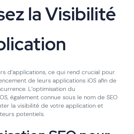
ez la Visibilité
lication
rs d’applications, ce qui rend crucial pour
encement de leurs applications iOS afin de
urrence. L’optimisation du
 iOS, également connue sous le nom de SEO
r la visibilité de votre application et
teurs potentiels.