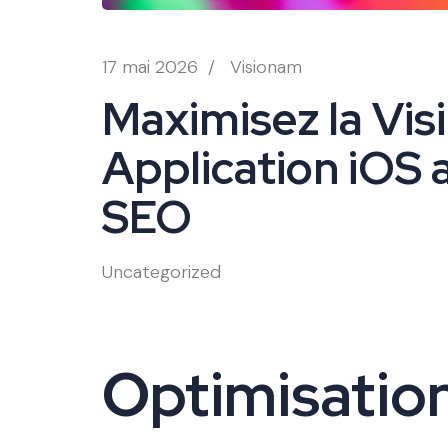
17 mai 2026
/
Visionam
Maximisez la Visi
Application iOS 
SEO
Uncategorized
Optimisatio