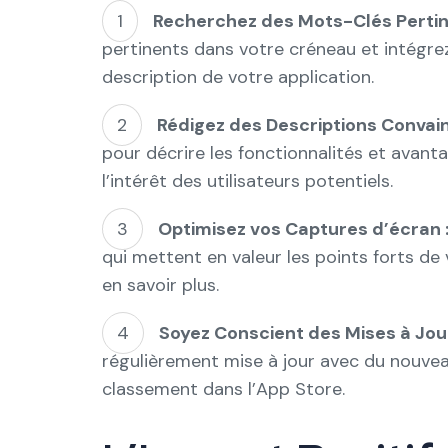
Recherchez des Mots-Clés Pertin
pertinents dans votre créneau et intégrez
description de votre application.
Rédigez des Descriptions Convai
pour décrire les fonctionnalités et avanta
l’intérêt des utilisateurs potentiels.
Optimisez vos Captures d’écran 
qui mettent en valeur les points forts de v
en savoir plus.
Soyez Conscient des Mises à Jour
régulièrement mise à jour avec du nouve
classement dans l’App Store.