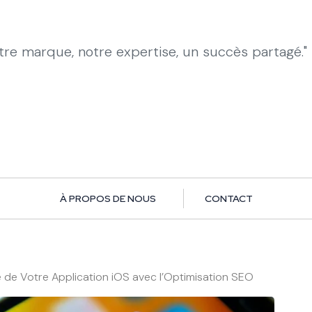
otre marque, notre expertise, un succès partagé."
À PROPOS DE NOUS
CONTACT
té de Votre Application iOS avec l’Optimisation SEO