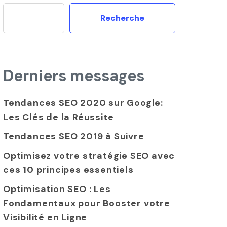
Recherche
Derniers messages
Tendances SEO 2020 sur Google:
Les Clés de la Réussite
Tendances SEO 2019 à Suivre
Optimisez votre stratégie SEO avec
ces 10 principes essentiels
Optimisation SEO : Les
Fondamentaux pour Booster votre
Visibilité en Ligne