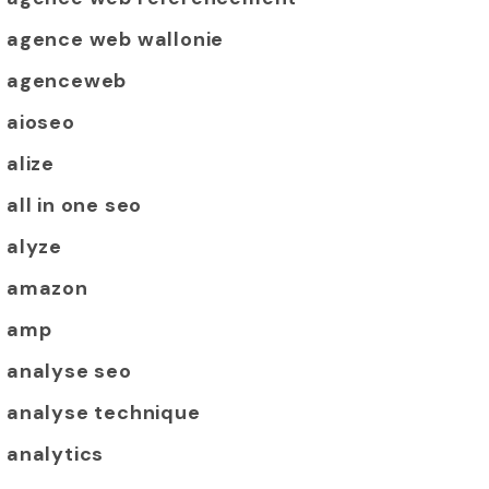
agence web wallonie
agenceweb
aioseo
alize
all in one seo
alyze
amazon
amp
analyse seo
analyse technique
analytics