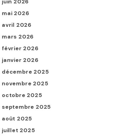
juin 2026
mai 2026
avril 2026
mars 2026
février 2026
janvier 2026
décembre 2025
novembre 2025
octobre 2025
septembre 2025
août 2025
juillet 2025