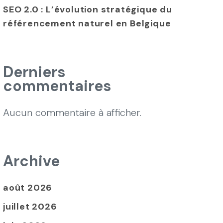
SEO 2.0 : L’évolution stratégique du
référencement naturel en Belgique
Derniers
commentaires
Aucun commentaire à afficher.
Archive
août 2026
juillet 2026