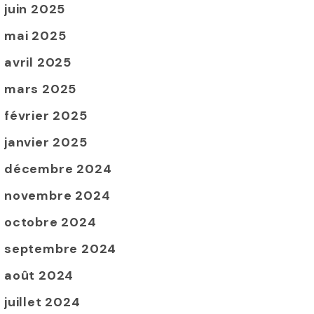
juin 2025
mai 2025
avril 2025
mars 2025
février 2025
janvier 2025
décembre 2024
novembre 2024
octobre 2024
septembre 2024
août 2024
juillet 2024