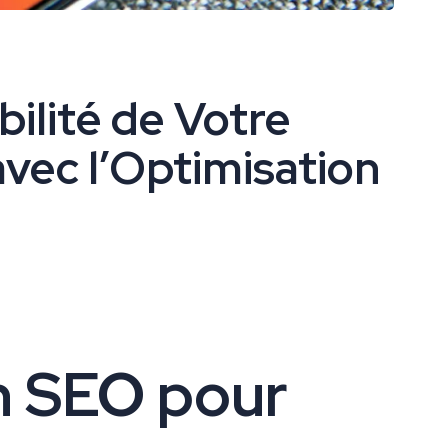
bilité de Votre
avec l’Optimisation
n SEO pour