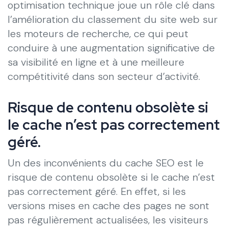
optimisation technique joue un rôle clé dans
l’amélioration du classement du site web sur
les moteurs de recherche, ce qui peut
conduire à une augmentation significative de
sa visibilité en ligne et à une meilleure
compétitivité dans son secteur d’activité.
Risque de contenu obsolète si
le cache n’est pas correctement
géré.
Un des inconvénients du cache SEO est le
risque de contenu obsolète si le cache n’est
pas correctement géré. En effet, si les
versions mises en cache des pages ne sont
pas régulièrement actualisées, les visiteurs