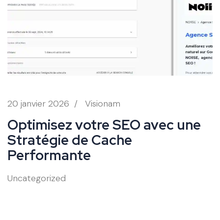
20 janvier 2026
/
Visionam
Optimisez votre SEO avec une
Stratégie de Cache
Performante
Uncategorized