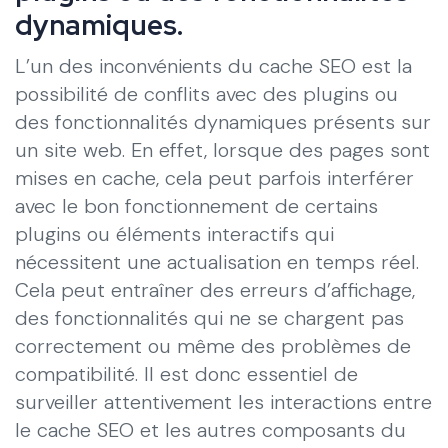
dynamiques.
L’un des inconvénients du cache SEO est la
possibilité de conflits avec des plugins ou
des fonctionnalités dynamiques présents sur
un site web. En effet, lorsque des pages sont
mises en cache, cela peut parfois interférer
avec le bon fonctionnement de certains
plugins ou éléments interactifs qui
nécessitent une actualisation en temps réel.
Cela peut entraîner des erreurs d’affichage,
des fonctionnalités qui ne se chargent pas
correctement ou même des problèmes de
compatibilité. Il est donc essentiel de
surveiller attentivement les interactions entre
le cache SEO et les autres composants du