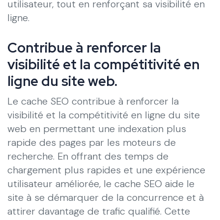
utilisateur, tout en renforçant sa visibilité en
ligne.
Contribue à renforcer la
visibilité et la compétitivité en
ligne du site web.
Le cache SEO contribue à renforcer la
visibilité et la compétitivité en ligne du site
web en permettant une indexation plus
rapide des pages par les moteurs de
recherche. En offrant des temps de
chargement plus rapides et une expérience
utilisateur améliorée, le cache SEO aide le
site à se démarquer de la concurrence et à
attirer davantage de trafic qualifié. Cette