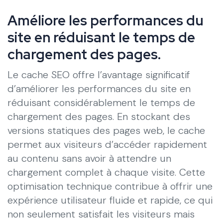
Améliore les performances du
site en réduisant le temps de
chargement des pages.
Le cache SEO offre l’avantage significatif
d’améliorer les performances du site en
réduisant considérablement le temps de
chargement des pages. En stockant des
versions statiques des pages web, le cache
permet aux visiteurs d’accéder rapidement
au contenu sans avoir à attendre un
chargement complet à chaque visite. Cette
optimisation technique contribue à offrir une
expérience utilisateur fluide et rapide, ce qui
non seulement satisfait les visiteurs mais