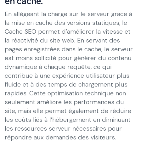
en cache.
En allégeant la charge sur le serveur grâce à
la mise en cache des versions statiques, le
Cache SEO permet d’améliorer la vitesse et
la réactivité du site web. En servant des
pages enregistrées dans le cache, le serveur
est moins sollicité pour générer du contenu
dynamique à chaque requête, ce qui
contribue à une expérience utilisateur plus
fluide et à des temps de chargement plus
rapides. Cette optimisation technique non
seulement améliore les performances du
site, mais elle permet également de réduire
les coûts liés à l’hébergement en diminuant
les ressources serveur nécessaires pour
répondre aux demandes des visiteurs.