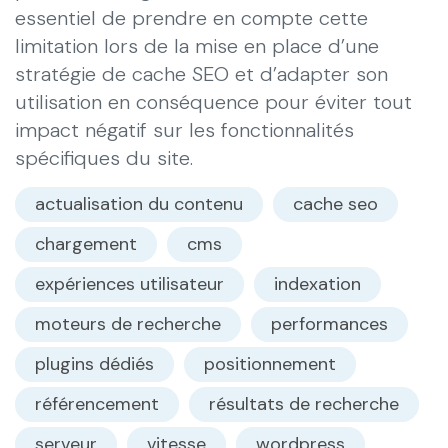
essentiel de prendre en compte cette
limitation lors de la mise en place d’une
stratégie de cache SEO et d’adapter son
utilisation en conséquence pour éviter tout
impact négatif sur les fonctionnalités
spécifiques du site.
actualisation du contenu
cache seo
chargement
cms
expériences utilisateur
indexation
moteurs de recherche
performances
plugins dédiés
positionnement
référencement
résultats de recherche
serveur
vitesse
wordpress