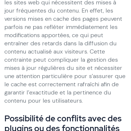
les sites web qui nécessitent des mises à
jour fréquentes du contenu. En effet, les
versions mises en cache des pages peuvent
parfois ne pas refléter immédiatement les
modifications apportées, ce qui peut
entraîner des retards dans la diffusion du
contenu actualisé aux visiteurs. Cette
contrainte peut compliquer la gestion des
mises à jour régulières du site et nécessiter
une attention particulière pour s’assurer que
le cache est correctement rafraîchi afin de
garantir l’exactitude et la pertinence du
contenu pour les utilisateurs.
Possibilité de conflits avec des
plugins ou des fonctionnalités