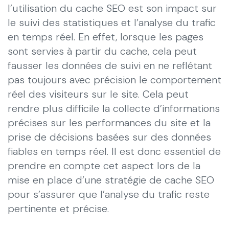
l’utilisation du cache SEO est son impact sur
le suivi des statistiques et l’analyse du trafic
en temps réel. En effet, lorsque les pages
sont servies à partir du cache, cela peut
fausser les données de suivi en ne reflétant
pas toujours avec précision le comportement
réel des visiteurs sur le site. Cela peut
rendre plus difficile la collecte d’informations
précises sur les performances du site et la
prise de décisions basées sur des données
fiables en temps réel. Il est donc essentiel de
prendre en compte cet aspect lors de la
mise en place d’une stratégie de cache SEO
pour s’assurer que l’analyse du trafic reste
pertinente et précise.