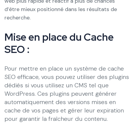
web plus rapide et réactif a plus de chances
d’être mieux positionné dans les résultats de
recherche.
Mise en place du Cache
SEO :
Pour mettre en place un système de cache
SEO efficace, vous pouvez utiliser des plugins
dédiés si vous utilisez un CMS tel que
WordPress. Ces plugins peuvent générer
automatiquement des versions mises en
cache de vos pages et gérer leur expiration
pour garantir la fraîcheur du contenu.