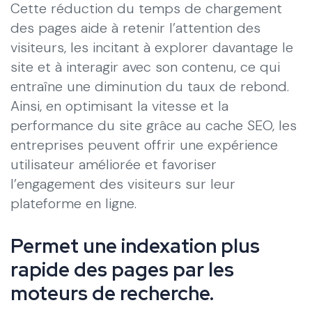
Cette réduction du temps de chargement
des pages aide à retenir l’attention des
visiteurs, les incitant à explorer davantage le
site et à interagir avec son contenu, ce qui
entraîne une diminution du taux de rebond.
Ainsi, en optimisant la vitesse et la
performance du site grâce au cache SEO, les
entreprises peuvent offrir une expérience
utilisateur améliorée et favoriser
l’engagement des visiteurs sur leur
plateforme en ligne.
Permet une indexation plus
rapide des pages par les
moteurs de recherche.