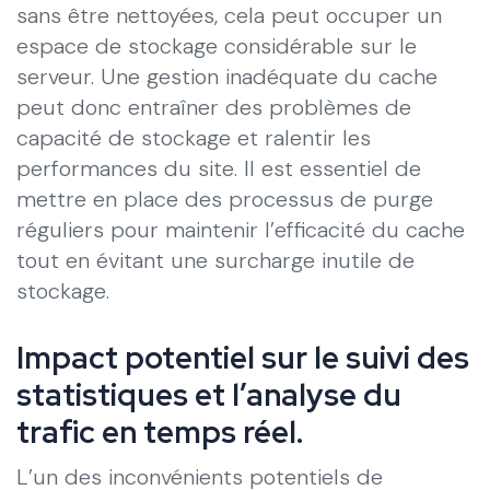
sans être nettoyées, cela peut occuper un
espace de stockage considérable sur le
serveur. Une gestion inadéquate du cache
peut donc entraîner des problèmes de
capacité de stockage et ralentir les
performances du site. Il est essentiel de
mettre en place des processus de purge
réguliers pour maintenir l’efficacité du cache
tout en évitant une surcharge inutile de
stockage.
Impact potentiel sur le suivi des
statistiques et l’analyse du
trafic en temps réel.
L’un des inconvénients potentiels de