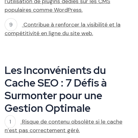
l’utilisation de plugins dédiés sur les CMS
populaires comme WordPress.
Contribue à renforcer la visibilité et la
compétitivité en ligne du site web.
Les Inconvénients du
Cache SEO : 7 Défis à
Surmonter pour une
Gestion Optimale
Risque de contenu obsolète si le cache
n’est pas correctement géré.