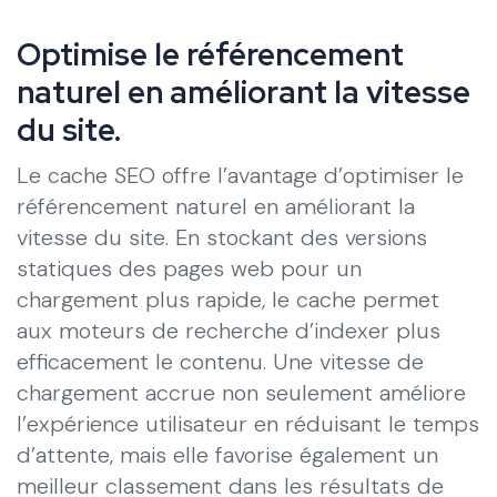
Optimise le référencement
naturel en améliorant la vitesse
du site.
Le cache SEO offre l’avantage d’optimiser le
référencement naturel en améliorant la
vitesse du site. En stockant des versions
statiques des pages web pour un
chargement plus rapide, le cache permet
aux moteurs de recherche d’indexer plus
efficacement le contenu. Une vitesse de
chargement accrue non seulement améliore
l’expérience utilisateur en réduisant le temps
d’attente, mais elle favorise également un
meilleur classement dans les résultats de