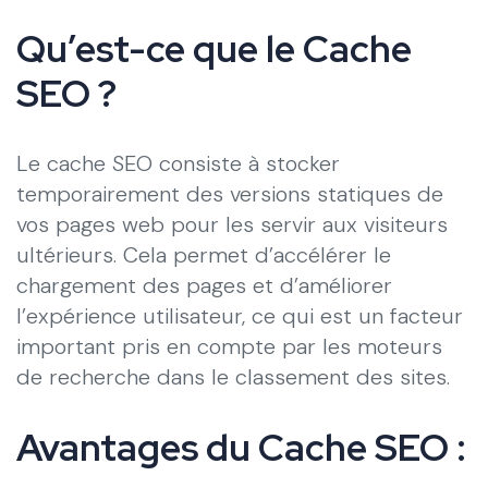
Qu’est-ce que le Cache
SEO ?
Le cache SEO consiste à stocker
temporairement des versions statiques de
vos pages web pour les servir aux visiteurs
ultérieurs. Cela permet d’accélérer le
chargement des pages et d’améliorer
l’expérience utilisateur, ce qui est un facteur
important pris en compte par les moteurs
de recherche dans le classement des sites.
Avantages du Cache SEO :