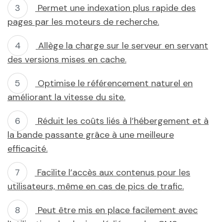
Permet une indexation plus rapide des
pages par les moteurs de recherche.
Allège la charge sur le serveur en servant
des versions mises en cache.
Optimise le référencement naturel en
améliorant la vitesse du site.
Réduit les coûts liés à l’hébergement et à
la bande passante grâce à une meilleure
efficacité.
Facilite l’accès aux contenus pour les
utilisateurs, même en cas de pics de trafic.
Peut être mis en place facilement avec