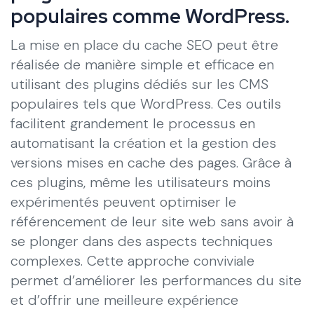
populaires comme WordPress.
La mise en place du cache SEO peut être
réalisée de manière simple et efficace en
utilisant des plugins dédiés sur les CMS
populaires tels que WordPress. Ces outils
facilitent grandement le processus en
automatisant la création et la gestion des
versions mises en cache des pages. Grâce à
ces plugins, même les utilisateurs moins
expérimentés peuvent optimiser le
référencement de leur site web sans avoir à
se plonger dans des aspects techniques
complexes. Cette approche conviviale
permet d’améliorer les performances du site
et d’offrir une meilleure expérience