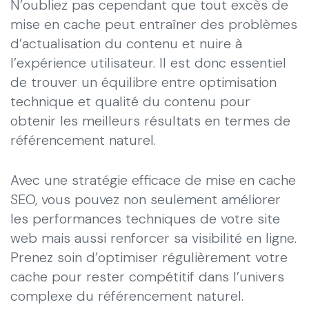
N’oubliez pas cependant que tout excès de
mise en cache peut entraîner des problèmes
d’actualisation du contenu et nuire à
l’expérience utilisateur. Il est donc essentiel
de trouver un équilibre entre optimisation
technique et qualité du contenu pour
obtenir les meilleurs résultats en termes de
référencement naturel.
Avec une stratégie efficace de mise en cache
SEO, vous pouvez non seulement améliorer
les performances techniques de votre site
web mais aussi renforcer sa visibilité en ligne.
Prenez soin d’optimiser régulièrement votre
cache pour rester compétitif dans l’univers
complexe du référencement naturel.