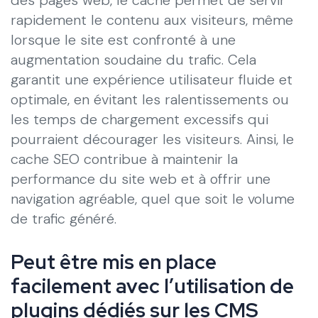
rapidement le contenu aux visiteurs, même
lorsque le site est confronté à une
augmentation soudaine du trafic. Cela
garantit une expérience utilisateur fluide et
optimale, en évitant les ralentissements ou
les temps de chargement excessifs qui
pourraient décourager les visiteurs. Ainsi, le
cache SEO contribue à maintenir la
performance du site web et à offrir une
navigation agréable, quel que soit le volume
de trafic généré.
Peut être mis en place
facilement avec l’utilisation de
plugins dédiés sur les CMS