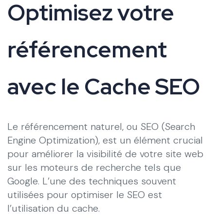
Optimisez votre
référencement
avec le Cache SEO
Le référencement naturel, ou SEO (Search
Engine Optimization), est un élément crucial
pour améliorer la visibilité de votre site web
sur les moteurs de recherche tels que
Google. L’une des techniques souvent
utilisées pour optimiser le SEO est
l’utilisation du cache.