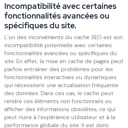
Incompatibilité avec certaines
fonctionnalités avancées ou
spécifiques du site.
L’un des inconvénients du cache SEO est son
incompatibilité potentielle avec certaines
fonctionnalités avancées ou spécifiques du
site. En effet, la mise en cache de pages peut
parfois entraîner des problèmes pour les
fonctionnalités interactives ou dynamiques
qui nécessitent une actualisation fréquente
des données. Dans ces cas, le cache peut
rendre ces éléments non fonctionnels ou
afficher des informations obsolètes, ce qui
peut nuire à l’expérience utilisateur et à la
performance globale du site. Il est donc