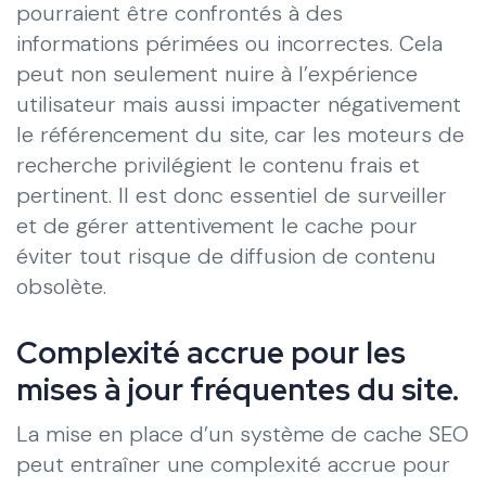
pourraient être confrontés à des
informations périmées ou incorrectes. Cela
peut non seulement nuire à l’expérience
utilisateur mais aussi impacter négativement
le référencement du site, car les moteurs de
recherche privilégient le contenu frais et
pertinent. Il est donc essentiel de surveiller
et de gérer attentivement le cache pour
éviter tout risque de diffusion de contenu
obsolète.
Complexité accrue pour les
mises à jour fréquentes du site.
La mise en place d’un système de cache SEO
peut entraîner une complexité accrue pour