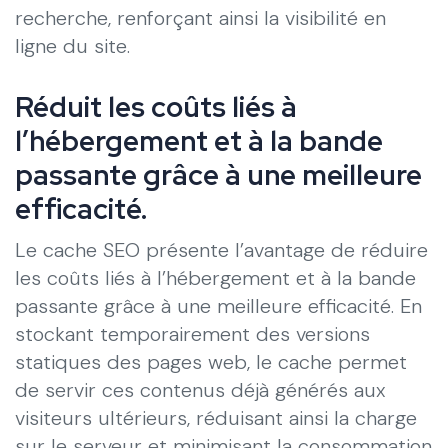
recherche, renforçant ainsi la visibilité en
ligne du site.
Réduit les coûts liés à
l’hébergement et à la bande
passante grâce à une meilleure
efficacité.
Le cache SEO présente l’avantage de réduire
les coûts liés à l’hébergement et à la bande
passante grâce à une meilleure efficacité. En
stockant temporairement des versions
statiques des pages web, le cache permet
de servir ces contenus déjà générés aux
visiteurs ultérieurs, réduisant ainsi la charge
sur le serveur et minimisant la consommation