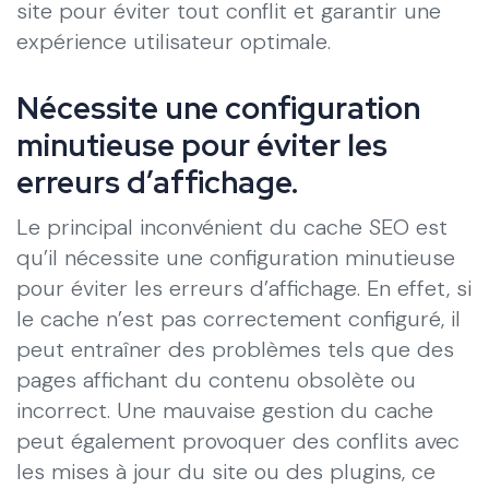
site pour éviter tout conflit et garantir une
expérience utilisateur optimale.
Nécessite une configuration
minutieuse pour éviter les
erreurs d’affichage.
Le principal inconvénient du cache SEO est
qu’il nécessite une configuration minutieuse
pour éviter les erreurs d’affichage. En effet, si
le cache n’est pas correctement configuré, il
peut entraîner des problèmes tels que des
pages affichant du contenu obsolète ou
incorrect. Une mauvaise gestion du cache
peut également provoquer des conflits avec
les mises à jour du site ou des plugins, ce