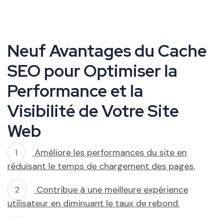
Neuf Avantages du Cache
SEO pour Optimiser la
Performance et la
Visibilité de Votre Site
Web
Améliore les performances du site en
réduisant le temps de chargement des pages.
Contribue à une meilleure expérience
utilisateur en diminuant le taux de rebond.