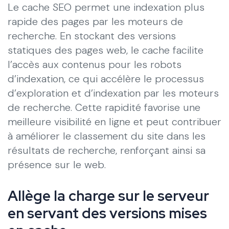
Le cache SEO permet une indexation plus
rapide des pages par les moteurs de
recherche. En stockant des versions
statiques des pages web, le cache facilite
l’accès aux contenus pour les robots
d’indexation, ce qui accélère le processus
d’exploration et d’indexation par les moteurs
de recherche. Cette rapidité favorise une
meilleure visibilité en ligne et peut contribuer
à améliorer le classement du site dans les
résultats de recherche, renforçant ainsi sa
présence sur le web.
Allège la charge sur le serveur
en servant des versions mises