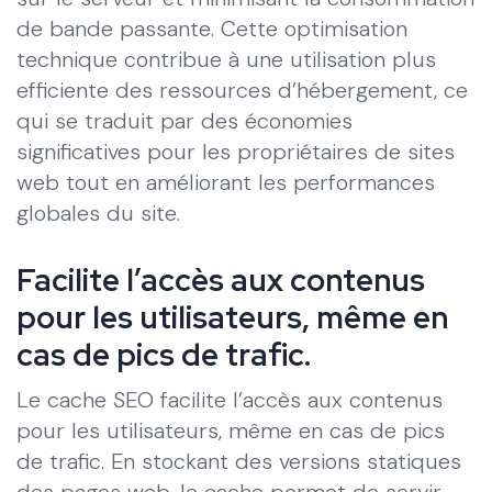
de bande passante. Cette optimisation
technique contribue à une utilisation plus
efficiente des ressources d’hébergement, ce
qui se traduit par des économies
significatives pour les propriétaires de sites
web tout en améliorant les performances
globales du site.
Facilite l’accès aux contenus
pour les utilisateurs, même en
cas de pics de trafic.
Le cache SEO facilite l’accès aux contenus
pour les utilisateurs, même en cas de pics
de trafic. En stockant des versions statiques
des pages web, le cache permet de servir