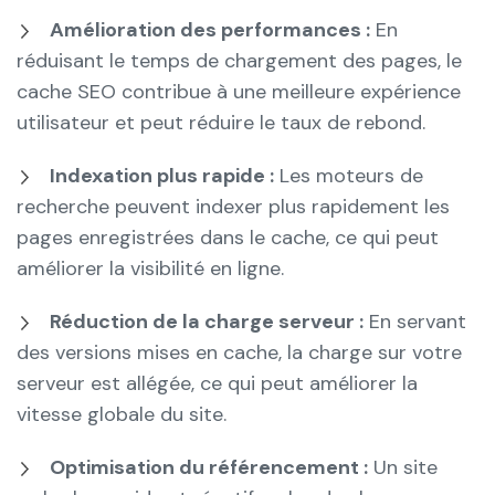
Amélioration des performances :
En
réduisant le temps de chargement des pages, le
cache SEO contribue à une meilleure expérience
utilisateur et peut réduire le taux de rebond.
Indexation plus rapide :
Les moteurs de
recherche peuvent indexer plus rapidement les
pages enregistrées dans le cache, ce qui peut
améliorer la visibilité en ligne.
Réduction de la charge serveur :
En servant
des versions mises en cache, la charge sur votre
serveur est allégée, ce qui peut améliorer la
vitesse globale du site.
Optimisation du référencement :
Un site