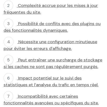
Complexité accrue pour les mises à jour
fréquentes du site.
Possibilité de conflits avec des plugins ou
des fonctionnalités dynamiques.
Nécessite une configuration minutieuse
pour éviter les erreurs d’affichage.
Peut entraîner une surcharge de stockage
si les caches ne sont pas régulièrement purgés.
Impact potentiel sur le suivi des
statistiques et l’analyse du trafic en temps réel.
Incompatibilité avec certaines
fonctionnalités avancées ou spécifiques du site.