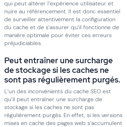
qui peut altérer l’expérience utilisateur et
nuire au référencement. Il est donc essentiel
de surveiller attentivement la configuration
du cache et de s’assurer qu’il fonctionne de
manière optimale pour éviter ces erreurs
préjudiciables.
Peut entraîner une surcharge
de stockage si les caches ne
sont pas régulièrement purgés.
L’un des inconvénients du cache SEO est
qu’il peut entraîner une surcharge de
stockage si les caches ne sont pas
régulièrement purgés. En effet, si les versions
mises en cache des pages web s’accumulent