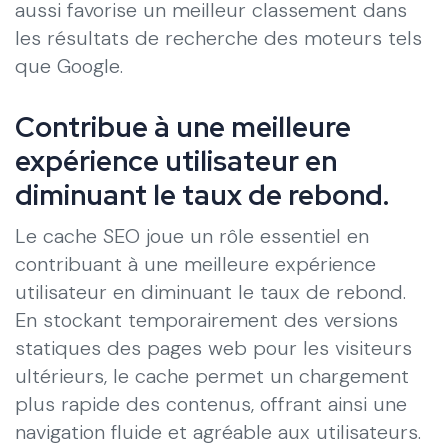
aussi favorise un meilleur classement dans
les résultats de recherche des moteurs tels
que Google.
Contribue à une meilleure
expérience utilisateur en
diminuant le taux de rebond.
Le cache SEO joue un rôle essentiel en
contribuant à une meilleure expérience
utilisateur en diminuant le taux de rebond.
En stockant temporairement des versions
statiques des pages web pour les visiteurs
ultérieurs, le cache permet un chargement
plus rapide des contenus, offrant ainsi une
navigation fluide et agréable aux utilisateurs.