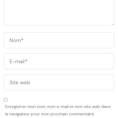
Enregistrer mon nom, mon e-mail et mon site web dans
le navigateur pour mon prochain commentaire.