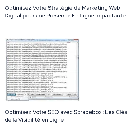
Optimisez Votre Stratégie de Marketing Web
Digital pour une Présence En Ligne Impactante
Optimisez Votre SEO avec Scrapebox : Les Clés
de la Visibilité en Ligne