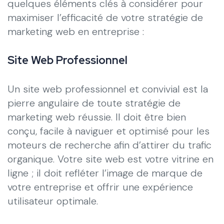
quelques éléments clés à considérer pour
maximiser l’efficacité de votre stratégie de
marketing web en entreprise :
Site Web Professionnel
Un site web professionnel et convivial est la
pierre angulaire de toute stratégie de
marketing web réussie. Il doit être bien
conçu, facile à naviguer et optimisé pour les
moteurs de recherche afin d’attirer du trafic
organique. Votre site web est votre vitrine en
ligne ; il doit refléter l’image de marque de
votre entreprise et offrir une expérience
utilisateur optimale.