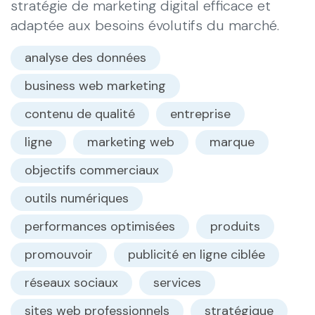
stratégie de marketing digital efficace et
adaptée aux besoins évolutifs du marché.
analyse des données
business web marketing
contenu de qualité
entreprise
ligne
marketing web
marque
objectifs commerciaux
outils numériques
performances optimisées
produits
promouvoir
publicité en ligne ciblée
réseaux sociaux
services
sites web professionnels
stratégique