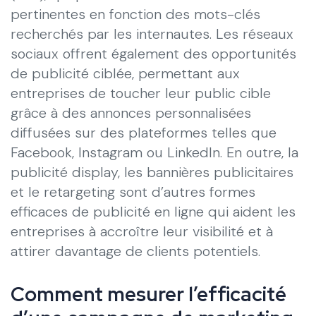
pertinentes en fonction des mots-clés
recherchés par les internautes. Les réseaux
sociaux offrent également des opportunités
de publicité ciblée, permettant aux
entreprises de toucher leur public cible
grâce à des annonces personnalisées
diffusées sur des plateformes telles que
Facebook, Instagram ou LinkedIn. En outre, la
publicité display, les bannières publicitaires
et le retargeting sont d’autres formes
efficaces de publicité en ligne qui aident les
entreprises à accroître leur visibilité et à
attirer davantage de clients potentiels.
Comment mesurer l’efficacité