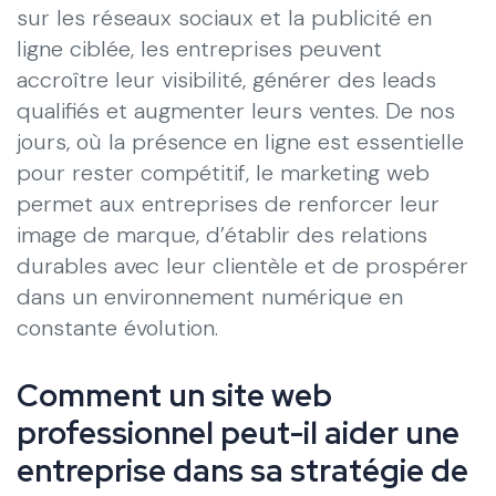
sur les réseaux sociaux et la publicité en
ligne ciblée, les entreprises peuvent
accroître leur visibilité, générer des leads
qualifiés et augmenter leurs ventes. De nos
jours, où la présence en ligne est essentielle
pour rester compétitif, le marketing web
permet aux entreprises de renforcer leur
image de marque, d’établir des relations
durables avec leur clientèle et de prospérer
dans un environnement numérique en
constante évolution.
Comment un site web
professionnel peut-il aider une
entreprise dans sa stratégie de