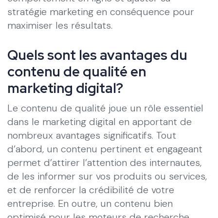
stratégie marketing en conséquence pour
maximiser les résultats.
Quels sont les avantages du
contenu de qualité en
marketing digital?
Le contenu de qualité joue un rôle essentiel
dans le marketing digital en apportant de
nombreux avantages significatifs. Tout
d’abord, un contenu pertinent et engageant
permet d’attirer l’attention des internautes,
de les informer sur vos produits ou services,
et de renforcer la crédibilité de votre
entreprise. En outre, un contenu bien
optimisé pour les moteurs de recherche