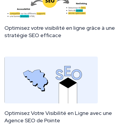
Optimisez votre visibilité en ligne grâce à une
stratégie SEO efficace
Optimisez Votre Visibilité en Ligne avec une
Agence SEO de Pointe