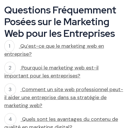
Questions Fréquemment
Posées sur le Marketing
Web pour les Entreprises
Qu’est-ce que le marketing web en
entreprise?
Pourquoi le marketing web est-il
important pour les entreprises?
Comment un site web professionnel peut-
il aider une entreprise dans sa stratégie de
marketing web?
Quels sont les avantages du contenu de
qualité en marketing digital?