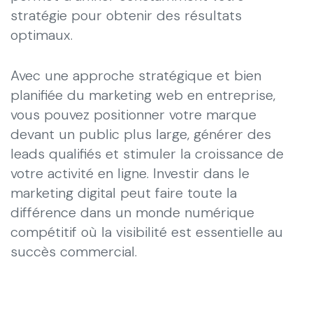
stratégie pour obtenir des résultats
optimaux.
Avec une approche stratégique et bien
planifiée du marketing web en entreprise,
vous pouvez positionner votre marque
devant un public plus large, générer des
leads qualifiés et stimuler la croissance de
votre activité en ligne. Investir dans le
marketing digital peut faire toute la
différence dans un monde numérique
compétitif où la visibilité est essentielle au
succès commercial.