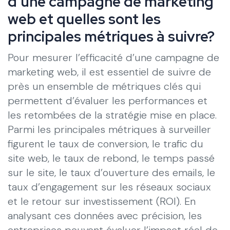
d’une campagne de marketing
web et quelles sont les
principales métriques à suivre?
Pour mesurer l’efficacité d’une campagne de
marketing web, il est essentiel de suivre de
près un ensemble de métriques clés qui
permettent d’évaluer les performances et
les retombées de la stratégie mise en place.
Parmi les principales métriques à surveiller
figurent le taux de conversion, le trafic du
site web, le taux de rebond, le temps passé
sur le site, le taux d’ouverture des emails, le
taux d’engagement sur les réseaux sociaux
et le retour sur investissement (ROI). En
analysant ces données avec précision, les
entreprises peuvent évaluer l’impact réel de