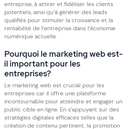
entreprise, à attirer et fidéliser les clients
potentiels, ainsi qu’à générer des leads
qualifiés pour stimuler la croissance et la
rentabilité de l’entreprise dans l’économie
numérique actuelle.
Pourquoi le marketing web est-
il important pour les
entreprises?
Le marketing web est crucial pour les
entreprises car il offre une plateforme
incontournable pour atteindre et engager un
public cible en ligne. En s’appuyant sur des
stratégies digitales efficaces telles que la
création de contenu pertinent, la promotion