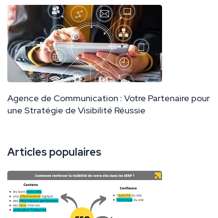
Agence de Communication : Votre Partenaire pour
une Stratégie de Visibilité Réussie
Articles populaires