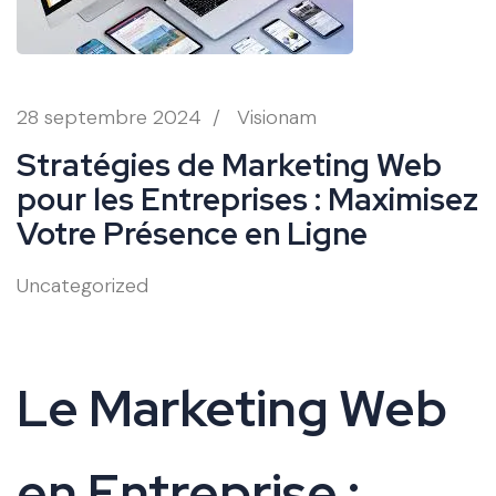
28 septembre 2024
/
Visionam
Stratégies de Marketing Web
pour les Entreprises : Maximisez
Votre Présence en Ligne
Uncategorized
Le Marketing Web
en Entreprise :