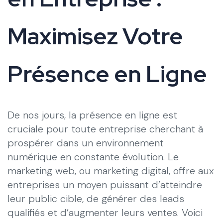
Maximisez Votre
Présence en Ligne
De nos jours, la présence en ligne est
cruciale pour toute entreprise cherchant à
prospérer dans un environnement
numérique en constante évolution. Le
marketing web, ou marketing digital, offre aux
entreprises un moyen puissant d’atteindre
leur public cible, de générer des leads
qualifiés et d’augmenter leurs ventes. Voici