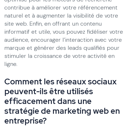
contribue à améliorer votre référencement
naturel et à augmenter la visibilité de votre
site web. Enfin, en offrant un contenu
informatif et utile, vous pouvez fidéliser votre
audience, encourager l’interaction avec votre
marque et générer des leads qualifiés pour
stimuler la croissance de votre activité en
ligne.
Comment les réseaux sociaux
peuvent-ils être utilisés
efficacement dans une
stratégie de marketing web en
entreprise?