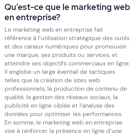
Qu’est-ce que le marketing web
en entreprise?
Le marketing web en entreprise fait
référence à l’utilisation stratégique des outils
et des canaux numériques pour promouvoir
une marque, ses produits ou services, et
atteindre ses objectifs commerciaux en ligne.
Il englobe un large éventail de tactiques
telles que la création de sites web
professionnels, la production de contenu de
qualité, la gestion des réseaux sociaux, la
publicité en ligne ciblée et l’analyse des
données pour optimiser les performances.
En somme, le marketing web en entreprise
vise à renforcer la présence en ligne d’une