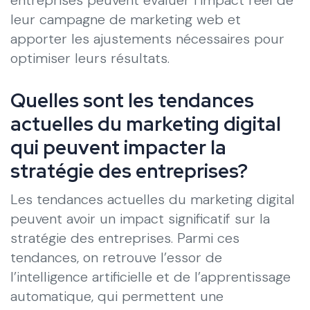
leur campagne de marketing web et
apporter les ajustements nécessaires pour
optimiser leurs résultats.
Quelles sont les tendances
actuelles du marketing digital
qui peuvent impacter la
stratégie des entreprises?
Les tendances actuelles du marketing digital
peuvent avoir un impact significatif sur la
stratégie des entreprises. Parmi ces
tendances, on retrouve l’essor de
l’intelligence artificielle et de l’apprentissage
automatique, qui permettent une