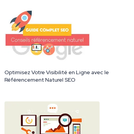
Optimisez Votre Visibilité en Ligne avec le
Référencement Naturel SEO