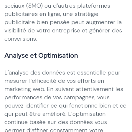
sociaux (SMO) ou d’autres plateformes
publicitaires en ligne, une stratégie
publicitaire bien pensée peut augmenter la
visibilité de votre entreprise et générer des
conversions.
Analyse et Optimisation
L’analyse des données est essentielle pour
mesurer l’efficacité de vos efforts en
marketing web. En suivant attentivement les
performances de vos campagnes, vous
pouvez identifier ce qui fonctionne bien et ce
qui peut être amélioré. L’optimisation
continue basée sur des données vous
permet d’affiner constamment votre