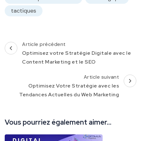
tactiques
Navigation
Article précédent
d'article
Optimisez votre Stratégie Digitale avec le
Content Marketing et le SEO
Article suivant
Optimisez Votre Stratégie avec les
Tendances Actuelles du Web Marketing
Vous pourriez également aimer...