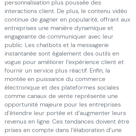
personnalisation plus poussée des
interactions client. De plus, le contenu vidéo
continue de gagner en popularité, offrant aux
entreprises une manière dynamique et
engageante de communiquer avec leur
public. Les chatbots et la messagerie
instantanée sont également des outils en
vogue pour améliorer l’expérience client et
fournir un service plus réactif. Enfin, la
montée en puissance du commerce
électronique et des plateformes sociales
comme canaux de vente représente une
opportunité majeure pour les entreprises
d’étendre leur portée et d’augmenter leurs
revenus en ligne. Ces tendances doivent être
prises en compte dans l’élaboration d’une