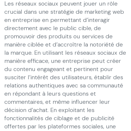
Les réseaux sociaux peuvent jouer un rôle
crucial dans une stratégie de marketing web
en entreprise en permettant d’interagir
directement avec le public cible, de
promouvoir des produits ou services de
manière ciblée et d’accroître la notoriété de
la marque. En utilisant les réseaux sociaux de
manière efficace, une entreprise peut créer
du contenu engageant et pertinent pour
susciter l’intérêt des utilisateurs, établir des
relations authentiques avec sa communauté
en répondant à leurs questions et
commentaires, et même influencer leur
décision d’achat. En exploitant les
fonctionnalités de ciblage et de publicité
offertes par les plateformes sociales, une