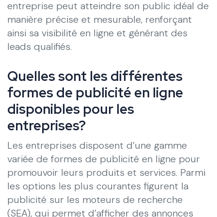
entreprise peut atteindre son public idéal de
manière précise et mesurable, renforçant
ainsi sa visibilité en ligne et générant des
leads qualifiés.
Quelles sont les différentes
formes de publicité en ligne
disponibles pour les
entreprises?
Les entreprises disposent d’une gamme
variée de formes de publicité en ligne pour
promouvoir leurs produits et services. Parmi
les options les plus courantes figurent la
publicité sur les moteurs de recherche
(SEA), qui permet d’afficher des annonces