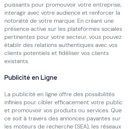
puissants pour promouvoir votre entreprise,
interagir avec votre audience et renforcer la
notoriété de votre marque. En créant une
présence active sur les plateformes sociales
pertinentes pour votre secteur, vous pouvez
établir des relations authentiques avec vos
clients potentiels et fidéliser vos clients
existants.
Publicité en Ligne
La publicité en ligne offre des possibilités
infinies pour cibler efficacement votre public
et promouvoir vos produits ou services. Que
ce soit à travers des annonces payantes sur
les moteurs de recherche (SEA), les réseaux