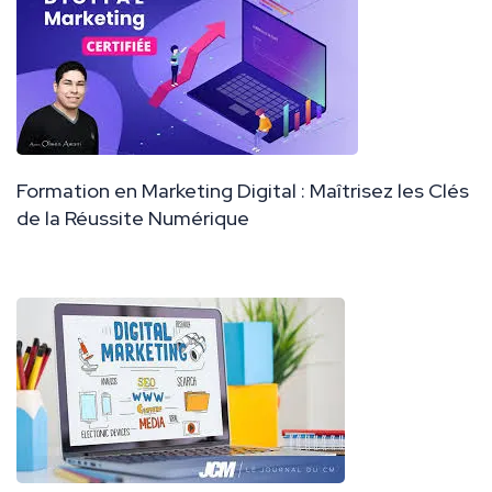
Formation en Marketing Digital : Maîtrisez les Clés
de la Réussite Numérique