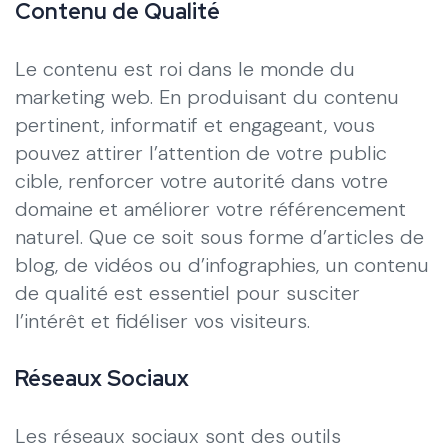
Contenu de Qualité
Le contenu est roi dans le monde du
marketing web. En produisant du contenu
pertinent, informatif et engageant, vous
pouvez attirer l’attention de votre public
cible, renforcer votre autorité dans votre
domaine et améliorer votre référencement
naturel. Que ce soit sous forme d’articles de
blog, de vidéos ou d’infographies, un contenu
de qualité est essentiel pour susciter
l’intérêt et fidéliser vos visiteurs.
Réseaux Sociaux
Les réseaux sociaux sont des outils