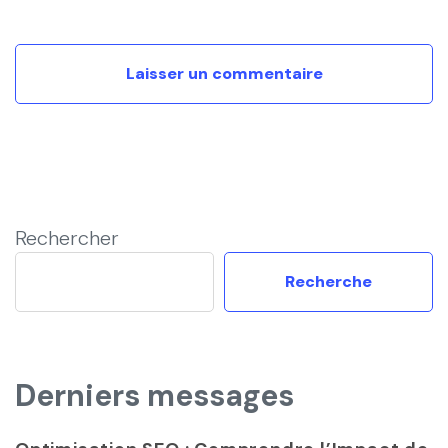
Rechercher
Recherche
Derniers messages