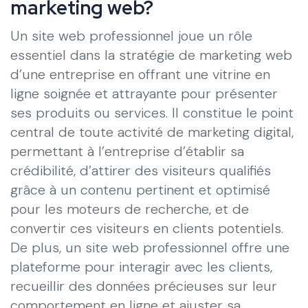
marketing web?
Un site web professionnel joue un rôle
essentiel dans la stratégie de marketing web
d’une entreprise en offrant une vitrine en
ligne soignée et attrayante pour présenter
ses produits ou services. Il constitue le point
central de toute activité de marketing digital,
permettant à l’entreprise d’établir sa
crédibilité, d’attirer des visiteurs qualifiés
grâce à un contenu pertinent et optimisé
pour les moteurs de recherche, et de
convertir ces visiteurs en clients potentiels.
De plus, un site web professionnel offre une
plateforme pour interagir avec les clients,
recueillir des données précieuses sur leur
comportement en ligne et ajuster sa