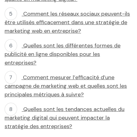
Comment les réseaux sociaux peuvent-ils
être utilisés efficacement dans une stratégie de
marketing web en entreprise?
Quelles sont les différentes formes de
publicité en ligne disponibles pour les
entreprises?
Comment mesurer l’efficacité d’une
campagne de marketing web et quelles sont les
principales métriques à suivre?
Quelles sont les tendances actuelles du
marketing digital qui peuvent impacter la
stratégie des entreprises?