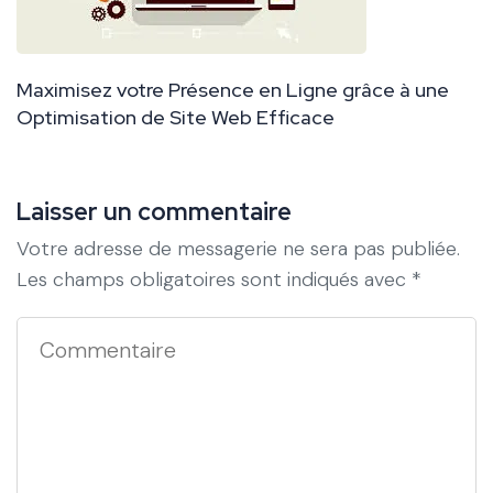
Maximisez votre Présence en Ligne grâce à une
Optimisation de Site Web Efficace
Laisser un commentaire
Votre adresse de messagerie ne sera pas publiée.
Les champs obligatoires sont indiqués avec
*