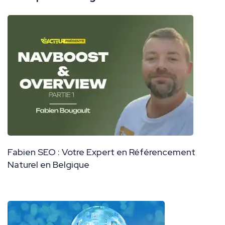
Fabien SEO : Votre Expert en Référencement
Naturel en Belgique