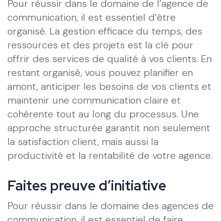
Pour réussir dans le domaine de l’agence de
communication, il est essentiel d’être
organisé. La gestion efficace du temps, des
ressources et des projets est la clé pour
offrir des services de qualité à vos clients. En
restant organisé, vous pouvez planifier en
amont, anticiper les besoins de vos clients et
maintenir une communication claire et
cohérente tout au long du processus. Une
approche structurée garantit non seulement
la satisfaction client, mais aussi la
productivité et la rentabilité de votre agence.
Faites preuve d’initiative
Pour réussir dans le domaine des agences de
communication, il est essentiel de faire