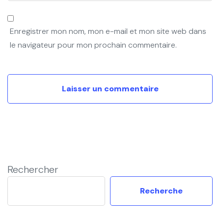
Enregistrer mon nom, mon e-mail et mon site web dans
le navigateur pour mon prochain commentaire.
Rechercher
Recherche