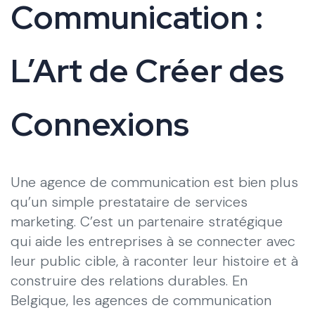
Communication :
L’Art de Créer des
Connexions
Une agence de communication est bien plus
qu’un simple prestataire de services
marketing. C’est un partenaire stratégique
qui aide les entreprises à se connecter avec
leur public cible, à raconter leur histoire et à
construire des relations durables. En
Belgique, les agences de communication