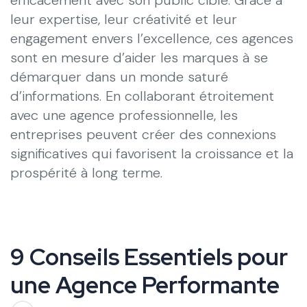
leur expertise, leur créativité et leur
engagement envers l’excellence, ces agences
sont en mesure d’aider les marques à se
démarquer dans un monde saturé
d’informations. En collaborant étroitement
avec une agence professionnelle, les
entreprises peuvent créer des connexions
significatives qui favorisent la croissance et la
prospérité à long terme.
9 Conseils Essentiels pour
une Agence Performante