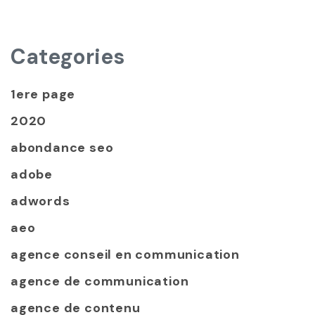
Categories
1ere page
2020
abondance seo
adobe
adwords
aeo
agence conseil en communication
agence de communication
agence de contenu