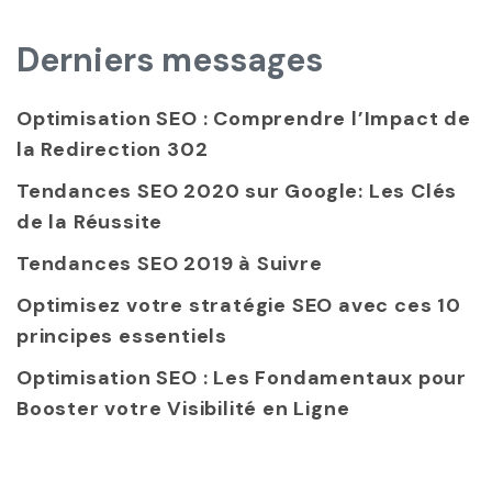
Derniers messages
Optimisation SEO : Comprendre l’Impact de
la Redirection 302
Tendances SEO 2020 sur Google: Les Clés
de la Réussite
Tendances SEO 2019 à Suivre
Optimisez votre stratégie SEO avec ces 10
principes essentiels
Optimisation SEO : Les Fondamentaux pour
Booster votre Visibilité en Ligne