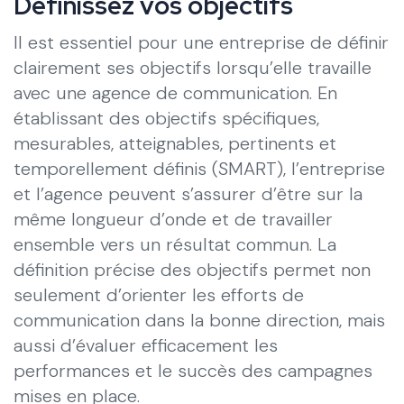
Définissez vos objectifs
Il est essentiel pour une entreprise de définir
clairement ses objectifs lorsqu’elle travaille
avec une agence de communication. En
établissant des objectifs spécifiques,
mesurables, atteignables, pertinents et
temporellement définis (SMART), l’entreprise
et l’agence peuvent s’assurer d’être sur la
même longueur d’onde et de travailler
ensemble vers un résultat commun. La
définition précise des objectifs permet non
seulement d’orienter les efforts de
communication dans la bonne direction, mais
aussi d’évaluer efficacement les
performances et le succès des campagnes
mises en place.