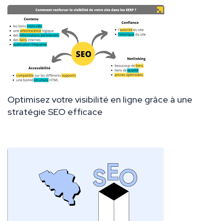
Optimisez votre visibilité en ligne grâce à une
stratégie SEO efficace