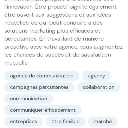
l’innovation. Être proactif signifie également
être ouvert aux suggestions et aux idées
nouvelles, ce qui peut conduire à des
solutions marketing plus efficaces et
percutantes. En travaillant de manière
proactive avec votre agence, vous augmentez
les chances de succès et de satisfaction
mutuelle.
agence de communication
agency
campagnes percutantes
collaboration
communication
communiquer efficacement
entreprises
être flexible
marché