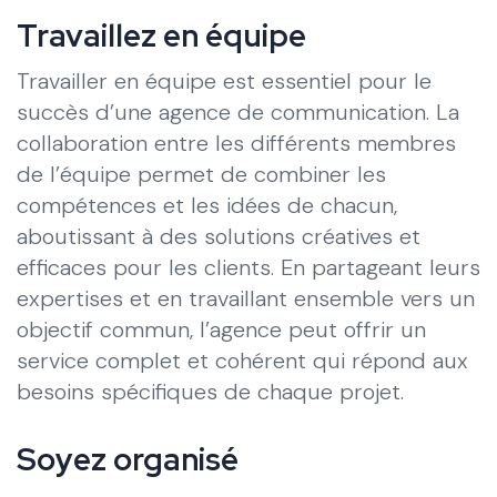
Travaillez en équipe
Travailler en équipe est essentiel pour le
succès d’une agence de communication. La
collaboration entre les différents membres
de l’équipe permet de combiner les
compétences et les idées de chacun,
aboutissant à des solutions créatives et
efficaces pour les clients. En partageant leurs
expertises et en travaillant ensemble vers un
objectif commun, l’agence peut offrir un
service complet et cohérent qui répond aux
besoins spécifiques de chaque projet.
Soyez organisé