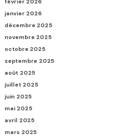
février 2026
janvier 2026
décembre 2025
novembre 2025
octobre 2025
septembre 2025
août 2025
juillet 2025
juin 2025
mai 2025
avril 2025
mars 2025