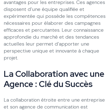
avantages pour les entreprises. Ces agences
disposent d’une équipe qualifiée et
expérimentée qui possède les compétences
nécessaires pour élaborer des campagnes
efficaces et percutantes. Leur connaissance
approfondie du marché et des tendances
actuelles leur permet d’apporter une
perspective unique et innovante à chaque
projet.
La Collaboration avec une
Agence : Clé du Succès
La collaboration étroite entre une entreprise
et son agence de communication est