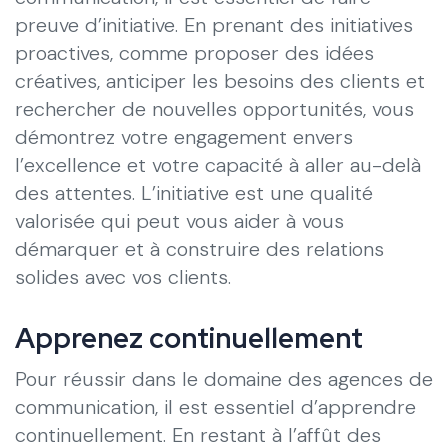
preuve d’initiative. En prenant des initiatives
proactives, comme proposer des idées
créatives, anticiper les besoins des clients et
rechercher de nouvelles opportunités, vous
démontrez votre engagement envers
l’excellence et votre capacité à aller au-delà
des attentes. L’initiative est une qualité
valorisée qui peut vous aider à vous
démarquer et à construire des relations
solides avec vos clients.
Apprenez continuellement
Pour réussir dans le domaine des agences de
communication, il est essentiel d’apprendre
continuellement. En restant à l’affût des