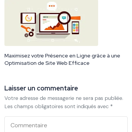
Maximisez votre Présence en Ligne grâce à une
Optimisation de Site Web Efficace
Laisser un commentaire
Votre adresse de messagerie ne sera pas publiée.
Les champs obligatoires sont indiqués avec
*