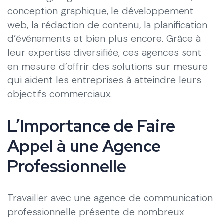
conception graphique, le développement
web, la rédaction de contenu, la planification
d’événements et bien plus encore. Grâce à
leur expertise diversifiée, ces agences sont
en mesure d’offrir des solutions sur mesure
qui aident les entreprises à atteindre leurs
objectifs commerciaux.
L’Importance de Faire
Appel à une Agence
Professionnelle
Travailler avec une agence de communication
professionnelle présente de nombreux