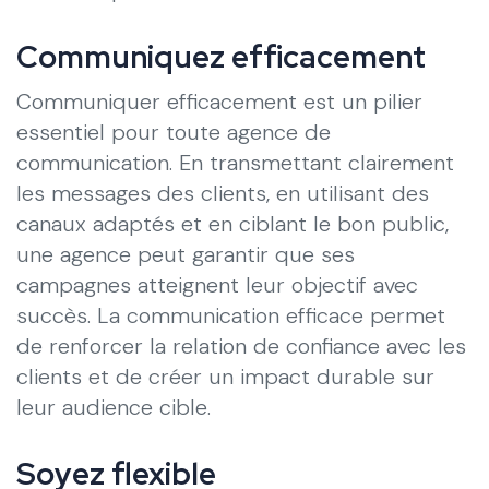
Communiquez efficacement
Communiquer efficacement est un pilier
essentiel pour toute agence de
communication. En transmettant clairement
les messages des clients, en utilisant des
canaux adaptés et en ciblant le bon public,
une agence peut garantir que ses
campagnes atteignent leur objectif avec
succès. La communication efficace permet
de renforcer la relation de confiance avec les
clients et de créer un impact durable sur
leur audience cible.
Soyez flexible