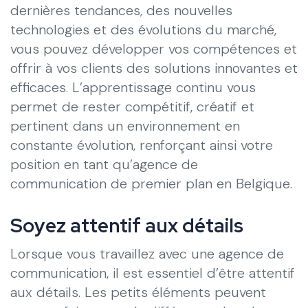
dernières tendances, des nouvelles
technologies et des évolutions du marché,
vous pouvez développer vos compétences et
offrir à vos clients des solutions innovantes et
efficaces. L’apprentissage continu vous
permet de rester compétitif, créatif et
pertinent dans un environnement en
constante évolution, renforçant ainsi votre
position en tant qu’agence de
communication de premier plan en Belgique.
Soyez attentif aux détails
Lorsque vous travaillez avec une agence de
communication, il est essentiel d’être attentif
aux détails. Les petits éléments peuvent