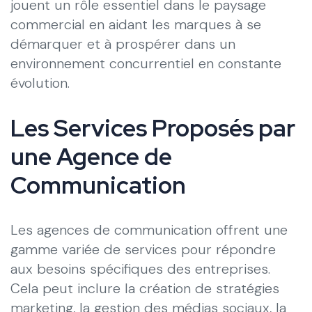
jouent un rôle essentiel dans le paysage
commercial en aidant les marques à se
démarquer et à prospérer dans un
environnement concurrentiel en constante
évolution.
Les Services Proposés par
une Agence de
Communication
Les agences de communication offrent une
gamme variée de services pour répondre
aux besoins spécifiques des entreprises.
Cela peut inclure la création de stratégies
marketing, la gestion des médias sociaux, la