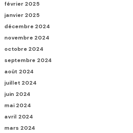
février 2025
janvier 2025
décembre 2024
novembre 2024
octobre 2024
septembre 2024
août 2024
juillet 2024
juin 2024
mai 2024
avril 2024
mars 2024