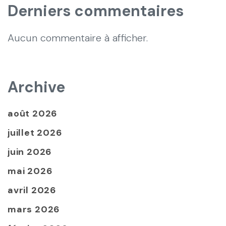
Derniers commentaires
Aucun commentaire à afficher.
Archive
août 2026
juillet 2026
juin 2026
mai 2026
avril 2026
mars 2026