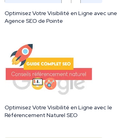
Optimisez Votre Visibilité en Ligne avec une
Agence SEO de Pointe
Optimisez Votre Visibilité en Ligne avec le
Référencement Naturel SEO