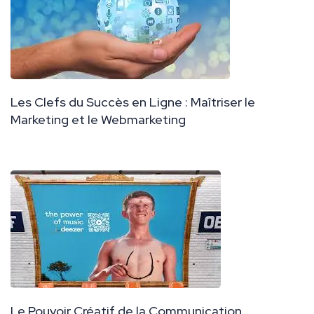
Les Clefs du Succès en Ligne : Maîtriser le
Marketing et le Webmarketing
Le Pouvoir Créatif de la Communication