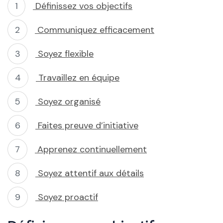
Définissez vos objectifs
Communiquez efficacement
Soyez flexible
Travaillez en équipe
Soyez organisé
Faites preuve d’initiative
Apprenez continuellement
Soyez attentif aux détails
Soyez proactif