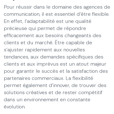
Pour réussir dans le domaine des agences de
communication, il est essentiel d’être flexible.
En effet, l’adaptabilité est une qualité
précieuse qui permet de répondre
efficacement aux besoins changeants des
clients et du marché. Être capable de
s’ajuster rapidement aux nouvelles
tendances, aux demandes spécifiques des
clients et aux imprévus est un atout majeur
pour garantir le succès et la satisfaction des
partenaires commerciaux. La flexibilité
permet également d’innover, de trouver des
solutions créatives et de rester compétitif
dans un environnement en constante
évolution.