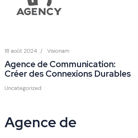
18 août 2024
/
Visionam
Agence de Communication:
Créer des Connexions Durables
Uncategorized
Agence de