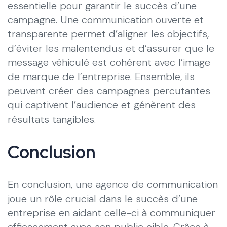
essentielle pour garantir le succès d’une
campagne. Une communication ouverte et
transparente permet d’aligner les objectifs,
d’éviter les malentendus et d’assurer que le
message véhiculé est cohérent avec l’image
de marque de l’entreprise. Ensemble, ils
peuvent créer des campagnes percutantes
qui captivent l’audience et génèrent des
résultats tangibles.
Conclusion
En conclusion, une agence de communication
joue un rôle crucial dans le succès d’une
entreprise en aidant celle-ci à communiquer
efficacement avec son public cible. Grâce à