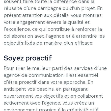
souvent faire toute la différence dans la
réussite d’une campagne ou d’un projet. En
prêtant attention aux détails, vous montrez
votre engagement envers la qualité et
l’excellence, ce qui contribue à renforcer la
collaboration avec l’agence et à atteindre les
objectifs fixés de manière plus efficace.
Soyez proactif
Pour tirer le meilleur parti des services d’une
agence de communication, il est essentiel
d’être proactif dans votre approche. En
anticipant vos besoins, en partageant
ouvertement vos objectifs et en collaborant
activement avec l’agence, vous créez un
environnement propice à la créativité et à