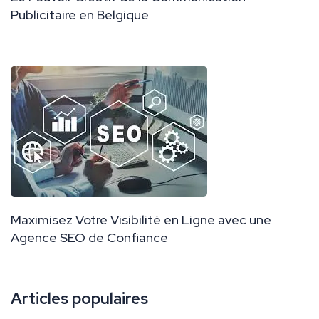
Publicitaire en Belgique
Maximisez Votre Visibilité en Ligne avec une
Agence SEO de Confiance
Articles populaires