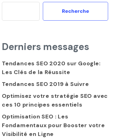
Recherche
Derniers messages
Tendances SEO 2020 sur Google:
Les Clés de la Réussite
Tendances SEO 2019 à Suivre
Optimisez votre stratégie SEO avec
ces 10 principes essentiels
Optimisation SEO : Les
Fondamentaux pour Booster votre
Visibilité en Ligne