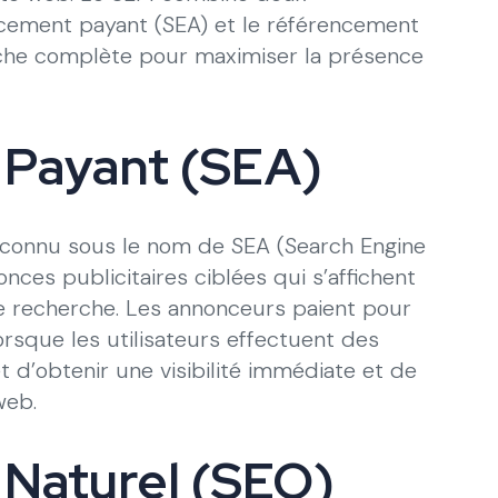
ncement payant (SEA) et le référencement
roche complète pour maximiser la présence
Payant (SEA)
connu sous le nom de SEA (Search Engine
onces publicitaires ciblées qui s’affichent
e recherche. Les annonceurs paient pour
orsque les utilisateurs effectuent des
 d’obtenir une visibilité immédiate et de
web.
Naturel (SEO)