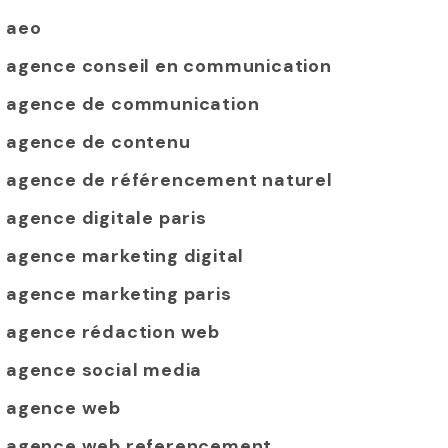
aeo
agence conseil en communication
agence de communication
agence de contenu
agence de référencement naturel
agence digitale paris
agence marketing digital
agence marketing paris
agence rédaction web
agence social media
agence web
agence web referencement