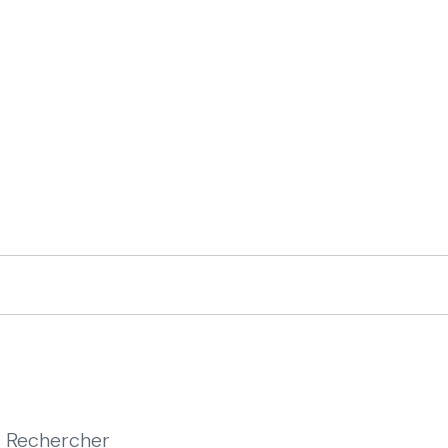
Rechercher