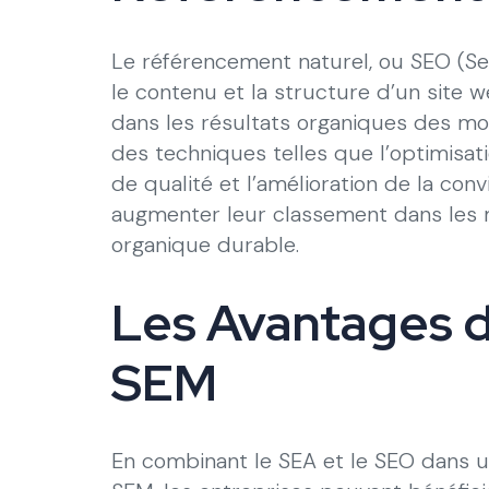
Le référencement naturel, ou SEO (Sea
le contenu et la structure d’un site 
dans les résultats organiques des m
des techniques telles que l’optimisat
de qualité et l’amélioration de la conv
augmenter leur classement dans les m
organique durable.
Les Avantages 
SEM
En combinant le SEA et le SEO dans u