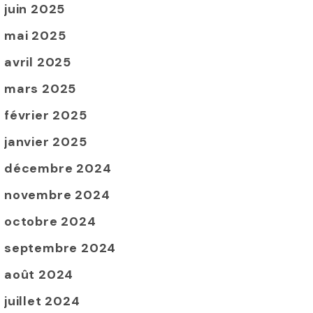
juin 2025
mai 2025
avril 2025
mars 2025
février 2025
janvier 2025
décembre 2024
novembre 2024
octobre 2024
septembre 2024
août 2024
juillet 2024