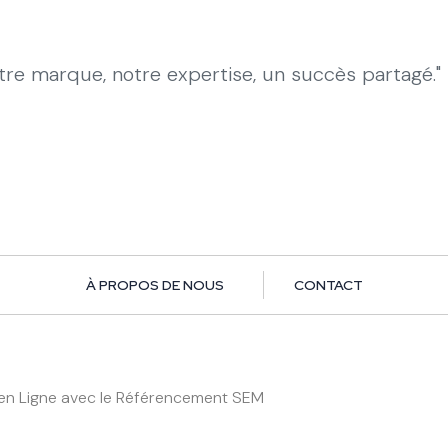
otre marque, notre expertise, un succès partagé."
À PROPOS DE NOUS
CONTACT
é en Ligne avec le Référencement SEM