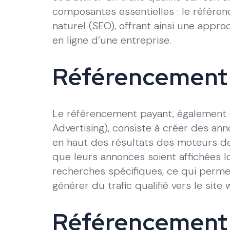
composantes essentielles : le référe
naturel (SEO), offrant ainsi une app
en ligne d’une entreprise.
Référencement 
Le référencement payant, également 
Advertising), consiste à créer des ann
en haut des résultats des moteurs d
que leurs annonces soient affichées l
recherches spécifiques, ce qui permet
générer du trafic qualifié vers le site 
Référencement 