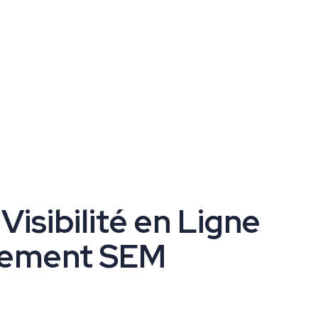
Visibilité en Ligne
ncement SEM