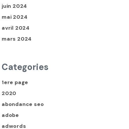
juin 2024
mai 2024
avril 2024
mars 2024
Categories
1ere page
2020
abondance seo
adobe
adwords