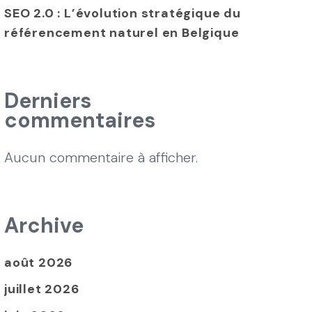
SEO 2.0 : L’évolution stratégique du
référencement naturel en Belgique
Derniers
commentaires
Aucun commentaire à afficher.
Archive
août 2026
juillet 2026