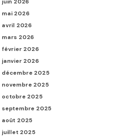
juin 2026
mai 2026
avril 2026
mars 2026
février 2026
janvier 2026
décembre 2025
novembre 2025
octobre 2025
septembre 2025
août 2025
juillet 2025