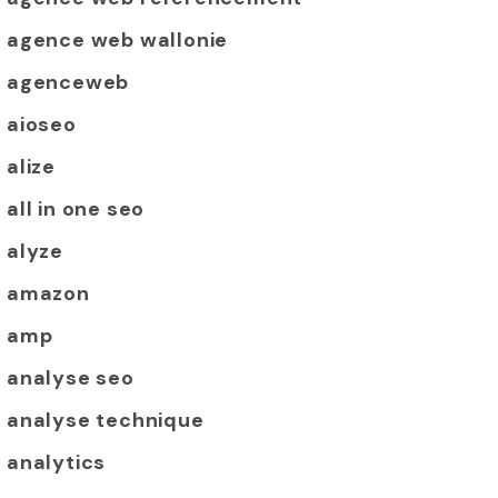
agence web wallonie
agenceweb
aioseo
alize
all in one seo
alyze
amazon
amp
analyse seo
analyse technique
analytics