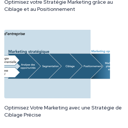
Optimisez votre Stratégie Marketing grâce au
Ciblage et au Positionnement
Optimisez Votre Marketing avec une Stratégie de
Ciblage Précise