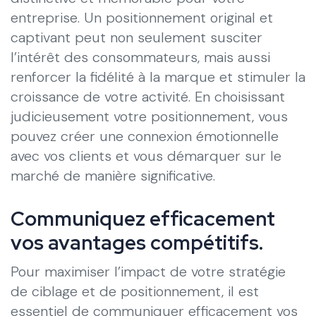
entreprise. Un positionnement original et
captivant peut non seulement susciter
l’intérêt des consommateurs, mais aussi
renforcer la fidélité à la marque et stimuler la
croissance de votre activité. En choisissant
judicieusement votre positionnement, vous
pouvez créer une connexion émotionnelle
avec vos clients et vous démarquer sur le
marché de manière significative.
Communiquez efficacement
vos avantages compétitifs.
Pour maximiser l’impact de votre stratégie
de ciblage et de positionnement, il est
essentiel de communiquer efficacement vos