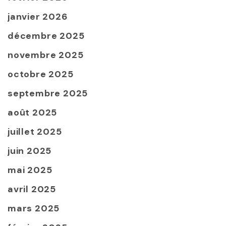
janvier 2026
décembre 2025
novembre 2025
octobre 2025
septembre 2025
août 2025
juillet 2025
juin 2025
mai 2025
avril 2025
mars 2025