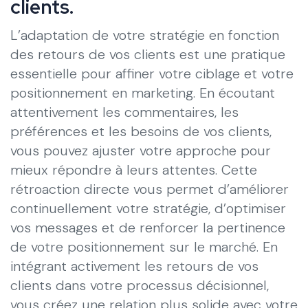
clients.
L’adaptation de votre stratégie en fonction
des retours de vos clients est une pratique
essentielle pour affiner votre ciblage et votre
positionnement en marketing. En écoutant
attentivement les commentaires, les
préférences et les besoins de vos clients,
vous pouvez ajuster votre approche pour
mieux répondre à leurs attentes. Cette
rétroaction directe vous permet d’améliorer
continuellement votre stratégie, d’optimiser
vos messages et de renforcer la pertinence
de votre positionnement sur le marché. En
intégrant activement les retours de vos
clients dans votre processus décisionnel,
vous créez une relation plus solide avec votre