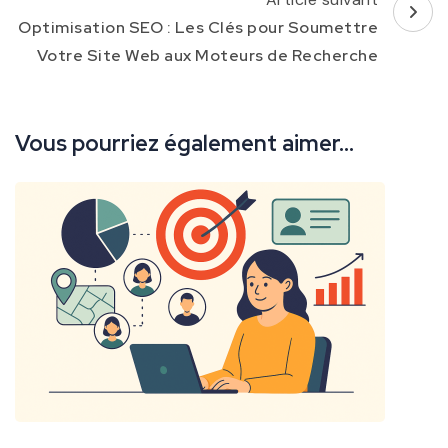
Optimisation SEO : Les Clés pour Soumettre
Votre Site Web aux Moteurs de Recherche
Vous pourriez également aimer...