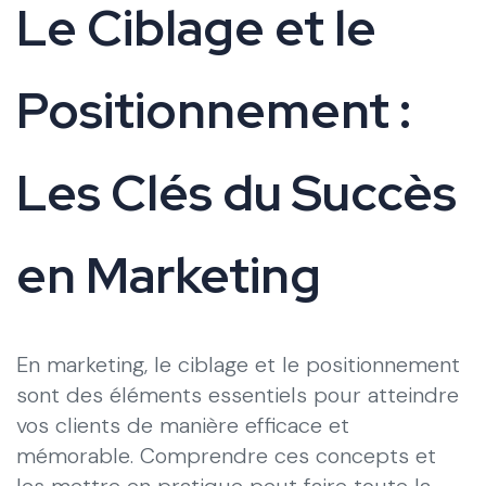
Le Ciblage et le
Positionnement :
Les Clés du Succès
en Marketing
En marketing, le ciblage et le positionnement
sont des éléments essentiels pour atteindre
vos clients de manière efficace et
mémorable. Comprendre ces concepts et
les mettre en pratique peut faire toute la