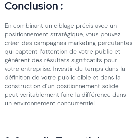
Conclusion :
En combinant un ciblage précis avec un
positionnement stratégique, vous pouvez
créer des campagnes marketing percutantes
qui captent l’attention de votre public et
génèrent des résultats significatifs pour
votre entreprise. Investir du temps dans la
définition de votre public cible et dans la
construction d’un positionnement solide
peut véritablement faire la différence dans
un environnement concurrentiel.