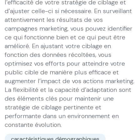
l’efficacité de votre stratégie de ciblage et
d’ajuster celle-ci si nécessaire. En surveillant
attentivement les résultats de vos
campagnes marketing, vous pouvez identifier
ce qui fonctionne bien et ce qui peut être
amélioré. En ajustant votre ciblage en
fonction des données récoltées, vous
optimisez vos efforts pour atteindre votre
public cible de manière plus efficace et
augmenter l’impact de vos actions marketing.
La flexibilité et la capacité d’adaptation sont
des éléments clés pour maintenir une
stratégie de ciblage pertinente et
performante dans un environnement en
constante évolution.
caractéristiques démographiques