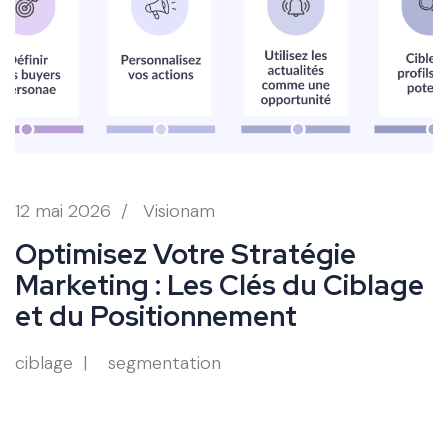
12 mai 2026
/
Visionam
Optimisez Votre Stratégie
Marketing : Les Clés du Ciblage
et du Positionnement
ciblage
segmentation