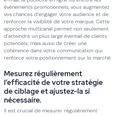
événements promotionnels, vous augmentez
vos chances d’engager votre audience et de
renforcer la visibilité de votre marque. Cette
approche multicanal permet non seulement
d’atteindre un plus large éventail de clients
potentiels, mais aussi de créer une
cohérence dans votre communication qui
renforce votre positionnement sur le marché.
Mesurez régulièrement
l’efficacité de votre stratégie
de ciblage et ajustez-la si
nécessaire.
Il est crucial de mesurer régulièrement