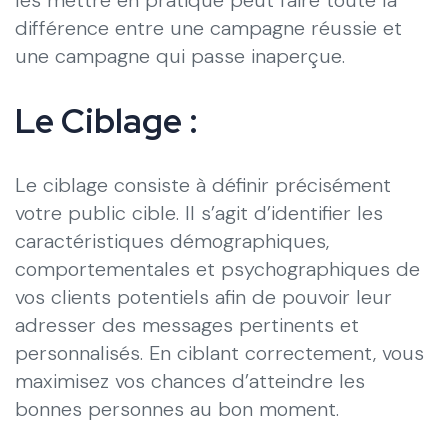
différence entre une campagne réussie et
une campagne qui passe inaperçue.
Le Ciblage :
Le ciblage consiste à définir précisément
votre public cible. Il s’agit d’identifier les
caractéristiques démographiques,
comportementales et psychographiques de
vos clients potentiels afin de pouvoir leur
adresser des messages pertinents et
personnalisés. En ciblant correctement, vous
maximisez vos chances d’atteindre les
bonnes personnes au bon moment.