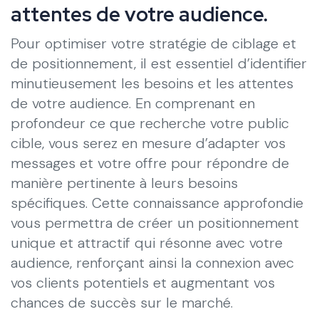
attentes de votre audience.
Pour optimiser votre stratégie de ciblage et
de positionnement, il est essentiel d’identifier
minutieusement les besoins et les attentes
de votre audience. En comprenant en
profondeur ce que recherche votre public
cible, vous serez en mesure d’adapter vos
messages et votre offre pour répondre de
manière pertinente à leurs besoins
spécifiques. Cette connaissance approfondie
vous permettra de créer un positionnement
unique et attractif qui résonne avec votre
audience, renforçant ainsi la connexion avec
vos clients potentiels et augmentant vos
chances de succès sur le marché.