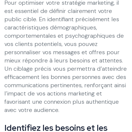
Pour optimiser votre stratégie marketing, il
est essentiel de définir clairement votre
public cible. En identifiant précisément les
caractéristiques démographiques,
comportementales et psychographiques de
vos clients potentiels, vous pouvez
personnaliser vos messages et offres pour
mieux répondre à leurs besoins et attentes.
Un ciblage précis vous permettra d’atteindre
efficacement les bonnes personnes avec des
communications pertinentes, renforçant ainsi
l’impact de vos actions marketing et
favorisant une connexion plus authentique
avec votre audience.
Identifiez les besoins et les