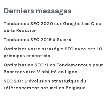
Derniers messages
Tendances SEO 2020 sur Google: Les Clés
de la Réussite
Tendances SEO 2019 à Suivre
Optimisez votre stratégie SEO avec ces 10
principes essentiels
Optimisation SEO : Les Fondamentaux pour
Booster votre Visibilité en Ligne
SEO 2.0 : L’évolution stratégique du
référencement naturel en Belgique