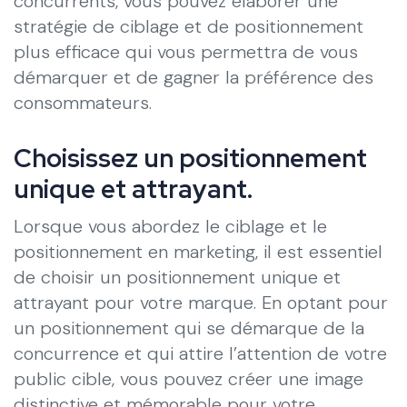
concurrents, vous pouvez élaborer une
stratégie de ciblage et de positionnement
plus efficace qui vous permettra de vous
démarquer et de gagner la préférence des
consommateurs.
Choisissez un positionnement
unique et attrayant.
Lorsque vous abordez le ciblage et le
positionnement en marketing, il est essentiel
de choisir un positionnement unique et
attrayant pour votre marque. En optant pour
un positionnement qui se démarque de la
concurrence et qui attire l’attention de votre
public cible, vous pouvez créer une image
distinctive et mémorable pour votre