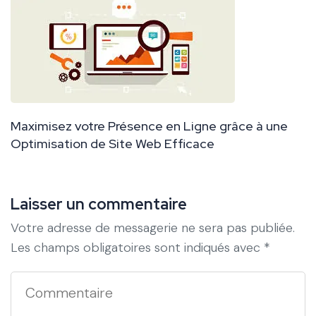
Maximisez votre Présence en Ligne grâce à une
Optimisation de Site Web Efficace
Laisser un commentaire
Votre adresse de messagerie ne sera pas publiée.
Les champs obligatoires sont indiqués avec
*