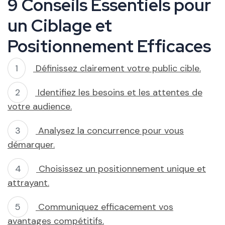
9 Conseils Essentiels pour
un Ciblage et
Positionnement Efficaces
Définissez clairement votre public cible.
Identifiez les besoins et les attentes de
votre audience.
Analysez la concurrence pour vous
démarquer.
Choisissez un positionnement unique et
attrayant.
Communiquez efficacement vos
avantages compétitifs.