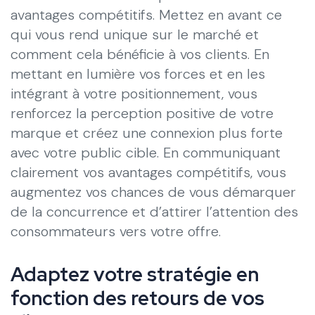
avantages compétitifs. Mettez en avant ce
qui vous rend unique sur le marché et
comment cela bénéficie à vos clients. En
mettant en lumière vos forces et en les
intégrant à votre positionnement, vous
renforcez la perception positive de votre
marque et créez une connexion plus forte
avec votre public cible. En communiquant
clairement vos avantages compétitifs, vous
augmentez vos chances de vous démarquer
de la concurrence et d’attirer l’attention des
consommateurs vers votre offre.
Adaptez votre stratégie en
fonction des retours de vos