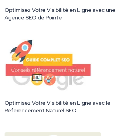
Optimisez Votre Visibilité en Ligne avec une
Agence SEO de Pointe
Optimisez Votre Visibilité en Ligne avec le
Référencement Naturel SEO