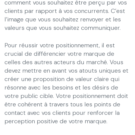
comment vous souhaitez être perçu par vos
clients par rapport à vos concurrents. C’est
l’image que vous souhaitez renvoyer et les
valeurs que vous souhaitez communiquer.
Pour réussir votre positionnement, il est
crucial de différencier votre marque de
celles des autres acteurs du marché. Vous
devez mettre en avant vos atouts uniques et
créer une proposition de valeur claire qui
résonne avec les besoins et les désirs de
votre public cible. Votre positionnement doit
être cohérent à travers tous les points de
contact avec vos clients pour renforcer la
perception positive de votre marque.