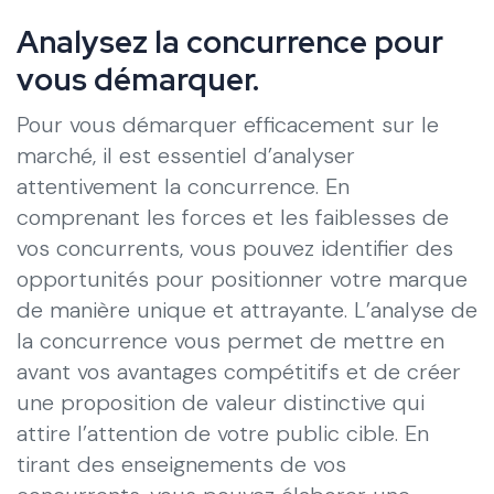
Analysez la concurrence pour
vous démarquer.
Pour vous démarquer efficacement sur le
marché, il est essentiel d’analyser
attentivement la concurrence. En
comprenant les forces et les faiblesses de
vos concurrents, vous pouvez identifier des
opportunités pour positionner votre marque
de manière unique et attrayante. L’analyse de
la concurrence vous permet de mettre en
avant vos avantages compétitifs et de créer
une proposition de valeur distinctive qui
attire l’attention de votre public cible. En
tirant des enseignements de vos