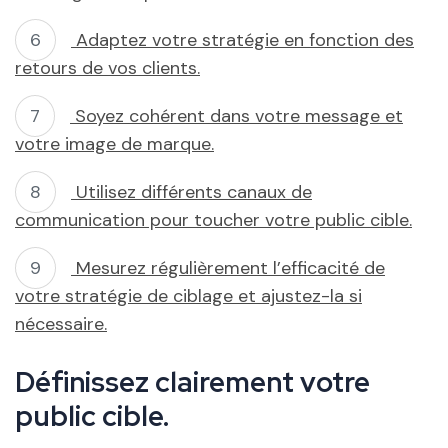
Adaptez votre stratégie en fonction des
retours de vos clients.
Soyez cohérent dans votre message et
votre image de marque.
Utilisez différents canaux de
communication pour toucher votre public cible.
Mesurez régulièrement l’efficacité de
votre stratégie de ciblage et ajustez-la si
nécessaire.
Définissez clairement votre
public cible.