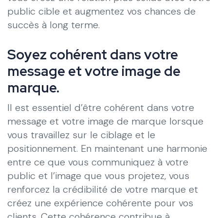
public cible et augmentez vos chances de
succès à long terme.
Soyez cohérent dans votre
message et votre image de
marque.
Il est essentiel d’être cohérent dans votre
message et votre image de marque lorsque
vous travaillez sur le ciblage et le
positionnement. En maintenant une harmonie
entre ce que vous communiquez à votre
public et l’image que vous projetez, vous
renforcez la crédibilité de votre marque et
créez une expérience cohérente pour vos
clients. Cette cohérence contribue à