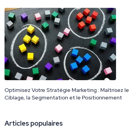
Optimisez Votre Stratégie Marketing : Maîtrisez le
Ciblage, la Segmentation et le Positionnement
Articles populaires