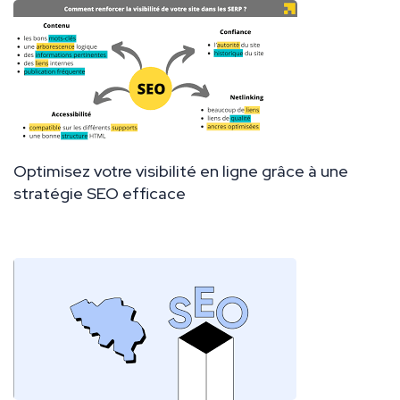
Optimisez votre visibilité en ligne grâce à une
stratégie SEO efficace