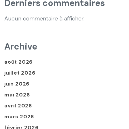
Derniers commentaires
Aucun commentaire à afficher.
Archive
août 2026
juillet 2026
juin 2026
mai 2026
avril 2026
mars 2026
février 2026