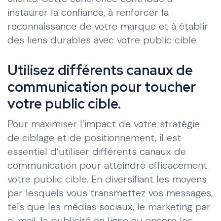
instaurer la confiance, à renforcer la
reconnaissance de votre marque et à établir
des liens durables avec votre public cible.
Utilisez différents canaux de
communication pour toucher
votre public cible.
Pour maximiser l’impact de votre stratégie
de ciblage et de positionnement, il est
essentiel d’utiliser différents canaux de
communication pour atteindre efficacement
votre public cible. En diversifiant les moyens
par lesquels vous transmettez vos messages,
tels que les médias sociaux, le marketing par
e-mail, la publicité en ligne ou encore les