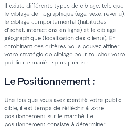
Il existe différents types de ciblage, tels que
le ciblage démographique (âge, sexe, revenu),
le ciblage comportemental (habitudes
d’achat, interactions en ligne) et le ciblage
géographique (localisation des clients). En
combinant ces critères, vous pouvez affiner
votre stratégie de ciblage pour toucher votre
public de manière plus précise.
Le Positionnement :
Une fois que vous avez identifié votre public
cible, il est temps de réfléchir à votre
positionnement sur le marché. Le
positionnement consiste à déterminer