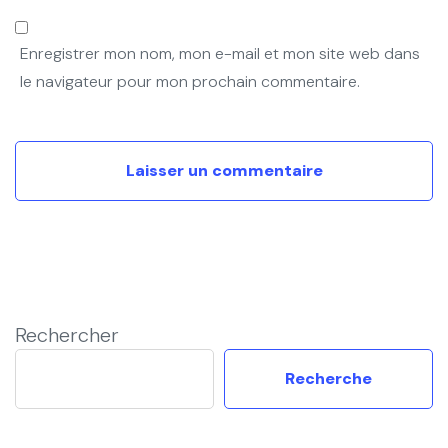
Enregistrer mon nom, mon e-mail et mon site web dans
le navigateur pour mon prochain commentaire.
Rechercher
Recherche