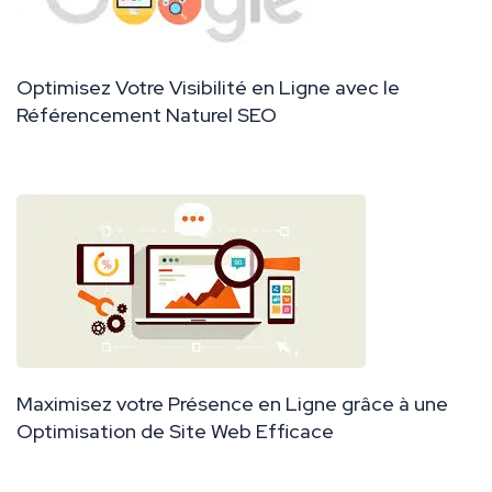
Optimisez Votre Visibilité en Ligne avec le
Référencement Naturel SEO
Maximisez votre Présence en Ligne grâce à une
Optimisation de Site Web Efficace