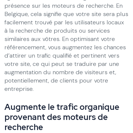
présence sur les moteurs de recherche. En
Belgique, cela signifie que votre site sera plus
facilement trouvé par les utilisateurs locaux
à la recherche de produits ou services
similaires aux vôtres. En optimisant votre
référencement, vous augmentez les chances
d’attirer un trafic qualifié et pertinent vers
votre site, ce qui peut se traduire par une
augmentation du nombre de visiteurs et,
potentiellement, de clients pour votre
entreprise.
Augmente le trafic organique
provenant des moteurs de
recherche