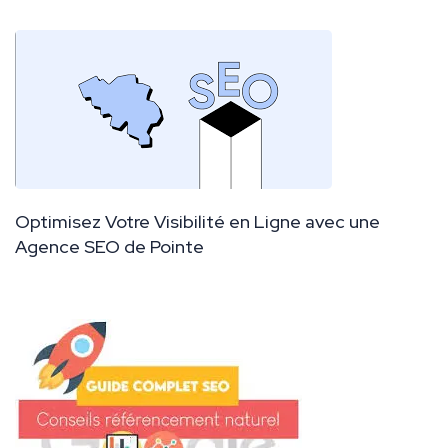
Optimisez Votre Visibilité en Ligne avec une
Agence SEO de Pointe