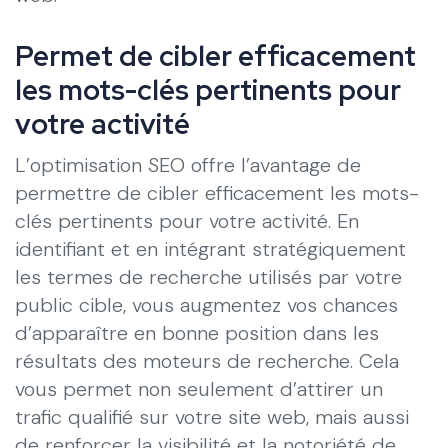
Permet de cibler efficacement
les mots-clés pertinents pour
votre activité
L’optimisation SEO offre l’avantage de
permettre de cibler efficacement les mots-
clés pertinents pour votre activité. En
identifiant et en intégrant stratégiquement
les termes de recherche utilisés par votre
public cible, vous augmentez vos chances
d’apparaître en bonne position dans les
résultats des moteurs de recherche. Cela
vous permet non seulement d’attirer un
trafic qualifié sur votre site web, mais aussi
de renforcer la visibilité et la notoriété de