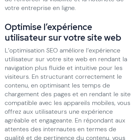
votre entreprise en ligne.
Optimise l’expérience
utilisateur sur votre site web
L’optimisation SEO améliore l’expérience
utilisateur sur votre site web en rendant la
navigation plus fluide et intuitive pour les
visiteurs. En structurant correctement le
contenu, en optimisant les temps de
chargement des pages et en rendant le site
compatible avec les appareils mobiles, vous
offrez aux utilisateurs une expérience
agréable et engageante. En répondant aux
attentes des internautes en termes de
qualité et de pertinence du contenu, vous