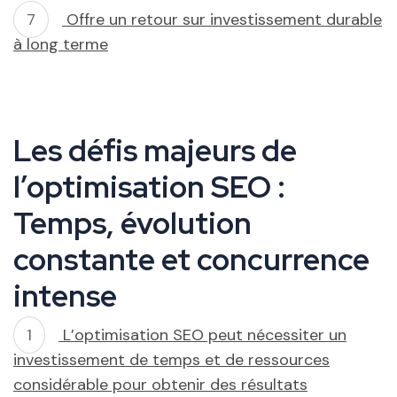
Offre un retour sur investissement durable
à long terme
Les défis majeurs de
l’optimisation SEO :
Temps, évolution
constante et concurrence
intense
L’optimisation SEO peut nécessiter un
investissement de temps et de ressources
considérable pour obtenir des résultats