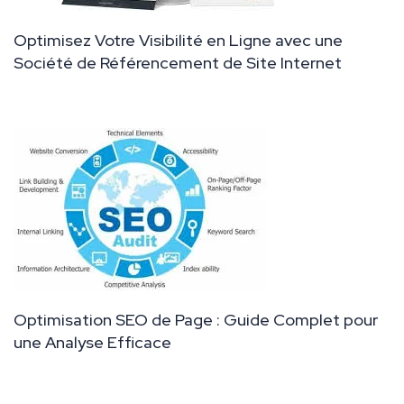
Optimisez Votre Visibilité en Ligne avec une
Société de Référencement de Site Internet
Optimisation SEO de Page : Guide Complet pour
une Analyse Efficace