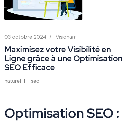
03 octobre 2024
/
Visionam
Maximisez votre Visibilité en
Ligne grâce à une Optimisation
SEO Efficace
naturel
seo
Optimisation SEO :