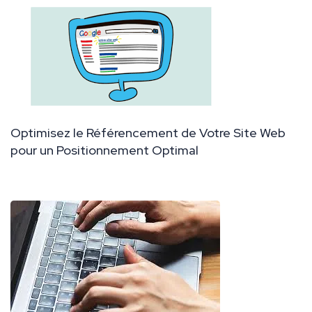
Optimisez le Référencement de Votre Site Web
pour un Positionnement Optimal