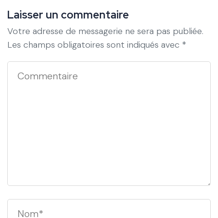
Laisser un commentaire
Votre adresse de messagerie ne sera pas publiée.
Les champs obligatoires sont indiqués avec
*