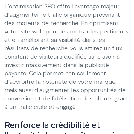
L’optimisation SEO offre l’avantage majeur
d’augmenter le trafic organique provenant
des moteurs de recherche. En optimisant
votre site web pour les mots-clés pertinents
et en améliorant sa visibilité dans les
résultats de recherche, vous attirez un flux
constant de visiteurs qualifiés sans avoir à
investir massivement dans la publicité
payante. Cela permet non seulement
d’accroître la notoriété de votre marque,
mais aussi d’augmenter les opportunités de
conversion et de fidélisation des clients grâce
à un trafic ciblé et engagé.
Renforce la crédibilité et