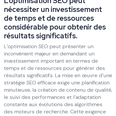
L’optimisation SEO peut
nécessiter un investissement
de temps et de ressources
considérable pour obtenir des
résultats significatifs.
L’optimisation SEO peut présenter un
inconvénient majeur en demandant un
investissement important en termes de
temps et de ressources pour générer des
résultats significatifs. La mise en œuvre d’une
stratégie SEO efficace exige une planification
minutieuse, la création de contenu de qualité,
le suivi des performances et l’adaptation
constante aux évolutions des algorithmes
des moteurs de recherche. Cette exigence