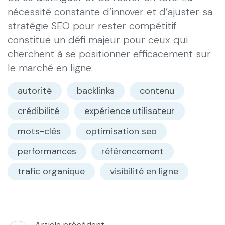
nécessité constante d’innover et d’ajuster sa
stratégie SEO pour rester compétitif
constitue un défi majeur pour ceux qui
cherchent à se positionner efficacement sur
le marché en ligne.
autorité
backlinks
contenu
crédibilité
expérience utilisateur
mots-clés
optimisation seo
performances
référencement
trafic organique
visibilité en ligne
Navigation
Article précédent