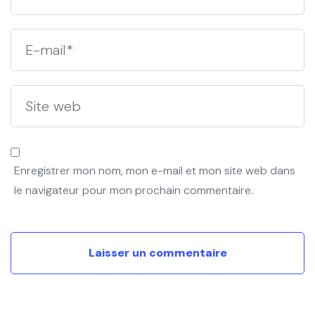
Enregistrer mon nom, mon e-mail et mon site web dans
le navigateur pour mon prochain commentaire.