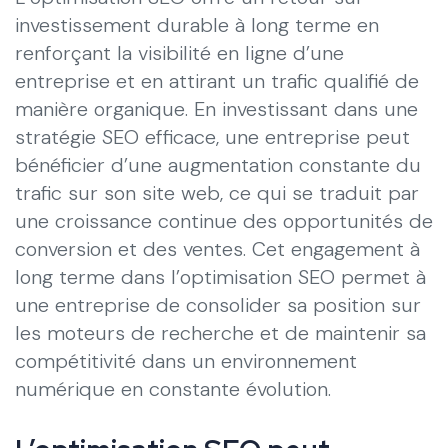
investissement durable à long terme en
renforçant la visibilité en ligne d’une
entreprise et en attirant un trafic qualifié de
manière organique. En investissant dans une
stratégie SEO efficace, une entreprise peut
bénéficier d’une augmentation constante du
trafic sur son site web, ce qui se traduit par
une croissance continue des opportunités de
conversion et des ventes. Cet engagement à
long terme dans l’optimisation SEO permet à
une entreprise de consolider sa position sur
les moteurs de recherche et de maintenir sa
compétitivité dans un environnement
numérique en constante évolution.