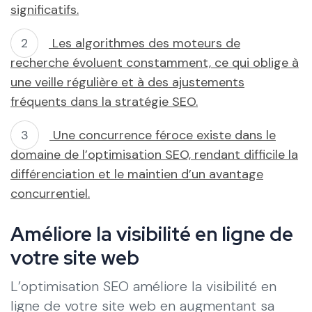
significatifs.
Les algorithmes des moteurs de
recherche évoluent constamment, ce qui oblige à
une veille régulière et à des ajustements
fréquents dans la stratégie SEO.
Une concurrence féroce existe dans le
domaine de l’optimisation SEO, rendant difficile la
différenciation et le maintien d’un avantage
concurrentiel.
Améliore la visibilité en ligne de
votre site web
L’optimisation SEO améliore la visibilité en
ligne de votre site web en augmentant sa