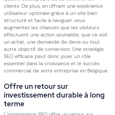
clients. De plus, en offrant une expérience
utilisateur optimale grâce à un site bien
structuré et facile à naviguer, vous
augmentez les chances que les visiteurs
effectuent une action souhaitée, que ce soit
un achat, une demande de devis ou tout
autre objectif de conversion. Une stratégie
SEO efficace peut donc jouer un rôle
essentiel dans la croissance et le succès
commercial de votre entreprise en Belgique.
Offre un retour sur
investissement durable à long
terme
L’optimisation SEO offre un retour sur