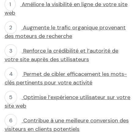
Améliore la visibilité en ligne de votre site
web
Augmente le trafic organique provenant
des moteurs de recherche
Renforce la crédibilité et l’autorité de
votre site auprès des utilisateurs
Permet de cibler efficacement les mots-
clés pertinents pour votre activité
Optimise l’expérience utilisateur sur votre
site web
Contribue à une meilleure conversion des
visiteurs en clients potentiels