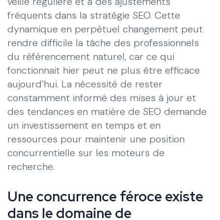
veille régulière et à des ajustements
fréquents dans la stratégie SEO. Cette
dynamique en perpétuel changement peut
rendre difficile la tâche des professionnels
du référencement naturel, car ce qui
fonctionnait hier peut ne plus être efficace
aujourd’hui. La nécessité de rester
constamment informé des mises à jour et
des tendances en matière de SEO demande
un investissement en temps et en
ressources pour maintenir une position
concurrentielle sur les moteurs de
recherche.
Une concurrence féroce existe
dans le domaine de