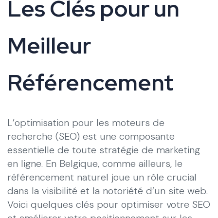
Les Clés pour un
Meilleur
Référencement
L’optimisation pour les moteurs de
recherche (SEO) est une composante
essentielle de toute stratégie de marketing
en ligne. En Belgique, comme ailleurs, le
référencement naturel joue un rôle crucial
dans la visibilité et la notoriété d’un site web.
Voici quelques clés pour optimiser votre SEO
et améliorer votre positionnement sur les