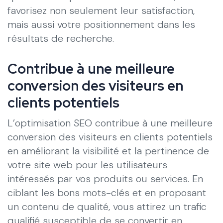
favorisez non seulement leur satisfaction,
mais aussi votre positionnement dans les
résultats de recherche.
Contribue à une meilleure
conversion des visiteurs en
clients potentiels
L’optimisation SEO contribue à une meilleure
conversion des visiteurs en clients potentiels
en améliorant la visibilité et la pertinence de
votre site web pour les utilisateurs
intéressés par vos produits ou services. En
ciblant les bons mots-clés et en proposant
un contenu de qualité, vous attirez un trafic
qualifié susceptible de se convertir en