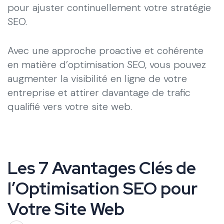
pour ajuster continuellement votre stratégie
SEO.
Avec une approche proactive et cohérente
en matière d’optimisation SEO, vous pouvez
augmenter la visibilité en ligne de votre
entreprise et attirer davantage de trafic
qualifié vers votre site web.
Les 7 Avantages Clés de
l’Optimisation SEO pour
Votre Site Web