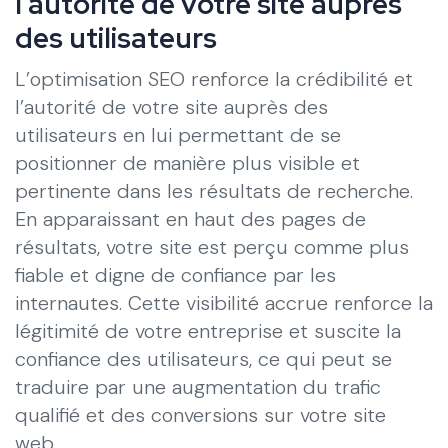
l’autorité de votre site auprès
des utilisateurs
L’optimisation SEO renforce la crédibilité et
l’autorité de votre site auprès des
utilisateurs en lui permettant de se
positionner de manière plus visible et
pertinente dans les résultats de recherche.
En apparaissant en haut des pages de
résultats, votre site est perçu comme plus
fiable et digne de confiance par les
internautes. Cette visibilité accrue renforce la
légitimité de votre entreprise et suscite la
confiance des utilisateurs, ce qui peut se
traduire par une augmentation du trafic
qualifié et des conversions sur votre site
web.