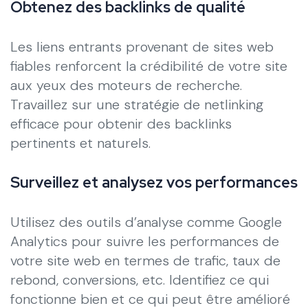
Obtenez des backlinks de qualité
Les liens entrants provenant de sites web
fiables renforcent la crédibilité de votre site
aux yeux des moteurs de recherche.
Travaillez sur une stratégie de netlinking
efficace pour obtenir des backlinks
pertinents et naturels.
Surveillez et analysez vos performances
Utilisez des outils d’analyse comme Google
Analytics pour suivre les performances de
votre site web en termes de trafic, taux de
rebond, conversions, etc. Identifiez ce qui
fonctionne bien et ce qui peut être amélioré