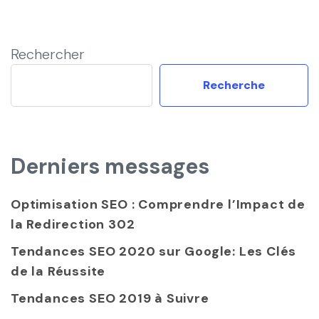
Rechercher
Recherche
Derniers messages
Optimisation SEO : Comprendre l’Impact de
la Redirection 302
Tendances SEO 2020 sur Google: Les Clés
de la Réussite
Tendances SEO 2019 à Suivre