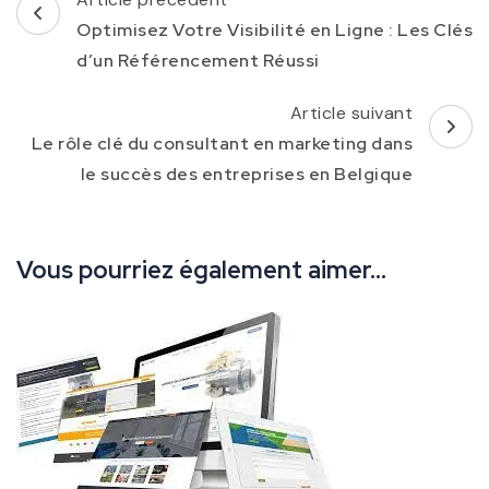
d'article
Optimisez Votre Visibilité en Ligne : Les Clés
d’un Référencement Réussi
Article suivant
Le rôle clé du consultant en marketing dans
le succès des entreprises en Belgique
Vous pourriez également aimer...