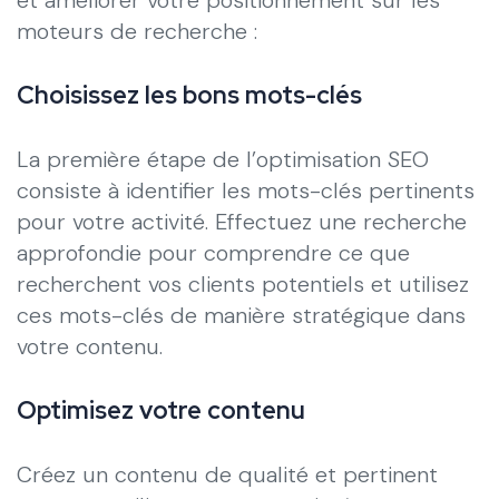
moteurs de recherche :
Choisissez les bons mots-clés
La première étape de l’optimisation SEO
consiste à identifier les mots-clés pertinents
pour votre activité. Effectuez une recherche
approfondie pour comprendre ce que
recherchent vos clients potentiels et utilisez
ces mots-clés de manière stratégique dans
votre contenu.
Optimisez votre contenu
Créez un contenu de qualité et pertinent