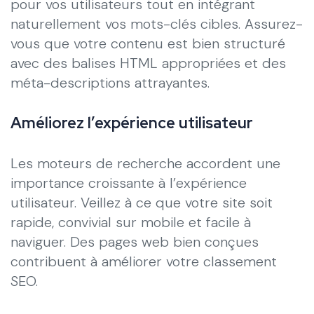
pour vos utilisateurs tout en intégrant
naturellement vos mots-clés cibles. Assurez-
vous que votre contenu est bien structuré
avec des balises HTML appropriées et des
méta-descriptions attrayantes.
Améliorez l’expérience utilisateur
Les moteurs de recherche accordent une
importance croissante à l’expérience
utilisateur. Veillez à ce que votre site soit
rapide, convivial sur mobile et facile à
naviguer. Des pages web bien conçues
contribuent à améliorer votre classement
SEO.