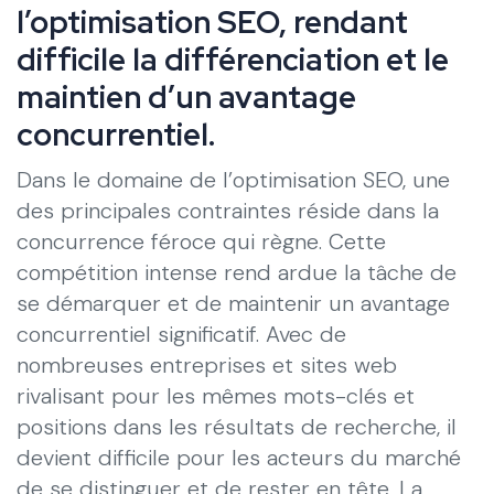
l’optimisation SEO, rendant
difficile la différenciation et le
maintien d’un avantage
concurrentiel.
Dans le domaine de l’optimisation SEO, une
des principales contraintes réside dans la
concurrence féroce qui règne. Cette
compétition intense rend ardue la tâche de
se démarquer et de maintenir un avantage
concurrentiel significatif. Avec de
nombreuses entreprises et sites web
rivalisant pour les mêmes mots-clés et
positions dans les résultats de recherche, il
devient difficile pour les acteurs du marché
de se distinguer et de rester en tête. La