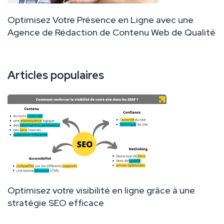
Optimisez Votre Présence en Ligne avec une
Agence de Rédaction de Contenu Web de Qualité
Articles populaires
Optimisez votre visibilité en ligne grâce à une
stratégie SEO efficace