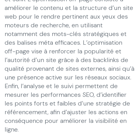
améliorer le contenu et la structure d’un site
web pour le rendre pertinent aux yeux des
moteurs de recherche, en utilisant
notamment des mots-clés stratégiques et
des balises méta efficaces. L’optimisation
off-page vise à renforcer la popularité et
l’autorité d’un site grâce à des backlinks de
qualité provenant de sites externes, ainsi qu’à
une présence active sur les réseaux sociaux.
Enfin, l’analyse et le suivi permettent de
mesurer les performances SEO, d’identifier
les points forts et faibles d’une stratégie de
référencement, afin d’ajuster les actions en
conséquence pour améliorer la visibilité en
ligne.