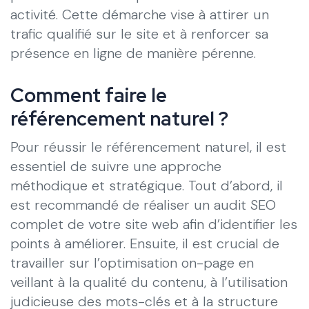
activité. Cette démarche vise à attirer un
trafic qualifié sur le site et à renforcer sa
présence en ligne de manière pérenne.
Comment faire le
référencement naturel ?
Pour réussir le référencement naturel, il est
essentiel de suivre une approche
méthodique et stratégique. Tout d’abord, il
est recommandé de réaliser un audit SEO
complet de votre site web afin d’identifier les
points à améliorer. Ensuite, il est crucial de
travailler sur l’optimisation on-page en
veillant à la qualité du contenu, à l’utilisation
judicieuse des mots-clés et à la structure