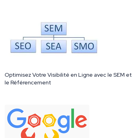
Optimisez Votre Visibilité en Ligne avec le SEM et
le Référencement