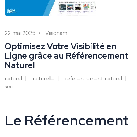
22 mai 2025
/
Visionam
Optimisez Votre Visibilité en
Ligne grâce au Référencement
Naturel
naturel
naturelle
referencement naturel
seo
Le Référencement