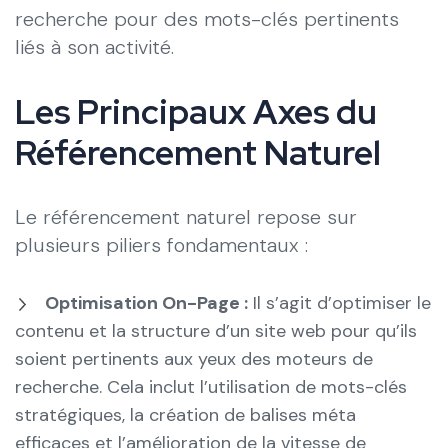
recherche pour des mots-clés pertinents
liés à son activité.
Les Principaux Axes du
Référencement Naturel
Le référencement naturel repose sur
plusieurs piliers fondamentaux :
Optimisation On-Page :
Il s’agit d’optimiser le
contenu et la structure d’un site web pour qu’ils
soient pertinents aux yeux des moteurs de
recherche. Cela inclut l’utilisation de mots-clés
stratégiques, la création de balises méta
efficaces et l’amélioration de la vitesse de