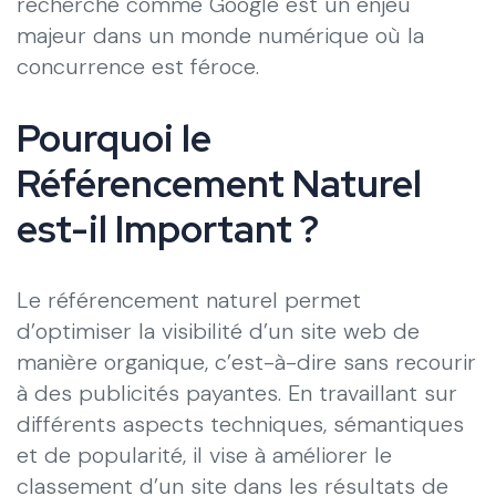
recherche comme Google est un enjeu
majeur dans un monde numérique où la
concurrence est féroce.
Pourquoi le
Référencement Naturel
est-il Important ?
Le référencement naturel permet
d’optimiser la visibilité d’un site web de
manière organique, c’est-à-dire sans recourir
à des publicités payantes. En travaillant sur
différents aspects techniques, sémantiques
et de popularité, il vise à améliorer le
classement d’un site dans les résultats de