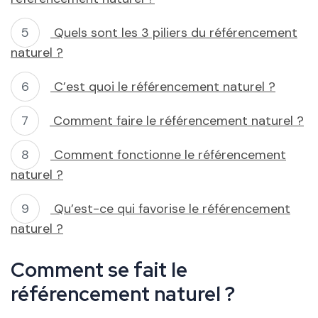
Quels sont les 3 piliers du référencement
naturel ?
C’est quoi le référencement naturel ?
Comment faire le référencement naturel ?
Comment fonctionne le référencement
naturel ?
Qu’est-ce qui favorise le référencement
naturel ?
Comment se fait le
référencement naturel ?