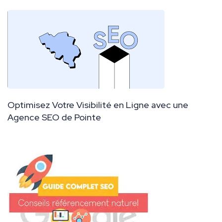
Optimisez Votre Visibilité en Ligne avec une
Agence SEO de Pointe