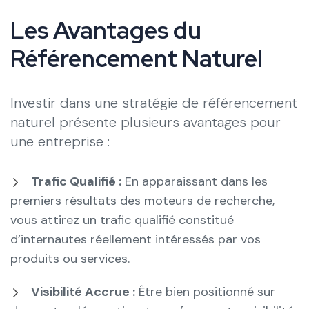
Les Avantages du
Référencement Naturel
Investir dans une stratégie de référencement
naturel présente plusieurs avantages pour
une entreprise :
Trafic Qualifié :
En apparaissant dans les
premiers résultats des moteurs de recherche,
vous attirez un trafic qualifié constitué
d’internautes réellement intéressés par vos
produits ou services.
Visibilité Accrue :
Être bien positionné sur