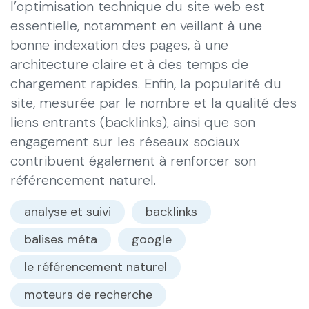
l’optimisation technique du site web est
essentielle, notamment en veillant à une
bonne indexation des pages, à une
architecture claire et à des temps de
chargement rapides. Enfin, la popularité du
site, mesurée par le nombre et la qualité des
liens entrants (backlinks), ainsi que son
engagement sur les réseaux sociaux
contribuent également à renforcer son
référencement naturel.
analyse et suivi
backlinks
balises méta
google
le référencement naturel
moteurs de recherche