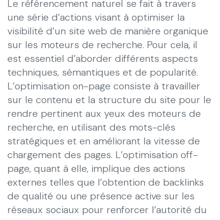
Le référencement naturel se fait à travers
une série d’actions visant à optimiser la
visibilité d’un site web de manière organique
sur les moteurs de recherche. Pour cela, il
est essentiel d’aborder différents aspects
techniques, sémantiques et de popularité.
L’optimisation on-page consiste à travailler
sur le contenu et la structure du site pour le
rendre pertinent aux yeux des moteurs de
recherche, en utilisant des mots-clés
stratégiques et en améliorant la vitesse de
chargement des pages. L’optimisation off-
page, quant à elle, implique des actions
externes telles que l’obtention de backlinks
de qualité ou une présence active sur les
réseaux sociaux pour renforcer l’autorité du