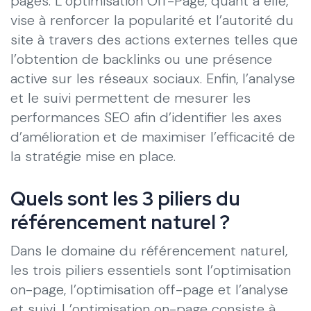
pages. L’optimisation Off-Page, quant à elle,
vise à renforcer la popularité et l’autorité du
site à travers des actions externes telles que
l’obtention de backlinks ou une présence
active sur les réseaux sociaux. Enfin, l’analyse
et le suivi permettent de mesurer les
performances SEO afin d’identifier les axes
d’amélioration et de maximiser l’efficacité de
la stratégie mise en place.
Quels sont les 3 piliers du
référencement naturel ?
Dans le domaine du référencement naturel,
les trois piliers essentiels sont l’optimisation
on-page, l’optimisation off-page et l’analyse
et suivi. L’optimisation on-page consiste à