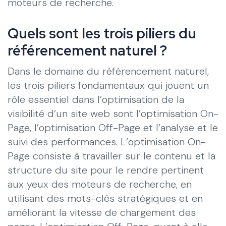
moteurs de recherche.
Quels sont les trois piliers du
référencement naturel ?
Dans le domaine du référencement naturel,
les trois piliers fondamentaux qui jouent un
rôle essentiel dans l’optimisation de la
visibilité d’un site web sont l’optimisation On-
Page, l’optimisation Off-Page et l’analyse et le
suivi des performances. L’optimisation On-
Page consiste à travailler sur le contenu et la
structure du site pour le rendre pertinent
aux yeux des moteurs de recherche, en
utilisant des mots-clés stratégiques et en
améliorant la vitesse de chargement des