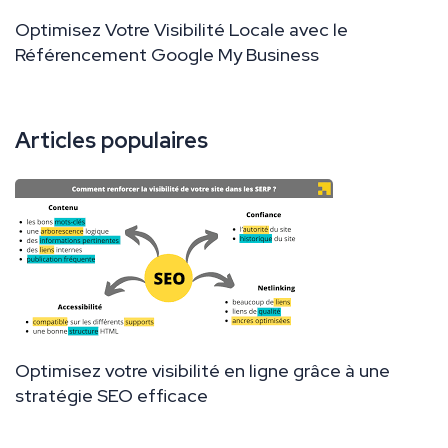
Optimisez Votre Visibilité Locale avec le
Référencement Google My Business
Articles populaires
Optimisez votre visibilité en ligne grâce à une
stratégie SEO efficace