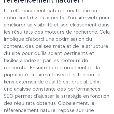
Le référencement naturel fonctionne en
optimisant divers aspects d’un site web pour
améliorer sa visibilité et son classement dans
les résultats des moteurs de recherche. Cela
implique d’abord une optimisation du
contenu, des balises méta et de la structure
du site pour qu’ils soient pertinents et
faciles à indexer par les moteurs de
recherche. Ensuite, le renforcement de la
popularité du site à travers l’obtention de
liens externes de qualité est crucial. Enfin,
une analyse constante des performances
SEO permet d’ajuster la stratégie en fonction
des résultats obtenus. Globalement, le
référencement naturel repose sur une