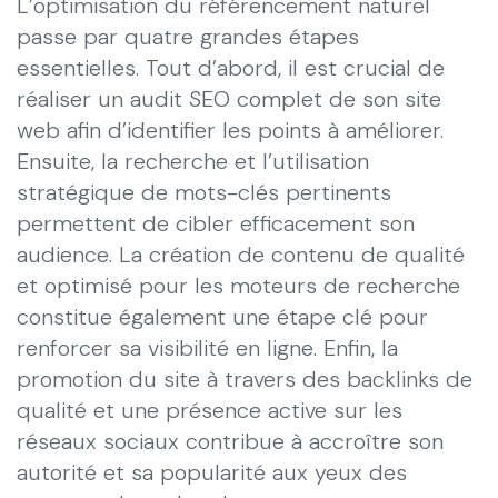
L’optimisation du référencement naturel
passe par quatre grandes étapes
essentielles. Tout d’abord, il est crucial de
réaliser un audit SEO complet de son site
web afin d’identifier les points à améliorer.
Ensuite, la recherche et l’utilisation
stratégique de mots-clés pertinents
permettent de cibler efficacement son
audience. La création de contenu de qualité
et optimisé pour les moteurs de recherche
constitue également une étape clé pour
renforcer sa visibilité en ligne. Enfin, la
promotion du site à travers des backlinks de
qualité et une présence active sur les
réseaux sociaux contribue à accroître son
autorité et sa popularité aux yeux des