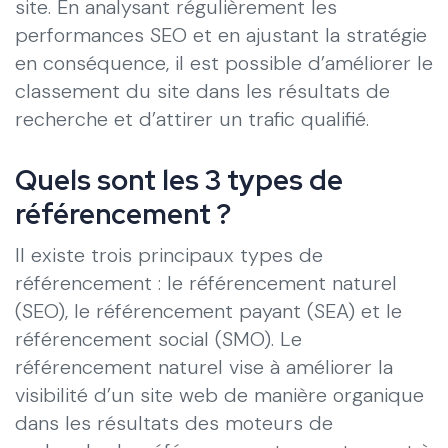
site. En analysant régulièrement les
performances SEO et en ajustant la stratégie
en conséquence, il est possible d’améliorer le
classement du site dans les résultats de
recherche et d’attirer un trafic qualifié.
Quels sont les 3 types de
référencement ?
Il existe trois principaux types de
référencement : le référencement naturel
(SEO), le référencement payant (SEA) et le
référencement social (SMO). Le
référencement naturel vise à améliorer la
visibilité d’un site web de manière organique
dans les résultats des moteurs de