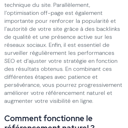
technique du site. Parallèlement,
l’optimisation off-page est également
importante pour renforcer la popularité et
l’autorité de votre site grâce à des backlinks
de qualité et une présence active sur les
réseaux sociaux. Enfin, il est essentiel de
surveiller régulièrement les performances
SEO et d’ajuster votre stratégie en fonction
des résultats obtenus. En combinant ces
différentes étapes avec patience et
persévérance, vous pourrez progressivement
améliorer votre référencement naturel et
augmenter votre visibilité en ligne.
Comment fonctionne le
référencement naturel ?