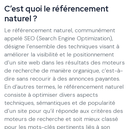
C’est quoi le référencement
naturel ?
Le référencement naturel, communément
appelé SEO (Search Engine Optimization),
désigne l’ensemble des techniques visant à
améliorer la visibilité et le positionnement
d’un site web dans les résultats des moteurs
de recherche de manière organique, c’est-à-
dire sans recourir à des annonces payantes.
En d’autres termes, le référencement naturel
consiste à optimiser divers aspects
techniques, sémantiques et de popularité
d’un site pour qu’il réponde aux critères des
moteurs de recherche et soit mieux classé
pour les mots-clés pertinents liés à son