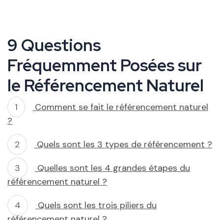
9 Questions
Fréquemment Posées sur
le Référencement Naturel
Comment se fait le référencement naturel
?
Quels sont les 3 types de référencement ?
Quelles sont les 4 grandes étapes du
référencement naturel ?
Quels sont les trois piliers du
référencement naturel ?