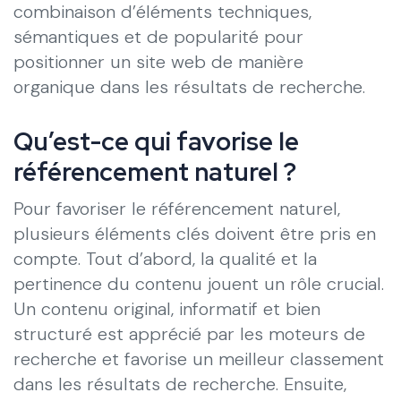
combinaison d’éléments techniques,
sémantiques et de popularité pour
positionner un site web de manière
organique dans les résultats de recherche.
Qu’est-ce qui favorise le
référencement naturel ?
Pour favoriser le référencement naturel,
plusieurs éléments clés doivent être pris en
compte. Tout d’abord, la qualité et la
pertinence du contenu jouent un rôle crucial.
Un contenu original, informatif et bien
structuré est apprécié par les moteurs de
recherche et favorise un meilleur classement
dans les résultats de recherche. Ensuite,