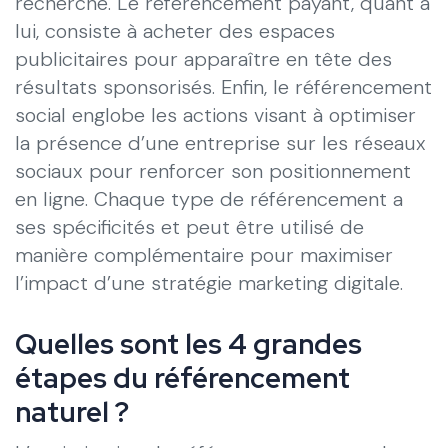
recherche. Le référencement payant, quant à
lui, consiste à acheter des espaces
publicitaires pour apparaître en tête des
résultats sponsorisés. Enfin, le référencement
social englobe les actions visant à optimiser
la présence d’une entreprise sur les réseaux
sociaux pour renforcer son positionnement
en ligne. Chaque type de référencement a
ses spécificités et peut être utilisé de
manière complémentaire pour maximiser
l’impact d’une stratégie marketing digitale.
Quelles sont les 4 grandes
étapes du référencement
naturel ?