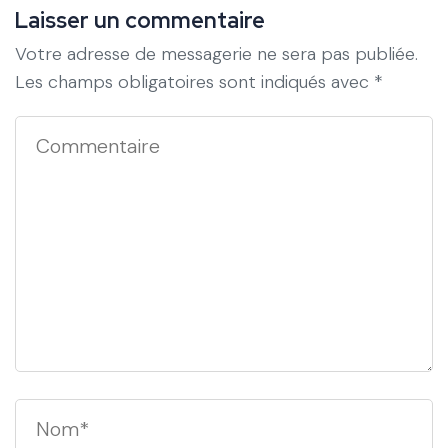
Laisser un commentaire
Votre adresse de messagerie ne sera pas publiée.
Les champs obligatoires sont indiqués avec
*