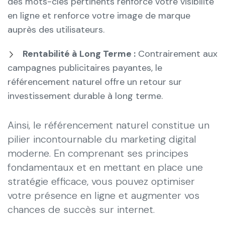
des mots-clés pertinents renforce votre visibilité
en ligne et renforce votre image de marque
auprès des utilisateurs.
Rentabilité à Long Terme :
Contrairement aux
campagnes publicitaires payantes, le
référencement naturel offre un retour sur
investissement durable à long terme.
Ainsi, le référencement naturel constitue un
pilier incontournable du marketing digital
moderne. En comprenant ses principes
fondamentaux et en mettant en place une
stratégie efficace, vous pouvez optimiser
votre présence en ligne et augmenter vos
chances de succès sur internet.