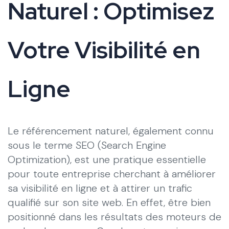
Naturel : Optimisez
Votre Visibilité en
Ligne
Le référencement naturel, également connu
sous le terme SEO (Search Engine
Optimization), est une pratique essentielle
pour toute entreprise cherchant à améliorer
sa visibilité en ligne et à attirer un trafic
qualifié sur son site web. En effet, être bien
positionné dans les résultats des moteurs de