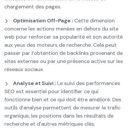
chargement des pages.
Optimisation Off-Page :
Cette dimension
concerne les actions menées en dehors du site
web pour renforcer sa popularité et son autorité
aux yeux des moteurs de recherche. Cela peut
passer par l’obtention de backlinks provenant de
sites externes ou par une présence active sur les
réseaux sociaux.
Analyse et Suivi :
Le suivi des performances
SEO est essentiel pour identifier ce qui
fonctionne bien et ce qui doit être amélioré. Des
outils d’analyse permettent de mesurer le trafic
organique, les positions dans les résultats de
recherche et d’autres métriques clés.