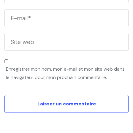
Enregistrer mon nom, mon e-mail et mon site web dans
le navigateur pour mon prochain commentaire.