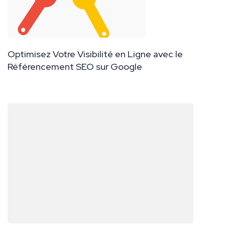
Optimisez Votre Visibilité en Ligne avec le
Référencement SEO sur Google