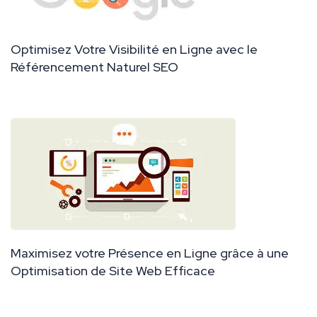
Optimisez Votre Visibilité en Ligne avec le
Référencement Naturel SEO
Maximisez votre Présence en Ligne grâce à une
Optimisation de Site Web Efficace