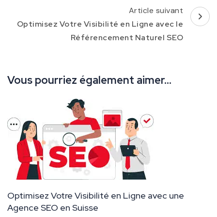
Article suivant
Optimisez Votre Visibilité en Ligne avec le
Référencement Naturel SEO
Vous pourriez également aimer...
Optimisez Votre Visibilité en Ligne avec une
Agence SEO en Suisse