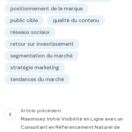
positionnement de la marque
public cible
qualité du contenu
réseaux sociaux
retour sur investissement
segmentation du marché
stratégie marketing
tendances du marché
Navigation
Article précédent
d'article
Maximisez Votre Visibilité en Ligne avec un
Consultant en Référencement Naturel de