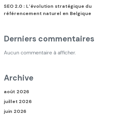
SEO 2.0 : L’évolution stratégique du
référencement naturel en Belgique
Derniers commentaires
Aucun commentaire à afficher.
Archive
août 2026
juillet 2026
juin 2026