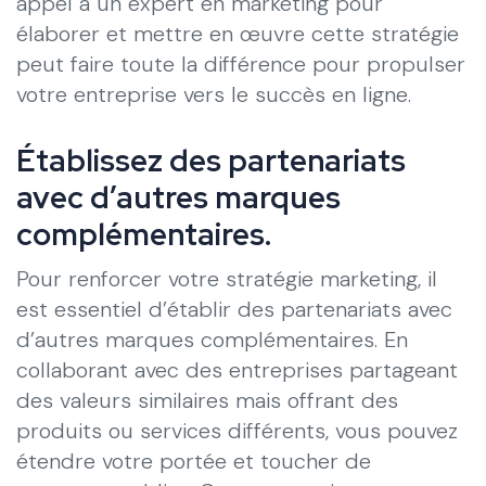
appel à un expert en marketing pour
élaborer et mettre en œuvre cette stratégie
peut faire toute la différence pour propulser
votre entreprise vers le succès en ligne.
Établissez des partenariats
avec d’autres marques
complémentaires.
Pour renforcer votre stratégie marketing, il
est essentiel d’établir des partenariats avec
d’autres marques complémentaires. En
collaborant avec des entreprises partageant
des valeurs similaires mais offrant des
produits ou services différents, vous pouvez
étendre votre portée et toucher de