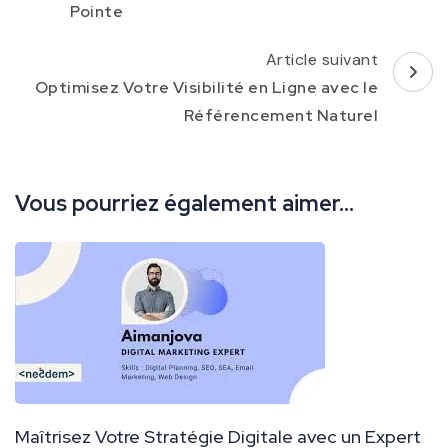
Pointe
Article suivant
Optimisez Votre Visibilité en Ligne avec le
Référencement Naturel
Vous pourriez également aimer...
Maîtrisez Votre Stratégie Digitale avec un Expert