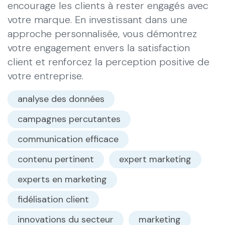
encourage les clients à rester engagés avec
votre marque. En investissant dans une
approche personnalisée, vous démontrez
votre engagement envers la satisfaction
client et renforcez la perception positive de
votre entreprise.
analyse des données
campagnes percutantes
communication efficace
contenu pertinent
expert marketing
experts en marketing
fidélisation client
innovations du secteur
marketing