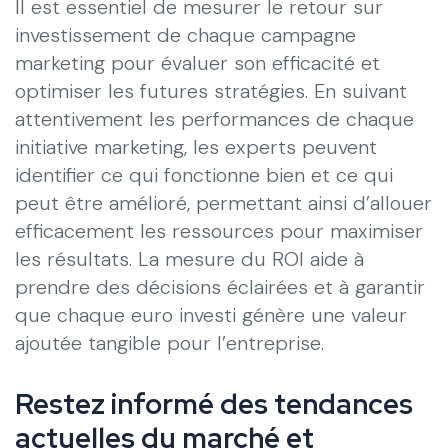
Il est essentiel de mesurer le retour sur
investissement de chaque campagne
marketing pour évaluer son efficacité et
optimiser les futures stratégies. En suivant
attentivement les performances de chaque
initiative marketing, les experts peuvent
identifier ce qui fonctionne bien et ce qui
peut être amélioré, permettant ainsi d’allouer
efficacement les ressources pour maximiser
les résultats. La mesure du ROI aide à
prendre des décisions éclairées et à garantir
que chaque euro investi génère une valeur
ajoutée tangible pour l’entreprise.
Restez informé des tendances
actuelles du marché et