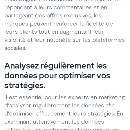
répondant à leurs commentaires et en
partageant des offres exclusives, les
marques peuvent renforcer la fidélité de
leurs clients tout en augmentant leur
visibilité et leur notoriété sur les plateformes
sociales.
Analysez régulièrement les
données pour optimiser vos
stratégies.
Il est essentiel pour les experts en marketing
d’analyser régulièrement les données afin
d’optimiser efficacement leurs stratégies. En
examinant attentivement les données
collectées, les professionnels du marketing