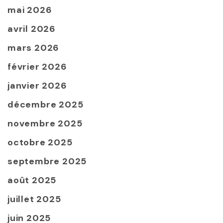
mai 2026
avril 2026
mars 2026
février 2026
janvier 2026
décembre 2025
novembre 2025
octobre 2025
septembre 2025
août 2025
juillet 2025
juin 2025