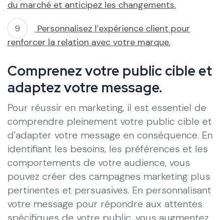
du marché et anticipez les changements.
Personnalisez l’expérience client pour
renforcer la relation avec votre marque.
Comprenez votre public cible et
adaptez votre message.
Pour réussir en marketing, il est essentiel de
comprendre pleinement votre public cible et
d’adapter votre message en conséquence. En
identifiant les besoins, les préférences et les
comportements de votre audience, vous
pouvez créer des campagnes marketing plus
pertinentes et persuasives. En personnalisant
votre message pour répondre aux attentes
spécifiques de votre public, vous augmentez