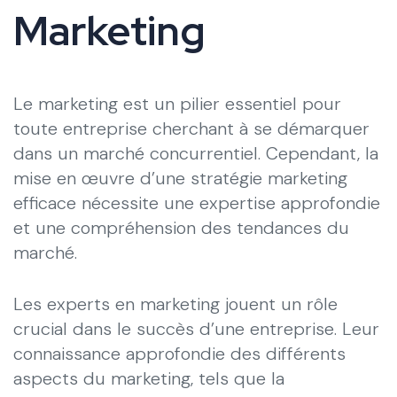
Marketing
Le marketing est un pilier essentiel pour
toute entreprise cherchant à se démarquer
dans un marché concurrentiel. Cependant, la
mise en œuvre d’une stratégie marketing
efficace nécessite une expertise approfondie
et une compréhension des tendances du
marché.
Les experts en marketing jouent un rôle
crucial dans le succès d’une entreprise. Leur
connaissance approfondie des différents
aspects du marketing, tels que la