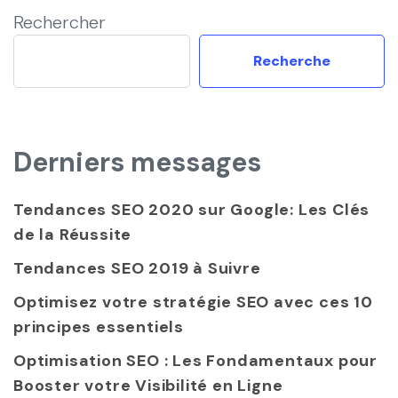
Rechercher
Recherche
Derniers messages
Tendances SEO 2020 sur Google: Les Clés
de la Réussite
Tendances SEO 2019 à Suivre
Optimisez votre stratégie SEO avec ces 10
principes essentiels
Optimisation SEO : Les Fondamentaux pour
Booster votre Visibilité en Ligne