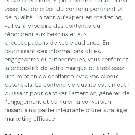
et susciter l’intérêt pour votre marque, il est
essentiel de créer du contenu pertinent et
de qualité. En tant qu’expert en marketing,
veillez à produire des contenus qui
répondent aux besoins et aux
préoccupations de votre audience. En
fournissant des informations utiles,
engageantes et authentiques, vous renforcez
la crédibilité de votre marque et établissez
une relation de confiance avec vos clients
potentiels. Le contenu de qualité est un outil
puissant pour captiver l’attention, générer de
l’engagement et stimuler la conversion,
faisant ainsi partie intégrante d’une stratégie
marketing efficace.