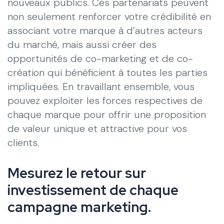
nouveaux publics. Ces partenariats peuvent
non seulement renforcer votre crédibilité en
associant votre marque à d’autres acteurs
du marché, mais aussi créer des
opportunités de co-marketing et de co-
création qui bénéficient à toutes les parties
impliquées. En travaillant ensemble, vous
pouvez exploiter les forces respectives de
chaque marque pour offrir une proposition
de valeur unique et attractive pour vos
clients.
Mesurez le retour sur
investissement de chaque
campagne marketing.