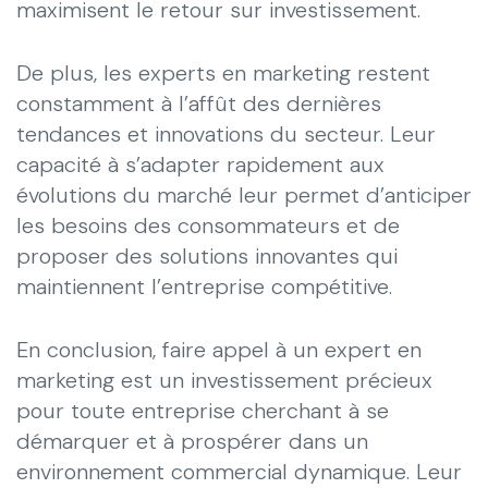
maximisent le retour sur investissement.
De plus, les experts en marketing restent
constamment à l’affût des dernières
tendances et innovations du secteur. Leur
capacité à s’adapter rapidement aux
évolutions du marché leur permet d’anticiper
les besoins des consommateurs et de
proposer des solutions innovantes qui
maintiennent l’entreprise compétitive.
En conclusion, faire appel à un expert en
marketing est un investissement précieux
pour toute entreprise cherchant à se
démarquer et à prospérer dans un
environnement commercial dynamique. Leur