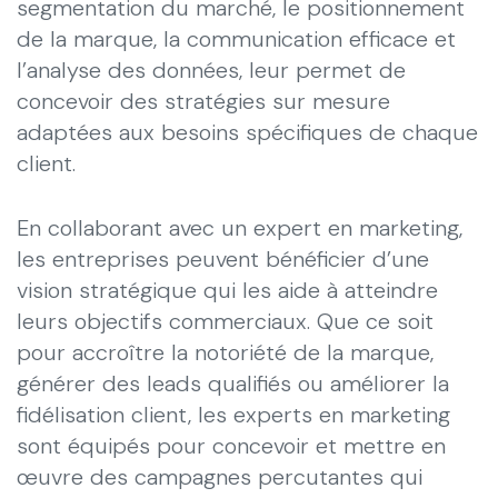
segmentation du marché, le positionnement
de la marque, la communication efficace et
l’analyse des données, leur permet de
concevoir des stratégies sur mesure
adaptées aux besoins spécifiques de chaque
client.
En collaborant avec un expert en marketing,
les entreprises peuvent bénéficier d’une
vision stratégique qui les aide à atteindre
leurs objectifs commerciaux. Que ce soit
pour accroître la notoriété de la marque,
générer des leads qualifiés ou améliorer la
fidélisation client, les experts en marketing
sont équipés pour concevoir et mettre en
œuvre des campagnes percutantes qui