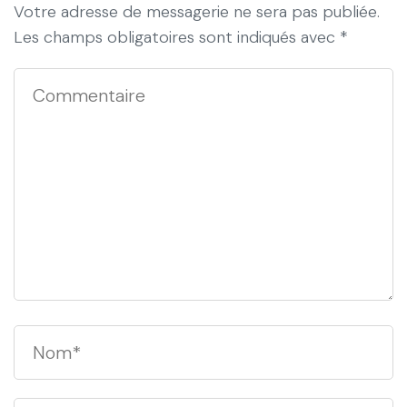
Votre adresse de messagerie ne sera pas publiée.
Les champs obligatoires sont indiqués avec
*