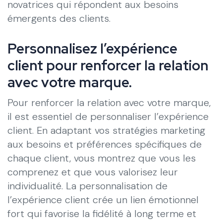
novatrices qui répondent aux besoins
émergents des clients.
Personnalisez l’expérience
client pour renforcer la relation
avec votre marque.
Pour renforcer la relation avec votre marque,
il est essentiel de personnaliser l’expérience
client. En adaptant vos stratégies marketing
aux besoins et préférences spécifiques de
chaque client, vous montrez que vous les
comprenez et que vous valorisez leur
individualité. La personnalisation de
l’expérience client crée un lien émotionnel
fort qui favorise la fidélité à long terme et