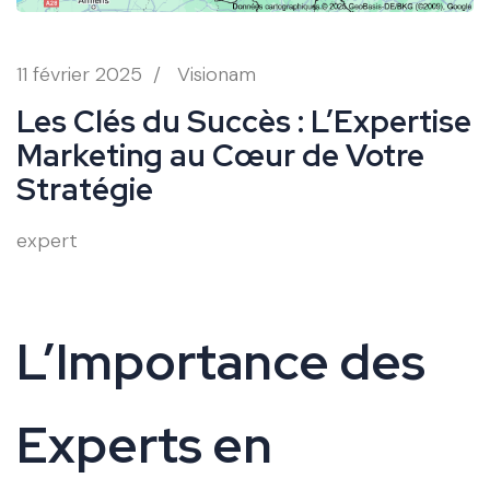
11 février 2025
/
Visionam
Les Clés du Succès : L’Expertise
Marketing au Cœur de Votre
Stratégie
expert
L’Importance des
Experts en