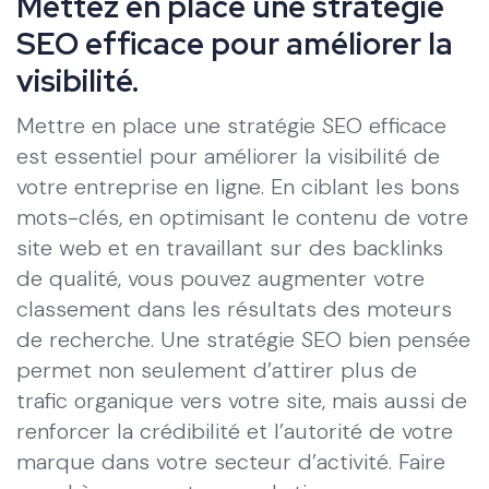
Mettez en place une stratégie
SEO efficace pour améliorer la
visibilité.
Mettre en place une stratégie SEO efficace
est essentiel pour améliorer la visibilité de
votre entreprise en ligne. En ciblant les bons
mots-clés, en optimisant le contenu de votre
site web et en travaillant sur des backlinks
de qualité, vous pouvez augmenter votre
classement dans les résultats des moteurs
de recherche. Une stratégie SEO bien pensée
permet non seulement d’attirer plus de
trafic organique vers votre site, mais aussi de
renforcer la crédibilité et l’autorité de votre
marque dans votre secteur d’activité. Faire