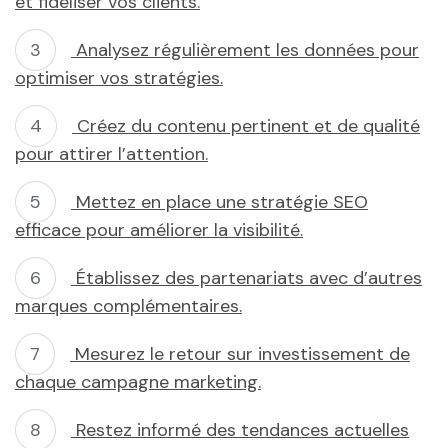
et fidéliser vos clients.
Analysez régulièrement les données pour
optimiser vos stratégies.
Créez du contenu pertinent et de qualité
pour attirer l’attention.
Mettez en place une stratégie SEO
efficace pour améliorer la visibilité.
Établissez des partenariats avec d’autres
marques complémentaires.
Mesurez le retour sur investissement de
chaque campagne marketing.
Restez informé des tendances actuelles