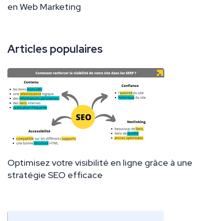
en Web Marketing
Articles populaires
Optimisez votre visibilité en ligne grâce à une
stratégie SEO efficace