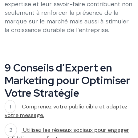
expertise et leur savoir-faire contribuent non
seulement à renforcer la présence de la
marque sur le marché mais aussi à stimuler
la croissance durable de l’entreprise.
9 Conseils d’Expert en
Marketing pour Optimiser
Votre Stratégie
Comprenez votre public cible et adaptez
votre message.
Utilisez les réseaux sociaux pour engager