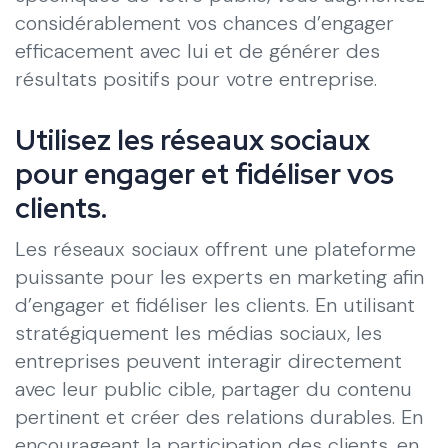
considérablement vos chances d’engager
efficacement avec lui et de générer des
résultats positifs pour votre entreprise.
Utilisez les réseaux sociaux
pour engager et fidéliser vos
clients.
Les réseaux sociaux offrent une plateforme
puissante pour les experts en marketing afin
d’engager et fidéliser les clients. En utilisant
stratégiquement les médias sociaux, les
entreprises peuvent interagir directement
avec leur public cible, partager du contenu
pertinent et créer des relations durables. En
encourageant la participation des clients, en