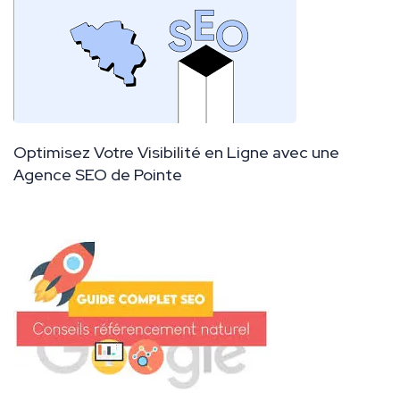
Optimisez Votre Visibilité en Ligne avec une
Agence SEO de Pointe