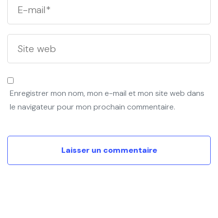
Enregistrer mon nom, mon e-mail et mon site web dans
le navigateur pour mon prochain commentaire.