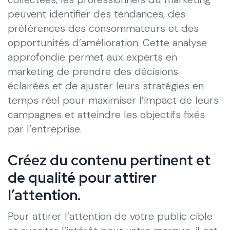
peuvent identifier des tendances, des
préférences des consommateurs et des
opportunités d’amélioration. Cette analyse
approfondie permet aux experts en
marketing de prendre des décisions
éclairées et de ajuster leurs stratégies en
temps réel pour maximiser l’impact de leurs
campagnes et atteindre les objectifs fixés
par l’entreprise.
Créez du contenu pertinent et
de qualité pour attirer
l’attention.
Pour attirer l’attention de votre public cible