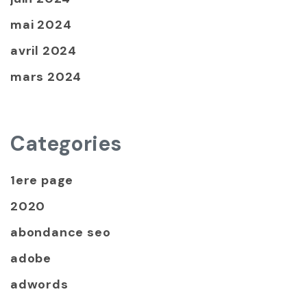
mai 2024
avril 2024
mars 2024
Categories
1ere page
2020
abondance seo
adobe
adwords