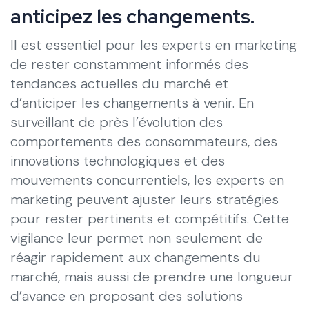
anticipez les changements.
Il est essentiel pour les experts en marketing
de rester constamment informés des
tendances actuelles du marché et
d’anticiper les changements à venir. En
surveillant de près l’évolution des
comportements des consommateurs, des
innovations technologiques et des
mouvements concurrentiels, les experts en
marketing peuvent ajuster leurs stratégies
pour rester pertinents et compétitifs. Cette
vigilance leur permet non seulement de
réagir rapidement aux changements du
marché, mais aussi de prendre une longueur
d’avance en proposant des solutions