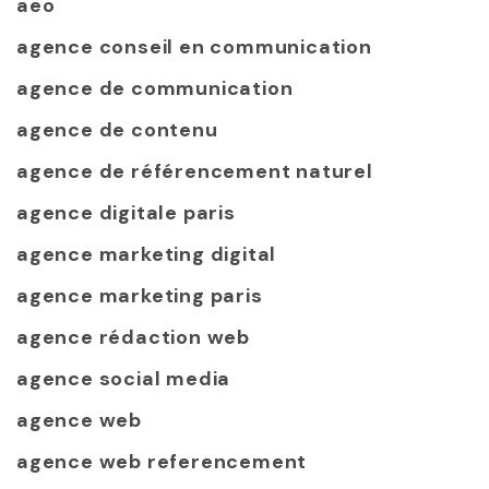
aeo
agence conseil en communication
agence de communication
agence de contenu
agence de référencement naturel
agence digitale paris
agence marketing digital
agence marketing paris
agence rédaction web
agence social media
agence web
agence web referencement