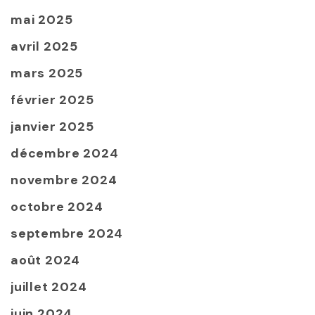
mai 2025
avril 2025
mars 2025
février 2025
janvier 2025
décembre 2024
novembre 2024
octobre 2024
septembre 2024
août 2024
juillet 2024
juin 2024