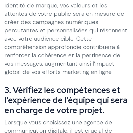
identité de marque, vos valeurs et les
attentes de votre public sera en mesure de
créer des campagnes numériques
percutantes et personnalisées qui résonnent
avec votre audience cible. Cette
compréhension approfondie contribuera à
renforcer la cohérence et la pertinence de
vos messages, augmentant ainsi l’impact
global de vos efforts marketing en ligne.
3. Vérifiez les compétences et
l’expérience de l’équipe qui sera
en charge de votre projet.
Lorsque vous choisissez une agence de
communication digitale, il est crucial de