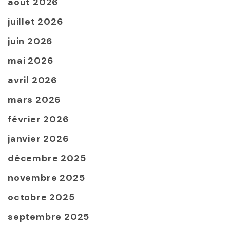
août 2026
juillet 2026
juin 2026
mai 2026
avril 2026
mars 2026
février 2026
janvier 2026
décembre 2025
novembre 2025
octobre 2025
septembre 2025