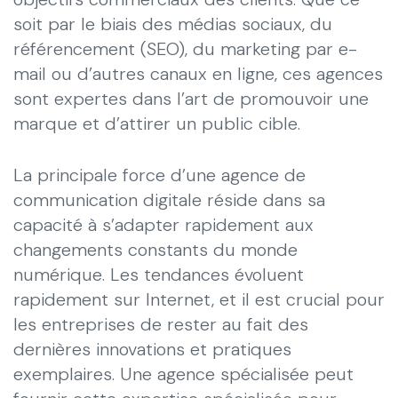
soit par le biais des médias sociaux, du
référencement (SEO), du marketing par e-
mail ou d’autres canaux en ligne, ces agences
sont expertes dans l’art de promouvoir une
marque et d’attirer un public cible.
La principale force d’une agence de
communication digitale réside dans sa
capacité à s’adapter rapidement aux
changements constants du monde
numérique. Les tendances évoluent
rapidement sur Internet, et il est crucial pour
les entreprises de rester au fait des
dernières innovations et pratiques
exemplaires. Une agence spécialisée peut