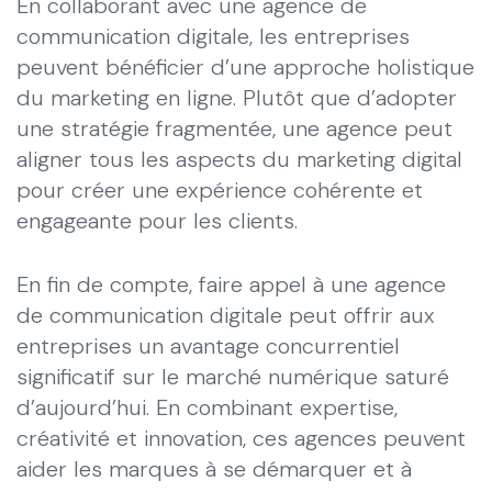
En collaborant avec une agence de
communication digitale, les entreprises
peuvent bénéficier d’une approche holistique
du marketing en ligne. Plutôt que d’adopter
une stratégie fragmentée, une agence peut
aligner tous les aspects du marketing digital
pour créer une expérience cohérente et
engageante pour les clients.
En fin de compte, faire appel à une agence
de communication digitale peut offrir aux
entreprises un avantage concurrentiel
significatif sur le marché numérique saturé
d’aujourd’hui. En combinant expertise,
créativité et innovation, ces agences peuvent
aider les marques à se démarquer et à