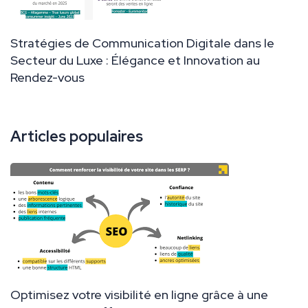
Stratégies de Communication Digitale dans le
Secteur du Luxe : Élégance et Innovation au
Rendez-vous
Articles populaires
Optimisez votre visibilité en ligne grâce à une