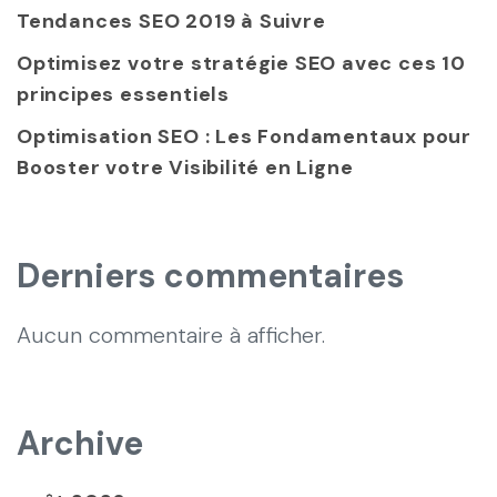
Tendances SEO 2019 à Suivre
Optimisez votre stratégie SEO avec ces 10
principes essentiels
Optimisation SEO : Les Fondamentaux pour
Booster votre Visibilité en Ligne
Derniers commentaires
Aucun commentaire à afficher.
Archive