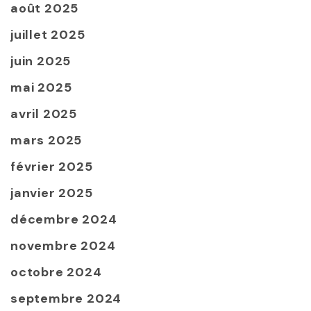
août 2025
juillet 2025
juin 2025
mai 2025
avril 2025
mars 2025
février 2025
janvier 2025
décembre 2024
novembre 2024
octobre 2024
septembre 2024