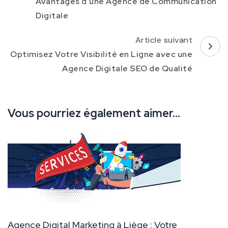
Avantages d’une Agence de Communication
Digitale
Article suivant
Optimisez Votre Visibilité en Ligne avec une
Agence Digitale SEO de Qualité
Vous pourriez également aimer...
Agence Digital Marketing à Liège : Votre