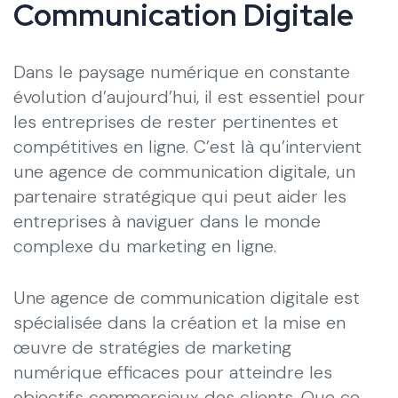
Communication Digitale
Dans le paysage numérique en constante
évolution d’aujourd’hui, il est essentiel pour
les entreprises de rester pertinentes et
compétitives en ligne. C’est là qu’intervient
une agence de communication digitale, un
partenaire stratégique qui peut aider les
entreprises à naviguer dans le monde
complexe du marketing en ligne.
Une agence de communication digitale est
spécialisée dans la création et la mise en
œuvre de stratégies de marketing
numérique efficaces pour atteindre les
objectifs commerciaux des clients. Que ce