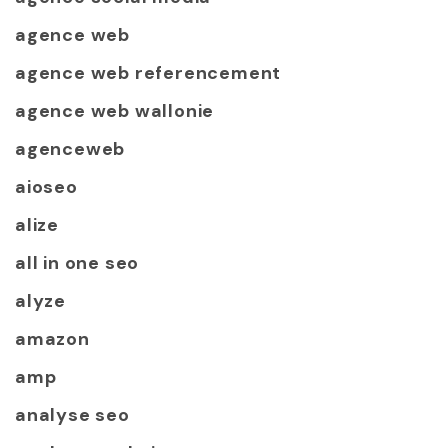
agence web
agence web referencement
agence web wallonie
agenceweb
aioseo
alize
all in one seo
alyze
amazon
amp
analyse seo