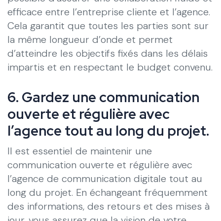
efficace entre l’entreprise cliente et l’agence.
Cela garantit que toutes les parties sont sur
la même longueur d’onde et permet
d’atteindre les objectifs fixés dans les délais
impartis et en respectant le budget convenu.
6. Gardez une communication
ouverte et régulière avec
l’agence tout au long du projet.
Il est essentiel de maintenir une
communication ouverte et régulière avec
l’agence de communication digitale tout au
long du projet. En échangeant fréquemment
des informations, des retours et des mises à
jour, vous assurez que la vision de votre