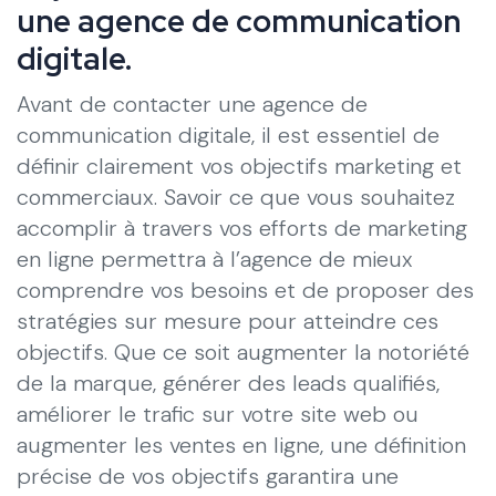
une agence de communication
digitale.
Avant de contacter une agence de
communication digitale, il est essentiel de
définir clairement vos objectifs marketing et
commerciaux. Savoir ce que vous souhaitez
accomplir à travers vos efforts de marketing
en ligne permettra à l’agence de mieux
comprendre vos besoins et de proposer des
stratégies sur mesure pour atteindre ces
objectifs. Que ce soit augmenter la notoriété
de la marque, générer des leads qualifiés,
améliorer le trafic sur votre site web ou
augmenter les ventes en ligne, une définition
précise de vos objectifs garantira une