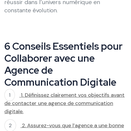
réussir dans l’univers numérique en
constante évolution.
6 Conseils Essentiels pour
Collaborer avec une
Agence de
Communication Digitale
1. Définissez clairement vos objectifs avant
de contacter une agence de communication
digitale.
2. Assurez-vous que l’agence a une bonne