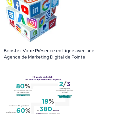
Boostez Votre Présence en Ligne avec une
Agence de Marketing Digital de Pointe