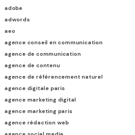
adobe
adwords
aeo
agence conseil en communication
agence de communication
agence de contenu
agence de référencement naturel
agence digitale paris
agence marketing digital
agence marketing paris
agence rédaction web
agence social media