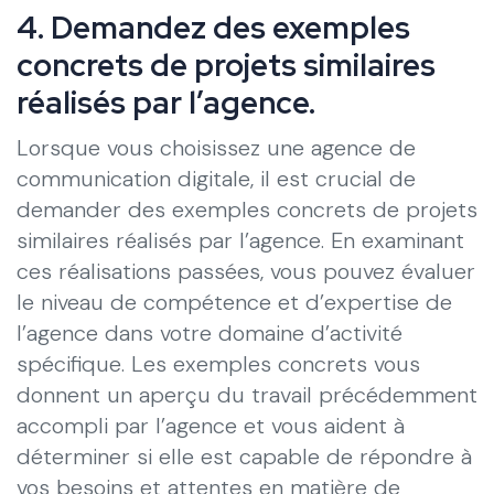
4. Demandez des exemples
concrets de projets similaires
réalisés par l’agence.
Lorsque vous choisissez une agence de
communication digitale, il est crucial de
demander des exemples concrets de projets
similaires réalisés par l’agence. En examinant
ces réalisations passées, vous pouvez évaluer
le niveau de compétence et d’expertise de
l’agence dans votre domaine d’activité
spécifique. Les exemples concrets vous
donnent un aperçu du travail précédemment
accompli par l’agence et vous aident à
déterminer si elle est capable de répondre à
vos besoins et attentes en matière de