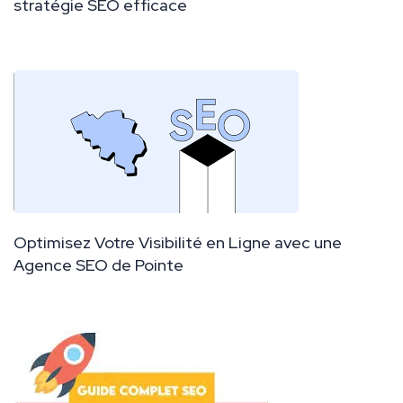
stratégie SEO efficace
Optimisez Votre Visibilité en Ligne avec une
Agence SEO de Pointe