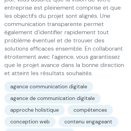
entreprise est pleinement comprise et que
les objectifs du projet sont alignés. Une
communication transparente permet
également d’identifier rapidement tout
problème éventuel et de trouver des
solutions efficaces ensemble. En collaborant
étroitement avec l’agence, vous garantissez
que le projet avance dans la bonne direction
et atteint les résultats souhaités.
agence communication digitale
agence de communication digitale
approche holistique
compétences
conception web
contenu engageant