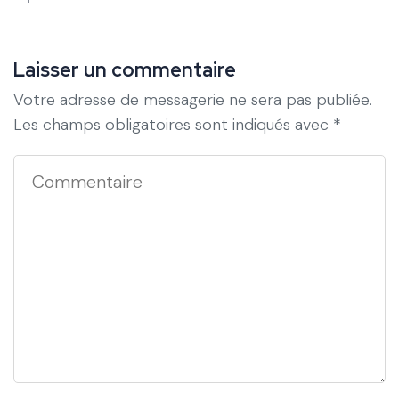
Laisser un commentaire
Votre adresse de messagerie ne sera pas publiée.
Les champs obligatoires sont indiqués avec
*