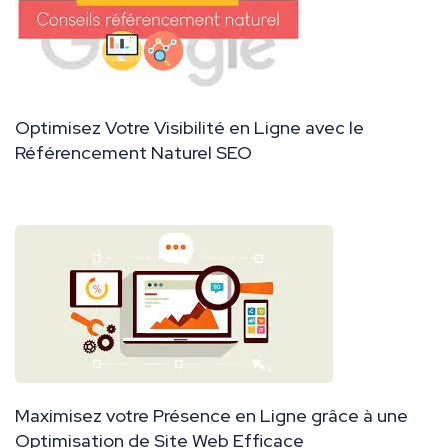
Optimisez Votre Visibilité en Ligne avec le
Référencement Naturel SEO
Maximisez votre Présence en Ligne grâce à une
Optimisation de Site Web Efficace