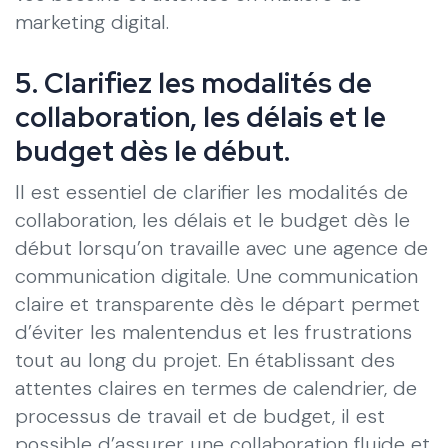
marketing digital.
5. Clarifiez les modalités de
collaboration, les délais et le
budget dès le début.
Il est essentiel de clarifier les modalités de
collaboration, les délais et le budget dès le
début lorsqu’on travaille avec une agence de
communication digitale. Une communication
claire et transparente dès le départ permet
d’éviter les malentendus et les frustrations
tout au long du projet. En établissant des
attentes claires en termes de calendrier, de
processus de travail et de budget, il est
possible d’assurer une collaboration fluide et