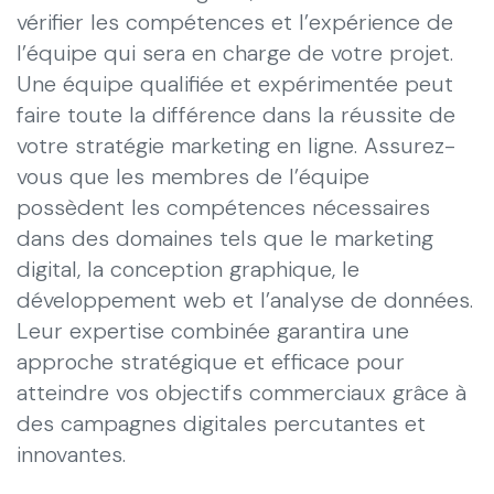
vérifier les compétences et l’expérience de
l’équipe qui sera en charge de votre projet.
Une équipe qualifiée et expérimentée peut
faire toute la différence dans la réussite de
votre stratégie marketing en ligne. Assurez-
vous que les membres de l’équipe
possèdent les compétences nécessaires
dans des domaines tels que le marketing
digital, la conception graphique, le
développement web et l’analyse de données.
Leur expertise combinée garantira une
approche stratégique et efficace pour
atteindre vos objectifs commerciaux grâce à
des campagnes digitales percutantes et
innovantes.