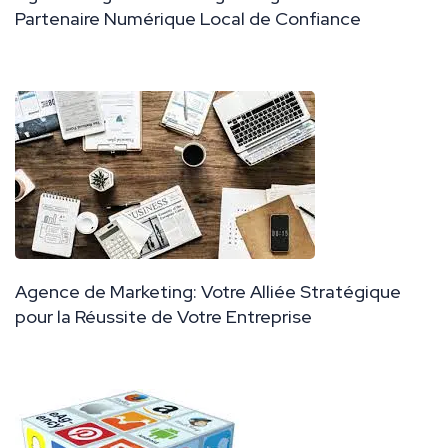
Partenaire Numérique Local de Confiance
Agence de Marketing: Votre Alliée Stratégique
pour la Réussite de Votre Entreprise