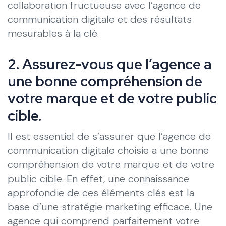
collaboration fructueuse avec l’agence de
communication digitale et des résultats
mesurables à la clé.
2. Assurez-vous que l’agence a
une bonne compréhension de
votre marque et de votre public
cible.
Il est essentiel de s’assurer que l’agence de
communication digitale choisie a une bonne
compréhension de votre marque et de votre
public cible. En effet, une connaissance
approfondie de ces éléments clés est la
base d’une stratégie marketing efficace. Une
agence qui comprend parfaitement votre