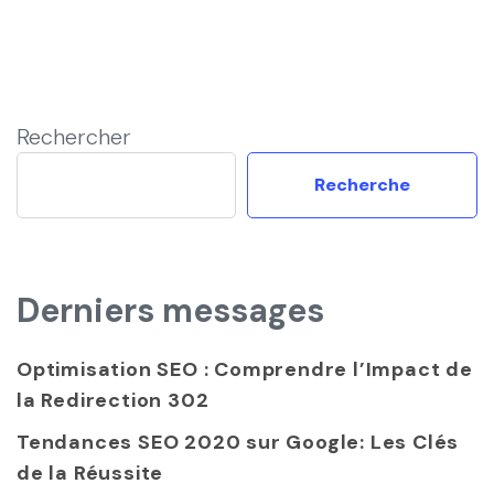
Rechercher
Recherche
Derniers messages
Optimisation SEO : Comprendre l’Impact de
la Redirection 302
Tendances SEO 2020 sur Google: Les Clés
de la Réussite