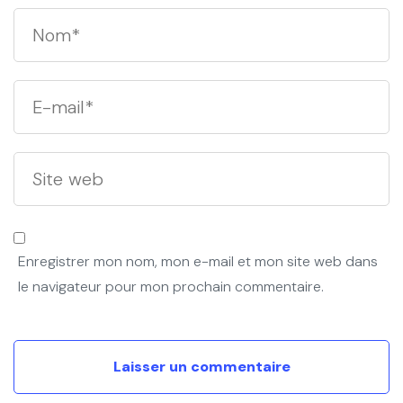
Enregistrer mon nom, mon e-mail et mon site web dans
le navigateur pour mon prochain commentaire.