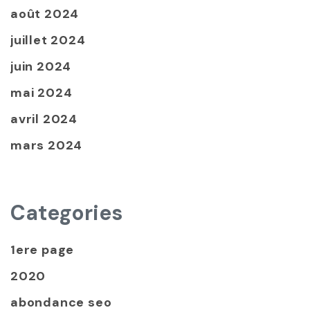
août 2024
juillet 2024
juin 2024
mai 2024
avril 2024
mars 2024
Categories
1ere page
2020
abondance seo