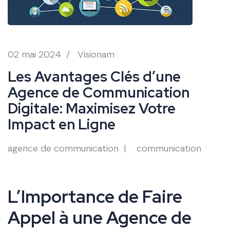
02 mai 2024
/
Visionam
Les Avantages Clés d’une
Agence de Communication
Digitale: Maximisez Votre
Impact en Ligne
agence de communication
communication
L’Importance de Faire
Appel à une Agence de