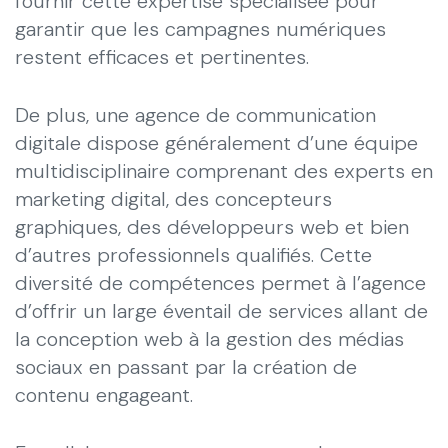
fournir cette expertise spécialisée pour
garantir que les campagnes numériques
restent efficaces et pertinentes.
De plus, une agence de communication
digitale dispose généralement d’une équipe
multidisciplinaire comprenant des experts en
marketing digital, des concepteurs
graphiques, des développeurs web et bien
d’autres professionnels qualifiés. Cette
diversité de compétences permet à l’agence
d’offrir un large éventail de services allant de
la conception web à la gestion des médias
sociaux en passant par la création de
contenu engageant.