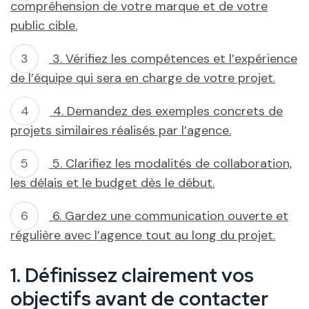
compréhension de votre marque et de votre
public cible.
3. Vérifiez les compétences et l’expérience
de l’équipe qui sera en charge de votre projet.
4. Demandez des exemples concrets de
projets similaires réalisés par l’agence.
5. Clarifiez les modalités de collaboration,
les délais et le budget dès le début.
6. Gardez une communication ouverte et
régulière avec l’agence tout au long du projet.
1. Définissez clairement vos
objectifs avant de contacter