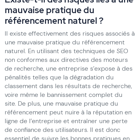
mauvaise pratique du
référencement naturel ?
Il existe effectivement des risques associés à
une mauvaise pratique du référencement
naturel. En utilisant des techniques de SEO
non conformes aux directives des moteurs
de recherche, une entreprise s’expose à des
pénalités telles que la dégradation du
classement dans les résultats de recherche,
voire même le bannissement complet du
site. De plus, une mauvaise pratique du
référencement peut nuire à la réputation en
ligne de l’entreprise et entraîner une perte
de confiance des utilisateurs. Il est donc
essentiel de suivre les bonnes pratiques en