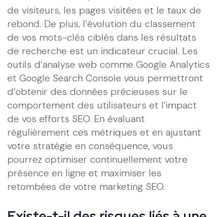
de visiteurs, les pages visitées et le taux de
rebond. De plus, l’évolution du classement
de vos mots-clés ciblés dans les résultats
de recherche est un indicateur crucial. Les
outils d’analyse web comme Google Analytics
et Google Search Console vous permettront
d’obtenir des données précieuses sur le
comportement des utilisateurs et l’impact
de vos efforts SEO. En évaluant
régulièrement ces métriques et en ajustant
votre stratégie en conséquence, vous
pourrez optimiser continuellement votre
présence en ligne et maximiser les
retombées de votre marketing SEO.
Existe-t-il des risques liés à une