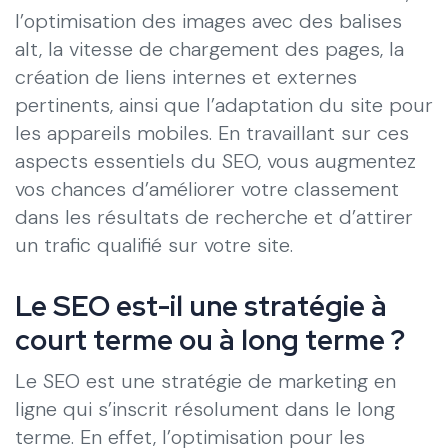
l’optimisation des images avec des balises
alt, la vitesse de chargement des pages, la
création de liens internes et externes
pertinents, ainsi que l’adaptation du site pour
les appareils mobiles. En travaillant sur ces
aspects essentiels du SEO, vous augmentez
vos chances d’améliorer votre classement
dans les résultats de recherche et d’attirer
un trafic qualifié sur votre site.
Le SEO est-il une stratégie à
court terme ou à long terme ?
Le SEO est une stratégie de marketing en
ligne qui s’inscrit résolument dans le long
terme. En effet, l’optimisation pour les