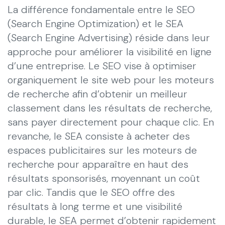
La différence fondamentale entre le SEO
(Search Engine Optimization) et le SEA
(Search Engine Advertising) réside dans leur
approche pour améliorer la visibilité en ligne
d’une entreprise. Le SEO vise à optimiser
organiquement le site web pour les moteurs
de recherche afin d’obtenir un meilleur
classement dans les résultats de recherche,
sans payer directement pour chaque clic. En
revanche, le SEA consiste à acheter des
espaces publicitaires sur les moteurs de
recherche pour apparaître en haut des
résultats sponsorisés, moyennant un coût
par clic. Tandis que le SEO offre des
résultats à long terme et une visibilité
durable, le SEA permet d’obtenir rapidement