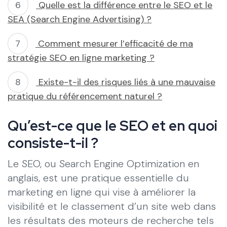
Quelle est la différence entre le SEO et le
SEA (Search Engine Advertising) ?
Comment mesurer l’efficacité de ma
stratégie SEO en ligne marketing ?
Existe-t-il des risques liés à une mauvaise
pratique du référencement naturel ?
Qu’est-ce que le SEO et en quoi
consiste-t-il ?
Le SEO, ou Search Engine Optimization en
anglais, est une pratique essentielle du
marketing en ligne qui vise à améliorer la
visibilité et le classement d’un site web dans
les résultats des moteurs de recherche tels