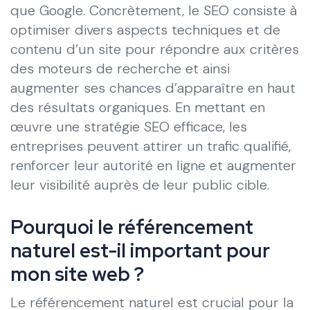
que Google. Concrètement, le SEO consiste à
optimiser divers aspects techniques et de
contenu d’un site pour répondre aux critères
des moteurs de recherche et ainsi
augmenter ses chances d’apparaître en haut
des résultats organiques. En mettant en
œuvre une stratégie SEO efficace, les
entreprises peuvent attirer un trafic qualifié,
renforcer leur autorité en ligne et augmenter
leur visibilité auprès de leur public cible.
Pourquoi le référencement
naturel est-il important pour
mon site web ?
Le référencement naturel est crucial pour la