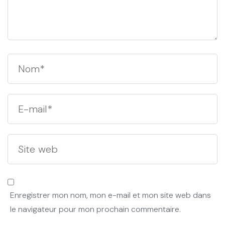
Enregistrer mon nom, mon e-mail et mon site web dans
le navigateur pour mon prochain commentaire.