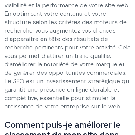
visibilité et la performance de votre site web.
En optimisant votre contenu et votre
structure selon les critères des moteurs de
recherche, vous augmentez vos chances
d’apparaître en tête des résultats de
recherche pertinents pour votre activité. Cela
vous permet d’attirer un trafic qualifié,
d’améliorer la notoriété de votre marque et
de générer des opportunités commerciales.
Le SEO est un investissement stratégique qui
garantit une présence en ligne durable et
compétitive, essentielle pour stimuler la
croissance de votre entreprise sur le web.
Comment puis-je améliorer le
classement de mon site dans