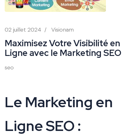
02 juillet 2024
/
Visionam
Maximisez Votre Visibilité en
Ligne avec le Marketing SEO
seo
Le Marketing en
Ligne SEO :