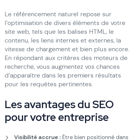
Le référencement naturel repose sur
l’optimisation de divers éléments de votre
site web, tels que les balises HTML, le
contenu, les liens internes et externes, la
vitesse de chargement et bien plus encore.
En répondant aux critères des moteurs de
recherche, vous augmentez vos chances
d’apparaître dans les premiers résultats
pour les requêtes pertinentes.
Les avantages du SEO
pour votre entreprise
Visibilité accrue :
Être bien positionné dans