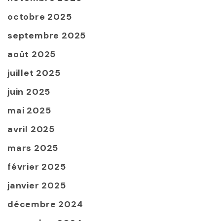
octobre 2025
septembre 2025
août 2025
juillet 2025
juin 2025
mai 2025
avril 2025
mars 2025
février 2025
janvier 2025
décembre 2024