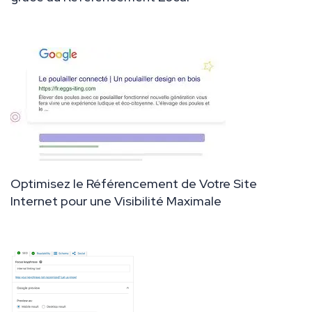
Optimisez le Référencement de Votre Site
Internet pour une Visibilité Maximale