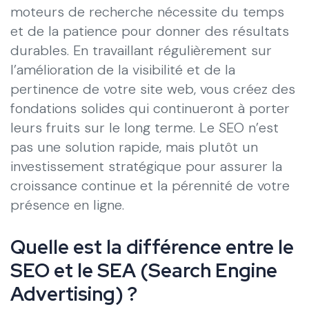
moteurs de recherche nécessite du temps
et de la patience pour donner des résultats
durables. En travaillant régulièrement sur
l’amélioration de la visibilité et de la
pertinence de votre site web, vous créez des
fondations solides qui continueront à porter
leurs fruits sur le long terme. Le SEO n’est
pas une solution rapide, mais plutôt un
investissement stratégique pour assurer la
croissance continue et la pérennité de votre
présence en ligne.
Quelle est la différence entre le
SEO et le SEA (Search Engine
Advertising) ?