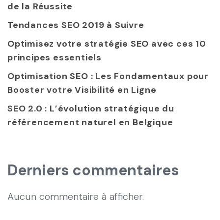
de la Réussite
Tendances SEO 2019 à Suivre
Optimisez votre stratégie SEO avec ces 10
principes essentiels
Optimisation SEO : Les Fondamentaux pour
Booster votre Visibilité en Ligne
SEO 2.0 : L’évolution stratégique du
référencement naturel en Belgique
Derniers commentaires
Aucun commentaire à afficher.