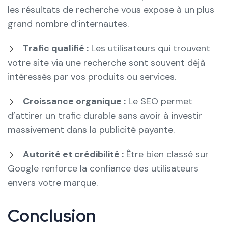
les résultats de recherche vous expose à un plus
grand nombre d’internautes.
Trafic qualifié :
Les utilisateurs qui trouvent
votre site via une recherche sont souvent déjà
intéressés par vos produits ou services.
Croissance organique :
Le SEO permet
d’attirer un trafic durable sans avoir à investir
massivement dans la publicité payante.
Autorité et crédibilité :
Être bien classé sur
Google renforce la confiance des utilisateurs
envers votre marque.
Conclusion