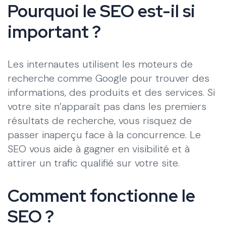
Pourquoi le SEO est-il si
important ?
Les internautes utilisent les moteurs de
recherche comme Google pour trouver des
informations, des produits et des services. Si
votre site n’apparaît pas dans les premiers
résultats de recherche, vous risquez de
passer inaperçu face à la concurrence. Le
SEO vous aide à gagner en visibilité et à
attirer un trafic qualifié sur votre site.
Comment fonctionne le
SEO ?