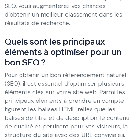
SEO, vous augmenterez vos chances
d’obtenir un meilleur classement dans les
résultats de recherche.
Quels sont les principaux
éléments à optimiser pour un
bon SEO ?
Pour obtenir un bon référencement naturel
(SEO), il est essentiel d’optimiser plusieurs
éléments clés sur votre site web. Parmi les
principaux éléments à prendre en compte
figurent les balises HTML telles que les
balises de titre et de description, le contenu
de qualité et pertinent pour vos visiteurs, la
structure du site avec des URL conviviales,