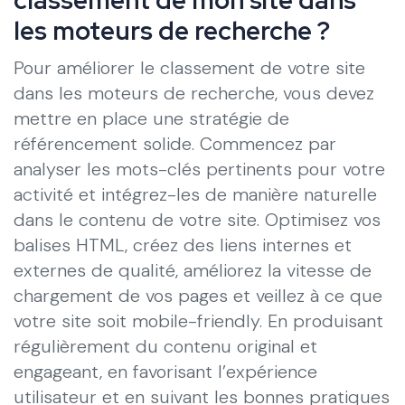
les moteurs de recherche ?
Pour améliorer le classement de votre site
dans les moteurs de recherche, vous devez
mettre en place une stratégie de
référencement solide. Commencez par
analyser les mots-clés pertinents pour votre
activité et intégrez-les de manière naturelle
dans le contenu de votre site. Optimisez vos
balises HTML, créez des liens internes et
externes de qualité, améliorez la vitesse de
chargement de vos pages et veillez à ce que
votre site soit mobile-friendly. En produisant
régulièrement du contenu original et
engageant, en favorisant l’expérience
utilisateur et en suivant les bonnes pratiques