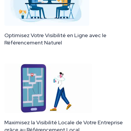
Optimisez Votre Visibilité en Ligne avec le
Référencement Naturel
Maximisez la Visibilité Locale de Votre Entreprise
grâce au Référencement Local