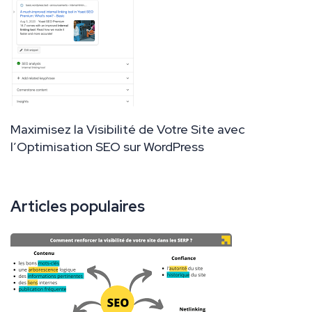
Maximisez la Visibilité de Votre Site avec
l’Optimisation SEO sur WordPress
Articles populaires