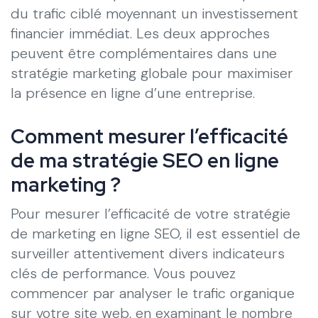
du trafic ciblé moyennant un investissement
financier immédiat. Les deux approches
peuvent être complémentaires dans une
stratégie marketing globale pour maximiser
la présence en ligne d’une entreprise.
Comment mesurer l’efficacité
de ma stratégie SEO en ligne
marketing ?
Pour mesurer l’efficacité de votre stratégie
de marketing en ligne SEO, il est essentiel de
surveiller attentivement divers indicateurs
clés de performance. Vous pouvez
commencer par analyser le trafic organique
sur votre site web, en examinant le nombre