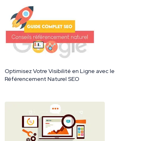
Optimisez Votre Visibilité en Ligne avec le
Référencement Naturel SEO