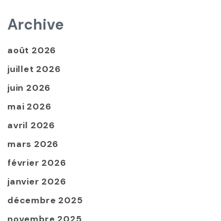
Archive
août 2026
juillet 2026
juin 2026
mai 2026
avril 2026
mars 2026
février 2026
janvier 2026
décembre 2025
novembre 2025