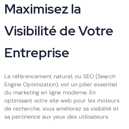
Maximisez la
Visibilité de Votre
Entreprise
Le référencement naturel, ou SEO (Search
Engine Optimization), est un pilier essentiel
du marketing en ligne moderne. En
optimisant votre site web pour les moteurs
de recherche, vous améliorez sa visibilité et
sa pertinence aux yeux des utilisateurs.