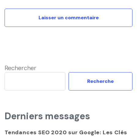
Rechercher
Recherche
Derniers messages
Tendances SEO 2020 sur Google: Les Clés