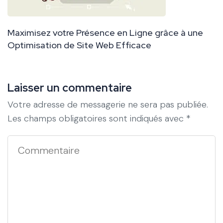
Maximisez votre Présence en Ligne grâce à une
Optimisation de Site Web Efficace
Laisser un commentaire
Votre adresse de messagerie ne sera pas publiée.
Les champs obligatoires sont indiqués avec
*