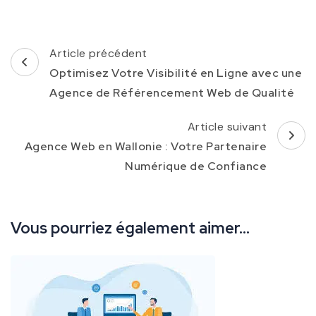
Navigation
Article précédent
d'article
Optimisez Votre Visibilité en Ligne avec une
Agence de Référencement Web de Qualité
Article suivant
Agence Web en Wallonie : Votre Partenaire
Numérique de Confiance
Vous pourriez également aimer...