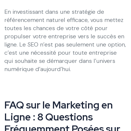
En investissant dans une stratégie de
référencement naturel efficace, vous mettez
toutes les chances de votre côté pour
propulser votre entreprise vers le succès en
ligne. Le SEO n’est pas seulement une option,
c’est une nécessité pour toute entreprise
qui souhaite se démarquer dans l’univers
numérique d’aujourd’hui.
FAQ sur le Marketing en
Ligne : 8 Questions
Fréquemment Posées sur