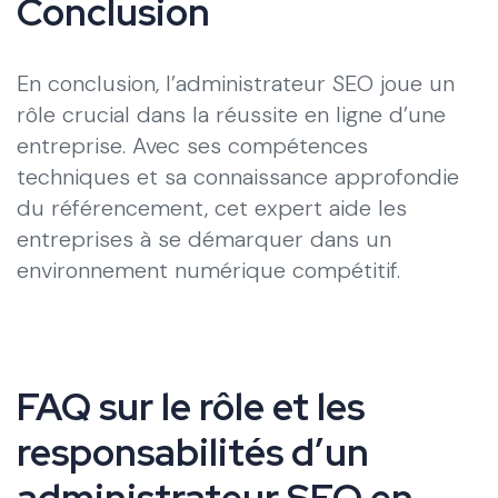
Conclusion
En conclusion, l’administrateur SEO joue un
rôle crucial dans la réussite en ligne d’une
entreprise. Avec ses compétences
techniques et sa connaissance approfondie
du référencement, cet expert aide les
entreprises à se démarquer dans un
environnement numérique compétitif.
FAQ sur le rôle et les
responsabilités d’un
administrateur SEO en