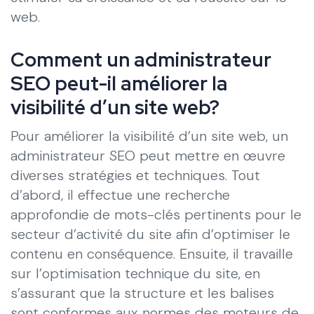
web.
Comment un administrateur
SEO peut-il améliorer la
visibilité d’un site web?
Pour améliorer la visibilité d’un site web, un
administrateur SEO peut mettre en œuvre
diverses stratégies et techniques. Tout
d’abord, il effectue une recherche
approfondie de mots-clés pertinents pour le
secteur d’activité du site afin d’optimiser le
contenu en conséquence. Ensuite, il travaille
sur l’optimisation technique du site, en
s’assurant que la structure et les balises
sont conformes aux normes des moteurs de