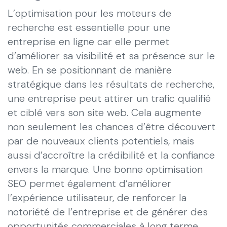
L’optimisation pour les moteurs de
recherche est essentielle pour une
entreprise en ligne car elle permet
d’améliorer sa visibilité et sa présence sur le
web. En se positionnant de manière
stratégique dans les résultats de recherche,
une entreprise peut attirer un trafic qualifié
et ciblé vers son site web. Cela augmente
non seulement les chances d’être découvert
par de nouveaux clients potentiels, mais
aussi d’accroître la crédibilité et la confiance
envers la marque. Une bonne optimisation
SEO permet également d’améliorer
l’expérience utilisateur, de renforcer la
notoriété de l’entreprise et de générer des
opportunités commerciales à long terme.