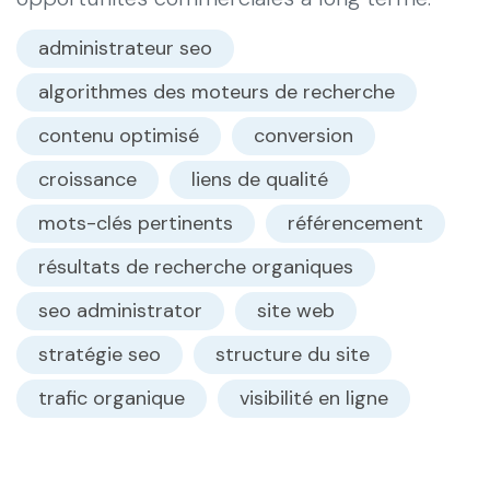
administrateur seo
algorithmes des moteurs de recherche
contenu optimisé
conversion
croissance
liens de qualité
mots-clés pertinents
référencement
résultats de recherche organiques
seo administrator
site web
stratégie seo
structure du site
trafic organique
visibilité en ligne