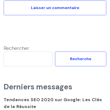
Rechercher
Recherche
Derniers messages
Tendances SEO 2020 sur Google: Les Clés
de la Réussite