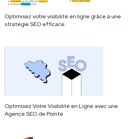
Optimisez votre visibilité en ligne grâce à une
stratégie SEO efficace
Optimisez Votre Visibilité en Ligne avec une
Agence SEO de Pointe