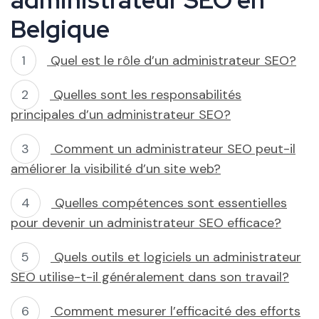
Belgique
Quel est le rôle d’un administrateur SEO?
Quelles sont les responsabilités
principales d’un administrateur SEO?
Comment un administrateur SEO peut-il
améliorer la visibilité d’un site web?
Quelles compétences sont essentielles
pour devenir un administrateur SEO efficace?
Quels outils et logiciels un administrateur
SEO utilise-t-il généralement dans son travail?
Comment mesurer l’efficacité des efforts