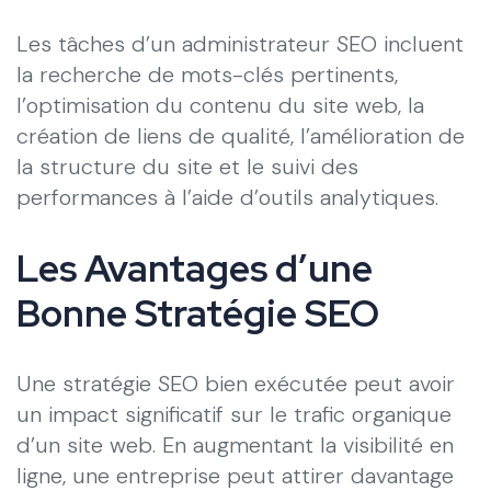
Les tâches d’un administrateur SEO incluent
la recherche de mots-clés pertinents,
l’optimisation du contenu du site web, la
création de liens de qualité, l’amélioration de
la structure du site et le suivi des
performances à l’aide d’outils analytiques.
Les Avantages d’une
Bonne Stratégie SEO
Une stratégie SEO bien exécutée peut avoir
un impact significatif sur le trafic organique
d’un site web. En augmentant la visibilité en
ligne, une entreprise peut attirer davantage