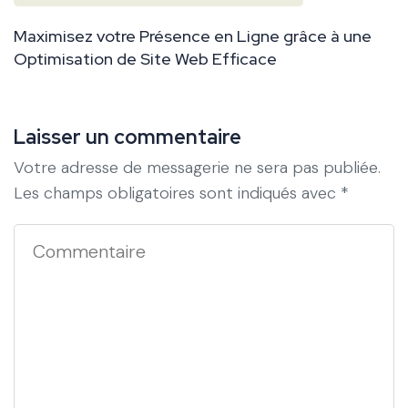
Maximisez votre Présence en Ligne grâce à une
Optimisation de Site Web Efficace
Laisser un commentaire
Votre adresse de messagerie ne sera pas publiée.
Les champs obligatoires sont indiqués avec
*