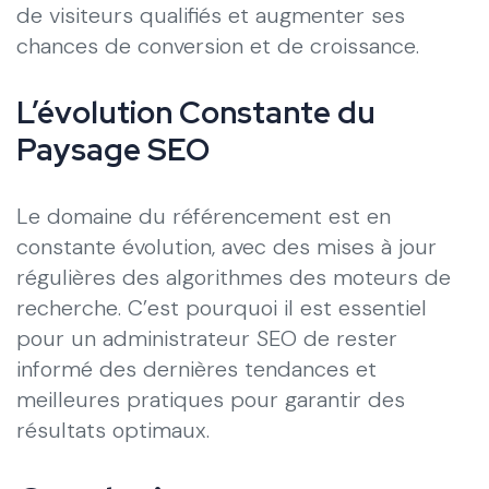
de visiteurs qualifiés et augmenter ses
chances de conversion et de croissance.
L’évolution Constante du
Paysage SEO
Le domaine du référencement est en
constante évolution, avec des mises à jour
régulières des algorithmes des moteurs de
recherche. C’est pourquoi il est essentiel
pour un administrateur SEO de rester
informé des dernières tendances et
meilleures pratiques pour garantir des
résultats optimaux.