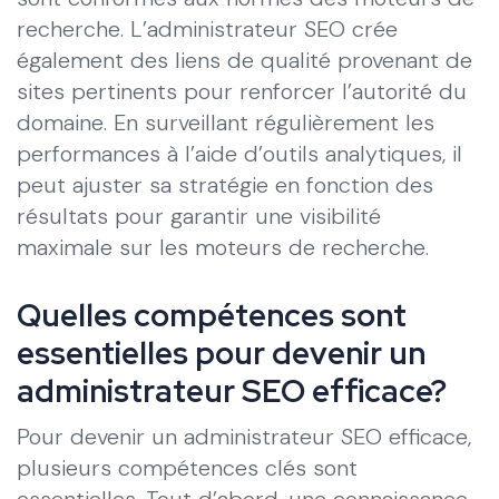
recherche. L’administrateur SEO crée
également des liens de qualité provenant de
sites pertinents pour renforcer l’autorité du
domaine. En surveillant régulièrement les
performances à l’aide d’outils analytiques, il
peut ajuster sa stratégie en fonction des
résultats pour garantir une visibilité
maximale sur les moteurs de recherche.
Quelles compétences sont
essentielles pour devenir un
administrateur SEO efficace?
Pour devenir un administrateur SEO efficace,
plusieurs compétences clés sont
essentielles. Tout d’abord, une connaissance