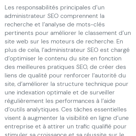
Les responsabilités principales d’un
administrateur SEO comprennent la
recherche et l’analyse de mots-clés
pertinents pour améliorer le classement d’un
site web sur les moteurs de recherche. En
plus de cela, l’administrateur SEO est chargé
d’optimiser le contenu du site en fonction
des meilleures pratiques SEO, de créer des
liens de qualité pour renforcer l’autorité du
site, d’améliorer la structure technique pour
une indexation optimale et de surveiller
régulièrement les performances à l’aide
d’outils analytiques. Ces tâches essentielles
visent à augmenter la visibilité en ligne d’une
entreprise et à attirer un trafic qualifié pour
stimuler sa croissance et sa réussite sur le