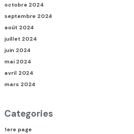
octobre 2024
septembre 2024
août 2024
juillet 2024
juin 2024
mai 2024
avril 2024
mars 2024
Categories
1ere page