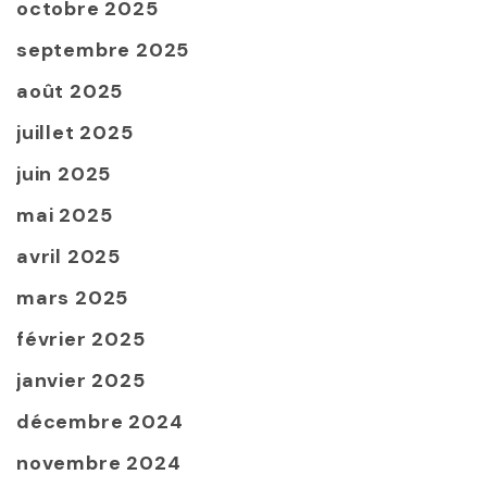
octobre 2025
septembre 2025
août 2025
juillet 2025
juin 2025
mai 2025
avril 2025
mars 2025
février 2025
janvier 2025
décembre 2024
novembre 2024