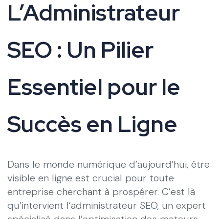
L’Administrateur
SEO : Un Pilier
Essentiel pour le
Succès en Ligne
Dans le monde numérique d’aujourd’hui, être
visible en ligne est crucial pour toute
entreprise cherchant à prospérer. C’est là
qu’intervient l’administrateur SEO, un expert
spécialisé dans l’optimisation des moteurs