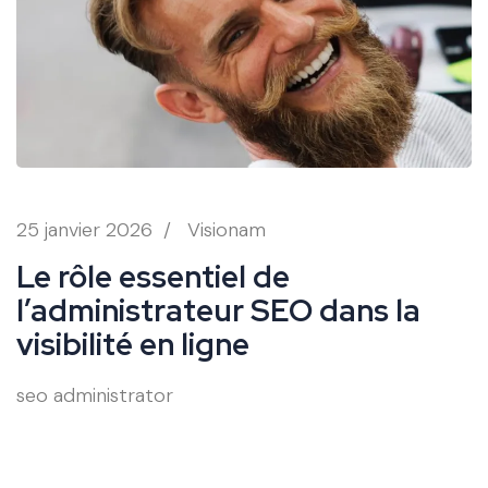
25 janvier 2026
/
Visionam
Le rôle essentiel de
l’administrateur SEO dans la
visibilité en ligne
seo administrator