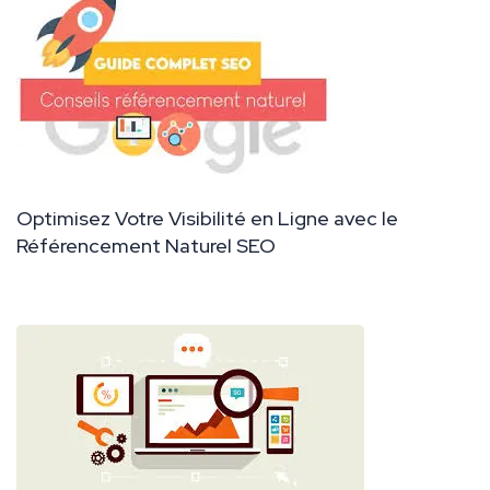
Optimisez Votre Visibilité en Ligne avec le
Référencement Naturel SEO