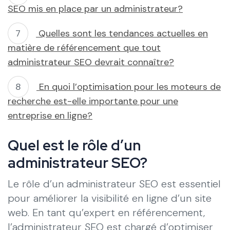
SEO mis en place par un administrateur?
Quelles sont les tendances actuelles en
matière de référencement que tout
administrateur SEO devrait connaître?
En quoi l’optimisation pour les moteurs de
recherche est-elle importante pour une
entreprise en ligne?
Quel est le rôle d’un
administrateur SEO?
Le rôle d’un administrateur SEO est essentiel
pour améliorer la visibilité en ligne d’un site
web. En tant qu’expert en référencement,
l’administrateur SEO est chargé d’optimiser