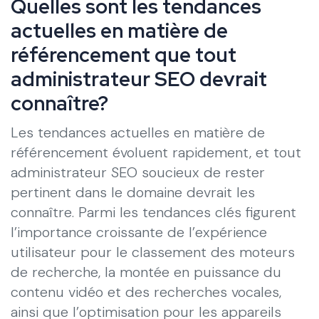
Quelles sont les tendances
actuelles en matière de
référencement que tout
administrateur SEO devrait
connaître?
Les tendances actuelles en matière de
référencement évoluent rapidement, et tout
administrateur SEO soucieux de rester
pertinent dans le domaine devrait les
connaître. Parmi les tendances clés figurent
l’importance croissante de l’expérience
utilisateur pour le classement des moteurs
de recherche, la montée en puissance du
contenu vidéo et des recherches vocales,
ainsi que l’optimisation pour les appareils