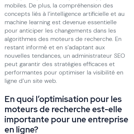
mobiles. De plus, la compréhension des
concepts liés à l’intelligence artificielle et au
machine learning est devenue essentielle
pour anticiper les changements dans les
algorithmes des moteurs de recherche. En
restant informé et en s’adaptant aux
nouvelles tendances, un administrateur SEO
peut garantir des stratégies efficaces et
performantes pour optimiser la visibilité en
ligne d’un site web.
En quoi l’optimisation pour les
moteurs de recherche est-elle
importante pour une entreprise
en ligne?