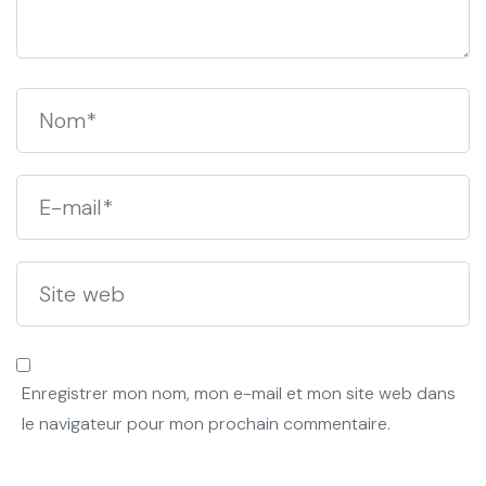
Enregistrer mon nom, mon e-mail et mon site web dans
le navigateur pour mon prochain commentaire.