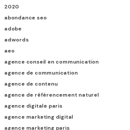
2020
abondance seo
adobe
adwords
aeo
agence conseil en communication
agence de communication
agence de contenu
agence de référencement naturel
agence digitale paris
agence marketing digital
agence marketing paris