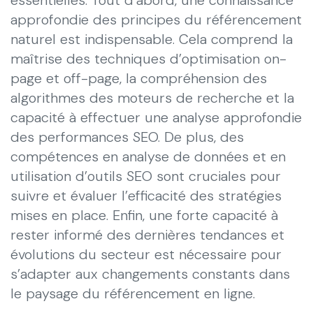
approfondie des principes du référencement
naturel est indispensable. Cela comprend la
maîtrise des techniques d’optimisation on-
page et off-page, la compréhension des
algorithmes des moteurs de recherche et la
capacité à effectuer une analyse approfondie
des performances SEO. De plus, des
compétences en analyse de données et en
utilisation d’outils SEO sont cruciales pour
suivre et évaluer l’efficacité des stratégies
mises en place. Enfin, une forte capacité à
rester informé des dernières tendances et
évolutions du secteur est nécessaire pour
s’adapter aux changements constants dans
le paysage du référencement en ligne.