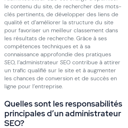
le contenu du site, de rechercher des mots-
clés pertinents, de développer des liens de
qualité et d’améliorer la structure du site
pour favoriser un meilleur classement dans
les résultats de recherche. Grâce à ses
compétences techniques et à sa
connaissance approfondie des pratiques
SEO, l’administrateur SEO contribue à attirer
un trafic qualifié sur le site et à augmenter
les chances de conversion et de succès en
ligne pour l’entreprise.
Quelles sont les responsabilités
principales d’un administrateur
SEO?