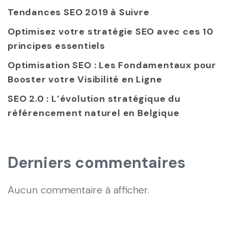
Tendances SEO 2019 à Suivre
Optimisez votre stratégie SEO avec ces 10
principes essentiels
Optimisation SEO : Les Fondamentaux pour
Booster votre Visibilité en Ligne
SEO 2.0 : L’évolution stratégique du
référencement naturel en Belgique
Derniers commentaires
Aucun commentaire à afficher.