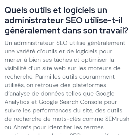
Quels outils et logiciels un
administrateur SEO utilise-t-il
généralement dans son travail?
Un administrateur SEO utilise généralement
une variété d’outils et de logiciels pour
mener à bien ses tâches et optimiser la
visibilité d’un site web sur les moteurs de
recherche. Parmi les outils couramment
utilisés, on retrouve des plateformes
d’analyse de données telles que Google
Analytics et Google Search Console pour
suivre les performances du site, des outils
de recherche de mots-clés comme SEMrush
ou Ahrefs pour identifier les termes