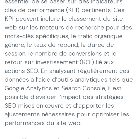
essentiel de se baser sur des indicateurs
clés de performance (KPI) pertinents. Ces
KPI peuvent inclure le classement du site
web sur les moteurs de recherche pour des
mots-clés spécifiques, le trafic organique
généré, le taux de rebond, la durée de
session, le nombre de conversions et le
retour sur investissement (ROI) lié aux
actions SEO. En analysant régulièrement ces
données à l’aide d’outils analytiques tels que
Google Analytics et Search Console, il est
possible d’évaluer l’impact des stratégies
SEO mises en œuvre et d’apporter les
ajustements nécessaires pour optimiser les
performances du site web.