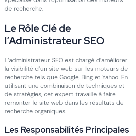
de recherche.
Le Rôle Clé de
l’Administrateur SEO
L’administrateur SEO est chargé d’améliorer
la visibilité d’un site web sur les moteurs de
recherche tels que Google, Bing et Yahoo. En
utilisant une combinaison de techniques et
de stratégies, cet expert travaille à faire
remonter le site web dans les résultats de
recherche organiques.
Les Responsabilités Principales