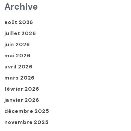
Archive
août 2026
juillet 2026
juin 2026
mai 2026
avril 2026
mars 2026
février 2026
janvier 2026
décembre 2025
novembre 2025