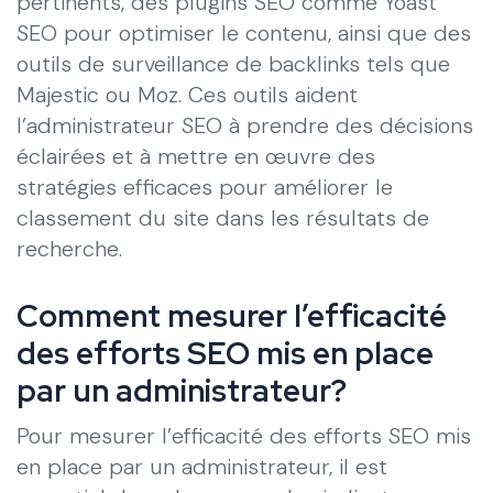
pertinents, des plugins SEO comme Yoast
SEO pour optimiser le contenu, ainsi que des
outils de surveillance de backlinks tels que
Majestic ou Moz. Ces outils aident
l’administrateur SEO à prendre des décisions
éclairées et à mettre en œuvre des
stratégies efficaces pour améliorer le
classement du site dans les résultats de
recherche.
Comment mesurer l’efficacité
des efforts SEO mis en place
par un administrateur?
Pour mesurer l’efficacité des efforts SEO mis
en place par un administrateur, il est